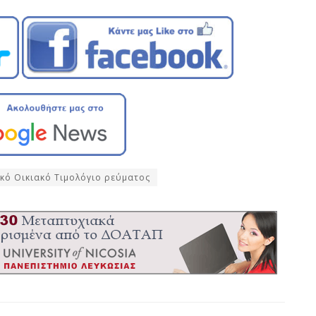
ικό Οικιακό Τιμολόγιο ρεύματος