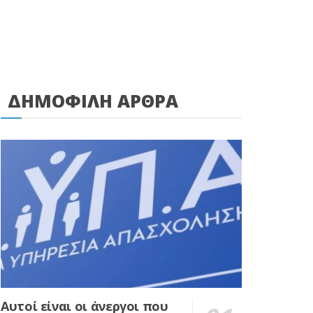
ΔΗΜΟΦΙΛΗ ΑΡΘΡΑ
Αυτοί είναι οι άνεργοι που