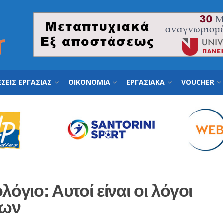
ΣΕΙΣ ΕΡΓΑΣΙΑΣ
ΟΙΚΟΝΟΜΙΑ
ΕΡΓΑΣΙΑΚΑ
VOUCHER
όγιο: Αυτοί είναι οι λόγοι
εων