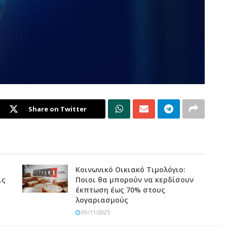
Share on Twitter
Κοινωνικό Οικιακό Τιμολόγιο:
ις
Ποιοι θα μπορούν να κερδίσουν
έκπτωση έως 70% στους
λογαριασμούς
09/11/2025