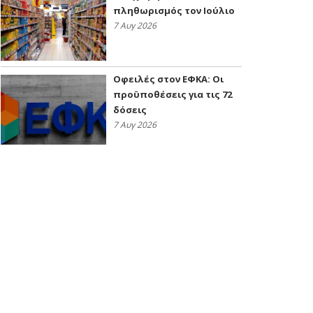
πληθωρισμός τον Ιούλιο
7 Αυγ 2026
Οφειλές στον ΕΦΚΑ: Οι
προϋποθέσεις για τις 72
δόσεις
7 Αυγ 2026