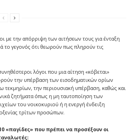
οι με την απόρριψη των αιτήσεων τους για ένταξη
ρά το γεγονός ότι θεωρούν πως πληρούν τις
συνηθέστεροι λόγοι που μια αίτηση «κόβεται»
ρούν την υπέρβαση των εισοδηματικών ορίων
ω τεκμηρίων, την περιουσιακή υπέρβαση, καθώς και
νικά ζητήματα όπως η μη ταυτοποίηση των
ιχείων του νοικοκυριού ή η ενεργή ένδειξη
οξενίας τρίτων προσώπων.
10 «παγίδες» που πρέπει να προσέξουν οι
ταναλωτές: