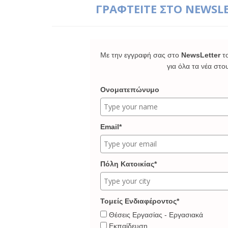
ΓΡΑΦΤΕΙΤΕ ΣΤΟ NEWSL
Με την εγγραφή σας στο
NewsLetter
τ
για όλα τα νέα στο
Ονοματεπώνυμο
Email*
Πόλη Κατοικίας*
Τομείς Ενδιαφέροντος*
Θέσεις Εργασίας - Εργασιακά
Εκπαίδευση