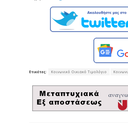
Ετικέτες:
Κοινωνικό Οικιακό Τιμολόγιο
Κοινων