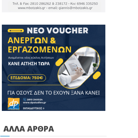
ΑΛΛΑ ΑΡΘΡΑ