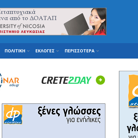
ΠΟΛΙΤΙΚΗ
ΕΚΛΟΓΕΣ
ΠΕΡΙΣΣΟΤΕΡΑ
Next