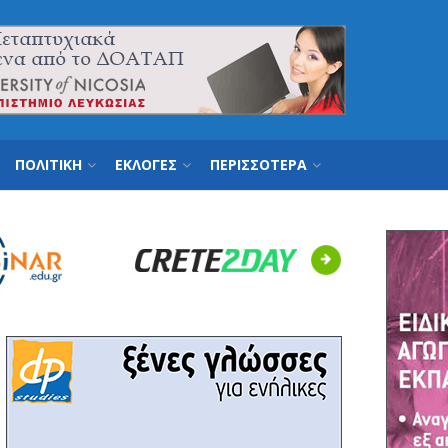
ΠΟΛΙΤΙΚΗ
ΕΚΛΟΓΕΣ
ΠΕΡΙΣΣΟΤΕΡΑ
Next