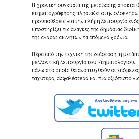
Η χρονική συγκυρία της μετάβασης αποκτά ιδ
κτηματογράφησης πλησιάζει στην ολοκλήρωσ
προϋποθέσεις για την πλήρη λειτουργία ενό
υποστηρίξει τις ανάγκες της δημόσιας διοί
της αγοράς ακινήτων τα επόμενα χρόνια.
Πέρα από την τεχνική της διάσταση, η μετάπ
μελλοντική λειτουργία του Κτηματολογίου. Η
πάνω στο οποίο θα αναπτυχθούν οι επόμενες
ταχύτερο, ασφαλέστερο και πιο αξιόπιστο για