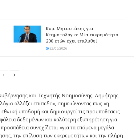
3
Κυρ. Μητσοτάκης για
Κτηματολόγιο: Μία εκκρεμότητα
200 ετών έχει επιλυθεί
23/06/2026
ακυβέρνησης και Τεχνητής Νοημοσύνης, Δημήτρης
λόγιο αλλάζει επίπεδο», σημειώνοντας πως «η
η εθνική υποδομή και δημιουργεί τις προϋποθέσεις
ασφάλεια δεδομένων και καλύτερη εξυπηρέτηση για
 προσπάθεια συνεχίζεται «για τα επόμενα μεγάλα
σης, την επίλυση των εκκρεμοτήτων και την πλήρη