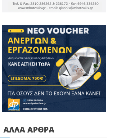
ΑΛΛΑ ΑΡΘΡΑ