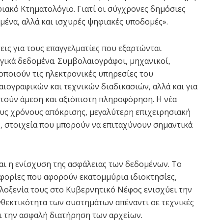
ιακό Κτηματολόγιο. Γιατί οι σύγχρονες δημόσιες
μένα, αλλά και ισχυρές ψηφιακές υποδομές».
εις για τους επαγγελματίες που εξαρτώνται
γικά δεδομένα. Συμβολαιογράφοι, μηχανικοί,
οποιούν τις ηλεκτρονικές υπηρεσίες του
ογραφικών και τεχνικών διαδικασιών, αλλά και για
τούν άμεση και αξιόπιστη πληροφόρηση. Η νέα
υς χρόνους απόκρισης, μεγαλύτερη επιχειρησιακή
ς, στοιχεία που μπορούν να επιταχύνουν σημαντικά
αι η ενίσχυση της ασφάλειας των δεδομένων. Το
φορίες που αφορούν εκατομμύρια ιδιοκτησίες,
ιλοξενία τους στο Κυβερνητικό Νέφος ενισχύει την
θεκτικότητα των συστημάτων απέναντι σε τεχνικές
ει την ασφαλή διατήρηση των αρχείων.