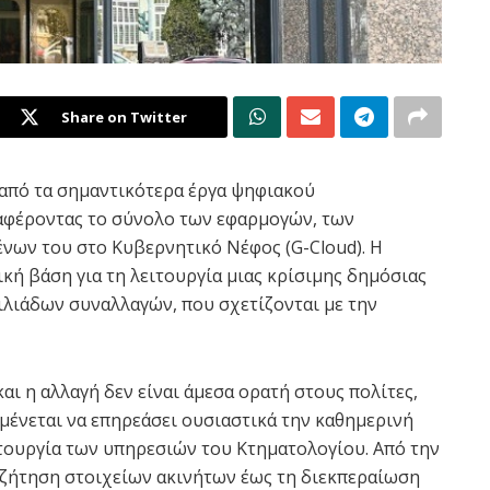
Share on Twitter
από τα σημαντικότερα έργα ψηφιακού
αφέροντας το σύνολο των εφαρμογών, των
ων του στο Κυβερνητικό Νέφος (G-Cloud). Η
κή βάση για τη λειτουργία μιας κρίσιμης δημόσιας
ιλιάδων συναλλαγών, που σχετίζονται με την
και η αλλαγή δεν είναι άμεσα ορατή στους πολίτες,
μένεται να επηρεάσει ουσιαστικά την καθημερινή
τουργία των υπηρεσιών του Κτηματολογίου. Από την
ζήτηση στοιχείων ακινήτων έως τη διεκπεραίωση