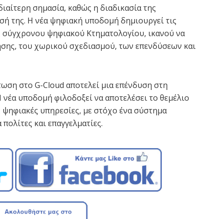
ιαίτερη σημασία, καθώς η διαδικασία της
ή της. Η νέα ψηφιακή υποδομή δημιουργεί τις
ς σύγχρονου ψηφιακού Κτηματολογίου, ικανού να
κησης, του χωρικού σχεδιασμού, των επενδύσεων και
τωση στο G-Cloud αποτελεί μια επένδυση στη
 νέα υποδομή φιλοδοξεί να αποτελέσει το θεμέλιο
 ψηφιακές υπηρεσίες, με στόχο ένα σύστημα
 πολίτες και επαγγελματίες.