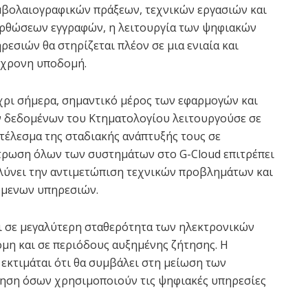
βολαιογραφικών πράξεων, τεχνικών εργασιών και
ρθώσεων εγγραφών, η λειτουργία των ψηφιακών
ρεσιών θα στηρίζεται πλέον σε μια ενιαία και
χρονη υποδομή.
ρι σήμερα, σημαντικό μέρος των εφαρμογών και
 δεδομένων του Κτηματολογίου λειτουργούσε σε
τέλεσμα της σταδιακής ανάπτυξής τους σε
ντρωση όλων των συστημάτων στο G-Cloud επιτρέπει
ολύνει την αντιμετώπιση τεχνικών προβλημάτων και
όμενων υπηρεσιών.
αι σε μεγαλύτερη σταθερότητα των ηλεκτρονικών
μη και σε περιόδους αυξημένης ζήτησης. Η
κτιμάται ότι θα συμβάλει στη μείωση των
ηση όσων χρησιμοποιούν τις ψηφιακές υπηρεσίες