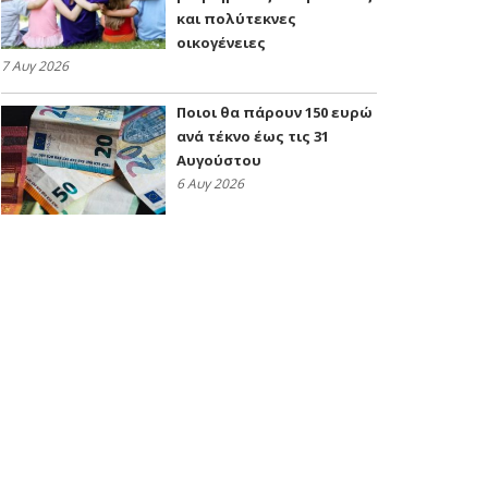
και πολύτεκνες
οικογένειες
7 Αυγ 2026
Ποιοι θα πάρουν 150 ευρώ
ανά τέκνο έως τις 31
Αυγούστου
6 Αυγ 2026