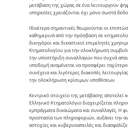
μετάβαση της χώρας σε ένα λειτουργούν ψηφ
υπηρεσίες χρειάζονται όχι μόνο σωστά δεδο
Ιδιαίτερα σημαντικές θεωρούνται οι επιπτώσ
καθημερινά από την πρόσβαση σε κτηματολο
δικηγόροι και δικαστικοί επιμελητές χρησιμ
Κτηματολογίου για την ολοκλήρωση συμβολαι
την υποστήριξη συναλλαγών που συχνά απαι
υποδομή αναμένεται να προσφέρει ταχύτερο
συνέχεια και λιγότερες διακοπές λειτουργία
την ολοκλήρωση κρίσιμων υποθέσεων.
Κεντρικό στοιχείο της μετάβασης αποτελεί κ
Ελληνικό Κτηματολόγιο διαχειρίζεται πληρο
εμπράγματα δικαιώματα και συναλλαγές. Η φ
προστασία των πληροφοριών, αυξάνει την αν
αστοχίες και κυβερνοαπειλές και διασφαλίζ