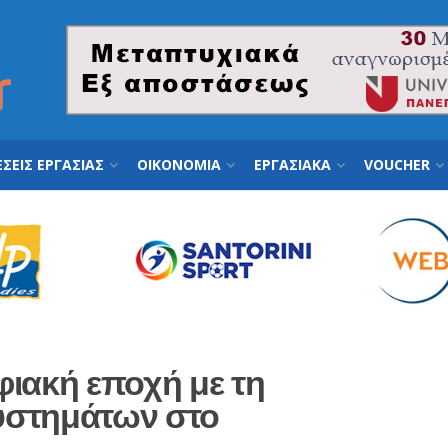
ΣΕΙΣ ΕΡΓΑΣΙΑΣ
ΟΙΚΟΝΟΜΙΑ
ΕΡΓΑΣΙΑΚΑ
VOUCHER
φιακή εποχή με τη
υστημάτων στο