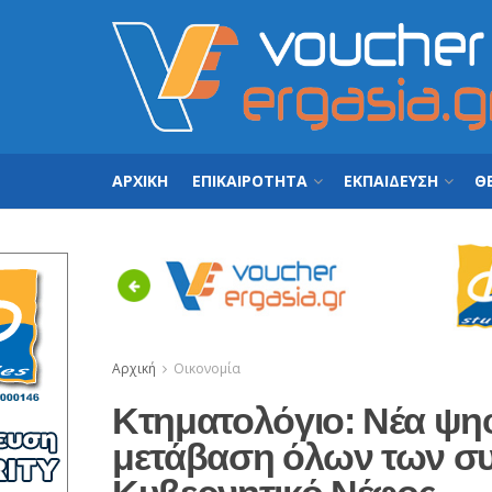
ΑΡΧΙΚΗ
ΕΠΙΚΑΙΡΟΤΗΤΑ
ΕΚΠΑΙΔΕΥΣΗ
ΘΕ
Previous
Αρχική
Οικονομία
Κτηματολόγιο: Νέα ψη
μετάβαση όλων των σ