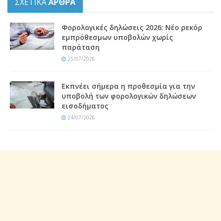
ΣΧΕΤΙΚΑ
ΑΡΘΡΑ
Φορολογικές δηλώσεις 2026: Νέο ρεκόρ
εμπρόθεσμων υποβολών χωρίς
παράταση
25/07/2026
Εκπνέει σήμερα η προθεσμία για την
υποβολή των φορολογικών δηλώσεων
εισοδήματος
24/07/2026