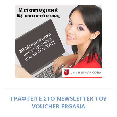
ΓΡΑΦΤΕΙΤΕ ΣΤΟ NEWSLETTER ΤΟΥ
VOUCHER ERGASIA