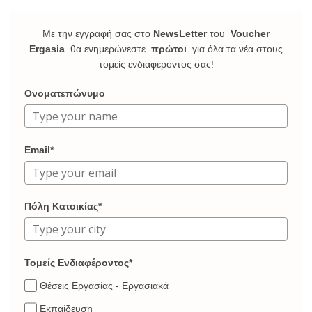
Με την εγγραφή σας στο
NewsLetter
του
Voucher
Ergasia
θα ενημερώνεστε
πρώτοι
για όλα τα νέα στους
τομείς ενδιαφέροντος σας!
Ονοματεπώνυμο
Email*
Πόλη Κατοικίας*
Τομείς Ενδιαφέροντος*
Θέσεις Εργασίας - Εργασιακά
Εκπαίδευση