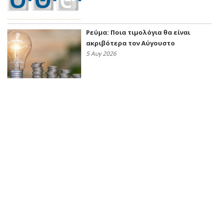
Ρεύμα: Ποια τιμολόγια θα είναι
ακριβότερα τον Αύγουστο
5 Αυγ 2026