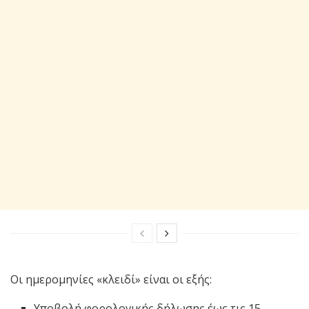
Οι ημερομηνίες «κλειδί» είναι οι εξής:
Υποβολή φορολογικής δήλωσης έως τις 15