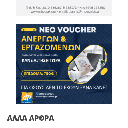
ΑΛΛΑ ΑΡΘΡΑ