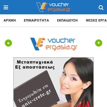
ΑΡΧΙΚΗ
ΕΠΙΚΑΙΡΟΤΗΤΑ
ΕΚΠΑΙΔΕΥΣΗ
ΘΕΣΕΙΣ ΕΡΓΑ
Previous
Next