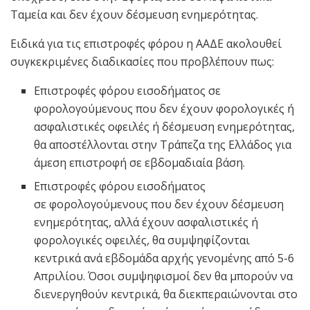
Ταμεία και δεν έχουν δέσμευση ενημερότητας.
Ειδικά για τις επιστροφές φόρου η ΑΑΔΕ ακολουθεί
συγκεκριμένες διαδικασίες που προβλέπουν πως:
Επιστροφές φόρου εισοδήματος σε
φορολογούμενους που δεν έχουν φορολογικές ή
ασφαλιστικές οφειλές ή δέσμευση ενημερότητας,
θα αποστέλλονται στην Τράπεζα της Ελλάδος για
άμεση επιστροφή σε εβδομαδιαία βάση.
Επιστροφές φόρου εισοδήματος
σε φορολογούμενους που δεν έχουν δέσμευση
ενημερότητας, αλλά έχουν ασφαλιστικές ή
φορολογικές οφειλές, θα συμψηφίζονται
κεντρικά ανά εβδομάδα αρχής γενομένης από 5-6
Απριλίου. Όσοι συμψηφισμοί δεν θα μπορούν να
διενεργηθούν κεντρικά, θα διεκπεραιώνονται στο