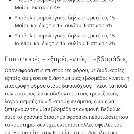
Μαΐου: Έκπτωση 4%
Υποβολή φορολογικής δήλωσης μετά τις 15
Μαΐου και έως τις 15 Ιουνίου: Έκπτωση 3%
Υποβολή φορολογικής δήλωσης μετά τις 15
Ιουνίου και έως τις 15 Ιουλίου: Έκπτωση 2%.
Επιστροφές – εξπρές εντός 1 εβδομάδας
Όσον αφορά στις επιστροφές φόρου, με διαδικασίες
εξπρές και μέσα σε διάστημα μίας εβδομάδας γίνεται η
επιστροφή φόρου στους δικαιούχους: Πλέον τα ποσά
των επιστροφών αποδίδονται στους τραπεζικούς
λογαριασμούς των δικαιούχων άμεσα, χωρίς να
ξεπερνούν την μία εβδομάδα σε αναμονή. Βεβαίως,
αυτό το χρονικό διάστημα αφορά σε περιπτώσεις που
το «σύστημα» δεν έχει εντοπίσει άλλες οφειλές του
υπόχρεου, είτε στην Εφορία, είτε σε Ασφαλιστικά