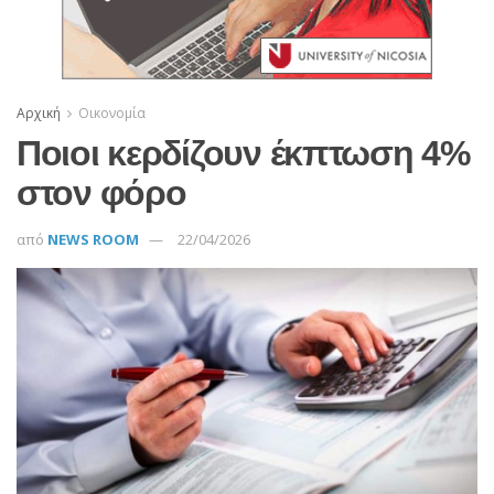
Αρχική
Οικονομία
Ποιοι κερδίζουν έκπτωση 4%
στον φόρο
από
NEWS ROOM
22/04/2026