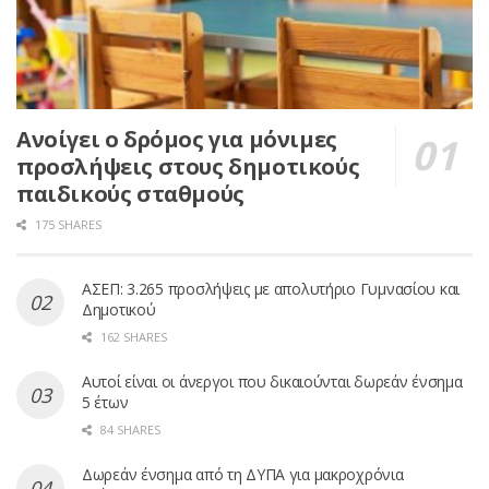
Ανοίγει ο δρόμος για μόνιμες
προσλήψεις στους δημοτικούς
παιδικούς σταθμούς
175 SHARES
ΑΣΕΠ: 3.265 προσλήψεις με απολυτήριο Γυμνασίου και
Δημοτικού
162 SHARES
Αυτοί είναι οι άνεργοι που δικαιούνται δωρεάν ένσημα
5 έτων
84 SHARES
Δωρεάν ένσημα από τη ΔΥΠΑ για μακροχρόνια