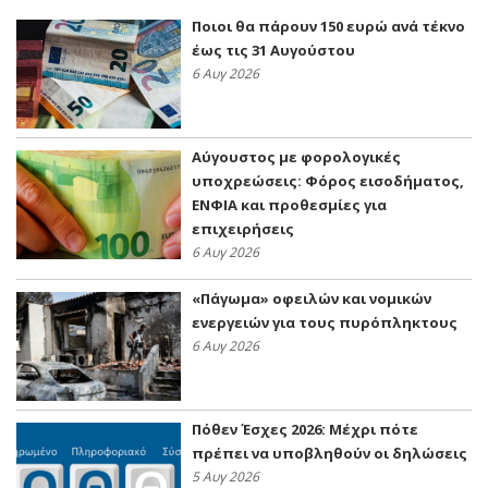
Ποιοι θα πάρουν 150 ευρώ ανά τέκνο
έως τις 31 Αυγούστου
6 Αυγ 2026
Αύγουστος με φορολογικές
υποχρεώσεις: Φόρος εισοδήματος,
ΕΝΦΙΑ και προθεσμίες για
επιχειρήσεις
6 Αυγ 2026
«Πάγωμα» οφειλών και νομικών
ενεργειών για τους πυρόπληκτους
6 Αυγ 2026
Πόθεν Έσχες 2026: Μέχρι πότε
πρέπει να υποβληθούν οι δηλώσεις
5 Αυγ 2026