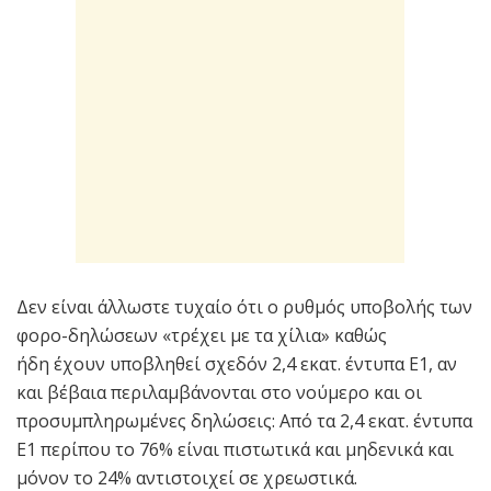
Δεν είναι άλλωστε τυχαίο ότι ο ρυθμός υποβολής των
φορο-δηλώσεων «τρέχει με τα χίλια» καθώς
ήδη έχουν υποβληθεί σχεδόν 2,4 εκατ. έντυπα Ε1, αν
και βέβαια περιλαμβάνονται στο νούμερο και οι
προσυμπληρωμένες δηλώσεις: Από τα 2,4 εκατ. έντυπα
Ε1 περίπου το 76% είναι πιστωτικά και μηδενικά και
μόνον το 24% αντιστοιχεί σε χρεωστικά.