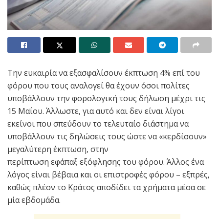
Την ευκαιρία να εξασφαλίσουν έκπτωση 4% επί του
φόρου που τους αναλογεί θα έχουν όσοι πολίτες
υποβάλλουν την φορολογική τους δήλωση μέχρι τις
15 Μαΐου. Άλλωστε, για αυτό και δεν είναι λίγοι
εκείνοι που σπεύδουν το τελευταίο διάστημα να
υποβάλλουν τις δηλώσεις τους ώστε να «κερδίσουν»
μεγαλύτερη έκπτωση, στην
περίπτωση εφάπαξ εξόφλησης του φόρου. Άλλος ένα
λόγος είναι βέβαια και οι επιστροφές φόρου – εξπρές,
καθώς πλέον το Κράτος αποδίδει τα χρήματα μέσα σε
μία εβδομάδα.