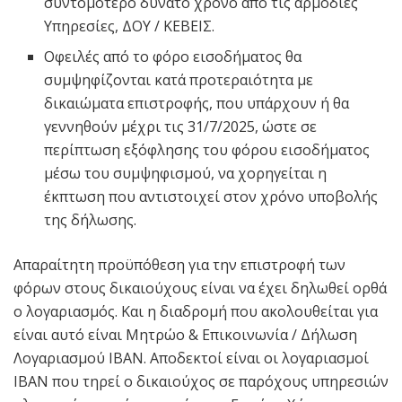
συντομότερο δυνατό χρόνο από τις αρμόδιες
Υπηρεσίες, ΔΟΥ / ΚΕΒΕΙΣ.
Οφειλές από το φόρο εισοδήματος θα
συμψηφίζονται κατά προτεραιότητα με
δικαιώματα επιστροφής, που υπάρχουν ή θα
γεννηθούν μέχρι τις 31/7/2025, ώστε σε
περίπτωση εξόφλησης του φόρου εισοδήματος
μέσω του συμψηφισμού, να χορηγείται η
έκπτωση που αντιστοιχεί στον χρόνο υποβολής
της δήλωσης.
Απαραίτητη προϋπόθεση για την επιστροφή των
φόρων στους δικαιούχους είναι να έχει δηλωθεί ορθά
ο λογαριασμός. Και η διαδρομή που ακολουθείται για
είναι αυτό είναι Μητρώο & Επικοινωνία / Δήλωση
Λογαριασμού ΙΒΑΝ. Αποδεκτοί είναι οι λογαριασμοί
ΙΒΑΝ που τηρεί ο δικαιούχος σε παρόχους υπηρεσιών