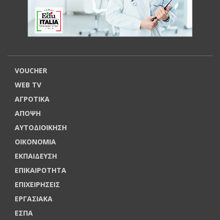
VOUCHER
WEB TV
ΑΓΡΟΤΙΚΑ
ΑΠΟΨΗ
ΑΥΤΟΔΙΟΙΚΗΣΗ
ΟΙΚΟΝΟΜΙΑ
ΕΚΠΑΙΔΕΥΣΗ
ΕΠΙΚΑΙΡΟΤΗΤΑ
ΕΠΙΧΕΙΡΗΣΕΙΣ
ΕΡΓΑΣΙΑΚΑ
ΕΣΠΑ