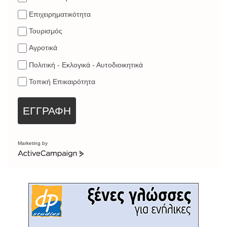
Επιχειρηματικότητα
Τουρισμός
Αγροτικά
Πολιτική - Εκλογικά - Αυτοδιοικητικά
Τοπική Επικαιρότητα
ΕΓΓΡΑΦΗ
Marketing by