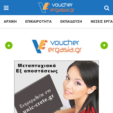
ΑΡΧΙΚΗ
ΕΠΙΚΑΙΡΟΤΗΤΑ
ΕΚΠΑΙΔΕΥΣΗ
ΘΕΣΕΙΣ ΕΡΓΑ
Previous
Next