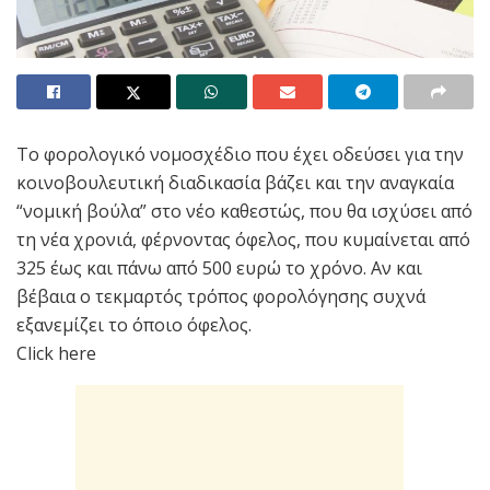
Το φορολογικό νομοσχέδιο που έχει οδεύσει για την
κοινοβουλευτική διαδικασία βάζει και την αναγκαία
“νομική βούλα” στο νέο καθεστώς, που θα ισχύσει από
τη νέα χρονιά, φέρνοντας όφελος, που κυμαίνεται από
325 έως και πάνω από 500 ευρώ το χρόνο. Αν και
βέβαια ο τεκμαρτός τρόπος φορολόγησης συχνά
εξανεμίζει το όποιο όφελος.
Click here