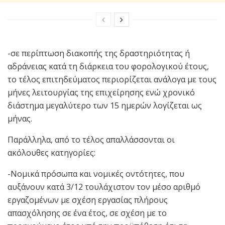
-σε περίπτωση διακοπής της δραστηριότητας ή
αδράνειας κατά τη διάρκεια του φορολογικού έτους,
το τέλος επιτηδεύματος περιορίζεται ανάλογα με τους
μήνες λειτουργίας της επιχείρησης ενώ χρονικό
διάστημα μεγαλύτερο των 15 ημερών λογίζεται ως
μήνας.
Παράλληλα, από το τέλος απαλλάσσονται οι
ακόλουθες κατηγορίες:
-Νομικά πρόσωπα και νομικές οντότητες, που
αυξάνουν κατά 3/12 τουλάχιστον τον μέσο αριθμό
εργαζομένων με σχέση εργασίας πλήρους
απασχόλησης σε ένα έτος, σε σχέση με το