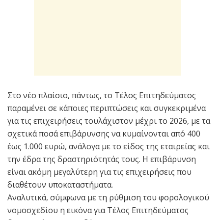
Στο νέο πλαίσιο, πάντως, το Τέλος Επιτηδεύματος
παραμένει σε κάποιες περιπτώσεις και συγκεκριμένα
για τις επιχειρήσεις τουλάχιστον μέχρι το 2026, με τα
σχετικά ποσά επιβάρυνσης να κυμαίνονται από 400
έως 1.000 ευρώ, ανάλογα με το είδος της εταιρείας και
την έδρα της δραστηριότητάς τους. Η επιβάρυνση
είναι ακόμη μεγαλύτερη για τις επιχειρήσεις που
διαθέτουν υποκαταστήματα.
Αναλυτικά, σύμφωνα με τη ρύθμιση του φορολογικού
νομοσχεδίου η εικόνα για Τέλος Επιτηδεύματος