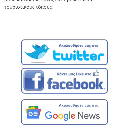
τουριστικούς τόπους.