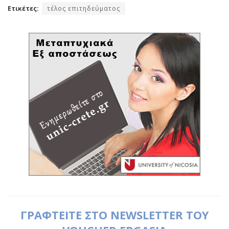
Ετικέτες:
τέλος επιτηδεύματος
ΓΡΑΦΤΕΙΤΕ ΣΤΟ NEWSLETTER ΤΟΥ