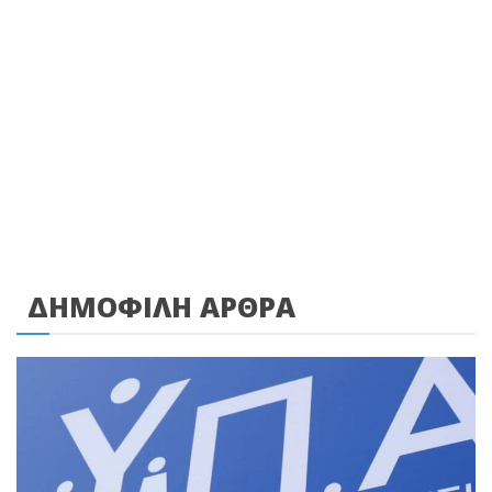
ΔΗΜΟΦΙΛΗ ΑΡΘΡΑ