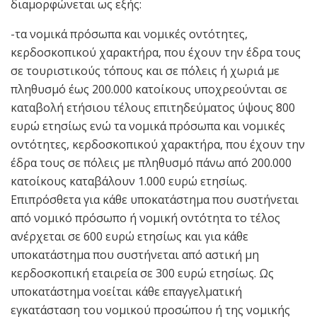
διαμορφώνεται ως εξής:
-τα νομικά πρόσωπα και νομικές οντότητες,
κερδοσκοπικού χαρακτήρα, που έχουν την έδρα τους
σε τουριστικούς τόπους και σε πόλεις ή χωριά με
πληθυσμό έως 200.000 κατοίκους υποχρεούνται σε
καταβολή ετήσιου τέλους επιτηδεύματος ύψους 800
ευρώ ετησίως ενώ τα νομικά πρόσωπα και νομικές
οντότητες, κερδοσκοπικού χαρακτήρα, που έχουν την
έδρα τους σε πόλεις με πληθυσμό πάνω από 200.000
κατοίκους καταβάλουν 1.000 ευρώ ετησίως.
Επιπρόσθετα για κάθε υποκατάστημα που συστήνεται
από νομικό πρόσωπο ή νομική οντότητα το τέλος
ανέρχεται σε 600 ευρώ ετησίως και για κάθε
υποκατάστημα που συστήνεται από αστική μη
κερδοσκοπική εταιρεία σε 300 ευρώ ετησίως. Ως
υποκατάστημα νοείται κάθε επαγγελματική
εγκατάσταση του νομικού προσώπου ή της νομικής