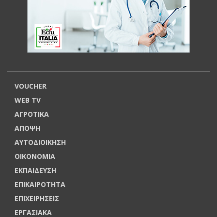
VOUCHER
WEB TV
ΑΓΡΟΤΙΚΑ
ΑΠΟΨΗ
ΑΥΤΟΔΙΟΙΚΗΣΗ
ΟΙΚΟΝΟΜΙΑ
ΕΚΠΑΙΔΕΥΣΗ
ΕΠΙΚΑΙΡΟΤΗΤΑ
ΕΠΙΧΕΙΡΗΣΕΙΣ
ΕΡΓΑΣΙΑΚΑ