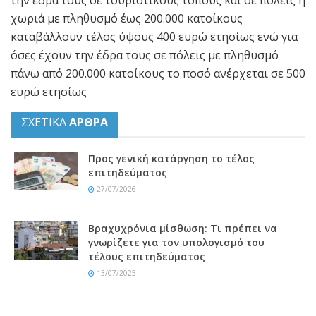
χωριά με πληθυσμό έως 200.000 κατοίκους
καταβάλλουν τέλος ύψους 400 ευρώ ετησίως ενώ για
όσες έχουν την έδρα τους σε πόλεις με πληθυσμό
πάνω από 200.000 κατοίκους το ποσό ανέρχεται σε 500
ευρώ ετησίως
ΣΧΕΤΙΚΑ
ΑΡΘΡΑ
Προς γενική κατάργηση το τέλος
επιτηδεύματος
27/07/2026
Βραχυχρόνια μίσθωση: Τι πρέπει να
γνωρίζετε για τον υπολογισμό του
τέλους επιτηδεύματος
13/07/2025