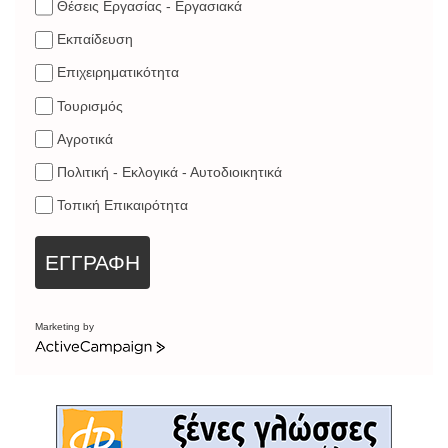
Θέσεις Εργασίας - Εργασιακά
Εκπαίδευση
Επιχειρηματικότητα
Τουρισμός
Αγροτικά
Πολιτική - Εκλογικά - Αυτοδιοικητικά
Τοπική Επικαιρότητα
ΕΓΓΡΑΦΗ
Marketing by