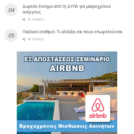
Δωρεάν ένσημα από τη ΔΥΠΑ για μακροχρόνια
ανέργους
62 SHARES
Παιδικοί σταθμοί: Τι αλλάζει και ποιοι επωφελούνται
49 SHARES