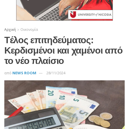
Αρχική
Οικονομία
Tέλος επιτηδεύματος:
Κερδισμένοι και χαμένοι από
το νέο πλαίσιο
από
NEWS ROOM
28/11/2024