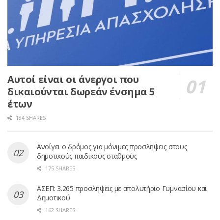
Αυτοί είναι οι άνεργοι που
δικαιούνται δωρεάν ένσημα 5
έτων
184 SHARES
Ανοίγει ο δρόμος για μόνιμες προσλήψεις στους
δημοτικούς παιδικούς σταθμούς
175 SHARES
ΑΣΕΠ: 3.265 προσλήψεις με απολυτήριο Γυμνασίου και
Δημοτικού
162 SHARES