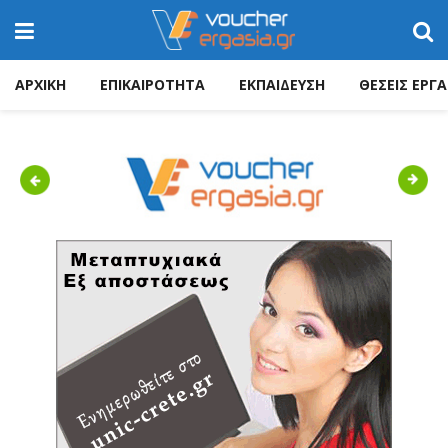
ΑΡΧΙΚΗ
ΕΠΙΚΑΙΡΟΤΗΤΑ
ΕΚΠΑΙΔΕΥΣΗ
ΘΕΣΕΙΣ ΕΡΓΑ
Previous
Next