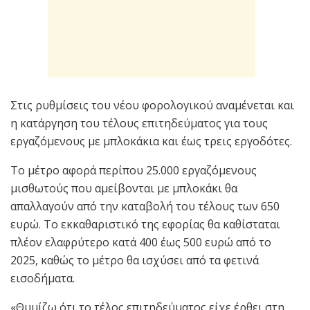
Στις ρυθμίσεις του νέου φορολογικού αναμένεται και
η κατάργηση του τέλους επιτηδεύματος για τους
εργαζόμενους με μπλοκάκια και έως τρεις εργοδότες.
Το μέτρο αφορά περίπου 25.000 εργαζόμενους
μισθωτούς που αμείβονται με μπλοκάκι θα
απαλλαγούν από την καταβολή του τέλους των 650
ευρώ. Το εκκαθαριστικό της εφορίας θα καθίσταται
πλέον ελαφρύτερο κατά 400 έως 500 ευρώ από το
2025, καθώς το μέτρο θα ισχύσει από τα φετινά
εισοδήματα.
«Θυμίζω ότι το τέλος επιτηδεύματος είχε έρθει στη