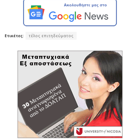
Ετικέτες:
τέλος επιτηδεύματος