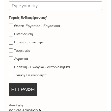
Τομείς Ενδιαφέροντος*
Θέσεις Εργασίας - Εργασιακά
Εκπαίδευση
Επιχειρηματικότητα
Τουρισμός
Αγροτικά
Πολιτική - Εκλογικά - Αυτοδιοικητικά
Τοπική Επικαιρότητα
ΕΓΓΡΑΦΗ
Marketing by