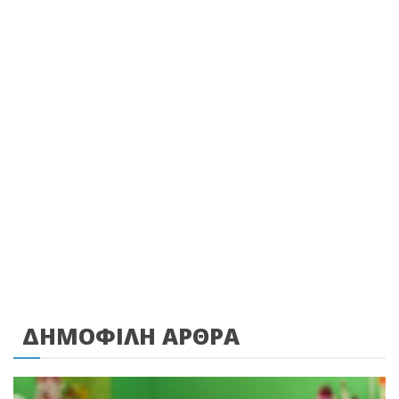
ΔΗΜΟΦΙΛΗ ΑΡΘΡΑ