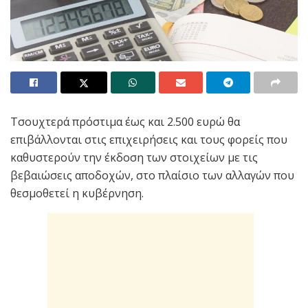
Τσουχτερά πρόστιμα έως και 2.500 ευρώ θα
επιβάλλονται στις επιχειρήσεις και τους φορείς που
καθυστερούν την έκδοση των στοιχείων με τις
βεβαιώσεις αποδοχών, στο πλαίσιο των αλλαγών που
θεσμοθετεί η κυβέρνηση.