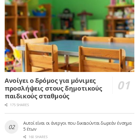
Ανοίγει ο δρόμος για μόνιμες
προσλήψεις στους δημοτικούς
παιδικούς σταθμούς
175 SHARES
Αυτοί είναι οι άνεργοι που δικαιούνται δωρεάν ένσημα
5 έτων
160 SHARES