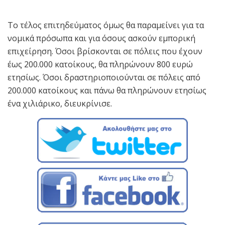
Το τέλος επιτηδεύματος όμως θα παραμείνει για τα
νομικά πρόσωπα και για όσους ασκούν εμπορική
επιχείρηση. Όσοι βρίσκονται σε πόλεις που έχουν
έως 200.000 κατοίκους, θα πληρώνουν 800 ευρώ
ετησίως. Όσοι δραστηριοποιούνται σε πόλεις από
200.000 κατοίκους και πάνω θα πληρώνουν ετησίως
ένα χιλιάρικο, διευκρίνισε.