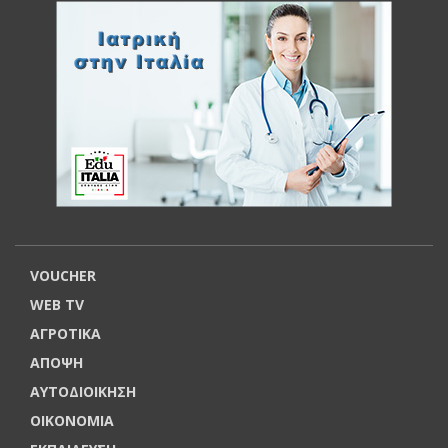
VOUCHER
WEB TV
ΑΓΡΟΤΙΚΑ
ΑΠΟΨΗ
ΑΥΤΟΔΙΟΙΚΗΣΗ
ΟΙΚΟΝΟΜΙΑ