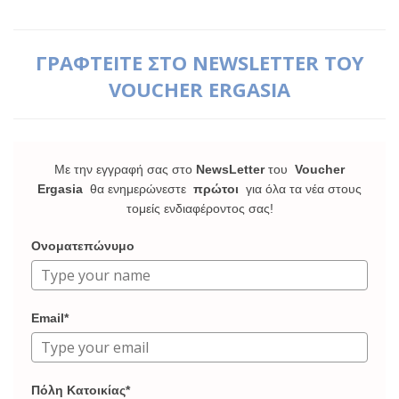
ΓΡΑΦΤΕΙΤΕ ΣΤΟ NEWSLETTER ΤΟΥ
VOUCHER ERGASIA
Με την εγγραφή σας στο
NewsLetter
του
Voucher
Ergasia
θα ενημερώνεστε
πρώτοι
για όλα τα νέα στους
τομείς ενδιαφέροντος σας!
Ονοματεπώνυμο
Email*
Πόλη Κατοικίας*