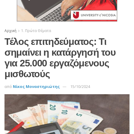
Αρχική
1. Πρώτα Θέματα
Τέλος επιτηδεύματος: Τι
σημαίνει η κατάργησή του
για 25.000 εργαζόμενους
μισθωτούς
από
Νίκος Μοναστηριώτης
15/10/2024