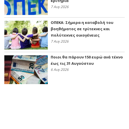
κριτήρια
7 Αυγ 2026
ΟΠΕΚΑ: Σήμερα η καταβολή του
βοηθήματος σε τρίτεκνες και
πολύτεκνες οικογένειες
7 Αυγ 2026
Ποιοι θα πάρουν 150 ευρώ ανά τέκνο
έως τις 31 Αυγούστου
6 Αυγ 2026