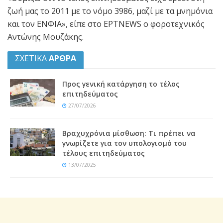
ζωή μας το 2011 με το νόμο 3986, μαζί με τα μνημόνια
και τον ΕΝΦΙΑ», είπε στο ΕΡΤNEWS ο φοροτεχνικός
Αντώνης Μουζάκης.
ΣΧΕΤΙΚΑ
ΑΡΘΡΑ
Προς γενική κατάργηση το τέλος
επιτηδεύματος
27/07/2026
Βραχυχρόνια μίσθωση: Τι πρέπει να
γνωρίζετε για τον υπολογισμό του
τέλους επιτηδεύματος
13/07/2025