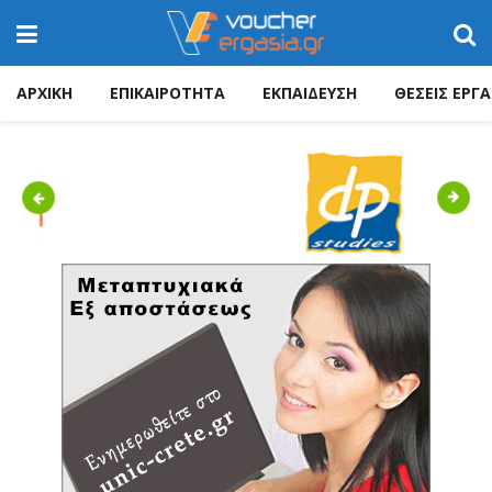
ΑΡΧΙΚΗ
ΕΠΙΚΑΙΡΟΤΗΤΑ
ΕΚΠΑΙΔΕΥΣΗ
ΘΕΣΕΙΣ ΕΡΓΑ
Previous
Next