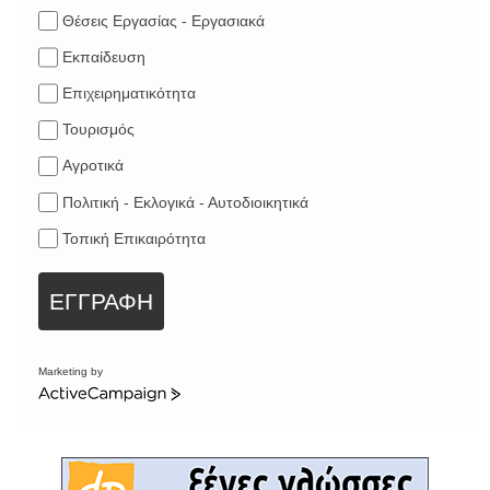
Θέσεις Εργασίας - Εργασιακά
Εκπαίδευση
Επιχειρηματικότητα
Τουρισμός
Αγροτικά
Πολιτική - Εκλογικά - Αυτοδιοικητικά
Τοπική Επικαιρότητα
ΕΓΓΡΑΦΗ
Marketing by