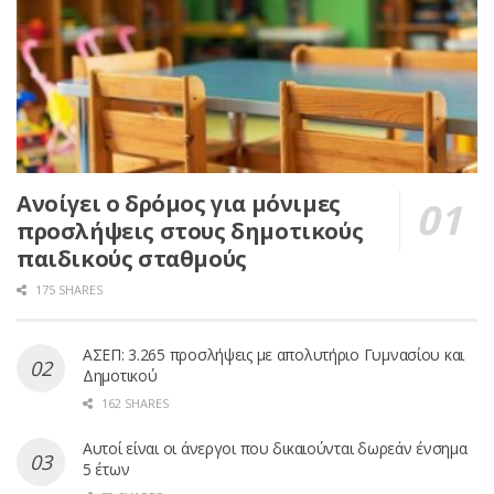
Ανοίγει ο δρόμος για μόνιμες
προσλήψεις στους δημοτικούς
παιδικούς σταθμούς
175 SHARES
ΑΣΕΠ: 3.265 προσλήψεις με απολυτήριο Γυμνασίου και
Δημοτικού
162 SHARES
Αυτοί είναι οι άνεργοι που δικαιούνται δωρεάν ένσημα
5 έτων