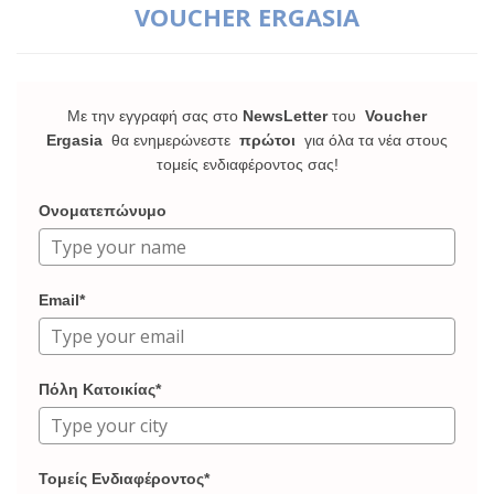
VOUCHER ERGASIA
Με την εγγραφή σας στο
NewsLetter
του
Voucher
Ergasia
θα ενημερώνεστε
πρώτοι
για όλα τα νέα στους
τομείς ενδιαφέροντος σας!
Ονοματεπώνυμο
Email*
Πόλη Κατοικίας*
Τομείς Ενδιαφέροντος*