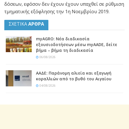
δόσεων, εφόσον δεν έχουν έχουν υπαχθεί σε ρύθμιση
τμηματικής εξόφλησης την 1η Νοεμβρίου 2019.
ΣΧΕΤΙΚΑ
ΑΡΘΡΑ
myAGRO: Νέα διαδικασία
εξουσιοδοτήσεων μέσω myAADE, δείτε
βήμα – βήμα τη διαδικασία
06/08/2026
ΑΑΔΕ: Παράνομη αλιεία και εξαγωγή
κοραλλιών από το βυθό του Αιγαίου
04/08/2026