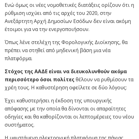
Ενώ όμως οι νέες νομοθετικές διατάξεις ορίζουν ότι η
ρύθμιση ισχύει από τις αρχές του 2020, στην
Ανεξάρτητη Αρχή Δημοσίων Εσόδων δεν είναι ακόμη
έτοιμοι για να την ενεργοποιήσουν.
Όπως λένε στελέχη της Φορολογικής Διοίκησης, θα
πρέπει να στηθεί από μηδενική βάση μια νέα
πλατφόρμα.
Στόχος της ΑΑΔΕ είναι να διευκολυνθούν ακόμα
περισσότερο όσοι πολίτες
θέλουν να ρυθμίσουν τα
χρέη τους. Η καθυστέρηση οφείλετε σε δύο λόγους:
Έχει καθυστερήσει η έκδοση της υπουργικής
απόφασης με την οποία θα δίνονται οι απαραίτητες
οδηγίες και θα καθορίζονται οι λεπτομέρειες του νέου
συστήματος.
H υφιστάμενη ηλεκτρονική πλατφόρμα της πάγιας