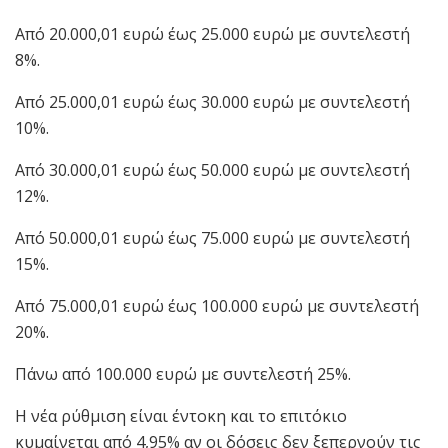
Από 20.000,01 ευρώ έως 25.000 ευρώ με συντελεστή
8%.
Από 25.000,01 ευρώ έως 30.000 ευρώ με συντελεστή
10%.
Από 30.000,01 ευρώ έως 50.000 ευρώ με συντελεστή
12%.
Από 50.000,01 ευρώ έως 75.000 ευρώ με συντελεστή
15%.
Από 75.000,01 ευρώ έως 100.000 ευρώ με συντελεστή
20%.
Πάνω από 100.000 ευρώ με συντελεστή 25%.
Η νέα ρύθμιση είναι έντοκη και το επιτόκιο
κυμαίνεται από 4,95% αν οι δόσεις δεν ξεπερνούν τις