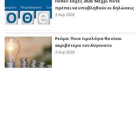
Πόθεν Έσχες 2026: Μέχρι πότε
πρέπει να υποβληθούν οι δηλώσεις
5 Αυγ 2026
Ρεύμα: Ποια τιμολόγια θα είναι
ακριβότερα τον Αύγουστο
5 Αυγ 2026