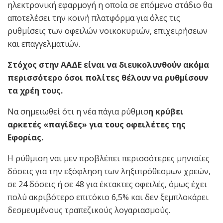
ηλεκτρονική εφαρμογή η οποία σε επόμενο στάδιο θα
αποτελέσει την κοινή πλατφόρμα για όλες τις
ρυθμίσεις των οφειλών νοικοκυριών, επιχειρήσεων
και επαγγελματιών.
Στόχος στην ΑΑΔΕ είναι να διευκολυνθούν ακόμα
περισσότερο όσοι πολίτες θέλουν να ρυθμίσουν
τα χρέη τους.
Να σημειωθεί ότι η νέα πάγια ρύθμισ
η κρύβει
αρκετές «παγίδες» για τους οφειλέτες της
Εφορίας.
Η ρύθμιση ναι μεν προβλέπει περισσότερες μηνιαίες
δόσεις για την εξόφληση των ληξιπρόθεσμων χρεών,
σε 24 δόσεις ή σε 48 για έκτακτες οφειλές, όμως έχει
πολύ ακριβότερο επιτόκιο 6,5% και δεν ξεμπλοκάρει
δεσμευμένους τραπεζικούς λογαριασμούς.