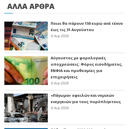
ΑΛΛΑ ΑΡΘΡΑ
Ποιοι θα πάρουν 150 ευρώ ανά τέκνο
έως τις 31 Αυγούστου
6 Αυγ 2026
Αύγουστος με φορολογικές
υποχρεώσεις: Φόρος εισοδήματος,
ΕΝΦΙΑ και προθεσμίες για
επιχειρήσεις
6 Αυγ 2026
«Πάγωμα» οφειλών και νομικών
ενεργειών για τους πυρόπληκτους
6 Αυγ 2026