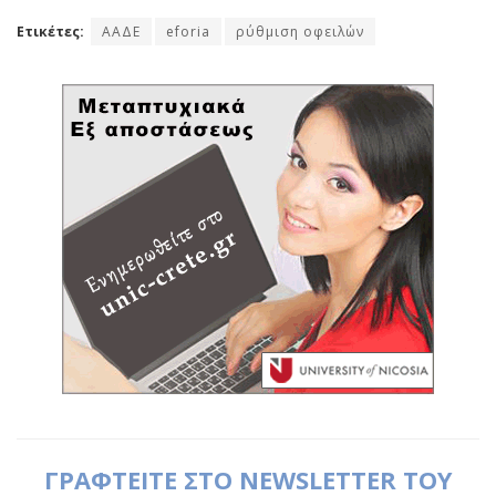
Ετικέτες:
ΑΑΔΕ
eforia
ρύθμιση οφειλών
ΓΡΑΦΤΕΙΤΕ ΣΤΟ NEWSLETTER ΤΟΥ