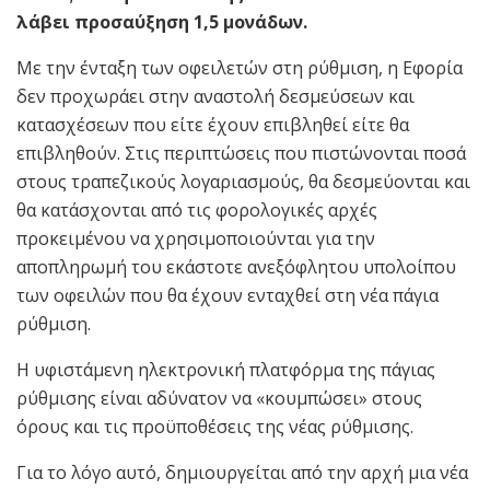
λάβει προσαύξηση 1,5 μονάδων.
Με την ένταξη των οφειλετών στη ρύθμιση, η Εφορία
δεν προχωράει στην αναστολή δεσμεύσεων και
κατασχέσεων που είτε έχουν επιβληθεί είτε θα
επιβληθούν. Στις περιπτώσεις που πιστώνονται ποσά
στους τραπεζικούς λογαριασμούς, θα δεσμεύονται και
θα κατάσχονται από τις φορολογικές αρχές
προκειμένου να χρησιμοποιούνται για την
αποπληρωμή του εκάστοτε ανεξόφλητου υπολοίπου
των οφειλών που θα έχουν ενταχθεί στη νέα πάγια
ρύθμιση.
Η υφιστάμενη ηλεκτρονική πλατφόρμα της πάγιας
ρύθμισης είναι αδύνατον να «κουμπώσει» στους
όρους και τις προϋποθέσεις της νέας ρύθμισης.
Για το λόγο αυτό, δημιουργείται από την αρχή μια νέα