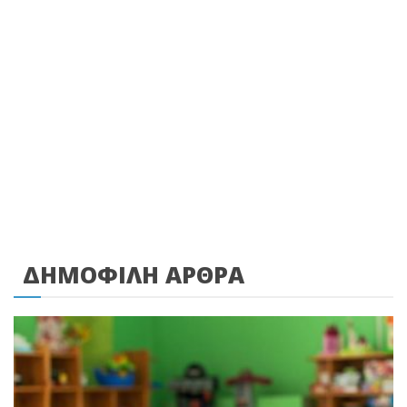
ΔΗΜΟΦΙΛΗ ΑΡΘΡΑ