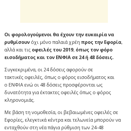
Οι φορολογούμενοι θα έχουν την ευκαιρία να
ρυθμίσουν
όχι μόνο παλαιά χρέη
προς την Εφορία
,
αλλά και τις
οφειλές του 2019
,
όπως τον φόρο
εισοδήματος και τον ΕΝΦΙΑ σε 24 ή 48 δόσεις.
Συγκεκριμένα, οι 24 δόσεις αφορούν σε
τακτικές οφειλές, όπως ο φόρος εισοδήματος και
ο ΕΝΦΙΑ ενώ οι 48 δόσεις προσφέρονται ως
δυνατότητα για έκτακτες οφειλές όπως ο φόρος
κληρονομιάς.
Με βάση τη νομοθεσία, οι βεβαιωμένες οφειλές σε
Εφορίες, ελεγκτικά κέντρα και τελωνεία μπορούν να
ενταχθούν στη νέα πάγια ρύθμιση των 24-48