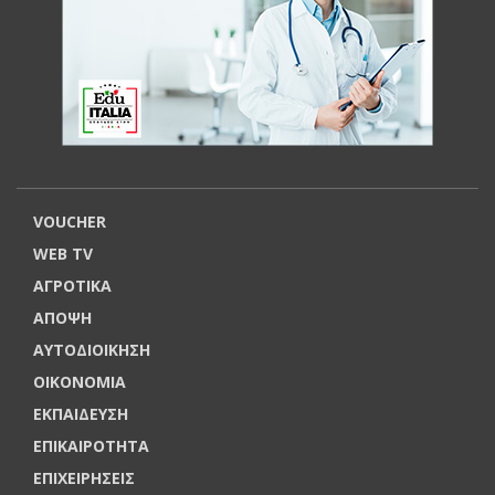
VOUCHER
WEB TV
ΑΓΡΟΤΙΚΑ
ΑΠΟΨΗ
ΑΥΤΟΔΙΟΙΚΗΣΗ
ΟΙΚΟΝΟΜΙΑ
ΕΚΠΑΙΔΕΥΣΗ
ΕΠΙΚΑΙΡΟΤΗΤΑ
ΕΠΙΧΕΙΡΗΣΕΙΣ