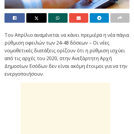
Τον Απρίλιο αναμένεται να κάνει πρεμιέρα η νέα πάγια
ρύθμιση οφειλών των 24-48 δόσεων – Οι νέες
νομοθετικές διατάξεις ορίζουν ότι η ρύθμιση ισχύει
από τις αρχές του 2020, στην Ανεξάρτητη Αρχή
Δημοσίων Εσόδων δεν είναι ακόμη έτοιμοι για να την
ενεργοποιήσουν.