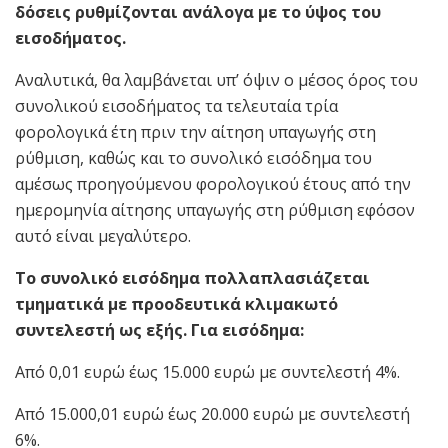
δόσεις ρυθμίζονται ανάλογα με το ύψος του
εισοδήματος.
Αναλυτικά, θα λαμβάνεται υπ’ όψιν ο μέσος όρος του
συνολικού εισοδήματος τα τελευταία τρία
φορολογικά έτη πριν την αίτηση υπαγωγής στη
ρύθμιση, καθώς και το συνολικό εισόδημα του
αμέσως προηγούμενου φορολογικού έτους από την
ημερομηνία αίτησης υπαγωγής στη ρύθμιση εφόσον
αυτό είναι μεγαλύτερο.
Το συνολικό εισόδημα πολλαπλασιάζεται
τμηματικά με προοδευτικά κλιμακωτό
συντελεστή ως εξής. Για εισόδημα:
Από 0,01 ευρώ έως 15.000 ευρώ με συντελεστή 4%.
Από 15.000,01 ευρώ έως 20.000 ευρώ με συντελεστή
6%.