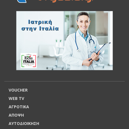
VOUCHER
WEB TV
ΑΓΡΟΤΙΚΑ
ΑΠΟΨΗ
ΑΥΤΟΔΙΟΙΚΗΣΗ