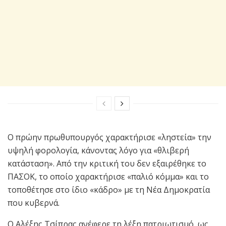
Ο πρώην πρωθυπουργός χαρακτήρισε «ληστεία» την
υψηλή φορολογία, κάνοντας λόγο για «θλιβερή
κατάσταση». Από την κριτική του δεν εξαιρέθηκε το
ΠΑΣΟΚ, το οποίο χαρακτήρισε «παλιό κόμμα» και το
τοποθέτησε στο ίδιο «κάδρο» με τη Νέα Δημοκρατία
που κυβερνά.
Ο Αλέξης Τσίπρας ανέφερε τη λέξη πατριωτισμό, ως