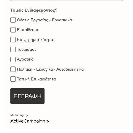
Τομείς Ενδιαφέροντος*
Θέσεις Εργασίας - Εργασιακά
Εκπαίδευση
Επιχειρηματικότητα
Τουρισμός
Αγροτικά
Πολιτική - Εκλογικά - Αυτοδιοικητικά
Τοπική Επικαιρότητα
ΕΓΓΡΑΦΗ
Marketing by