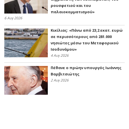
ρουσφετιού και του
παλαιοκομματισμού»
6 Αυγ 2026
Κικίλιας: «Πάνω από 23,2 εκατ. ευρώ
σε περισσότερους από 281.000
νησιώτες μέσω του Μεταφορικού
Ισοδυνάμου»
4 Αυγ 2026
Πέθανε ο πρώην υπουργός Ιωάννης
Βαρβιτσιώτης
2 Αυγ 2026