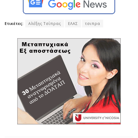
Ετικέτες:
Αλέξης Τσίπρας
ΕΛΑΣ
τσιπρα