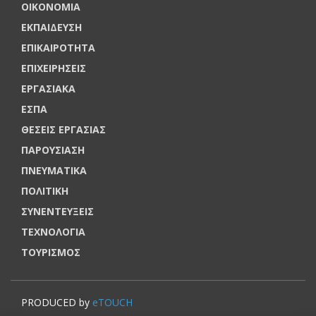
ΟΙΚΟΝΟΜΙΑ
ΕΚΠΑΙΔΕΥΣΗ
ΕΠΙΚΑΙΡΟΤΗΤΑ
ΕΠΙΧΕΙΡΗΣΕΙΣ
ΕΡΓΑΣΙΑΚΑ
ΕΣΠΑ
ΘΕΣΕΙΣ ΕΡΓΑΣΙΑΣ
ΠΑΡΟΥΣΙΑΣΗ
ΠΝΕΥΜΑΤΙΚΑ
ΠΟΛΙΤΙΚΗ
ΣΥΝΕΝΤΕΥΞΕΙΣ
ΤΕΧΝΟΛΟΓΙΑ
ΤΟΥΡΙΣΜΟΣ
PRODUCED by
eTOUCH