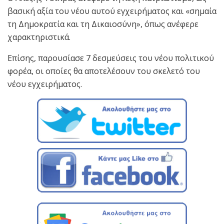
βασική αξία του νέου αυτού εγχειρήματος και «σημαία
τη Δημοκρατία και τη Δικαιοσύνη», όπως ανέφερε
χαρακτηριστικά.
Επίσης, παρουσίασε 7 δεσμεύσεις του νέου πολιτικού
φορέα, οι οποίες θα αποτελέσουν του σκελετό του
νέου εγχειρήματος.