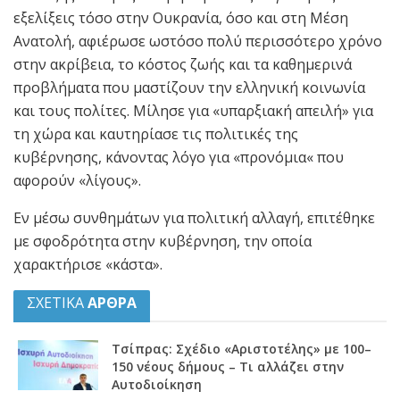
εξελίξεις τόσο στην Ουκρανία, όσο και στη Μέση
Ανατολή, αφιέρωσε ωστόσο πολύ περισσότερο χρόνο
στην ακρίβεια, το κόστος ζωής και τα καθημερινά
προβλήματα που μαστίζουν την ελληνική κοινωνία
και τους πολίτες. Μίλησε για «υπαρξιακή απειλή» για
τη χώρα και καυτηρίασε τις πολιτικές της
κυβέρνησης, κάνοντας λόγο για «προνόμια« που
αφορούν «λίγους».
Εν μέσω συνθημάτων για πολιτική αλλαγή, επιτέθηκε
με σφοδρότητα στην κυβέρνηση, την οποία
χαρακτήρισε «κάστα».
ΣΧΕΤΙΚΑ
ΑΡΘΡΑ
Τσίπρας: Σχέδιο «Αριστοτέλης» με 100–
150 νέους δήμους – Τι αλλάζει στην
Αυτοδιοίκηση