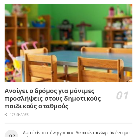
Ανοίγει ο δρόμος για μόνιμες
προσλήψεις στους δημοτικούς
παιδικούς σταθμούς
175 SHARES
Αυτοί είναι οι άνεργοι που δικαιούνται δωρεάν ένσημα