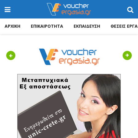
ΑΡΧΙΚΗ
ΕΠΙΚΑΙΡΟΤΗΤΑ
ΕΚΠΑΙΔΕΥΣΗ
ΘΕΣΕΙΣ ΕΡΓΑ
Previous
Next