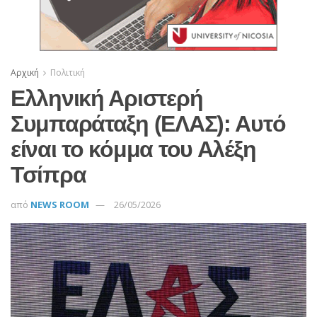
Αρχική
Πολιτική
Ελληνική Αριστερή
Συμπαράταξη (ΕΛΑΣ): Αυτό
είναι το κόμμα του Αλέξη
Τσίπρα
από
NEWS ROOM
26/05/2026