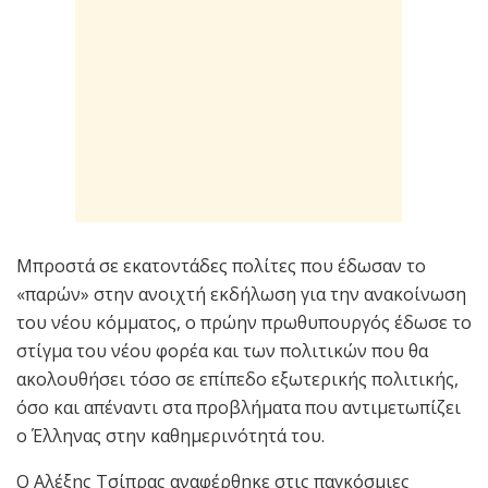
Μπροστά σε εκατοντάδες πολίτες που έδωσαν το
«παρών» στην ανοιχτή εκδήλωση για την ανακοίνωση
του νέου κόμματος, ο πρώην πρωθυπουργός έδωσε το
στίγμα του νέου φορέα και των πολιτικών που θα
ακολουθήσει τόσο σε επίπεδο εξωτερικής πολιτικής,
όσο και απέναντι στα προβλήματα που αντιμετωπίζει
ο Έλληνας στην καθημερινότητά του.
Ο Αλέξης Τσίπρας αναφέρθηκε στις παγκόσμιες