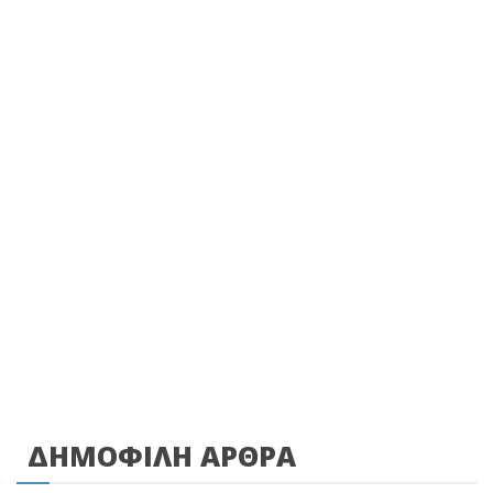
ΔΗΜΟΦΙΛΗ ΑΡΘΡΑ