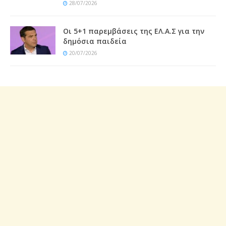
28/07/2026
Οι 5+1 παρεμβάσεις της ΕΛ.Α.Σ για την
δημόσια παιδεία
20/07/2026