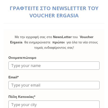
ΓΡΑΦΤΕΙΤΕ ΣΤΟ NEWSLETTER ΤΟΥ
VOUCHER ERGASIA
Με την εγγραφή σας στο
NewsLetter
του
Voucher
Ergasia
θα ενημερώνεστε
πρώτοι
για όλα τα νέα στους
τομείς ενδιαφέροντος σας!
Ονοματεπώνυμο
Email*
Πόλη Κατοικίας*