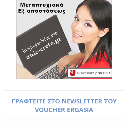
ΓΡΑΦΤΕΙΤΕ ΣΤΟ NEWSLETTER ΤΟΥ
VOUCHER ERGASIA