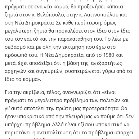
πράγματι σε ένα νέο κόμμα, θα προξενήσει κάποια
ζημιά στον κ. Βελόπουλο, στην κ. Λατινοπούλου και
στη Νέα Δημοκρατία. Σε κάθε περίπτωση, όμως,
μεγαλύτερη ζημιά θα προκαλέσει στον ίδιο στον ίδιο
του τον εαυτό και την παρακαταθήκη του. Το λέω με
σεβασμό και με όλη την εκτίμηση που έχω στο
πρόσωπό του. Η Νέα Δημοκρατία, από το 1980 και
μετά, έχει αποδείξει ότι η βάση της, ανεξαρτήτως
αρχηγών και συγκυριών, συσπειρώνεται γύρω από το
ίδιο το κόμμα».
Για την ακρίβεια, τέλος, αναγνωρίζει ότι «είναι
πράγματι το μεγαλύτερο πρόβλημα των πολιτών και
γι’ αυτό αποτελεί την πρώτη μας προτεραιότητα. Θα
ήταν υποκριτικό από την πλευρά μας να πούμε ότι δεν
υπάρχει πρόβλημα. Αλλά είναι εξίσου υποκριτικό να
παριστάνει η αντιπολίτευση ότι το πρόβλημα υπάρχει