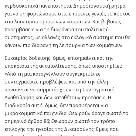
κερδοσκοπικά πανεπιστήμια. Δημοσιονομική ρήτρα,
για να μη φορτώνουμε στις επόμενες γενιές το κόστος
του λαϊκισμού ορισμένων κομμάτων. Και βεβαίως
παρεμβάσεις για τη διαφάνεια του πολιτικού
συστήματος, με αλλαγές στο εκλογικό σύστημα που θα
κάνουν πιο διαφανή τη λειτουργία των κομμάτων».
Ευκαιρίας δοθείσης, όμως, επισημαίνει και την
υποκρισία της αντιπολίτευσης, όπως υποστηρίζει:
«Από τη μια καταγγέλλουν συγκεκριμένες
συνταγματικές προβλέψεις και από την άλλη
αρνούνται να συμμετάσχουν στη Συνταγματική
Αναθεώρηση και δεν καταθέτουν προτάσεις. Η
διαδικασία αυτή, όμως, δεν προσφέρεται για
μικροκομματικά παιχνίδια. Θεωρούν άραγε σωστό το
σημερινό άρθρο 86; Θεωρούν σωστό τον τρόπο
επιλογής της ηγεσίας της Δικαιοσύνης; Εμείς που