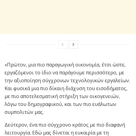
«Πρώτον, μια πιο παραγωγική οικονομία, έτσι ώστε,
εργαζόμενοι το ίδιο να παράγουμε περισσότερο, με
την αξιοποίηση σύγχρονων τεχνολογικών εργαλείων.
Και φυσικά μια πιο δίκαιη διάχυση του εισοδήματος,
με πιο αποτελεσματική στήριξη των οικογενειών,
λόγω του δημογραφικού, και των πιο ευάλωτων
συμπολιτών μας.
Δεύτερον, ένα πιο σύγχρονο κράτος με πιο διαφανή
λειτουργία. Εδώ μας δίνεται η ευκαιρία με τη