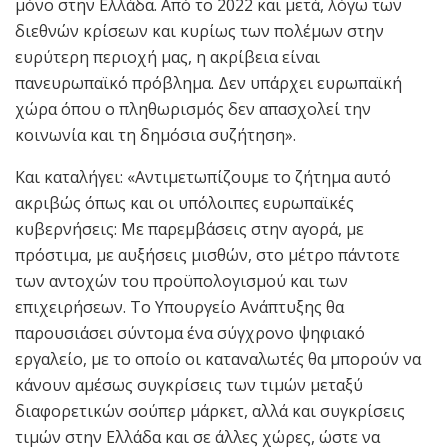
μόνο στην Ελλάδα. Από το 2022 και μετά, λόγω των
διεθνών κρίσεων και κυρίως των πολέμων στην
ευρύτερη περιοχή μας, η ακρίβεια είναι
πανευρωπαϊκό πρόβλημα. Δεν υπάρχει ευρωπαϊκή
χώρα όπου ο πληθωρισμός δεν απασχολεί την
κοινωνία και τη δημόσια συζήτηση».
Και καταλήγει: «Αντιμετωπίζουμε το ζήτημα αυτό
ακριβώς όπως και οι υπόλοιπες ευρωπαϊκές
κυβερνήσεις: Με παρεμβάσεις στην αγορά, με
πρόστιμα, με αυξήσεις μισθών, στο μέτρο πάντοτε
των αντοχών του προϋπολογισμού και των
επιχειρήσεων. Το Υπουργείο Ανάπτυξης θα
παρουσιάσει σύντομα ένα σύγχρονο ψηφιακό
εργαλείο, με το οποίο οι καταναλωτές θα μπορούν να
κάνουν αμέσως συγκρίσεις των τιμών μεταξύ
διαφορετικών σούπερ μάρκετ, αλλά και συγκρίσεις
τιμών στην Ελλάδα και σε άλλες χώρες, ώστε να