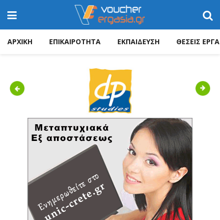
ΑΡΧΙΚΗ
ΕΠΙΚΑΙΡΟΤΗΤΑ
ΕΚΠΑΙΔΕΥΣΗ
ΘΕΣΕΙΣ ΕΡΓΑ
Previous
Next