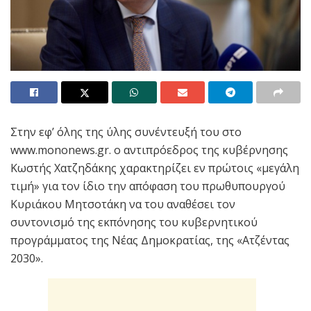
Στην εφ’ όλης της ύλης συνέντευξή του στο
www.mononews.gr. ο αντιπρόεδρος της κυβέρνησης
Κωστής Χατζηδάκης χαρακτηρίζει εν πρώτοις «μεγάλη
τιμή» για τον ίδιο την απόφαση του πρωθυπουργού
Κυριάκου Μητσοτάκη να του αναθέσει τον
συντονισμό της εκπόνησης του κυβερνητικού
προγράμματος της Νέας Δημοκρατίας, της «Ατζέντας
2030».