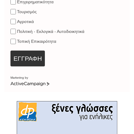
Επιχειρηματικότητα
Τουρισμός
Αγροτικά
Πολιτική - Εκλογικά - Αυτοδιοικητικά
Τοπική Επικαιρότητα
ΕΓΓΡΑΦΗ
Marketing by