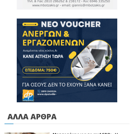
ΑΛΛΑ ΑΡΘΡΑ