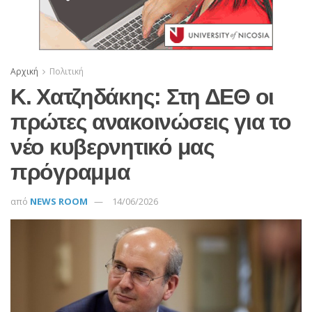
Αρχική
Πολιτική
Κ. Χατζηδάκης: Στη ΔΕΘ οι
πρώτες ανακοινώσεις για το
νέο κυβερνητικό μας
πρόγραμμα
από
NEWS ROOM
14/06/2026