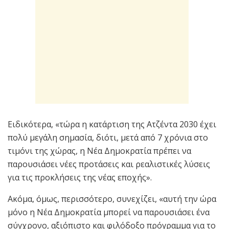
Ειδικότερα, «τώρα η κατάρτιση της Ατζέντα 2030 έχει
πολύ μεγάλη σημασία, διότι, μετά από 7 χρόνια στο
τιμόνι της χώρας, η Νέα Δημοκρατία πρέπει να
παρουσιάσει νέες προτάσεις και ρεαλιστικές λύσεις
για τις προκλήσεις της νέας εποχής».
Ακόμα, όμως, περισσότερο, συνεχίζει, «αυτή την ώρα
μόνο η Νέα Δημοκρατία μπορεί να παρουσιάσει ένα
σύγχρονο, αξιόπιστο και φιλόδοξο πρόγραμμα για το