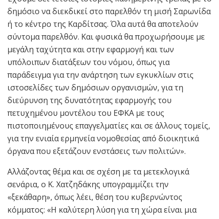
δημόσιο να διεκδικεί στο παρελθόν τη μισή Σαρωνίδα
ή το κέντρο της Καρδίτσας. Όλα αυτά θα αποτελούν
σύντομα παρελθόν. Και φυσικά θα προχωρήσουμε με
μεγάλη ταχύτητα και στην εφαρμογή και των
υπόλοιπων διατάξεων του νόμου, όπως για
παράδειγμα για την ανάρτηση των εγκυκλίων στις
ιστοσελίδες των δημόσιων οργανισμών, για τη
διεύρυνση της δυνατότητας εφαρμογής του
πετυχημένου μοντέλου του ΕΦΚΑ με τους
πιστοποιημένους επαγγελματίες και σε άλλους τομείς,
για την ενιαία ερμηνεία νομοθεσίας από διοικητικά
όργανα που εξετάζουν ενστάσεις των πολιτών».
Αλλάζοντας θέμα και σε σχέση με τα μετεκλογικά
σενάρια, ο Κ. Χατζηδάκης υπογραμμίζει την
«ξεκάθαρη», όπως λέει, θέση του κυβερνώντος
κόμματος: «Η καλύτερη λύση για τη χώρα είναι μια