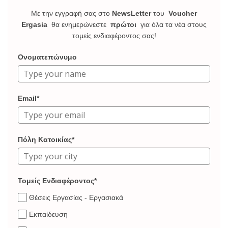
Με την εγγραφή σας στο
NewsLetter
του
Voucher
Ergasia
θα ενημερώνεστε
πρώτοι
για όλα τα νέα στους
τομείς ενδιαφέροντος σας!
Ονοματεπώνυμο
Email*
Πόλη Κατοικίας*
Τομείς Ενδιαφέροντος*
Θέσεις Εργασίας - Εργασιακά
Εκπαίδευση