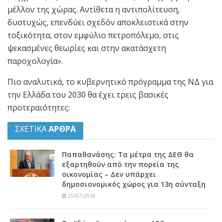
μέλλον της χώρας. Αντίθετα η αντιπολίτευση,
δυστυχώς, επενδύει σχεδόν αποκλειστικά στην
τοξικότητα, στον εμφύλιο πετροπόλεμο, στις
ψεκασμένες θεωρίες και στην ακατάσχετη
παροχολογία».
Πιο αναλυτικά, το κυβερνητικό πρόγραμμα της ΝΔ για
την Ελλάδα του 2030 θα έχει τρεις βασικές
προτεραιότητες:
ΣΧΕΤΙΚΑ
ΑΡΘΡΑ
Παπαθανάσης: Τα μέτρα της ΔΕΘ θα
εξαρτηθούν από την πορεία της
οικονομίας – Δεν υπάρχει
δημοσιονομικός χώρος για 13η σύνταξη
25/07/2026