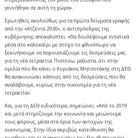
γεννήθηκε σε αυτή τη χώρα».
Ερωτηθείς ακολούθως για τα πρώτα δείγματα γραφής
από την «Ατζέντα 2030», ο αντιπρόεδρος της
κυβέρνησης αποκαλύπτει: «Θα δουλέψουμε εντατικά
μέσα στο καλοκαίρι με στόχο το φθινόπωρο να
ξεκινήσουμε να παρουσιάζουμε τις δεσμεύσεις μας
για τη νέα τετραετία. Πιστεύω, μάλιστα, ότι στην
ομιλία που θα κάνει ο Κυριάκος Μητσοτάκης στη ΔΕΘ
θα ανακοινώσει κάποιες από τις δεσμεύσεις που θα
αναλάβουμε, κυρίως στην οικονομία για τη νέα
τετραετία».
Και, για τη ΔΕΘ ειδικότερα, σημειώνει: «Από το 2019
και μετά στηρίζουμε την κοινωνία και μειώνουμε
τους φόρους, μέσα στα όρια των αντοχών της
οικονομίας. Στην ίδια ακριβώς κατεύθυνση θα
κινηθούν και οι ανακοινώσεις του Πρωθυπουργού