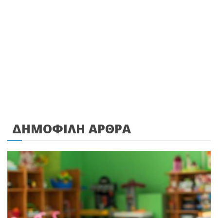
ΔΗΜΟΦΙΛΗ ΑΡΘΡΑ