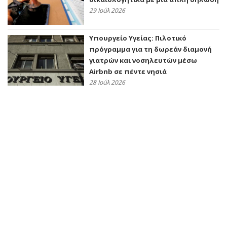
29 Ιούλ 2026
Υπουργείο Υγείας: Πιλοτικό
πρόγραμμα για τη δωρεάν διαμονή
γιατρών και νοσηλευτών μέσω
Airbnb σε πέντε νησιά
28 Ιούλ 2026