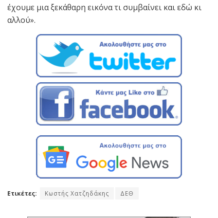
έχουμε μια ξεκάθαρη εικόνα τι συμβαίνει και εδώ κι
αλλού».
Ετικέτες:
Κωστής Χατζηδάκης
ΔΕΘ