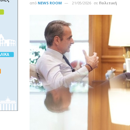
από
NEWS ROOM
21/05/2026
σε
Πολιτική