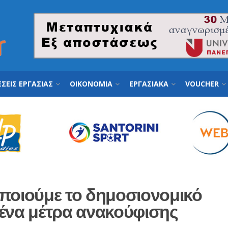
ΣΕΙΣ ΕΡΓΑΣΙΑΣ
ΟΙΚΟΝΟΜΙΑ
ΕΡΓΑΣΙΑΚΑ
VOUCHER
οποιούμε το δημοσιονομικό
μένα μέτρα ανακούφισης