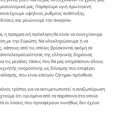
δημοσιονομικά μας. Παράγουμε υγιή πρωτογενή
ρονα έχουμε υψηλούς ρυθμούς ανάπτυξης,
ύσεις και μειώνουμε την ανεργία».
α, η πραγματική πρόκληση θα είναι να συνεχίσουμε
ιση με την Ευρώπη. Να ολοκληρώσουμε ή να
, κάποιες από τις οποίες βρίσκονται ακόμη σε
 αποτελεσματικότητας της ελληνικής δημόσιας
ια τις μεγάλες τάσεις που θα μας επηρεάσουν όλους:
 τεχνητής νοημοσύνης ως δύναμης που επιφέρει
 αλλαγής, που είναι επείγον ζήτημα» πρόσθεσε.
μόνος τρόπος για να αντιμετωπιστεί η αναζωπύρωση
δεχτούμε ότι ορισμένα από τα παράπονα στα οποία
αλλά οι λύσεις που προσφέρουν συνήθως δεν έχουν