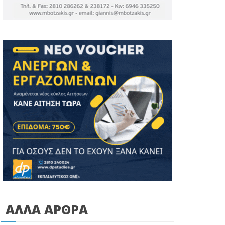
ΑΛΛΑ ΑΡΘΡΑ