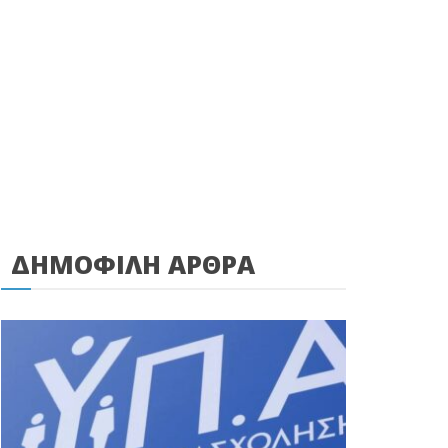
ΔΗΜΟΦΙΛΗ ΑΡΘΡΑ