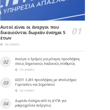
Αυτοί είναι οι άνεργοι που
δικαιούνται δωρεάν ένσημα 5
έτων
180 SHARES
Ανοίγει ο δρόμος για μόνιμες προσλήψεις
στους δημοτικούς παιδικούς σταθμούς
175 SHARES
ΑΣΕΠ: 3.265 προσλήψεις με απολυτήριο
Γυμνασίου και Δημοτικού
162 SHARES
Δωρεάν ένσημα από τη ΔΥΠΑ για
μακροχρόνια ανέργους