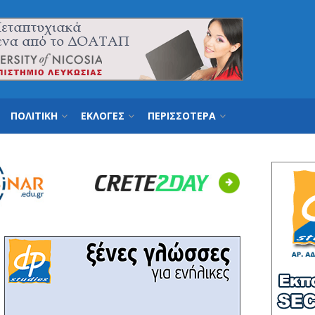
ΠΟΛΙΤΙΚΗ
ΕΚΛΟΓΕΣ
ΠΕΡΙΣΣΟΤΕΡΑ
Next