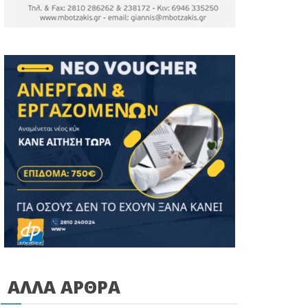
ΑΛΛΑ ΑΡΘΡΑ