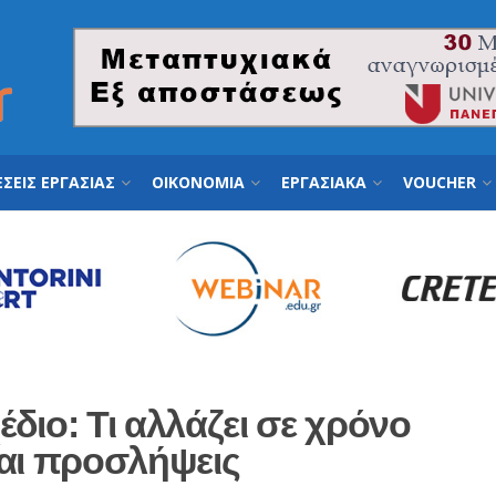
ΣΕΙΣ ΕΡΓΑΣΙΑΣ
ΟΙΚΟΝΟΜΙΑ
ΕΡΓΑΣΙΑΚΑ
VOUCHER
διο: Τι αλλάζει σε χρόνο
και προσλήψεις