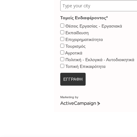
Τομείς Ενδιαφέροντος*
Θέσεις Εργασίας - Εργασιακά
Εκπαίδευση
Επιχειρηματικότητα
Τουρισμός
Αγροτικά
Πολιτική - Εκλογικά - Αυτοδιοικητικά
Τοπική Επικαιρότητα
ΕΓΓΡΑΦΗ
Marketing by