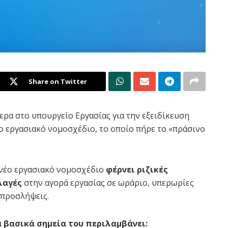
Share on Twitter
ρα στο υπουργείο Εργασίας για την εξειδίκευση
 εργασιακό νομοσχέδιο, το οποίο πήρε το «πράσινο
νέο εργασιακό νομοσχέδιο
φέρνει ριζικές
λαγές
στην αγορά εργασίας σε ωράριο, υπερωρίες
 προσλήψεις.
 βασικά σημεία του περιλαμβάνει: