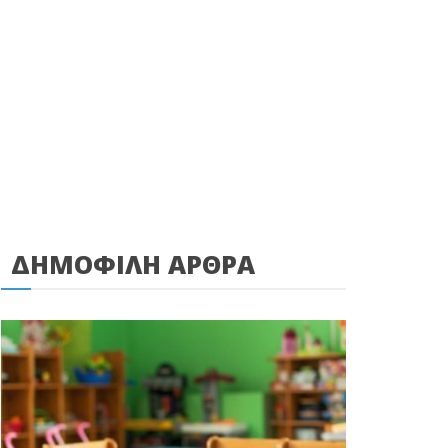
ΔΗΜΟΦΙΛΗ ΑΡΘΡΑ