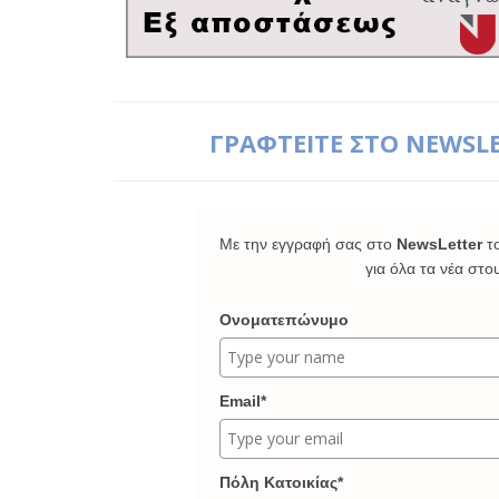
ΓΡΑΦΤΕΙΤΕ ΣΤΟ NEWSL
Με την εγγραφή σας στο
NewsLetter
τ
για όλα τα νέα στο
Ονοματεπώνυμο
Email*
Πόλη Κατοικίας*