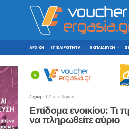
ΑΡΧΙΚΗ
ΕΠΙΚΑΙΡΟΤΗΤΑ
ΕΚΠΑΙΔΕΥΣΗ
ΘΕ
Previous
Αρχική
1. Πρώτα Θέματα
Επίδομα ενοικίου: Τι π
να πληρωθείτε αύριο