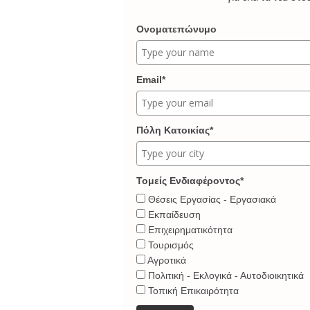
Ονοματεπώνυμο
Email*
Πόλη Κατοικίας*
Τομείς Ενδιαφέροντος*
Θέσεις Εργασίας - Εργασιακά
Εκπαίδευση
Επιχειρηματικότητα
Τουρισμός
Αγροτικά
Πολιτική - Εκλογικά - Αυτοδιοικητικά
Τοπική Επικαιρότητα