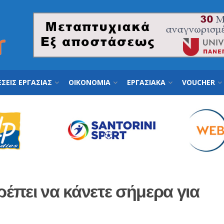
ΣΕΙΣ ΕΡΓΑΣΙΑΣ
ΟΙΚΟΝΟΜΙΑ
ΕΡΓΑΣΙΑΚΑ
VOUCHER
ρέπει να κάνετε σήμερα για