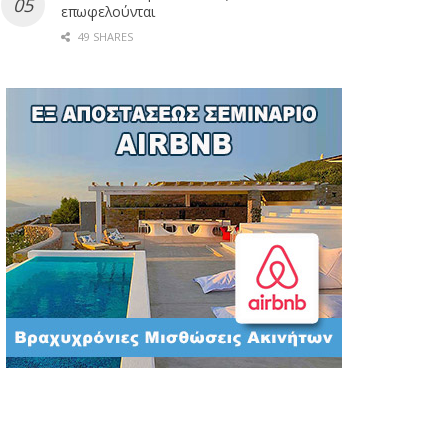
επωφελούνται
49 SHARES