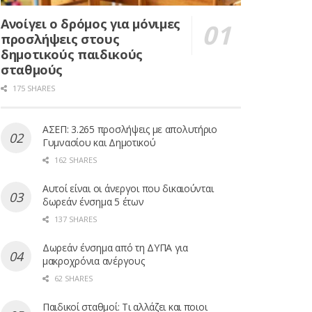
Ανοίγει ο δρόμος για μόνιμες
προσλήψεις στους
δημοτικούς παιδικούς
σταθμούς
175 SHARES
ΑΣΕΠ: 3.265 προσλήψεις με απολυτήριο
Γυμνασίου και Δημοτικού
162 SHARES
Αυτοί είναι οι άνεργοι που δικαιούνται
δωρεάν ένσημα 5 έτων
137 SHARES
Δωρεάν ένσημα από τη ΔΥΠΑ για
μακροχρόνια ανέργους
62 SHARES
Παιδικοί σταθμοί: Τι αλλάζει και ποιοι