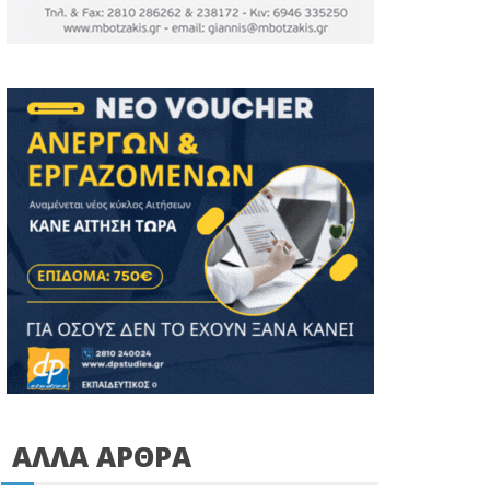
ΑΛΛΑ ΑΡΘΡΑ