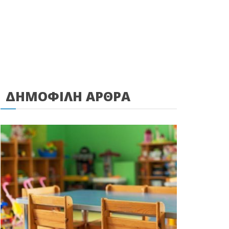
ΔΗΜΟΦΙΛΗ ΑΡΘΡΑ