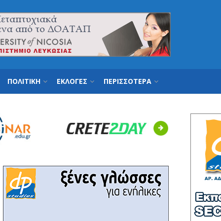
ΠΟΛΙΤΙΚΗ
ΕΚΛΟΓΕΣ
ΠΕΡΙΣΣΟΤΕΡΑ
Next