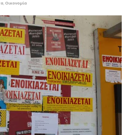
τα
,
Οικονομία