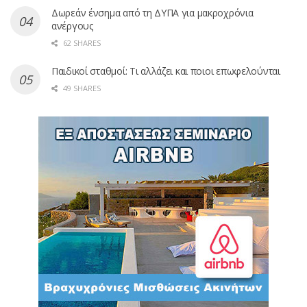
Δωρεάν ένσημα από τη ΔΥΠΑ για μακροχρόνια
ανέργους
62 SHARES
Παιδικοί σταθμοί: Τι αλλάζει και ποιοι επωφελούνται
49 SHARES