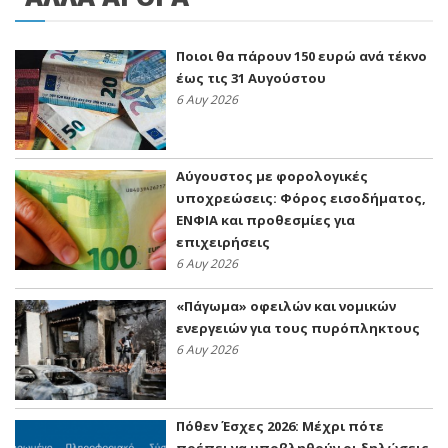
Ποιοι θα πάρουν 150 ευρώ ανά τέκνο
έως τις 31 Αυγούστου
6 Αυγ 2026
Αύγουστος με φορολογικές
υποχρεώσεις: Φόρος εισοδήματος,
ΕΝΦΙΑ και προθεσμίες για
επιχειρήσεις
6 Αυγ 2026
«Πάγωμα» οφειλών και νομικών
ενεργειών για τους πυρόπληκτους
6 Αυγ 2026
Πόθεν Έσχες 2026: Μέχρι πότε