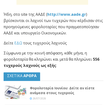
Ήδη, στο site της ΑΑΔΕ (
http://www.aade.gr
)
βρίσκονται οι λαχνοί των τυχερών που κέρδισαν στις
προηγούμενες φορολοταρίες που πραγματοποίησαν
ΑΑΔΕ και υπουργείο Οικονομικών.
Δείτε
ΕΔΩ
τους τυχερούς λαχνούς
Σύμφωνα με την κοινή απόφαση, κάθε μήνα, η
φορολοταρία θα κληρώνει και μετά θα πληρώνει
556
τυχερούς λαχνούς ως εξής
:
ΣΧΕΤΙΚΑ
ΑΡΘΡΑ
Φορολοταρία Ιουνίου: Δείτε αν είστε
ανάμεσα στους τυχερούς
26/07/2026