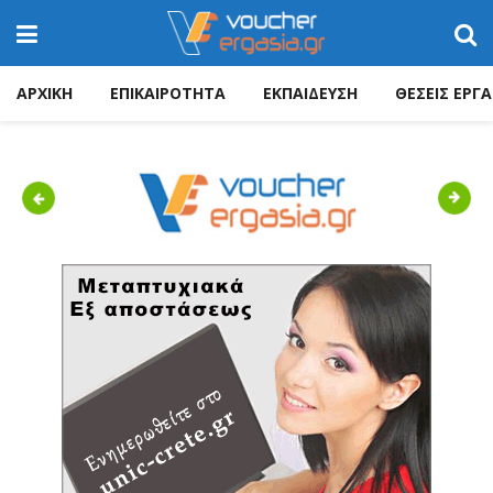
ΑΡΧΙΚΗ
ΕΠΙΚΑΙΡΟΤΗΤΑ
ΕΚΠΑΙΔΕΥΣΗ
ΘΕΣΕΙΣ ΕΡΓΑ
Previous
Next