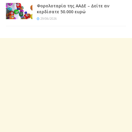
Φορολοταρία της ΑΑΔΕ – Δείτε αν
κερδίσατε 50.000 ευρώ
29/06/2026