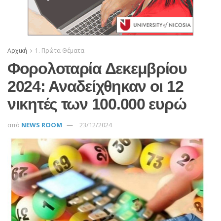
Αρχική
1. Πρώτα Θέματα
Φορολοταρία Δεκεμβρίου
2024: Αναδείχθηκαν οι 12
νικητές των 100.000 ευρώ
από
NEWS ROOM
23/12/2024