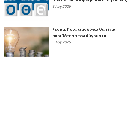
πρέπει να υποβληθούν οι δηλώσεις
5 Αυγ 2026
Ρεύμα: Ποια τιμολόγια θα είναι
ακριβότερα τον Αύγουστο
5 Αυγ 2026