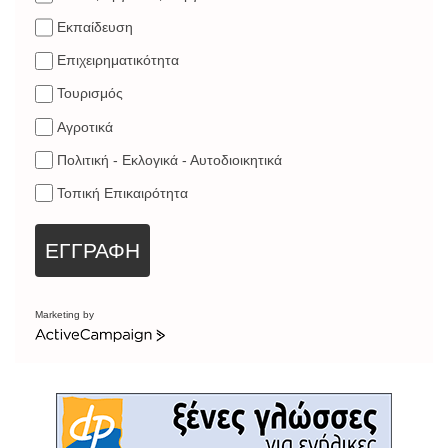
Εκπαίδευση
Επιχειρηματικότητα
Τουρισμός
Αγροτικά
Πολιτική - Εκλογικά - Αυτοδιοικητικά
Τοπική Επικαιρότητα
ΕΓΓΡΑΦΗ
Marketing by