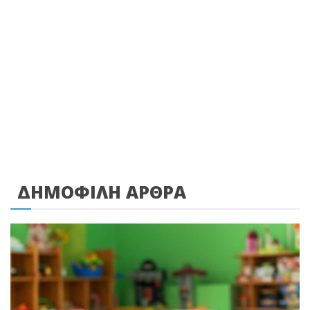
ΔΗΜΟΦΙΛΗ ΑΡΘΡΑ