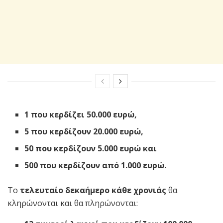
1 που κερδίζει 50.000 ευρώ,
5 που κερδίζουν 20.000 ευρώ,
50 που κερδίζουν 5.000 ευρώ και
500 που κερδίζουν από 1.000 ευρώ.
Το
τελευταίο δεκαήμερο κάθε χρονιάς
θα
κληρώνονται και θα πληρώνονται: