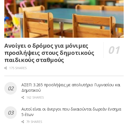
Ανοίγει ο δρόμος για μόνιμες
προσλήψεις στους δημοτικούς
παιδικούς σταθμούς
175 SHARES
ΑΣΕΠ: 3.265 προσλήψεις με απολυτήριο Γυμνασίου και
Δημοτικού
162 SHARES
Αυτοί είναι οι άνεργοι που δικαιούνται δωρεάν ένσημα
5 έτων
79 SHARES