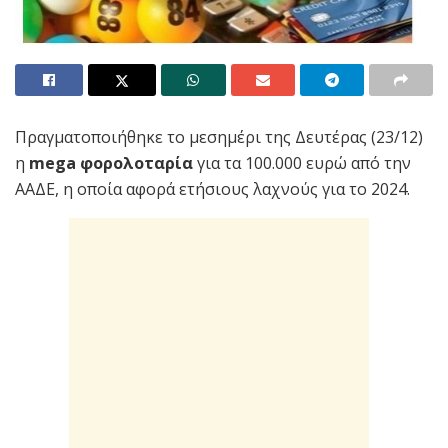
Πραγματοποιήθηκε το μεσημέρι της Δευτέρας (23/12)
η
mega φορολοταρία
για τα 100.000 ευρώ από την
ΑΑΔΕ, η οποία αφορά ετήσιους λαχνούς για το 2024.