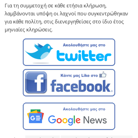
Για τη συμμετοχή σε κάθε ετήσια κλήρωση,
λαμβάνονται υπόψη οι λαχνοί που συγκεντρώθηκαν
για κάθε πολίτη, στις διενεργηθείσες στο ίδιο έτος
μηνιαίες κληρώσεις.