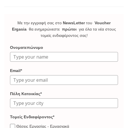
Με την εγγραφή σας στο
NewsLetter
του
Voucher
Ergasia
θα ενημερώνεστε
πρώτοι
για όλα τα νέα στους
τομείς ενδιαφέροντος σας!
Ονοματεπώνυμο
Email*
Πόλη Κατοικίας*
Τομείς Ενδιαφέροντος*
Θέσεις Εργασίας - Εργασιακά