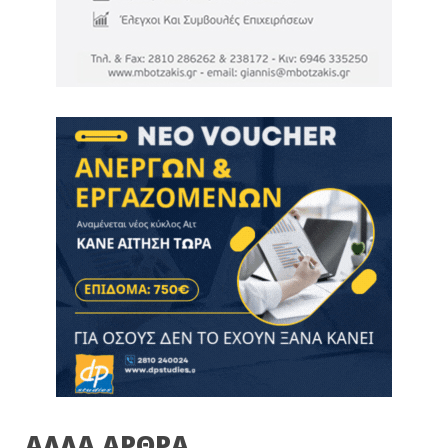
ΑΛΛΑ ΑΡΘΡΑ