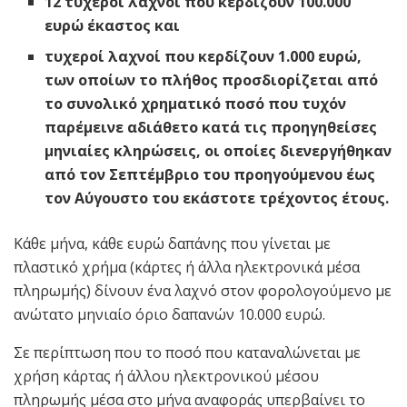
12 τυχεροί λαχνοί που κερδίζουν 100.000
ευρώ έκαστος και
τυχεροί λαχνοί που κερδίζουν 1.000 ευρώ,
των οποίων το πλήθος προσδιορίζεται από
το συνολικό χρηματικό ποσό που τυχόν
παρέμεινε αδιάθετο κατά τις προηγηθείσες
μηνιαίες κληρώσεις, οι οποίες διενεργήθηκαν
από τον Σεπτέμβριο του προηγούμενου έως
τον Αύγουστο του εκάστοτε τρέχοντος έτους.
Κάθε μήνα, κάθε ευρώ δαπάνης που γίνεται με
πλαστικό χρήμα (κάρτες ή άλλα ηλεκτρονικά μέσα
πληρωμής) δίνουν ένα λαχνό στον φορολογούμενο με
ανώτατο μηνιαίο όριο δαπανών 10.000 ευρώ.
Σε περίπτωση που το ποσό που καταναλώνεται με
χρήση κάρτας ή άλλου ηλεκτρονικού μέσου
πληρωμής μέσα στο μήνα αναφοράς υπερβαίνει το