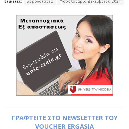
Ετικέτες:
φορολοταρία
Φορολοταρία Δεκεμβρίου 2024
ΓΡΑΦΤΕΙΤΕ ΣΤΟ NEWSLETTER ΤΟΥ
VOUCHER ERGASIA