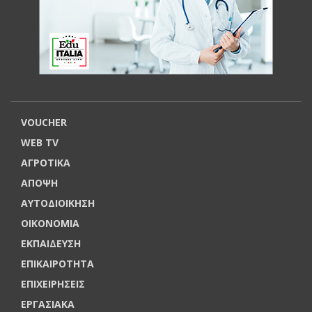
VOUCHER
WEB TV
ΑΓΡΟΤΙΚΑ
ΑΠΟΨΗ
ΑΥΤΟΔΙΟΙΚΗΣΗ
ΟΙΚΟΝΟΜΙΑ
ΕΚΠΑΙΔΕΥΣΗ
ΕΠΙΚΑΙΡΟΤΗΤΑ
ΕΠΙΧΕΙΡΗΣΕΙΣ
ΕΡΓΑΣΙΑΚΑ