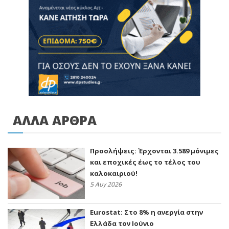
ΑΛΛΑ ΑΡΘΡΑ
Προσλήψεις: Έρχονται 3.589 μόνιμες
και εποχικές έως το τέλος του
καλοκαιριού!
5 Αυγ 2026
Eurostat: Στο 8% η ανεργία στην
Ελλάδα τον Ιούνιο