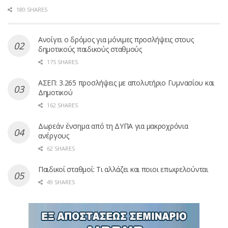
180 SHARES
Ανοίγει ο δρόμος για μόνιμες προσλήψεις στους
δημοτικούς παιδικούς σταθμούς
175 SHARES
ΑΣΕΠ: 3.265 προσλήψεις με απολυτήριο Γυμνασίου και
Δημοτικού
162 SHARES
Δωρεάν ένσημα από τη ΔΥΠΑ για μακροχρόνια
ανέργους
62 SHARES
Παιδικοί σταθμοί: Τι αλλάζει και ποιοι επωφελούνται
49 SHARES