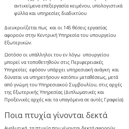
αντικείμενα επεξεργασία κειμένου, υπολογιστικά
φύλλα και υπηρεσίες διαδικτύου
Διευκρινίζεται πως και οι 145 θέσεις εργασίας
αφορούν στην Κεντρική Υπηρεσία του υπουργείου
Εξωτερικών.
Ωστόσο οι υπάλληλοι του εν λόγω υπουργείου
μπορεί να τοποθετηθούν στις Περιφερειακές
Υπηρεσίες εφόσον υπάρχει υπηρεσιακή ανάγκη και
δύναται να υπηρετήσουν κατόπιν μεταθέσεως, μετά
από γνώμη του Υπηρεσιακού Συμβουλίου, στις αρχές
της Εξωτερικής Υπηρεσίας (Διπλωματικές και
Προξενικές αρχές και τα υπαγόμενα σε αυτές Γραφεία).
Ποια πτυχία γίνονται δεκτά
Αναλυτικά, τα πτυχία που γίνονται δεκτά αφορούν