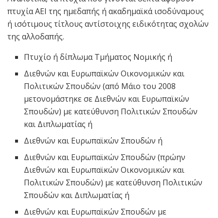
πτυχία ΑΕΙ της ημεδαπής ή ακαδημαϊκά ισοδύναμους
ή ισότιμους τίτλους αντίστοιχης ειδικότητας σχολών
της αλλοδαπής.
Πτυχίο ή δίπλωμα Τμήματος Νομικής ή
Διεθνών και Ευρωπαϊκών Οικονομικών και
Πολιτικών Σπουδών (από Μάιο του 2008
μετονομάστηκε σε Διεθνών και Ευρωπαϊκών
Σπουδών) με κατεύθυνση Πολιτικών Σπουδών
και Διπλωματίας ή
Διεθνών και Ευρωπαϊκών Σπουδών ή
Διεθνών και Ευρωπαϊκών Σπουδών (πρώην
Διεθνών και Ευρωπαϊκών Οικονομικών και
Πολιτικών Σπουδών) με κατεύθυνση Πολιτικών
Σπουδών και Διπλωματίας ή
Διεθνών και Ευρωπαϊκών Σπουδών με