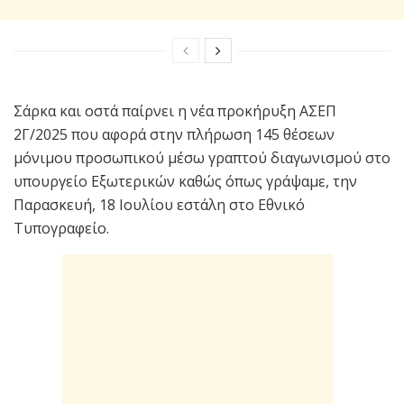
Σάρκα και οστά παίρνει η νέα προκήρυξη ΑΣΕΠ
2Γ/2025 που αφορά στην πλήρωση 145 θέσεων
μόνιμου προσωπικού μέσω γραπτού διαγωνισμού στο
υπουργείο Εξωτερικών καθώς όπως γράψαμε, την
Παρασκευή, 18 Ιουλίου εστάλη στο Εθνικό
Τυπογραφείο.