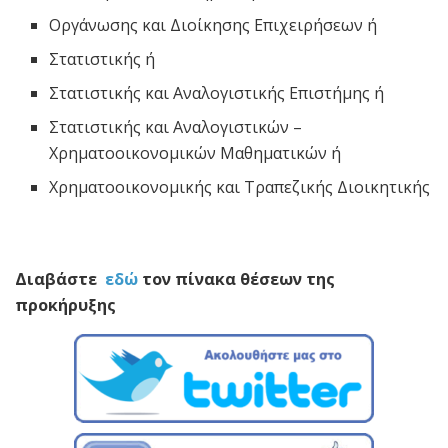
Οργάνωσης και Διοίκησης Επιχειρήσεων ή
Στατιστικής ή
Στατιστικής και Αναλογιστικής Επιστήμης ή
Στατιστικής και Αναλογιστικών –
Χρηματοοικονομικών Μαθηματικών ή
Χρηματοοικονομικής και Τραπεζικής Διοικητικής
Διαβάστε
εδώ
τον πίνακα θέσεων της
προκήρυξης