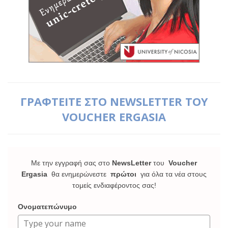
ΓΡΑΦΤΕΙΤΕ ΣΤΟ NEWSLETTER ΤΟΥ
VOUCHER ERGASIA
Με την εγγραφή σας στο
NewsLetter
του
Voucher
Ergasia
θα ενημερώνεστε
πρώτοι
για όλα τα νέα στους
τομείς ενδιαφέροντος σας!
Ονοματεπώνυμο