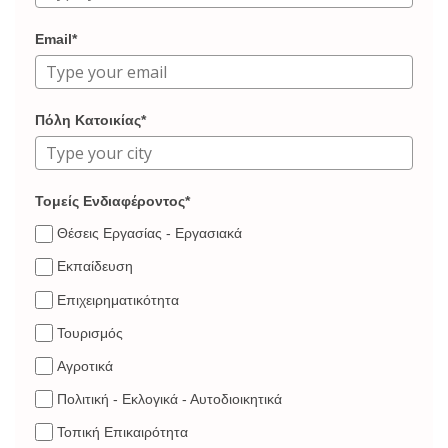
Email*
Πόλη Κατοικίας*
Τομείς Ενδιαφέροντος*
Θέσεις Εργασίας - Εργασιακά
Εκπαίδευση
Επιχειρηματικότητα
Τουρισμός
Αγροτικά
Πολιτική - Εκλογικά - Αυτοδιοικητικά
Τοπική Επικαιρότητα