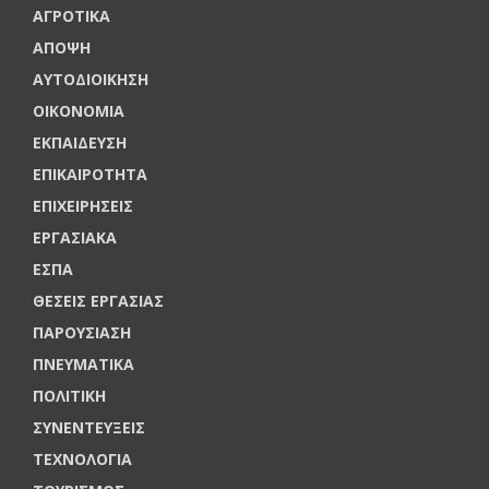
ΑΓΡΟΤΙΚΑ
ΑΠΟΨΗ
ΑΥΤΟΔΙΟΙΚΗΣΗ
ΟΙΚΟΝΟΜΙΑ
ΕΚΠΑΙΔΕΥΣΗ
ΕΠΙΚΑΙΡΟΤΗΤΑ
ΕΠΙΧΕΙΡΗΣΕΙΣ
ΕΡΓΑΣΙΑΚΑ
ΕΣΠΑ
ΘΕΣΕΙΣ ΕΡΓΑΣΙΑΣ
ΠΑΡΟΥΣΙΑΣΗ
ΠΝΕΥΜΑΤΙΚΑ
ΠΟΛΙΤΙΚΗ
ΣΥΝΕΝΤΕΥΞΕΙΣ
ΤΕΧΝΟΛΟΓΙΑ