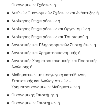
Οικονομικών Σχέσεων ή
Διεθνών Οικονομικών Σχέσεων και Ανάπτυξης ή
Διοίκησης Επιχειρήσεων ή
Διοίκησης Επιχειρήσεων και Οργανισμών ή
Διοίκησης Επιχειρήσεων και Τουρισμού ή
Λογιστικής και Πληροφοριακών Συστημάτων ή
Λογιστικής και Χρηματοοικονομικής ή
Λογιστικής Χρηματοοικονομικής και Ποσοτικής
Ανάλυσης ή
Μαθηματικών με εισαγωγική κατεύθυνση
Στατιστικής και Αναλογιστικών –
Χρηματοοικονομικών Μαθηματικών ή
Οικονομικής Επιστήμης ή
Οικονομικών Επιστημών ή