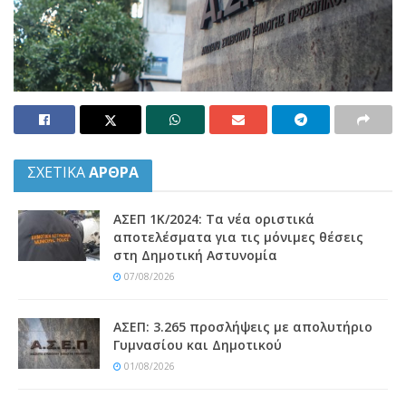
ΣΧΕΤΙΚΑ
ΑΡΘΡΑ
ΑΣΕΠ 1Κ/2024: Τα νέα οριστικά
αποτελέσματα για τις μόνιμες θέσεις
στη Δημοτική Αστυνομία
07/08/2026
ΑΣΕΠ: 3.265 προσλήψεις με απολυτήριο
Γυμνασίου και Δημοτικού
01/08/2026