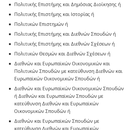
Πολιτικής Επιστήμης και Δημόσιας Διοίκησης ή
Πολιτικής Επιστήμης και Ιστορίας ή
Πολιτικών Επιστημών ή
Πολιτικής Επιστήμης και Διεθνών Σπουδών ή
Πολιτικής Επιστήμης και Διεθνών Σχέσεων ή
Πολιτικών Θεσμών και Διεθνών Σχέσεων ή
Διεθνών και Ευρωπαϊκών Οικονομικών και
Πολιτικών Σπουδών με κατεύθυνση Διεθνών και
Ευρωπαϊκών Οικονομικών Σπουδών ή
Διεθνών και Ευρωπαϊκών Οικονομικών Σπουδών
ή Διεθνών και Ευρωπαϊκών Σπουδών με
κατεύθυνση Διεθνών και Ευρωπαϊκών
Οικονομικών Σπουδών ή
Διεθνών και Ευρωπαϊκών Σπουδών με
κατεύθυνση Διεθνών και Ευρωπαϊκών