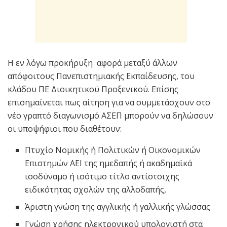
Η εν λόγω προκήρυξη αφορά μεταξύ άλλων
απόφοιτους Πανεπιστημιακής Εκπαίδευσης, του
κλάδου ΠΕ Διοικητικού Προξενικού. Επίσης
επισημαίνεται πως αίτηση για να συμμετάσχουν στο
νέο γραπτό διαγωνισμό ΑΣΕΠ μπορούν να δηλώσουν
οι υποψήφιοι που διαθέτουν:
Πτυχίο Νομικής ή Πολιτικών ή Οικονομικών
Επιστημών ΑΕΙ της ημεδαπής ή ακαδημαϊκά
ισοδύναμο ή ισότιμο τίτλο αντίστοιχης
ειδικότητας σχολών της αλλοδαπής,
Άριστη γνώση της αγγλικής ή γαλλικής γλώσσας
Γνώση χρήσης ηλεκτρονικού υπολογιστή στα