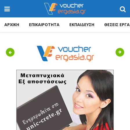
ΑΡΧΙΚΗ
ΕΠΙΚΑΙΡΟΤΗΤΑ
ΕΚΠΑΙΔΕΥΣΗ
ΘΕΣΕΙΣ ΕΡΓΑ
Previous
Next