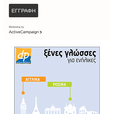
ΕΓΓΡΑΦΗ
Marketing by