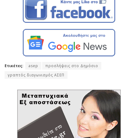
Ετικέτες:
asep
προσλήψεις στο Δημόσιο
γραπτός διαγωνισμός ΑΣΕΠ