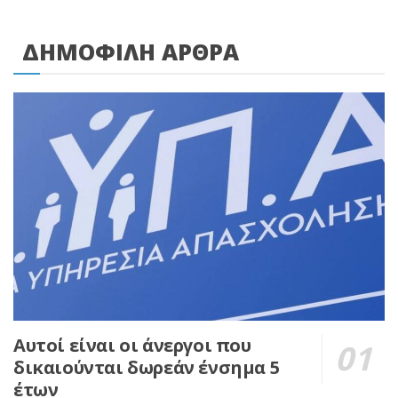
ΔΗΜΟΦΙΛΗ ΑΡΘΡΑ
Αυτοί είναι οι άνεργοι που
δικαιούνται δωρεάν ένσημα 5
έτων