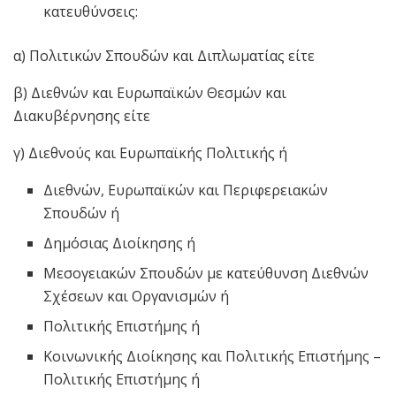
κατευθύνσεις:
α) Πολιτικών Σπουδών και Διπλωματίας είτε
β) Διεθνών και Ευρωπαϊκών Θεσμών και
Διακυβέρνησης είτε
γ) Διεθνούς και Ευρωπαϊκής Πολιτικής ή
Διεθνών, Ευρωπαϊκών και Περιφερειακών
Σπουδών ή
Δημόσιας Διοίκησης ή
Μεσογειακών Σπουδών με κατεύθυνση Διεθνών
Σχέσεων και Οργανισμών ή
Πολιτικής Επιστήμης ή
Κοινωνικής Διοίκησης και Πολιτικής Επιστήμης –
Πολιτικής Επιστήμης ή