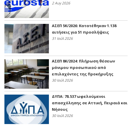
2 Αυγ 2026
ΑΣΕΠ 5Κ/2026: Κατατέθηκαν 1.138
αιτήσεις για 51 προσλήψεις
31 Ιούλ 2026
ΑΣΕΠ 8Κ/2024: Πλήρωση θέσεων
μόνιμου προσωπικού από
επιλαχόντες της Προκήρυξης
30 Ιούλ 2026
ΔΥΠΑ: 78.537 ωφελούμενοι
απασχόλησης σε Αττική, Πειραιά και
Νήσους
30 Ιούλ 2026