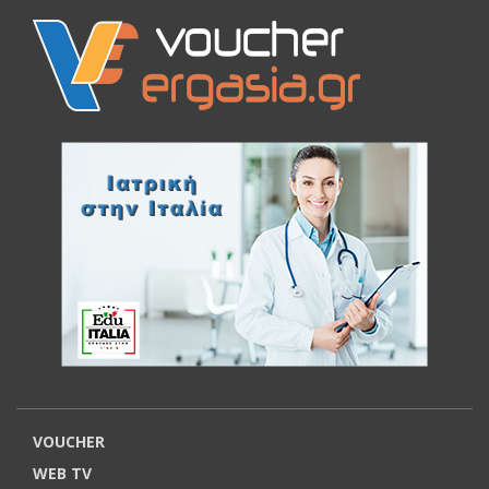
VOUCHER
WEB TV