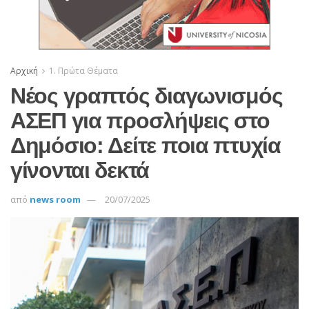
Αρχική
1. Πρώτα Θέματα
Νέος γραπτός διαγωνισμός
ΑΣΕΠ για προσλήψεις στο
Δημόσιο: Δείτε ποια πτυχία
γίνονται δεκτά
από
news room
20/07/2025