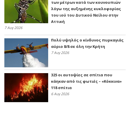
των μέτρων κατά των κουνουπιών
λόγω της αυξημένης κυκλοφορίας
του ιού του Δυτικού Νείλου στην
Αττική
7 Αυγ 2026
Πολύ υψηλός ο κίνδυνος πυρκαγιάς
αύριο 8/8 σε όλη την Κρήτη
7 Αυγ 2026
325 οι αυτοψίες σε σπίτια που
κάηκαν από τις φωτιές – «Κόκκινα»
118 σπίτια
6 Αυγ 2026