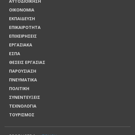
ΑΥΤΟΔΙΟΙΚΗΣΗ
ΟΙΚΟΝΟΜΙΑ
ΕΚΠΑΙΔΕΥΣΗ
ΕΠΙΚΑΙΡΟΤΗΤΑ
ΕΠΙΧΕΙΡΗΣΕΙΣ
ΕΡΓΑΣΙΑΚΑ
ΕΣΠΑ
ΘΕΣΕΙΣ ΕΡΓΑΣΙΑΣ
ΠΑΡΟΥΣΙΑΣΗ
ΠΝΕΥΜΑΤΙΚΑ
ΠΟΛΙΤΙΚΗ
ΣΥΝΕΝΤΕΥΞΕΙΣ
ΤΕΧΝΟΛΟΓΙΑ
ΤΟΥΡΙΣΜΟΣ