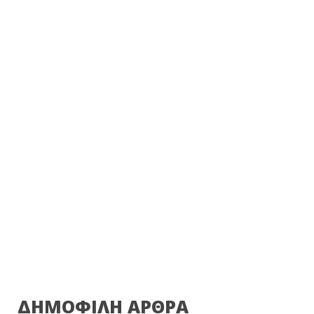
ΔΗΜΟΦΙΛΗ ΑΡΘΡΑ