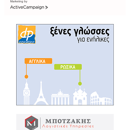
Marketing by