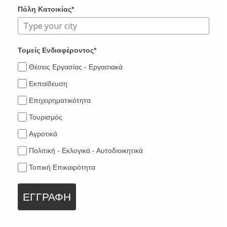
Πόλη Κατοικίας*
Τομείς Ενδιαφέροντος*
Θέσεις Εργασίας - Εργασιακά
Εκπαίδευση
Επιχειρηματικότητα
Τουρισμός
Αγροτικά
Πολιτική - Εκλογικά - Αυτοδιοικητικά
Τοπική Επικαιρότητα
ΕΓΓΡΑΦΗ