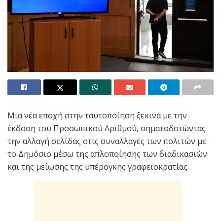
Μια νέα εποχή στην ταυτοποίηση ξεκινά με την
έκδοση του Προσωπικού Αριθμού, σηματοδοτώντας
την αλλαγή σελίδας στις συναλλαγές των πολιτών με
το Δημόσιο μέσω της απλοποίησης των διαδικασιών
και της μείωσης της υπέρογκης γραφειοκρατίας.