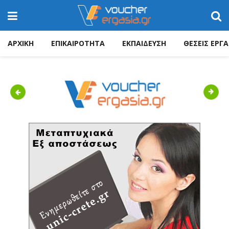
ΑΡΧΙΚΗ
ΕΠΙΚΑΙΡΟΤΗΤΑ
ΕΚΠΑΙΔΕΥΣΗ
ΘΕΣΕΙΣ ΕΡΓΑ
Previous
Next