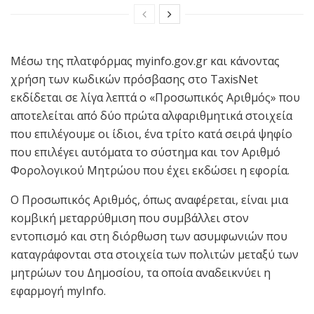
Μέσω της πλατφόρμας myinfo.gov.gr και κάνοντας
χρήση των κωδικών πρόσβασης στο TaxisNet
εκδίδεται σε λίγα λεπτά ο «Προσωπικός Αριθμός» που
αποτελείται από δύο πρώτα αλφαριθμητικά στοιχεία
που επιλέγουμε οι ίδιοι, ένα τρίτο κατά σειρά ψηφίο
που επιλέγει αυτόματα το σύστημα και τον Αριθμό
Φορολογικού Μητρώου που έχει εκδώσει η εφορία.
Ο Προσωπικός Αριθμός, όπως αναφέρεται, είναι μια
κομβική μεταρρύθμιση που συμβάλλει στον
εντοπισμό και στη διόρθωση των ασυμφωνιών που
καταγράφονται στα στοιχεία των πολιτών μεταξύ των
μητρώων του Δημοσίου, τα οποία αναδεικνύει η
εφαρμογή myInfo.