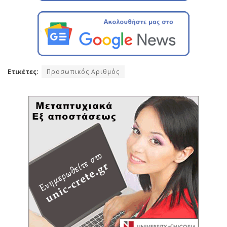
Ετικέτες:
Προσωπικός Αριθμός