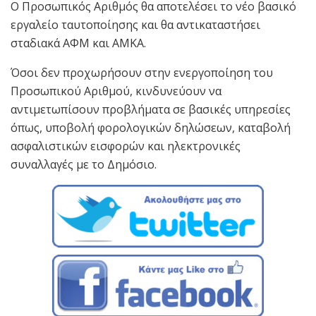
Ο Προσωπικός Αριθμός θα αποτελέσει το νέο βασικό
εργαλείο ταυτοποίησης και θα αντικαταστήσει
σταδιακά ΑΦΜ και ΑΜΚΑ.
Όσοι δεν προχωρήσουν στην ενεργοποίηση του
Προσωπικού Αριθμού, κινδυνεύουν να
αντιμετωπίσουν προβλήματα σε βασικές υπηρεσίες
όπως, υποβολή φορολογικών δηλώσεων, καταβολή
ασφαλιστικών εισφορών και ηλεκτρονικές
συναλλαγές με το Δημόσιο.