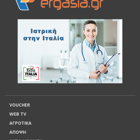
VOUCHER
WEB TV
ΑΓΡΟΤΙΚΑ
ΑΠΟΨΗ