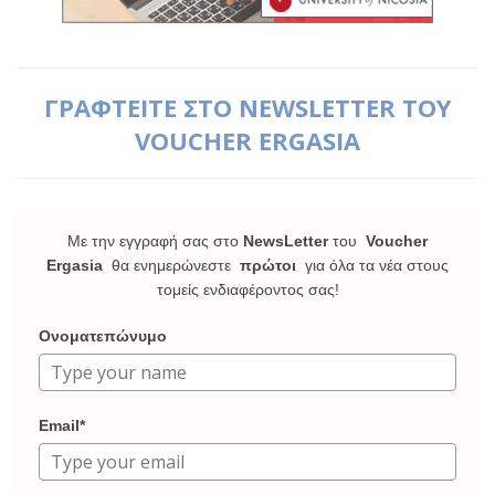
ΓΡΑΦΤΕΙΤΕ ΣΤΟ NEWSLETTER ΤΟΥ
VOUCHER ERGASIA
Με την εγγραφή σας στο
NewsLetter
του
Voucher
Ergasia
θα ενημερώνεστε
πρώτοι
για όλα τα νέα στους
τομείς ενδιαφέροντος σας!
Ονοματεπώνυμο
Email*