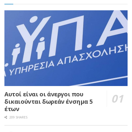
Αυτοί είναι οι άνεργοι που
δικαιούνται δωρεάν ένσημα 5
έτων
209 SHARES