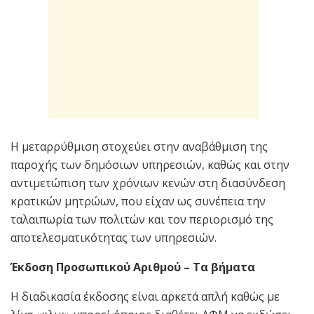
Η μεταρρύθμιση στοχεύει στην αναβάθμιση της
παροχής των δημόσιων υπηρεσιών, καθώς και στην
αντιμετώπιση των χρόνιων κενών στη διασύνδεση
κρατικών μητρώων, που είχαν ως συνέπεια την
ταλαιπωρία των πολιτών και τον περιορισμό της
αποτελεσματικότητας των υπηρεσιών.
Έκδοση Προσωπικού Αριθμού – Τα βήματα
Η διαδικασία έκδοσης είναι αρκετά απλή καθώς με