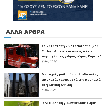
ΑΛΛΑ ΑΡΘΡΑ
Σε κατάσταση κινητοποίησης (Red
Code) η Αττική και άλλες πέντε
περιοχές της χώρας αύριο, Κυριακή
8 Αυγ 2026
Με ταχείς ρυθμούς οι διαδικασίες
αποκατάστασης μετά την πυρκαγιά
στη Δυτική Αττική
8 Αυγ 2026
ΙΣΑ: Έκκληση για εντατικοποίηση