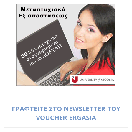
ΓΡΑΦΤΕΙΤΕ ΣΤΟ NEWSLETTER ΤΟΥ
VOUCHER ERGASIA