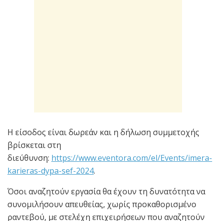
Η είσοδος είναι δωρεάν και η δήλωση συμμετοχής
βρίσκεται στη
διεύθυνση:
https://www.eventora.com/el/Events/imera-
karieras-dypa-sef-2024
.
Όσοι αναζητούν εργασία θα έχουν τη δυνατότητα να
συνομιλήσουν απευθείας, χωρίς προκαθορισμένο
ραντεβού, με στελέχη επιχειρήσεων που αναζητούν