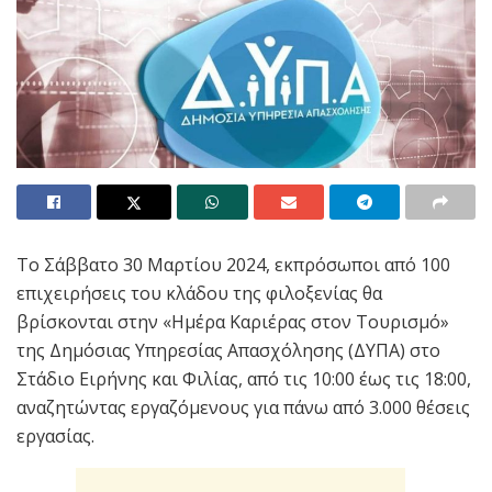
Το Σάββατο 30 Μαρτίου 2024, εκπρόσωποι από 100
επιχειρήσεις του κλάδου της φιλοξενίας θα
βρίσκονται στην «Ημέρα Καριέρας στον Τουρισμό»
της Δημόσιας Υπηρεσίας Απασχόλησης (ΔΥΠΑ) στο
Στάδιο Ειρήνης και Φιλίας, από τις 10:00 έως τις 18:00,
αναζητώντας εργαζόμενους για πάνω από 3.000 θέσεις
εργασίας.