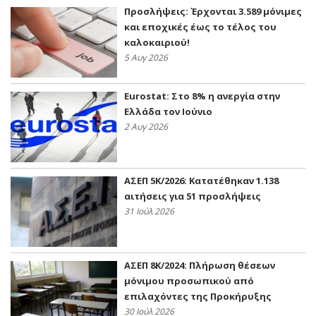
Προσλήψεις: Έρχονται 3.589 μόνιμες
και εποχικές έως το τέλος του
καλοκαιριού!
5 Αυγ 2026
Eurostat: Στο 8% η ανεργία στην
Ελλάδα τον Ιούνιο
2 Αυγ 2026
ΑΣΕΠ 5Κ/2026: Κατατέθηκαν 1.138
αιτήσεις για 51 προσλήψεις
31 Ιούλ 2026
ΑΣΕΠ 8Κ/2024: Πλήρωση θέσεων
μόνιμου προσωπικού από
επιλαχόντες της Προκήρυξης
30 Ιούλ 2026