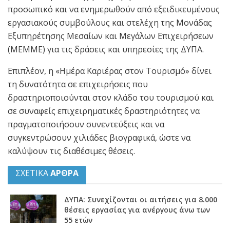
προσωπικό και να ενημερωθούν από εξειδικευμένους
εργασιακούς συμβούλους και στελέχη της Μονάδας
Εξυπηρέτησης Μεσαίων και Μεγάλων Επιχειρήσεων
(ΜΕΜΜΕ) για τις δράσεις και υπηρεσίες της ΔΥΠΑ.
Επιπλέον, η «Ημέρα Καριέρας στον Τουρισμό» δίνει
τη δυνατότητα σε επιχειρήσεις που
δραστηριοποιούνται στον κλάδο του τουρισμού και
σε συναφείς επιχειρηματικές δραστηριότητες να
πραγματοποιήσουν συνεντεύξεις και να
συγκεντρώσουν χιλιάδες βιογραφικά, ώστε να
καλύψουν τις διαθέσιμες θέσεις.
ΣΧΕΤΙΚΑ
ΑΡΘΡΑ
ΔΥΠΑ: Συνεχίζονται οι αιτήσεις για 8.000
θέσεις εργασίας για ανέργους άνω των
55 ετών