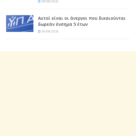
08/08/2026
Αυτοί είναι οι άνεργοι που δικαιούνται
δωρεάν ένσημα 5 έτων
06/08/2026