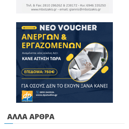
ΑΛΛΑ ΑΡΘΡΑ