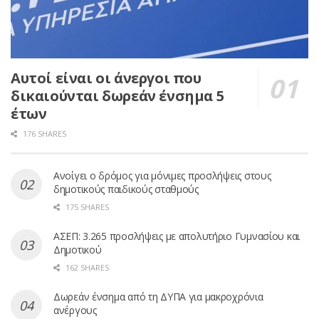
Αυτοί είναι οι άνεργοι που
δικαιούνται δωρεάν ένσημα 5
έτων
176 SHARES
Ανοίγει ο δρόμος για μόνιμες προσλήψεις στους
δημοτικούς παιδικούς σταθμούς
175 SHARES
ΑΣΕΠ: 3.265 προσλήψεις με απολυτήριο Γυμνασίου και
Δημοτικού
162 SHARES
Δωρεάν ένσημα από τη ΔΥΠΑ για μακροχρόνια
ανέργους