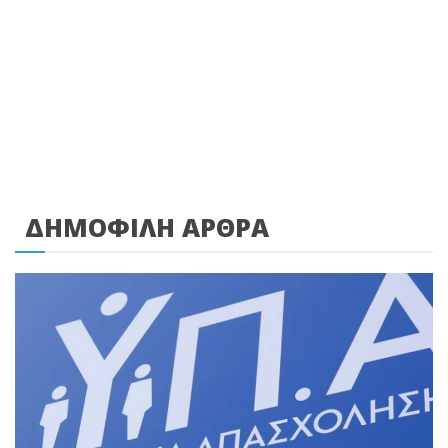
ΔΗΜΟΦΙΛΗ ΑΡΘΡΑ