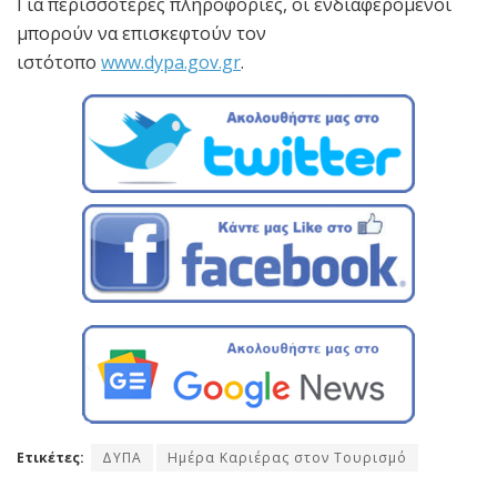
Για περισσότερες πληροφορίες, οι ενδιαφερόμενοι
μπορούν να επισκεφτούν τον
ιστότοπο
www.dypa.gov.gr
.
Ετικέτες:
ΔΥΠΑ
Ημέρα Καριέρας στον Τουρισμό