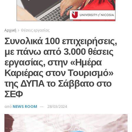
Αρχική
Θέσεις εργασίας
Συνολικά 100 επιχειρήσεις,
με πάνω από 3.000 θέσεις
εργασίας, στην «Ημέρα
Καριέρας στον Τουρισμό»
της ΔΥΠΑ το Σάββατο στο
ΣΕΦ
από
NEWS ROOM
28/03/2024