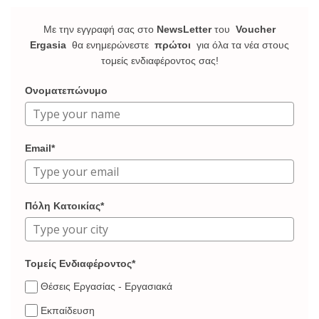
Με την εγγραφή σας στο
NewsLetter
του
Voucher
Ergasia
θα ενημερώνεστε
πρώτοι
για όλα τα νέα στους
τομείς ενδιαφέροντος σας!
Ονοματεπώνυμο
Email*
Πόλη Κατοικίας*
Τομείς Ενδιαφέροντος*
Θέσεις Εργασίας - Εργασιακά
Εκπαίδευση