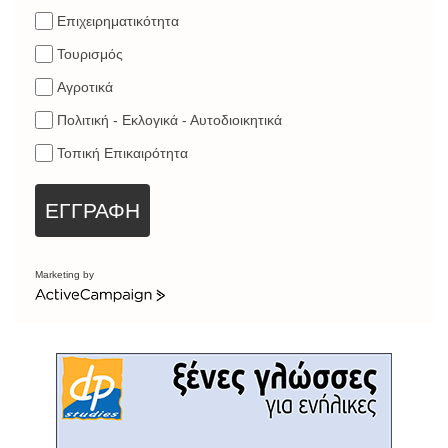
Επιχειρηματικότητα
Τουρισμός
Αγροτικά
Πολιτική - Εκλογικά - Αυτοδιοικητικά
Τοπική Επικαιρότητα
ΕΓΓΡΑΦΗ
Marketing by