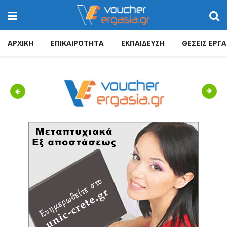
ΑΡΧΙΚΗ
ΕΠΙΚΑΙΡΟΤΗΤΑ
ΕΚΠΑΙΔΕΥΣΗ
ΘΕΣΕΙΣ ΕΡΓΑ
Previous
Next