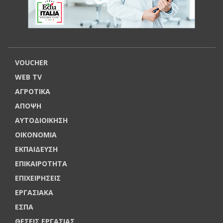
VOUCHER
WEB TV
ΑΓΡΟΤΙΚΑ
ΑΠΟΨΗ
ΑΥΤΟΔΙΟΙΚΗΣΗ
ΟΙΚΟΝΟΜΙΑ
ΕΚΠΑΙΔΕΥΣΗ
ΕΠΙΚΑΙΡΟΤΗΤΑ
ΕΠΙΧΕΙΡΗΣΕΙΣ
ΕΡΓΑΣΙΑΚΑ
ΕΣΠΑ
ΘΕΣΕΙΣ ΕΡΓΑΣΙΑΣ