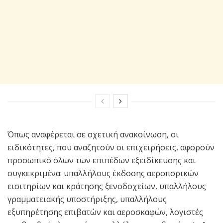
Όπως αναφέρεται σε σχετική ανακοίνωση, οι
ειδικότητες, που αναζητούν οι επιχειρήσεις, αφορούν
προσωπικό όλων των επιπέδων εξειδίκευσης και
συγκεκριμένα: υπαλλήλους έκδοσης αεροπορικών
εισιτηρίων και κράτησης ξενοδοχείων, υπαλλήλους
γραμματειακής υποστήριξης, υπαλλήλους
εξυπηρέτησης επιβατών και αεροσκαφών, λογιστές