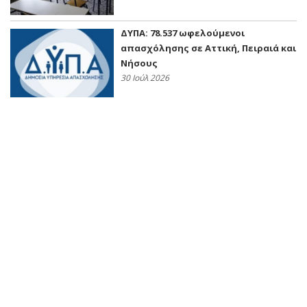
ΔΥΠΑ: 78.537 ωφελούμενοι
απασχόλησης σε Αττική, Πειραιά και
Νήσους
30 Ιούλ 2026