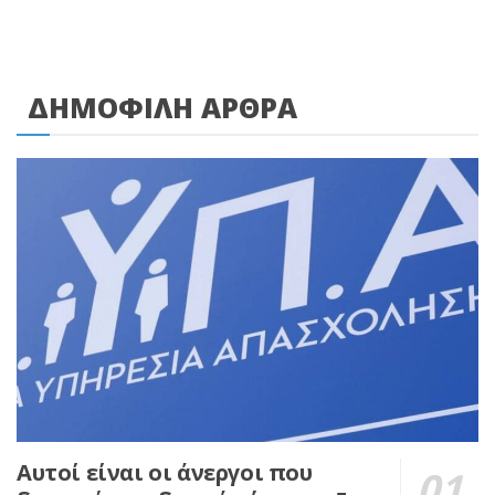
ΔΗΜΟΦΙΛΗ ΑΡΘΡΑ
Αυτοί είναι οι άνεργοι που