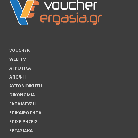
VOUCHER
WEB TV
ΑΓΡΟΤΙΚΑ
ΑΠΟΨΗ
ΑΥΤΟΔΙΟΙΚΗΣΗ
ΟΙΚΟΝΟΜΙΑ
ΕΚΠΑΙΔΕΥΣΗ
ΕΠΙΚΑΙΡΟΤΗΤΑ
ΕΠΙΧΕΙΡΗΣΕΙΣ
ΕΡΓΑΣΙΑΚΑ