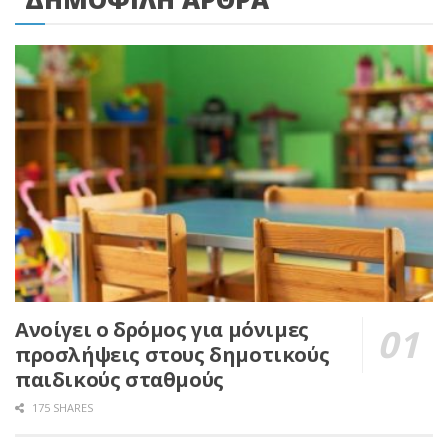
Ανοίγει ο δρόμος για μόνιμες
προσλήψεις στους δημοτικούς
παιδικούς σταθμούς
175 SHARES