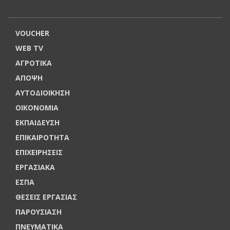
VOUCHER
WEB TV
ΑΓΡΟΤΙΚΑ
ΑΠΟΨΗ
ΑΥΤΟΔΙΟΙΚΗΣΗ
ΟΙΚΟΝΟΜΙΑ
ΕΚΠΑΙΔΕΥΣΗ
ΕΠΙΚΑΙΡΟΤΗΤΑ
ΕΠΙΧΕΙΡΗΣΕΙΣ
ΕΡΓΑΣΙΑΚΑ
ΕΣΠΑ
ΘΕΣΕΙΣ ΕΡΓΑΣΙΑΣ
ΠΑΡΟΥΣΙΑΣΗ
ΠΝΕΥΜΑΤΙΚΑ