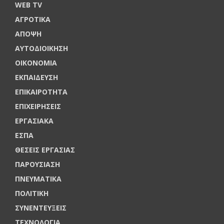
WEB TV
ΑΓΡΟΤΙΚΑ
ΑΠΟΨΗ
ΑΥΤΟΔΙΟΙΚΗΣΗ
ΟΙΚΟΝΟΜΙΑ
ΕΚΠΑΙΔΕΥΣΗ
ΕΠΙΚΑΙΡΟΤΗΤΑ
ΕΠΙΧΕΙΡΗΣΕΙΣ
ΕΡΓΑΣΙΑΚΑ
ΕΣΠΑ
ΘΕΣΕΙΣ ΕΡΓΑΣΙΑΣ
ΠΑΡΟΥΣΙΑΣΗ
ΠΝΕΥΜΑΤΙΚΑ
ΠΟΛΙΤΙΚΗ
ΣΥΝΕΝΤΕΥΞΕΙΣ
ΤΕΧΝΟΛΟΓΙΑ