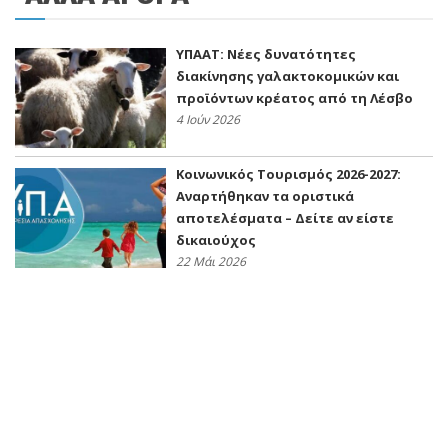
ΥΠΑΑΤ: Νέες δυνατότητες
διακίνησης γαλακτοκομικών και
προϊόντων κρέατος από τη Λέσβο
4 Ιούν 2026
Κοινωνικός Τουρισμός 2026-2027:
Αναρτήθηκαν τα οριστικά
αποτελέσματα – Δείτε αν είστε
δικαιούχος
22 Μάι 2026