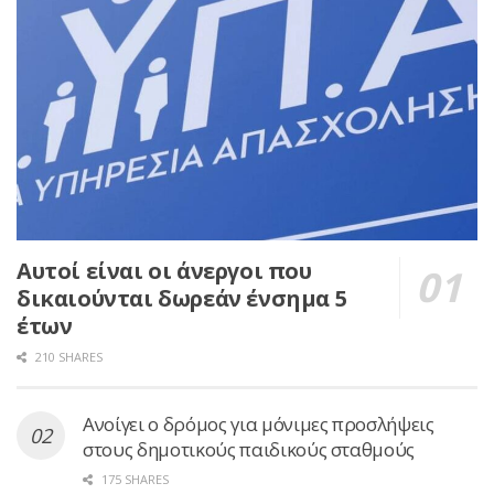
Αυτοί είναι οι άνεργοι που
δικαιούνται δωρεάν ένσημα 5
έτων
210 SHARES
Ανοίγει ο δρόμος για μόνιμες προσλήψεις
στους δημοτικούς παιδικούς σταθμούς
175 SHARES