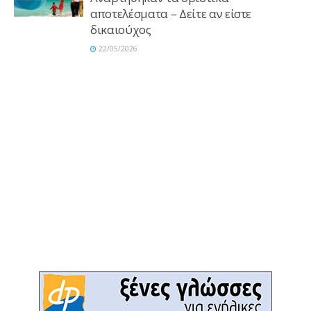
αποτελέσματα – Δείτε αν είστε
δικαιούχος
22/05/2026