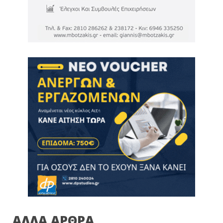
ΑΛΛΑ ΑΡΘΡΑ