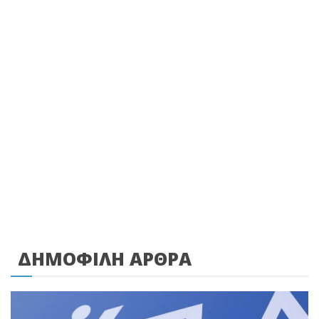
ΔΗΜΟΦΙΛΗ ΑΡΘΡΑ