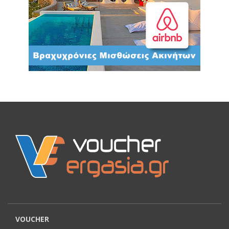
VOUCHER