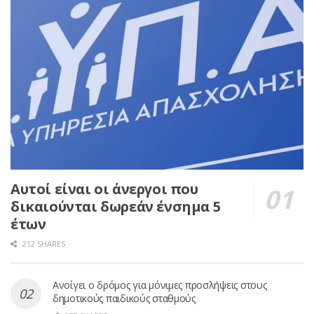
Αυτοί είναι οι άνεργοι που
δικαιούνται δωρεάν ένσημα 5
έτων
212 SHARES
Ανοίγει ο δρόμος για μόνιμες προσλήψεις στους
δημοτικούς παιδικούς σταθμούς