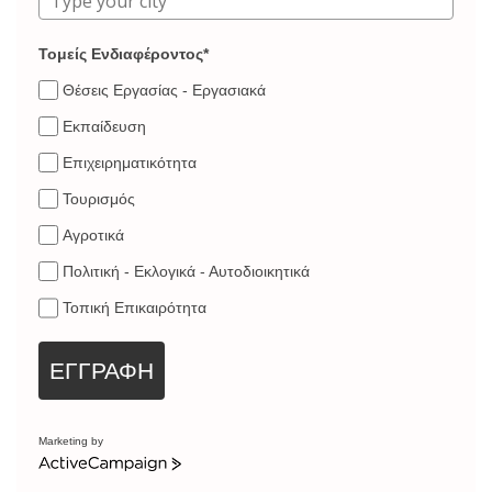
Τομείς Ενδιαφέροντος*
Θέσεις Εργασίας - Εργασιακά
Εκπαίδευση
Επιχειρηματικότητα
Τουρισμός
Αγροτικά
Πολιτική - Εκλογικά - Αυτοδιοικητικά
Τοπική Επικαιρότητα
ΕΓΓΡΑΦΗ
Marketing by