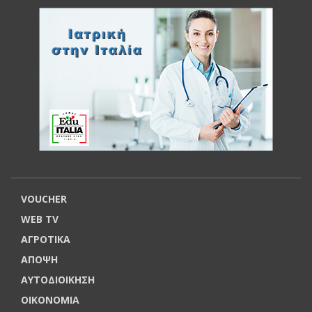
VOUCHER
WEB TV
ΑΓΡΟΤΙΚΑ
ΑΠΟΨΗ
ΑΥΤΟΔΙΟΙΚΗΣΗ
ΟΙΚΟΝΟΜΙΑ