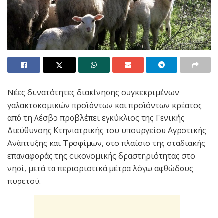
Νέες δυνατότητες διακίνησης συγκεκριμένων
γαλακτοκομικών προϊόντων και προϊόντων κρέατος
από τη Λέσβο προβλέπει εγκύκλιος της Γενικής
Διεύθυνσης Κτηνιατρικής του υπουργείου Αγροτικής
Ανάπτυξης και Τροφίμων, στο πλαίσιο της σταδιακής
επαναφοράς της οικονομικής δραστηριότητας στο
νησί, μετά τα περιοριστικά μέτρα λόγω αφθώδους
πυρετού.