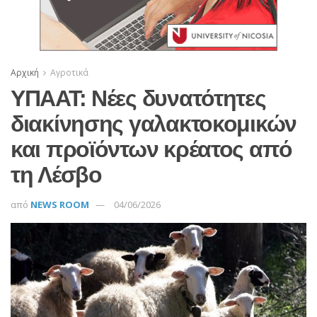
Αρχική
Αγροτικά
ΥΠΑΑΤ: Νέες δυνατότητες
διακίνησης γαλακτοκομικών
και προϊόντων κρέατος από
τη Λέσβο
από
NEWS ROOM
04/06/2026