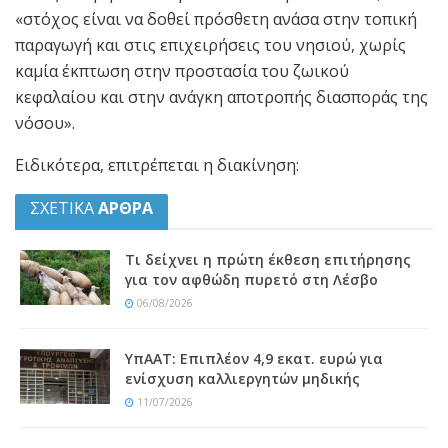
«στόχος είναι να δοθεί πρόσθετη ανάσα στην τοπική
παραγωγή και στις επιχειρήσεις του νησιού, χωρίς
καμία έκπτωση στην προστασία του ζωικού
κεφαλαίου και στην ανάγκη αποτροπής διασποράς της
νόσου».
Ειδικότερα, επιτρέπεται η διακίνηση:
ΣΧΕΤΙΚΑ
ΑΡΘΡΑ
Τι δείχνει η πρώτη έκθεση επιτήρησης
για τον αφθώδη πυρετό στη Λέσβο
06/08/2026
ΥπΑΑΤ: Επιπλέον 4,9 εκατ. ευρώ για
ενίσχυση καλλιεργητών μηδικής
11/07/2026