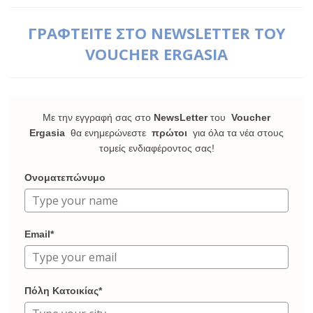
ΓΡΑΦΤΕΙΤΕ ΣΤΟ NEWSLETTER ΤΟΥ
VOUCHER ERGASIA
Με την εγγραφή σας στο
NewsLetter
του
Voucher
Ergasia
θα ενημερώνεστε
πρώτοι
για όλα τα νέα στους
τομείς ενδιαφέροντος σας!
Ονοματεπώνυμο
Email*
Πόλη Κατοικίας*