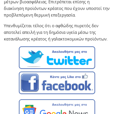
μέτρων βιοασφάλειας. Επιτρέπεται επίσης η
διακίνηση προϊόντων κρέατος που έχουν υποστεί την
προβλεπόμενη θερμική επεξεργασία.
Υπενθυμίζεται τέλος ότι ο αφθώδης πυρετός δεν
αποτελεί απειλή για τη δημόσια υγεία μέσω της
κατανάλωσης κρέατος ή γαλακτοκομικών προϊόντων.