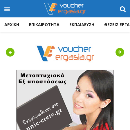
ΑΡΧΙΚΗ
ΕΠΙΚΑΙΡΟΤΗΤΑ
ΕΚΠΑΙΔΕΥΣΗ
ΘΕΣΕΙΣ ΕΡΓΑ
Previous
Next