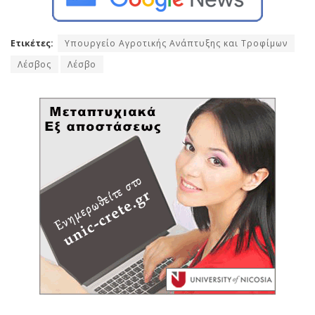
Ετικέτες:
Υπουργείο Αγροτικής Ανάπτυξης και Τροφίμων
Λέσβος
Λέσβο