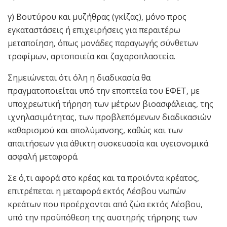
γ) Βουτύρου και μυζήθρας (γκίζας), μόνο προς
εγκαταστάσεις ή επιχειρήσεις για περαιτέρω
μεταποίηση, όπως μονάδες παραγωγής σύνθετων
τροφίμων, αρτοποιεία και ζαχαροπλαστεία.
Σημειώνεται ότι όλη η διαδικασία θα
πραγματοποιείται υπό την εποπτεία του ΕΦΕΤ, με
υποχρεωτική τήρηση των μέτρων βιοασφάλειας, της
ιχνηλασιμότητας, των προβλεπόμενων διαδικασιών
καθαρισμού και απολύμανσης, καθώς και των
απαιτήσεων για άθικτη συσκευασία και υγειονομικά
ασφαλή μεταφορά.
Σε ό,τι αφορά στο κρέας και τα προϊόντα κρέατος,
επιτρέπεται η μεταφορά εκτός Λέσβου νωπών
κρεάτων που προέρχονται από ζώα εκτός Λέσβου,
υπό την προϋπόθεση της αυστηρής τήρησης των