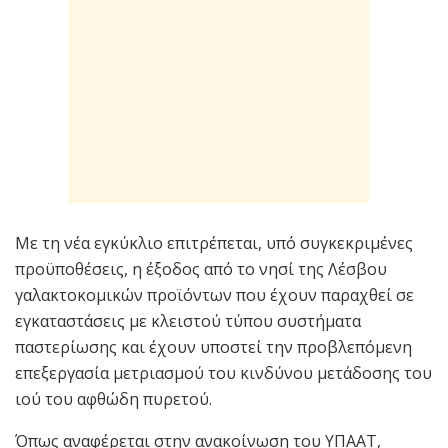
Με τη νέα εγκύκλιο επιτρέπεται, υπό συγκεκριμένες
προϋποθέσεις, η έξοδος από το νησί της Λέσβου
γαλακτοκομικών προϊόντων που έχουν παραχθεί σε
εγκαταστάσεις με κλειστού τύπου συστήματα
παστερίωσης και έχουν υποστεί την προβλεπόμενη
επεξεργασία μετριασμού του κινδύνου μετάδοσης του
ιού του αφθώδη πυρετού.
Όπως αναφέρεται στην ανακοίνωση του ΥΠΑΑΤ,