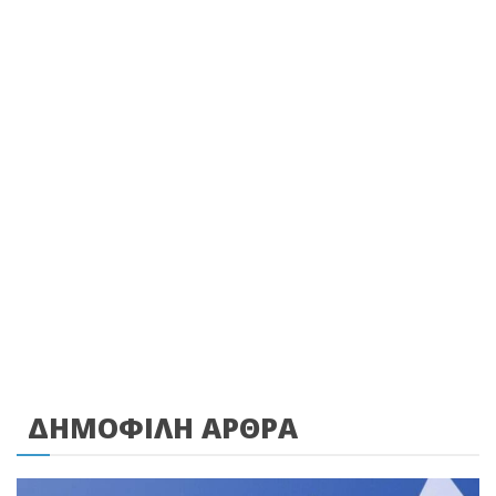
ΔΗΜΟΦΙΛΗ ΑΡΘΡΑ