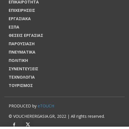
ΕΠΙΚΑΙΡΟΤΗΤΑ
ΕΠΙΧΕΙΡΗΣΕΙΣ
ΕΡΓΑΣΙΑΚΑ
ΕΣΠΑ
ΘΕΣΕΙΣ ΕΡΓΑΣΙΑΣ
ΠΑΡΟΥΣΙΑΣΗ
ΠΝΕΥΜΑΤΙΚΑ
ΠΟΛΙΤΙΚΗ
ΣΥΝΕΝΤΕΥΞΕΙΣ
ΤΕΧΝΟΛΟΓΙΑ
ΤΟΥΡΙΣΜΟΣ
PRODUCED by
eTOUCH
© VOUCHERERGASIA.GR, 2022 | All rights reserved.