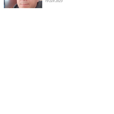
19 Σεπ 2023