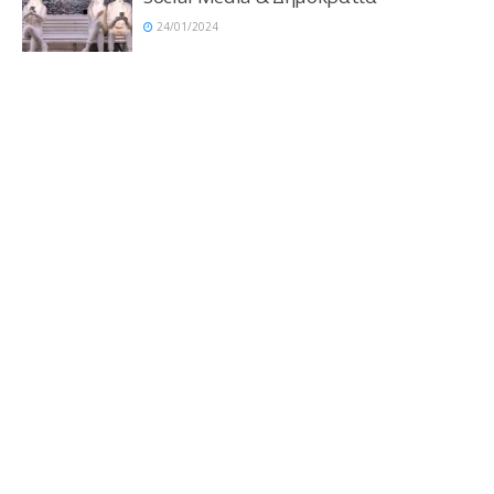
24/01/2024