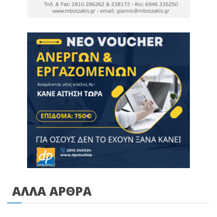
ΑΛΛΑ ΑΡΘΡΑ