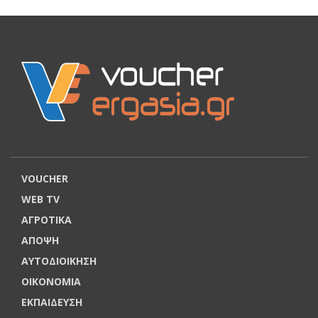
VOUCHER
WEB TV
ΑΓΡΟΤΙΚΑ
ΑΠΟΨΗ
ΑΥΤΟΔΙΟΙΚΗΣΗ
ΟΙΚΟΝΟΜΙΑ
ΕΚΠΑΙΔΕΥΣΗ