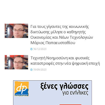
Για τους γίγαντες της κοινωνικής
δικτύωσης μίλησε ο καθηγητής
Oικονομίας και Νέων Τεχνολογιών
Μάριος Παπαευσταθίου
16/12/2023
Τεχνητή Νοημοσύνη και φυσικές
καταστροφές στην νέα ψηφιακή εποχή
19/09/2023