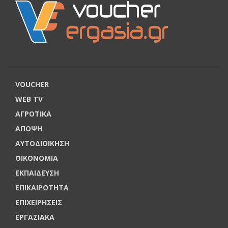
VOUCHER
WEB TV
ΑΓΡΟΤΙΚΑ
ΑΠΟΨΗ
ΑΥΤΟΔΙΟΙΚΗΣΗ
ΟΙΚΟΝΟΜΙΑ
ΕΚΠΑΙΔΕΥΣΗ
ΕΠΙΚΑΙΡΟΤΗΤΑ
ΕΠΙΧΕΙΡΗΣΕΙΣ
ΕΡΓΑΣΙΑΚΑ