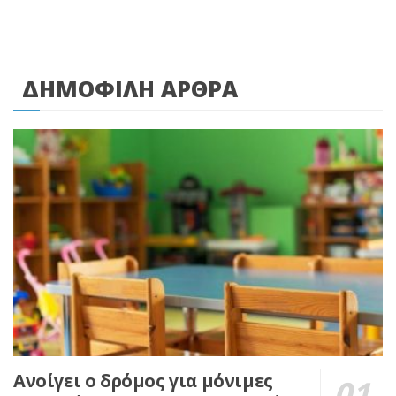
ΔΗΜΟΦΙΛΗ ΑΡΘΡΑ
Ανοίγει ο δρόμος για μόνιμες