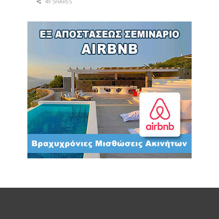
49 SHARES