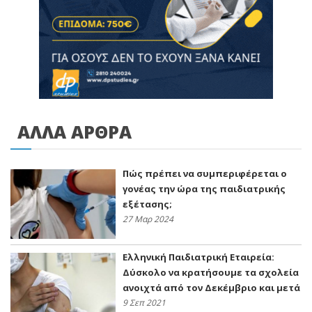
ΑΛΛΑ ΑΡΘΡΑ
Πώς πρέπει να συμπεριφέρεται ο
γονέας την ώρα της παιδιατρικής
εξέτασης;
27 Μαρ 2024
Ελληνική Παιδιατρική Εταιρεία:
Δύσκολο να κρατήσουμε τα σχολεία
ανοιχτά από τον Δεκέμβριο και μετά
9 Σεπ 2021