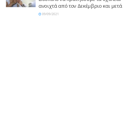
ανοιχτά από τον Δεκέμβριο και μετά
09/09/2021