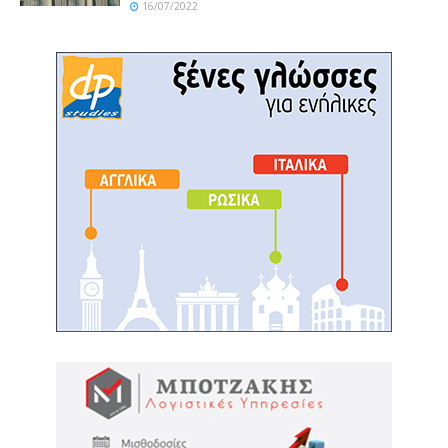
16/07/2022