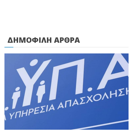
ΔΗΜΟΦΙΛΗ ΑΡΘΡΑ