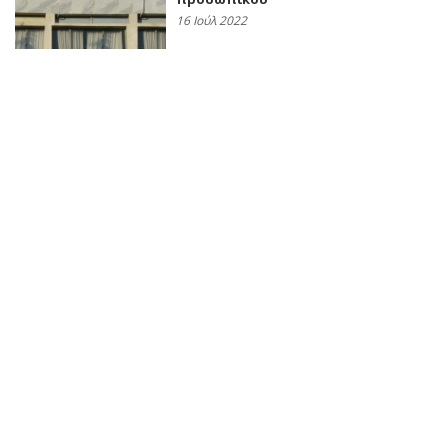
16 Ιούλ 2022