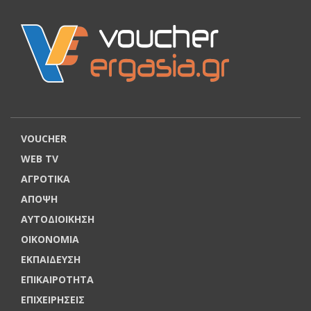
VOUCHER
WEB TV
ΑΓΡΟΤΙΚΑ
ΑΠΟΨΗ
ΑΥΤΟΔΙΟΙΚΗΣΗ
ΟΙΚΟΝΟΜΙΑ
ΕΚΠΑΙΔΕΥΣΗ
ΕΠΙΚΑΙΡΟΤΗΤΑ
ΕΠΙΧΕΙΡΗΣΕΙΣ