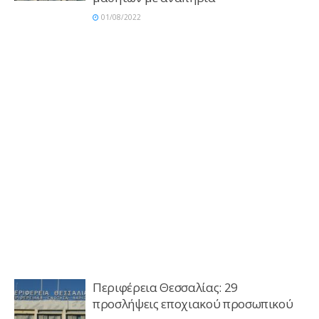
01/08/2022
Περιφέρεια Θεσσαλίας: 29
προσλήψεις εποχιακού προσωπικού