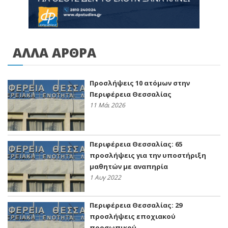
ΑΛΛΑ ΑΡΘΡΑ
Προσλήψεις 10 ατόμων στην
Περιφέρεια Θεσσαλίας
11 Μάι 2026
Περιφέρεια Θεσσαλίας: 65
προσλήψεις για την υποστήριξη
μαθητών με αναπηρία
1 Αυγ 2022
Περιφέρεια Θεσσαλίας: 29
προσλήψεις εποχιακού
προσωπικού