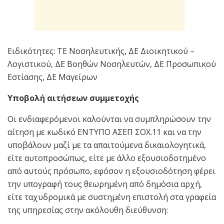
Ειδικότητες: ΤΕ Νοσηλευτικής, ΔΕ Διοικητικού –
Λογιστικού, ΔΕ Βοηθών Νοσηλευτών, ΔΕ Προσωπικού
Εστίασης, ΔΕ Μαγείρων
Υποβολή αιτήσεων συμμετοχής
Οι ενδιαφερόμενοι καλούνται να συμπληρώσουν την
αίτηση με κωδικό ΕΝΤΥΠΟ ΑΣΕΠ ΣΟΧ.11 και να την
υποβάλουν μαζί με τα απαιτούμενα δικαιολογητικά,
είτε αυτοπροσώπως, είτε με άλλο εξουσιοδοτημένο
από αυτούς πρόσωπο, εφόσον η εξουσιοδότηση φέρει
την υπογραφή τους θεωρημένη από δημόσια αρχή,
είτε ταχυδρομικά με συστημένη επιστολή στα γραφεία
της υπηρεσίας στην ακόλουθη διεύθυνση: