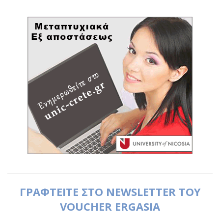
ΓΡΑΦΤΕΙΤΕ ΣΤΟ NEWSLETTER ΤΟΥ
VOUCHER ERGASIA