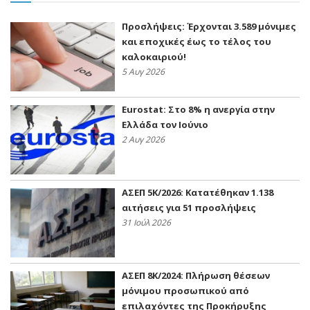
Προσλήψεις: Έρχονται 3.589 μόνιμες
και εποχικές έως το τέλος του
καλοκαιριού!
5 Αυγ 2026
Eurostat: Στο 8% η ανεργία στην
Ελλάδα τον Ιούνιο
2 Αυγ 2026
ΑΣΕΠ 5Κ/2026: Κατατέθηκαν 1.138
αιτήσεις για 51 προσλήψεις
31 Ιούλ 2026
ΑΣΕΠ 8Κ/2024: Πλήρωση θέσεων
μόνιμου προσωπικού από
επιλαχόντες της Προκήρυξης