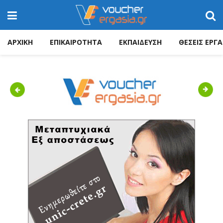
ΑΡΧΙΚΗ
ΕΠΙΚΑΙΡΟΤΗΤΑ
ΕΚΠΑΙΔΕΥΣΗ
ΘΕΣΕΙΣ ΕΡΓΑ
Previous
Next