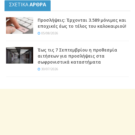
ΣΧΕΤΙΚΑ
ΑΡΘΡΑ
Προσλήψεις: Έρχονται 3.589 μόνιμες και
εποχικές έως το τέλος του καλοκαιριού!
05/08/2026
Έως τις 7 Σεπτεμβρίου η προθεσμία
αιτήσεων για προσλήψεις στα
σωφρονιστικά καταστήματα
30/07/2026