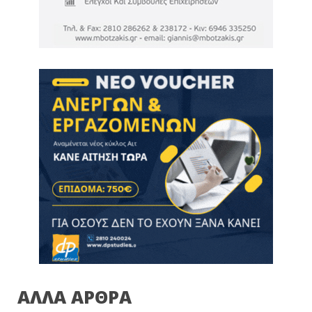
ΑΛΛΑ ΑΡΘΡΑ