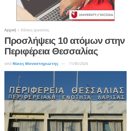
Αρχική
Θέσεις εργασίας
Προσλήψεις 10 ατόμων στην
Περιφέρεια Θεσσαλίας
από
Νίκος Μοναστηριώτης
11/05/2026