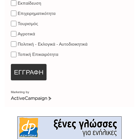
Εκπαίδευση
Επιχειρηματικότητα
Τουρισμός
Αγροτικά
Πολιτική - Εκλογικά - Αυτοδιοικητικά
Τοπική Επικαιρότητα
ΕΓΓΡΑΦΗ
Marketing by