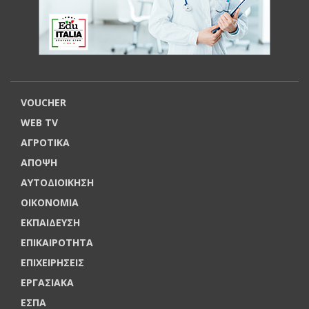
VOUCHER
WEB TV
ΑΓΡΟΤΙΚΑ
ΑΠΟΨΗ
ΑΥΤΟΔΙΟΙΚΗΣΗ
ΟΙΚΟΝΟΜΙΑ
ΕΚΠΑΙΔΕΥΣΗ
ΕΠΙΚΑΙΡΟΤΗΤΑ
ΕΠΙΧΕΙΡΗΣΕΙΣ
ΕΡΓΑΣΙΑΚΑ
ΕΣΠΑ