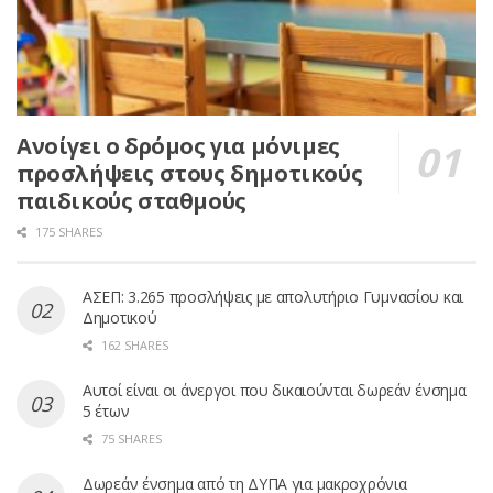
Ανοίγει ο δρόμος για μόνιμες
προσλήψεις στους δημοτικούς
παιδικούς σταθμούς
175 SHARES
ΑΣΕΠ: 3.265 προσλήψεις με απολυτήριο Γυμνασίου και
Δημοτικού
162 SHARES
Αυτοί είναι οι άνεργοι που δικαιούνται δωρεάν ένσημα
5 έτων
75 SHARES
Δωρεάν ένσημα από τη ΔΥΠΑ για μακροχρόνια