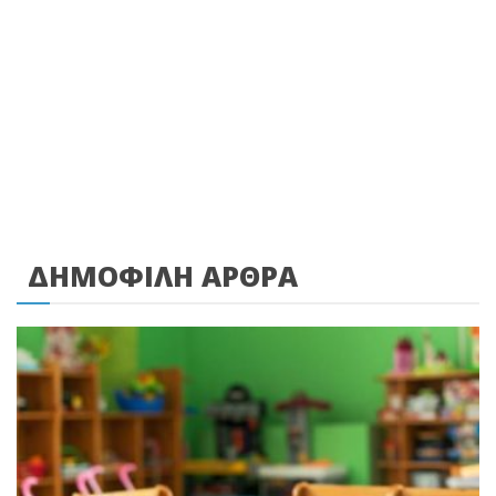
ΔΗΜΟΦΙΛΗ ΑΡΘΡΑ