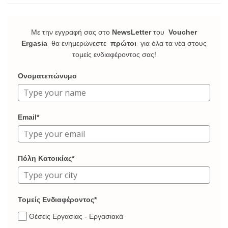
Με την εγγραφή σας στο
NewsLetter
του
Voucher
Ergasia
θα ενημερώνεστε
πρώτοι
για όλα τα νέα στους
τομείς ενδιαφέροντος σας!
Ονοματεπώνυμο
Email*
Πόλη Κατοικίας*
Τομείς Ενδιαφέροντος*
Θέσεις Εργασίας - Εργασιακά