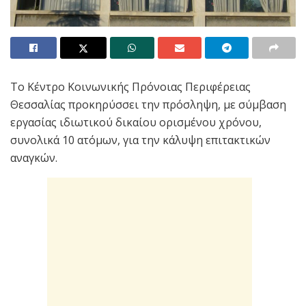
Το Κέντρο Κοινωνικής Πρόνοιας Περιφέρειας
Θεσσαλίας προκηρύσσει την πρόσληψη, με σύμβαση
εργασίας ιδιωτικού δικαίου ορισμένου χρόνου,
συνολικά 10 ατόμων, για την κάλυψη επιτακτικών
αναγκών.