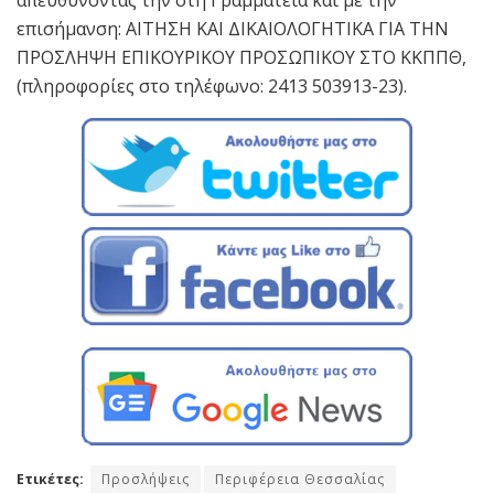
επισήμανση: ΑΙΤΗΣΗ ΚΑΙ ΔΙΚΑΙΟΛΟΓΗΤΙΚΑ ΓΙΑ ΤΗΝ
ΠΡΟΣΛΗΨΗ ΕΠΙΚΟΥΡΙΚΟΥ ΠΡΟΣΩΠΙΚΟΥ ΣΤΟ ΚΚΠΠΘ,
(πληροφορίες στο τηλέφωνο: 2413 503913-23).
Ετικέτες:
Προσλήψεις
Περιφέρεια Θεσσαλίας