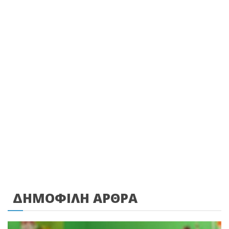
ΔΗΜΟΦΙΛΗ ΑΡΘΡΑ