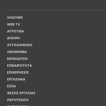
VOUCHER
WEB TV
ΑΓΡΟΤΙΚΑ
ΑΠΟΨΗ
ΑΥΤΟΔΙΟΙΚΗΣΗ
ΟΙΚΟΝΟΜΙΑ
ΕΚΠΑΙΔΕΥΣΗ
ΕΠΙΚΑΙΡΟΤΗΤΑ
ΕΠΙΧΕΙΡΗΣΕΙΣ
ΕΡΓΑΣΙΑΚΑ
ΕΣΠΑ
ΘΕΣΕΙΣ ΕΡΓΑΣΙΑΣ
ΠΑΡΟΥΣΙΑΣΗ