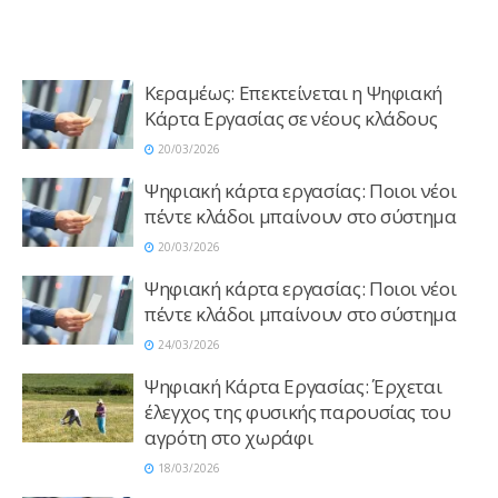
Κεραμέως: Επεκτείνεται η Ψηφιακή
Κάρτα Εργασίας σε νέους κλάδους
20/03/2026
Ψηφιακή κάρτα εργασίας: Ποιοι νέοι
πέντε κλάδοι μπαίνουν στο σύστημα
20/03/2026
Ψηφιακή κάρτα εργασίας: Ποιοι νέοι
πέντε κλάδοι μπαίνουν στο σύστημα
24/03/2026
Ψηφιακή Κάρτα Εργασίας: Έρχεται
έλεγχος της φυσικής παρουσίας του
αγρότη στο χωράφι
18/03/2026