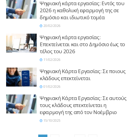
Ψηφιακή κάρτα εργασίας: Εντός του
2026 η καθολική εφαρμογή της σε
δημόσιο και ιδιωτικό τομέα
20/02/2026
Ψηφιακή κάρτα εργασίας:
Επεκτείνεται και στο Δημόσιο έως το
τέλος του 2026
11/02/2026
Ψηφιακή Κάρτα Εργασίας: Σε ποιους
κλάδους επεκτείνεται
01/02/2026
Ψηφιακή Κάρτα Εργασίας: Σε αυτούς
τους κλάδους επεκτείνεται η
εφαρμογή της από τον Νοέμβριο
15/10/2025