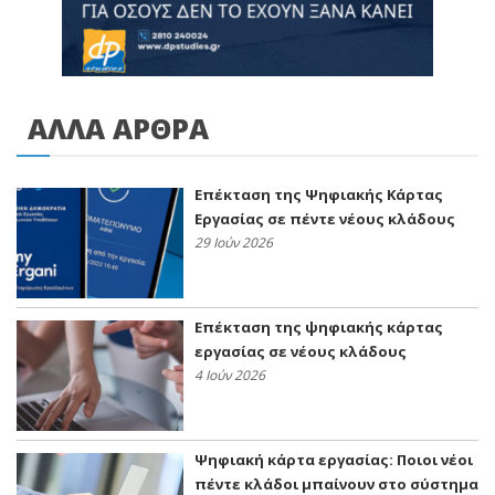
ΑΛΛΑ ΑΡΘΡΑ
Επέκταση της Ψηφιακής Κάρτας
Εργασίας σε πέντε νέους κλάδους
29 Ιούν 2026
Επέκταση της ψηφιακής κάρτας
εργασίας σε νέους κλάδους
4 Ιούν 2026
Ψηφιακή κάρτα εργασίας: Ποιοι νέοι
πέντε κλάδοι μπαίνουν στο σύστημα