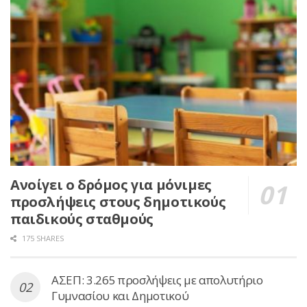
Ανοίγει ο δρόμος για μόνιμες
προσλήψεις στους δημοτικούς
παιδικούς σταθμούς
175 SHARES
ΑΣΕΠ: 3.265 προσλήψεις με απολυτήριο
Γυμνασίου και Δημοτικού