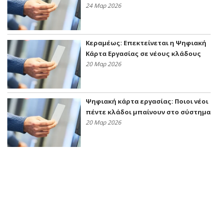
24 Μαρ 2026
Κεραμέως: Επεκτείνεται η Ψηφιακή
Κάρτα Εργασίας σε νέους κλάδους
20 Μαρ 2026
Ψηφιακή κάρτα εργασίας: Ποιοι νέοι
πέντε κλάδοι μπαίνουν στο σύστημα
20 Μαρ 2026