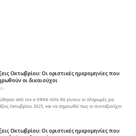
εις Οκτωβρίου: Οι οριστικές ημερομηνίες που
ηρωθούν οι δικαιούχοι
025
ώθηκαν από τον e-ΕΦΚΑ πότε θα γίνουν οι πληρωμές για
άξεις Οκτωβρίου 2025, και να σημειωθεί πως οι συνταξιούχοι
εις Οκτωβρίου: Οι οριστικές ημερομηνίες που