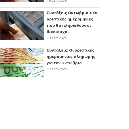
15 Σεπ 2025
Συντάξεις Οκτωβρίου: Οι
οριστικές ημερομηνίες
που θα πληρωθούν οι
δικαιούχοι
13 Σεπ 2025
Συντάξεις: Οι οριστικές
ημερομηνίες πληρωμής
για τον Οκτώβριο
12 Σεπ 2025