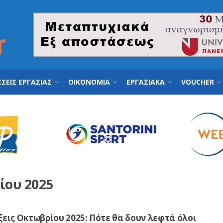
ΣΕΙΣ ΕΡΓΑΣΙΑΣ
ΟΙΚΟΝΟΜΙΑ
ΕΡΓΑΣΙΑΚΑ
VOUCHER
ίου 2025
εις Οκτωβρίου 2025: Πότε θα δουν λεφτά όλοι