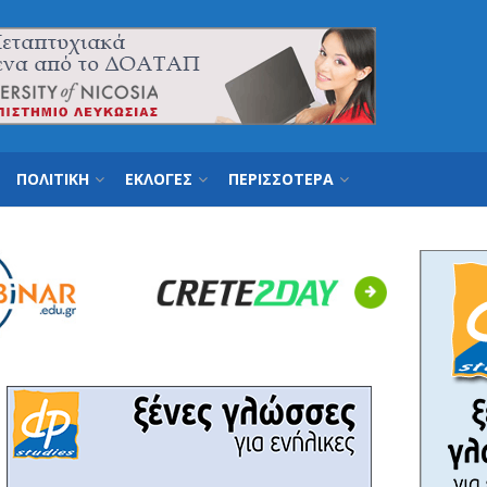
ΠΟΛΙΤΙΚΗ
ΕΚΛΟΓΕΣ
ΠΕΡΙΣΣΟΤΕΡΑ
Next