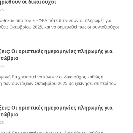
ηρωθούν οι δικαιούχοι
025
ώθηκαν από τον e-ΕΦΚΑ πότε θα γίνουν οι πληρωμές για
άξεις Οκτωβρίου 2025, και να σημειωθεί πως οι συνταξιούχοι
εις: Οι οριστικές ημερομηνίες πληρωμής για
κτώβριο
025
μονή θα χρειαστεί να κάνουν οι δικαιούχοι, καθώς η
ή των συντάξεων Οκτωβρίου 2025 θα ξεκινήσει σε περίπου
εις: Οι οριστικές ημερομηνίες πληρωμής για
κτώβριο
025