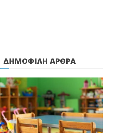
ΔΗΜΟΦΙΛΗ ΑΡΘΡΑ