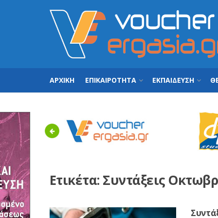
ΑΡΧΙΚΗ
ΕΠΙΚΑΙΡΟΤΗΤΑ
ΕΚΠΑΙΔΕΥΣΗ
ΘΕ
Previous
Ετικέτα:
Συντάξεις Οκτωβρ
Συντάξ