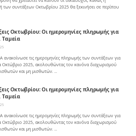
μονή θα χρειαστεί να κάνουν οι δικαιούχοι, καθώς η
ή των συντάξεων Οκτωβρίου 2025 θα ξεκινήσει σε περίπου
εις Οκτωβρίου: Οι ημερομηνίες πληρωμής για
α Ταμεία
025
Α ανακοίνωσε τις ημερομηνίες πληρωμής των συντάξεων για
α Οκτώβριο 2025, ακολουθώντας τον κανόνα διαχωρισμού
ισθωτών και μη μισθωτών. ...
εις Οκτωβρίου: Οι ημερομηνίες πληρωμής για
α Ταμεία
025
Α ανακοίνωσε τις ημερομηνίες πληρωμής των συντάξεων για
α Οκτώβριο 2025, ακολουθώντας τον κανόνα διαχωρισμού
ισθωτών και μη μισθωτών. ...