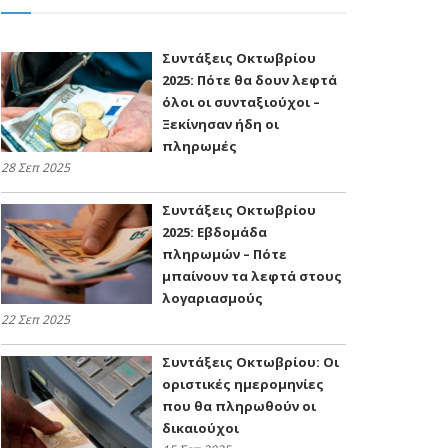
Συντάξεις Οκτωβρίου
2025: Πότε θα δουν λεφτά
όλοι οι συνταξιούχοι –
Ξεκίνησαν ήδη οι
πληρωμές
28 Σεπ 2025
Συντάξεις Οκτωβρίου
2025: Εβδομάδα
πληρωμών – Πότε
μπαίνουν τα λεφτά στους
λογαριασμούς
22 Σεπ 2025
Συντάξεις Οκτωβρίου: Οι
οριστικές ημερομηνίες
που θα πληρωθούν οι
δικαιούχοι