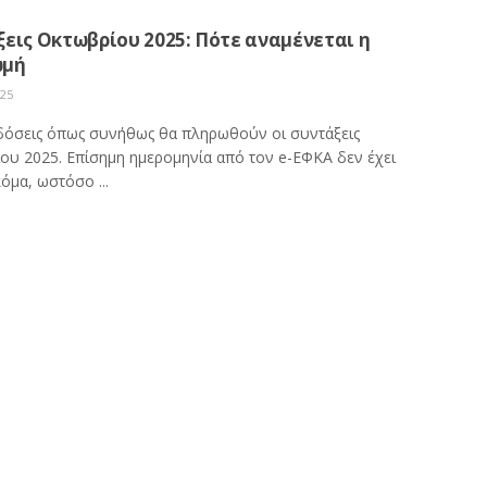
εις Οκτωβρίου 2025: Πότε αναμένεται η
ωμή
025
δόσεις όπως συνήθως θα πληρωθούν οι συντάξεις
ου 2025. Επίσημη ημερομηνία από τον e-ΕΦΚΑ δεν έχει
όμα, ωστόσο ...