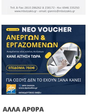
ΑΛΛΑ ΑΡΘΡΑ