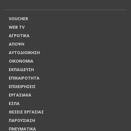
VOUCHER
WEB TV
ΑΓΡΟΤΙΚΑ
ΑΠΟΨΗ
ΑΥΤΟΔΙΟΙΚΗΣΗ
ΟΙΚΟΝΟΜΙΑ
ΕΚΠΑΙΔΕΥΣΗ
ΕΠΙΚΑΙΡΟΤΗΤΑ
ΕΠΙΧΕΙΡΗΣΕΙΣ
ΕΡΓΑΣΙΑΚΑ
ΕΣΠΑ
ΘΕΣΕΙΣ ΕΡΓΑΣΙΑΣ
ΠΑΡΟΥΣΙΑΣΗ
ΠΝΕΥΜΑΤΙΚΑ