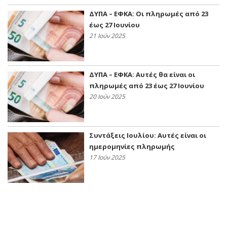
ΔΥΠΑ – ΕΦΚΑ: Οι πληρωμές από 23
έως 27 Ιουνίου
21 Ιούν 2025
ΔΥΠΑ – ΕΦΚΑ: Αυτές θα είναι οι
πληρωμές από 23 έως 27 Ιουνίου
20 Ιούν 2025
Συντάξεις Ιουλίου: Αυτές είναι οι
ημερομηνίες πληρωμής
17 Ιούν 2025