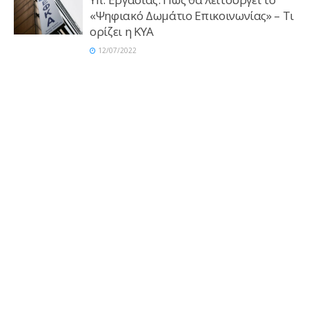
«Ψηφιακό Δωμάτιο Επικοινωνίας» – Τι
ορίζει η ΚΥΑ
12/07/2022