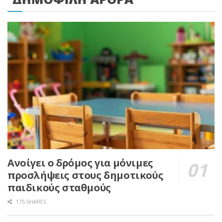
Ανοίγει ο δρόμος για μόνιμες
προσλήψεις στους δημοτικούς
παιδικούς σταθμούς
175 SHARES