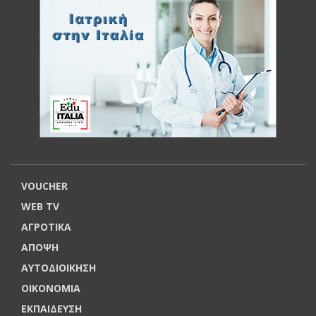
VOUCHER
WEB TV
ΑΓΡΟΤΙΚΑ
ΑΠΟΨΗ
ΑΥΤΟΔΙΟΙΚΗΣΗ
ΟΙΚΟΝΟΜΙΑ
ΕΚΠΑΙΔΕΥΣΗ