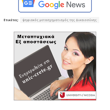
Ετικέτες:
ψηφιακός μετασχηματισμός της Δικαιοσύνης