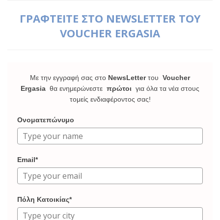
ΓΡΑΦΤΕΙΤΕ ΣΤΟ NEWSLETTER ΤΟΥ
VOUCHER ERGASIA
Με την εγγραφή σας στο
NewsLetter
του
Voucher
Ergasia
θα ενημερώνεστε
πρώτοι
για όλα τα νέα στους
τομείς ενδιαφέροντος σας!
Ονοματεπώνυμο
Email*
Πόλη Κατοικίας*