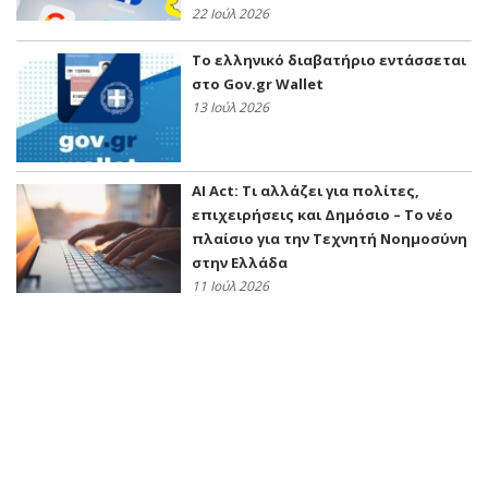
22 Ιούλ 2026
Το ελληνικό διαβατήριο εντάσσεται
στο Gov.gr Wallet
13 Ιούλ 2026
AI Act: Τι αλλάζει για πολίτες,
επιχειρήσεις και Δημόσιο – Το νέο
πλαίσιο για την Τεχνητή Νοημοσύνη
στην Ελλάδα
11 Ιούλ 2026