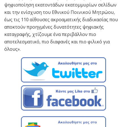
ψηφιοποίηση εκατοντάδων εκατομμυρίων σελίδων
και την ενίσχυση του Εθνικού Ποινικού Μητρώου,
έως τις 110 αίθουσες ακροαματικής διαδικασίας που
αποκτούν προηγμένες δυνατότητες ψηφιακής
καταγραφής, χτίζουμε ένα περιβάλλον πιο
αποτελεσματικό, πιο διαφανές και πιο φιλικό για
όλους».