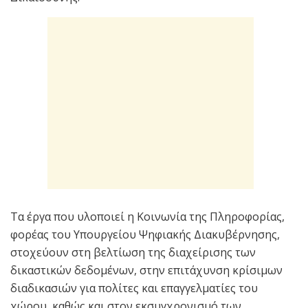
Τα έργα που υλοποιεί η Κοινωνία της Πληροφορίας,
φορέας του Υπουργείου Ψηφιακής Διακυβέρνησης,
στοχεύουν στη βελτίωση της διαχείρισης των
δικαστικών δεδομένων, στην επιτάχυνση κρίσιμων
διαδικασιών για πολίτες και επαγγελματίες του
χώρου, καθώς και στον εκσυγχρονισμό των