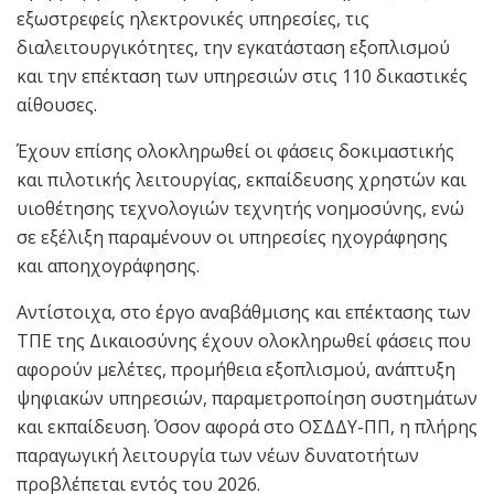
εξωστρεφείς ηλεκτρονικές υπηρεσίες, τις
διαλειτουργικότητες, την εγκατάσταση εξοπλισμού
και την επέκταση των υπηρεσιών στις 110 δικαστικές
αίθουσες.
Έχουν επίσης ολοκληρωθεί οι φάσεις δοκιμαστικής
και πιλοτικής λειτουργίας, εκπαίδευσης χρηστών και
υιοθέτησης τεχνολογιών τεχνητής νοημοσύνης, ενώ
σε εξέλιξη παραμένουν οι υπηρεσίες ηχογράφησης
και αποηχογράφησης.
Αντίστοιχα, στο έργο αναβάθμισης και επέκτασης των
ΤΠΕ της Δικαιοσύνης έχουν ολοκληρωθεί φάσεις που
αφορούν μελέτες, προμήθεια εξοπλισμού, ανάπτυξη
ψηφιακών υπηρεσιών, παραμετροποίηση συστημάτων
και εκπαίδευση. Όσον αφορά στο ΟΣΔΔΥ-ΠΠ, η πλήρης
παραγωγική λειτουργία των νέων δυνατοτήτων
προβλέπεται εντός του 2026.