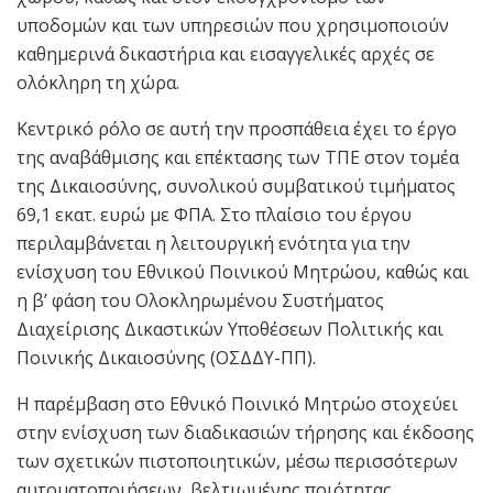
υποδομών και των υπηρεσιών που χρησιμοποιούν
καθημερινά δικαστήρια και εισαγγελικές αρχές σε
ολόκληρη τη χώρα.
Κεντρικό ρόλο σε αυτή την προσπάθεια έχει το έργο
της αναβάθμισης και επέκτασης των ΤΠΕ στον τομέα
της Δικαιοσύνης, συνολικού συμβατικού τιμήματος
69,1 εκατ. ευρώ με ΦΠΑ. Στο πλαίσιο του έργου
περιλαμβάνεται η λειτουργική ενότητα για την
ενίσχυση του Εθνικού Ποινικού Μητρώου, καθώς και
η β’ φάση του Ολοκληρωμένου Συστήματος
Διαχείρισης Δικαστικών Υποθέσεων Πολιτικής και
Ποινικής Δικαιοσύνης (ΟΣΔΔΥ-ΠΠ).
Η παρέμβαση στο Εθνικό Ποινικό Μητρώο στοχεύει
στην ενίσχυση των διαδικασιών τήρησης και έκδοσης
των σχετικών πιστοποιητικών, μέσω περισσότερων
αυτοματοποιήσεων, βελτιωμένης ποιότητας