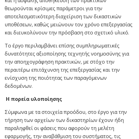
και η ασφαλής αποθήκευση των πρακτικών
θεωρούνται κρίσιμες παράμετροι για την
αποτελεσματικότερη διαχείριση των δικαστικών
υποθέσεων, καθώς μειώνουν τον χρόνο επεξεργασίας
και διευκολύνουν την πρόσβαση στο σχετικό υλικό.
Το έργο περιλαμβάνει επίσης συμπληρωματικές
δυνατότητες αξιοποίησης τεχνητής νοημοσύνης για
την αποηχογράφηση πρακτικών, με στόχο την
περαιτέρω επιτάχυνση της επεξεργασίας και την
ενίσχυση της ποιότητας των παραγόμενων
δεδομένων.
Η πορεία υλοποίησης
Σύμφωνα με τα στοιχεία προόδου, στο έργο για την
τήρηση των αρχείων των δικαστηρίων έχουν ήδη
παραληφθεί οι φάσεις που αφορούν τη μελέτη
εφαρμογής, την αναβάθμιση του συστήματος, τις