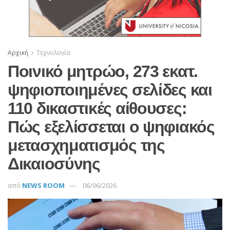
Αρχική
Τεχνολογία
Ποινικό μητρώο, 273 εκατ.
ψηφιοποιημένες σελίδες και
110 δικαστικές αίθουσες:
Πώς εξελίσσεται ο ψηφιακός
μετασχηματισμός της
Δικαιοσύνης
από
NEWS ROOM
06/06/2026