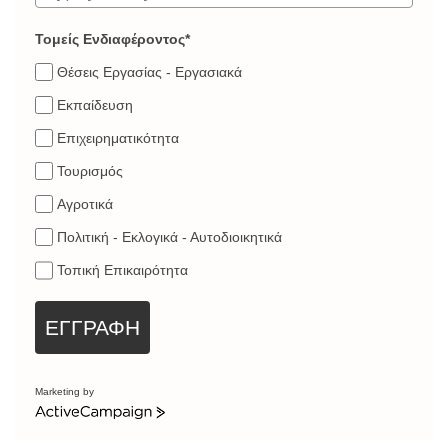
Τομείς Ενδιαφέροντος*
Θέσεις Εργασίας - Εργασιακά
Εκπαίδευση
Επιχειρηματικότητα
Τουρισμός
Αγροτικά
Πολιτική - Εκλογικά - Αυτοδιοικητικά
Τοπική Επικαιρότητα
ΕΓΓΡΑΦΗ
Marketing by