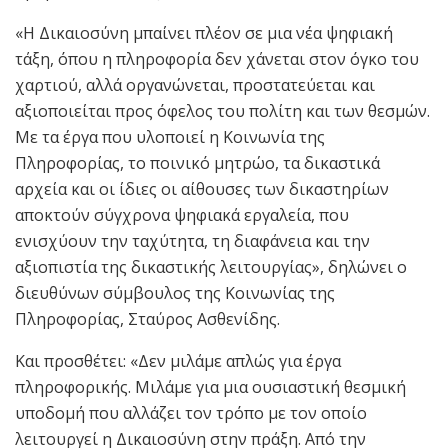
«Η Δικαιοσύνη μπαίνει πλέον σε μια νέα ψηφιακή
τάξη, όπου η πληροφορία δεν χάνεται στον όγκο του
χαρτιού, αλλά οργανώνεται, προστατεύεται και
αξιοποιείται προς όφελος του πολίτη και των θεσμών.
Με τα έργα που υλοποιεί η Κοινωνία της
Πληροφορίας, το ποινικό μητρώο, τα δικαστικά
αρχεία και οι ίδιες οι αίθουσες των δικαστηρίων
αποκτούν σύγχρονα ψηφιακά εργαλεία, που
ενισχύουν την ταχύτητα, τη διαφάνεια και την
αξιοπιστία της δικαστικής λειτουργίας», δηλώνει ο
διευθύνων σύμβουλος της Κοινωνίας της
Πληροφορίας, Σταύρος Ασθενίδης.
Και προσθέτει: «Δεν μιλάμε απλώς για έργα
πληροφορικής. Μιλάμε για μια ουσιαστική θεσμική
υποδομή που αλλάζει τον τρόπο με τον οποίο
λειτουργεί η Δικαιοσύνη στην πράξη. Από την