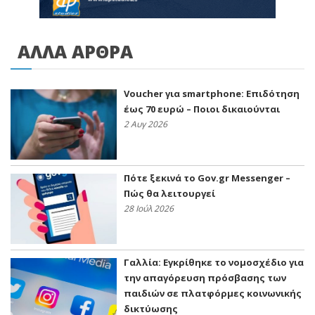
ΑΛΛΑ ΑΡΘΡΑ
Voucher για smartphone: Επιδότηση
έως 70 ευρώ – Ποιοι δικαιούνται
2 Αυγ 2026
Πότε ξεκινά το Gov.gr Messenger –
Πώς θα λειτουργεί
28 Ιούλ 2026
Γαλλία: Εγκρίθηκε το νομοσχέδιο για
την απαγόρευση πρόσβασης των
παιδιών σε πλατφόρμες κοινωνικής
δικτύωσης