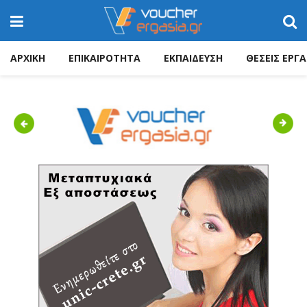
ΑΡΧΙΚΗ
ΕΠΙΚΑΙΡΟΤΗΤΑ
ΕΚΠΑΙΔΕΥΣΗ
ΘΕΣΕΙΣ ΕΡΓΑ
Previous
Next