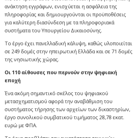
ανάκτηση εγγράφων, ενισχύεται η ασφάλεια της
πληροφορίας και δημιουργούνται οι προϋποθέσεις
για καλύτερη διασύνδεση με τα πληροφοριακά
συστήματα του Υπουργείου Δικαιοσύνης.
Το έργο έχει πανελλαδική κάλυψη, καθώς υλοποιείται
σε 249 δομές στην ηπειρωτική Ελλάδα και σε 71 δομές
της νησιωτικής χώρας.
Οι 110 αίθουσες που περνούν στην ψηφιακή
εποχή
Ένα ακόμη σημαντικό σκέλος του ψηφιακού
μετασχηματισμού αφορά την αναβάθμιση του
συστήματος τήρησης των αρχείων των δικαστηρίων,
έργο συνολικού συμβατικού τιμήματος 28,78 εκατ.
ευρώ με ΦΠΑ.