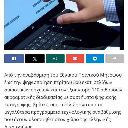
Από την αναβάθμιση του Εθνικού Ποινικού Μητρώου
έως την ψηφιοποίηση περίπου 300 εκατ. σελίδων
δικαστικών αρχείων και τον εξοπλισμό 110 αιθουσών
ακροαματικής διαδικασίας με συστήματα ψηφιακής
καταγραφής, βρίσκεται σε εξέλιξη ένα από τα
μεγαλύτερα προγράμματα τεχνολογικής αναβάθμισης
που έχουν υλοποιηθεί στον χώρο της ελληνικής
Δικαιοσύνης.