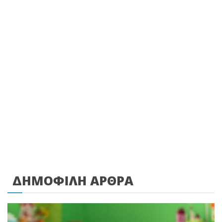
ΔΗΜΟΦΙΛΗ ΑΡΘΡΑ