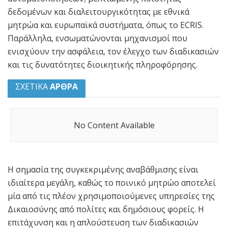
δεδομένων και διαλειτουργικότητας με εθνικά
μητρώα και ευρωπαϊκά συστήματα, όπως το ECRIS.
Παράλληλα, ενσωματώνονται μηχανισμοί που
ενισχύουν την ασφάλεια, τον έλεγχο των διαδικασιών
και τις δυνατότητες διοικητικής πληροφόρησης.
ΣΧΕΤΙΚΑ
ΑΡΘΡΑ
No Content Available
Η σημασία της συγκεκριμένης αναβάθμισης είναι
ιδιαίτερα μεγάλη, καθώς το ποινικό μητρώο αποτελεί
μία από τις πλέον χρησιμοποιούμενες υπηρεσίες της
Δικαιοσύνης από πολίτες και δημόσιους φορείς. Η
επιτάχυνση και η απλούστευση των διαδικασιών