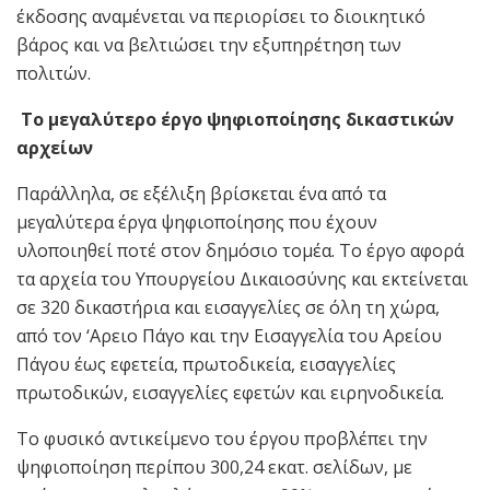
έκδοσης αναμένεται να περιορίσει το διοικητικό
βάρος και να βελτιώσει την εξυπηρέτηση των
πολιτών.
Το μεγαλύτερο έργο ψηφιοποίησης δικαστικών
αρχείων
Παράλληλα, σε εξέλιξη βρίσκεται ένα από τα
μεγαλύτερα έργα ψηφιοποίησης που έχουν
υλοποιηθεί ποτέ στον δημόσιο τομέα. Το έργο αφορά
τα αρχεία του Υπουργείου Δικαιοσύνης και εκτείνεται
σε 320 δικαστήρια και εισαγγελίες σε όλη τη χώρα,
από τον ‘Αρειο Πάγο και την Εισαγγελία του Αρείου
Πάγου έως εφετεία, πρωτοδικεία, εισαγγελίες
πρωτοδικών, εισαγγελίες εφετών και ειρηνοδικεία.
Το φυσικό αντικείμενο του έργου προβλέπει την
ψηφιοποίηση περίπου 300,24 εκατ. σελίδων, με