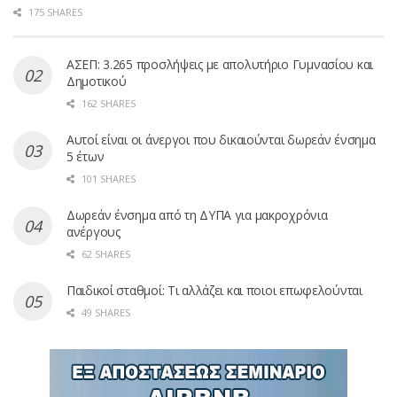
175 SHARES
ΑΣΕΠ: 3.265 προσλήψεις με απολυτήριο Γυμνασίου και
Δημοτικού
162 SHARES
Αυτοί είναι οι άνεργοι που δικαιούνται δωρεάν ένσημα
5 έτων
101 SHARES
Δωρεάν ένσημα από τη ΔΥΠΑ για μακροχρόνια
ανέργους
62 SHARES
Παιδικοί σταθμοί: Τι αλλάζει και ποιοι επωφελούνται
49 SHARES