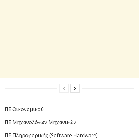
ΠΕ Οικονομικού
ΠΕ Μηχανολόγων Μηχανικών
ΠΕ Πληροφορικής (Software Hardware)