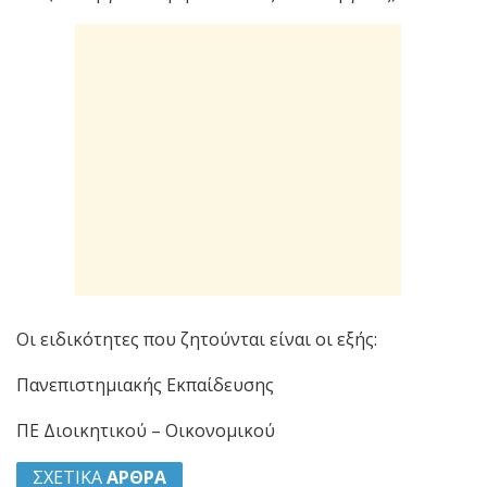
Οι ειδικότητες που ζητούνται είναι οι εξής:
Πανεπιστημιακής Εκπαίδευσης
ΠΕ Διοικητικού – Οικονομικού
ΣΧΕΤΙΚΑ
ΑΡΘΡΑ