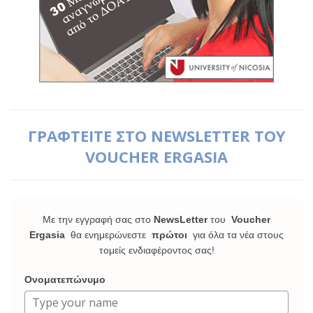
ΓΡΑΦΤΕΙΤΕ ΣΤΟ NEWSLETTER ΤΟΥ
VOUCHER ERGASIA
Με την εγγραφή σας στο
NewsLetter
του
Voucher
Ergasia
θα ενημερώνεστε
πρώτοι
για όλα τα νέα στους
τομείς ενδιαφέροντος σας!
Ονοματεπώνυμο