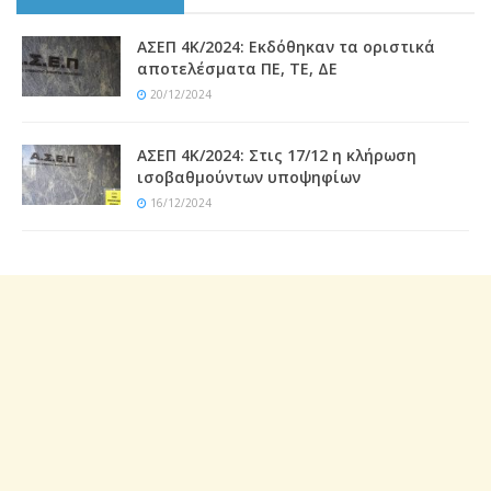
ΑΣΕΠ 4Κ/2024: Εκδόθηκαν τα οριστικά
αποτελέσματα ΠΕ, ΤΕ, ΔΕ
20/12/2024
ΑΣΕΠ 4Κ/2024: Στις 17/12 η κλήρωση
ισοβαθμούντων υποψηφίων
16/12/2024