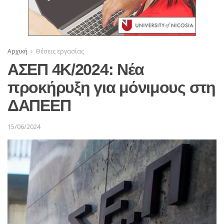
Αρχική
Θέσεις εργασίας
ΑΣΕΠ 4Κ/2024: Νέα
προκήρυξη για μόνιμους στη
ΔΑΠΕΕΠ
15/06/2024