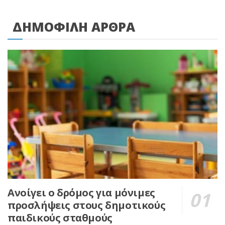
ΔΗΜΟΦΙΛΗ ΑΡΘΡΑ
Ανοίγει ο δρόμος για μόνιμες
προσλήψεις στους δημοτικούς
παιδικούς σταθμούς