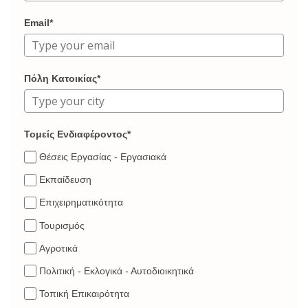
Email*
Πόλη Κατοικίας*
Τομείς Ενδιαφέροντος*
Θέσεις Εργασίας - Εργασιακά
Εκπαίδευση
Επιχειρηματικότητα
Τουρισμός
Αγροτικά
Πολιτική - Εκλογικά - Αυτοδιοικητικά
Τοπική Επικαιρότητα