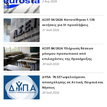
2 Αυγ 2026
ΑΣΕΠ 5Κ/2026: Κατατέθηκαν 1.138
αιτήσεις για 51 προσλήψεις
31 Ιούλ 2026
ΑΣΕΠ 8Κ/2024: Πλήρωση θέσεων
μόνιμου προσωπικού από
επιλαχόντες της Προκήρυξης
30 Ιούλ 2026
ΔΥΠΑ: 78.537 ωφελούμενοι
απασχόλησης σε Αττική, Πειραιά και
Νήσους
30 Ιούλ 2026