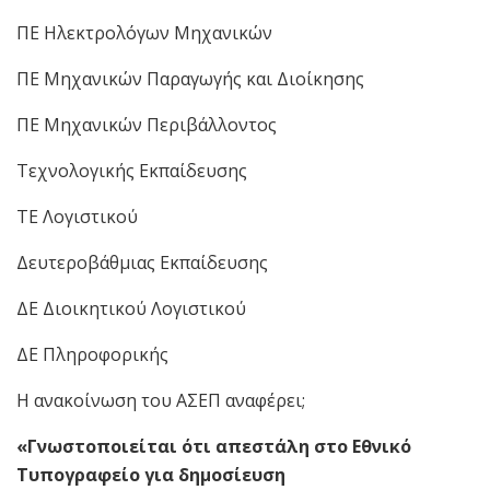
ΠΕ Ηλεκτρολόγων Μηχανικών
ΠΕ Μηχανικών Παραγωγής και Διοίκησης
ΠΕ Μηχανικών Περιβάλλοντος
Τεχνολογικής Εκπαίδευσης
ΤΕ Λογιστικού
Δευτεροβάθμιας Εκπαίδευσης
ΔΕ Διοικητικού Λογιστικού
ΔΕ Πληροφορικής
Η ανακοίνωση του ΑΣΕΠ αναφέρει;
«Γνωστοποιείται ότι απεστάλη στο Εθνικό
Τυπογραφείο για δημοσίευση