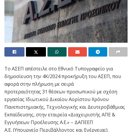
Tο ΑΣΕΠ απέστειλε στο Εθνικό Τυπογραφείο για
δημοσίευση την 4Κ/2024 προκήρυξη του ΑΣΕΠ, που
αφορά στην πλήρωση με σειρά
προτεραιότητας 31 θέσεων προσωπικού με σχέση
εργασίας Ιδιωτικού Δικαίου Αορίστου Χρόνου
Πανεπιστημιακής, Τεχνολογικής και Δευτεροβάθμιας
Εκπαίδευσης, στην εταιρεία «Διαχειριστής ΑΠΕ &
Εγγυήσεων Προέλευσης Α.Ε.» – ΔΑΠΕΕΠ
Α.Ε. (Υπουργείο Περιβάλλοντος και Ενέργειας).