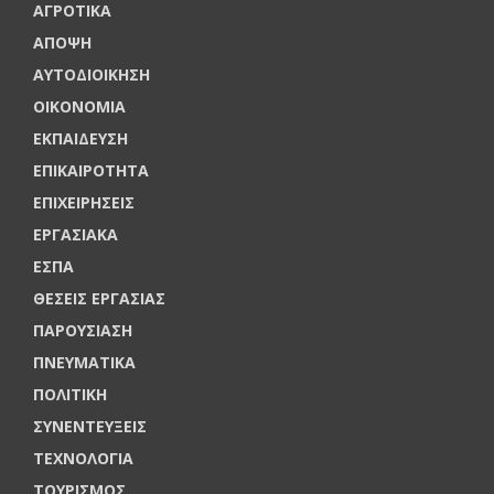
ΑΓΡΟΤΙΚΑ
ΑΠΟΨΗ
ΑΥΤΟΔΙΟΙΚΗΣΗ
ΟΙΚΟΝΟΜΙΑ
ΕΚΠΑΙΔΕΥΣΗ
ΕΠΙΚΑΙΡΟΤΗΤΑ
ΕΠΙΧΕΙΡΗΣΕΙΣ
ΕΡΓΑΣΙΑΚΑ
ΕΣΠΑ
ΘΕΣΕΙΣ ΕΡΓΑΣΙΑΣ
ΠΑΡΟΥΣΙΑΣΗ
ΠΝΕΥΜΑΤΙΚΑ
ΠΟΛΙΤΙΚΗ
ΣΥΝΕΝΤΕΥΞΕΙΣ
ΤΕΧΝΟΛΟΓΙΑ
ΤΟΥΡΙΣΜΟΣ