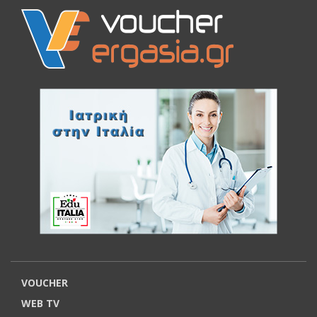
VOUCHER
WEB TV