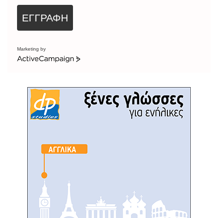
ΕΓΓΡΑΦΗ
Marketing by