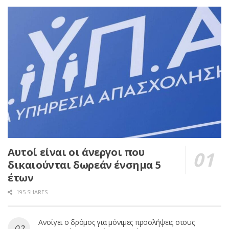
Αυτοί είναι οι άνεργοι που
δικαιούνται δωρεάν ένσημα 5
έτων
195 SHARES
Ανοίγει ο δρόμος για μόνιμες προσλήψεις στους