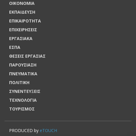
ΟΙΚΟΝΟΜΙΑ
ΕΚΠΑΙΔΕΥΣΗ
ΕΠΙΚΑΙΡΟΤΗΤΑ
ΕΠΙΧΕΙΡΗΣΕΙΣ
ΕΡΓΑΣΙΑΚΑ
ΕΣΠΑ
ΘΕΣΕΙΣ ΕΡΓΑΣΙΑΣ
ΠΑΡΟΥΣΙΑΣΗ
ΠΝΕΥΜΑΤΙΚΑ
ΠΟΛΙΤΙΚΗ
ΣΥΝΕΝΤΕΥΞΕΙΣ
ΤΕΧΝΟΛΟΓΙΑ
ΤΟΥΡΙΣΜΟΣ
PRODUCED by
eTOUCH