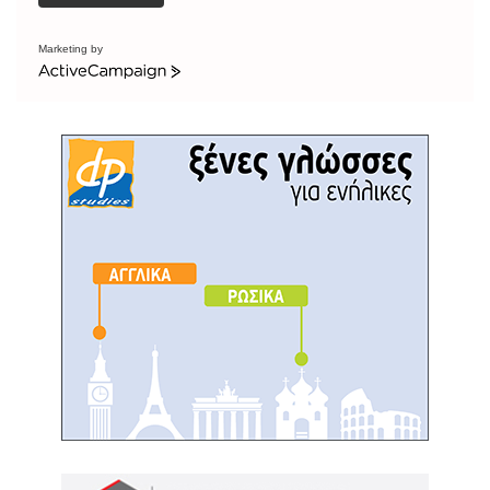
Marketing by