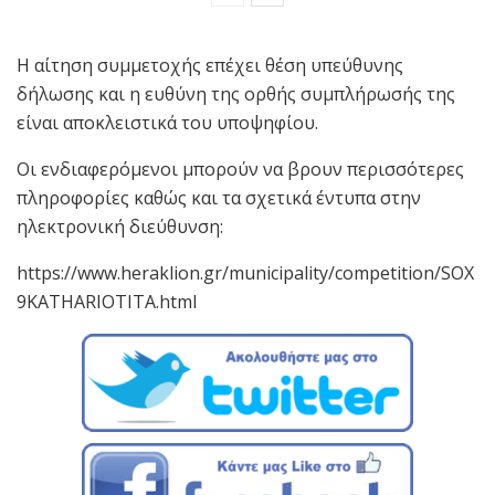
Η αίτηση συμμετοχής επέχει θέση υπεύθυνης
δήλωσης και η ευθύνη της ορθής συμπλήρωσής της
είναι αποκλειστικά του υποψηφίου.
Οι ενδιαφερόμενοι μπορούν να βρουν περισσότερες
πληροφορίες καθώς και τα σχετικά έντυπα στην
ηλεκτρονική διεύθυνση:
https://www.heraklion.gr/municipality/competition/SOX
9KATHARIOTITA.html