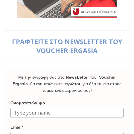
ΓΡΑΦΤΕΙΤΕ ΣΤΟ NEWSLETTER ΤΟΥ
VOUCHER ERGASIA
Με την εγγραφή σας στο
NewsLetter
του
Voucher
Ergasia
θα ενημερώνεστε
πρώτοι
για όλα τα νέα στους
τομείς ενδιαφέροντος σας!
Ονοματεπώνυμο
Email*