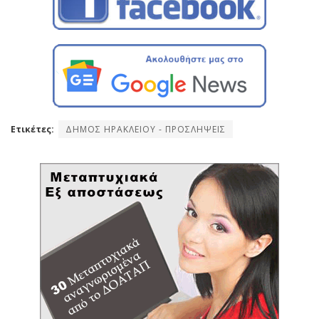
Ετικέτες:
ΔΗΜΟΣ ΗΡΑΚΛΕΙΟΥ - ΠΡΟΣΛΗΨΕΙΣ