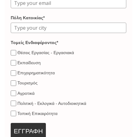
Πόλη Κατοικίας*
Τομείς Ενδιαφέροντος*
Θέσεις Εργασίας - Εργασιακά
Εκπαίδευση
Επιχειρηματικότητα
Τουρισμός
Αγροτικά
Πολιτική - Εκλογικά - Αυτοδιοικητικά
Τοπική Επικαιρότητα
ΕΓΓΡΑΦΗ