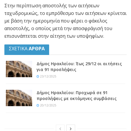
Στην περίπτωση αποστολής των αιτήσεων
ταχυδρομικώς, το εμπρόθεσμο των αιτήσεων κρίνεται
με βάση την ημερομηνία που φέρει ο φάκελος
αποστολής, ο οποίος μετά την αποσφράγισή του
επισυνάπτεται στην αίτηση των υποψηφίων.
ΣΧΕΤΙΚΑ
ΑΡΘΡΑ
Δήμος Ηρακλείου: Έως 29/12 οι αιτήσεις
για 91 προσλήψεις
23/12/2025
Δήμος Ηρακλείου: Προχωρά σε 91
προσλήψεις με οκτάμηνες συμβάσεις
20/12/2025