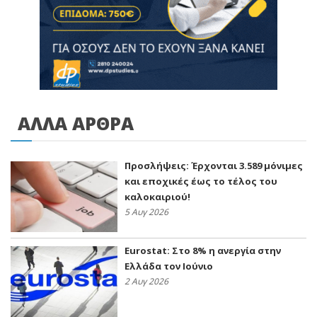
ΑΛΛΑ ΑΡΘΡΑ
Προσλήψεις: Έρχονται 3.589 μόνιμες
και εποχικές έως το τέλος του
καλοκαιριού!
5 Αυγ 2026
Eurostat: Στο 8% η ανεργία στην
Ελλάδα τον Ιούνιο
2 Αυγ 2026