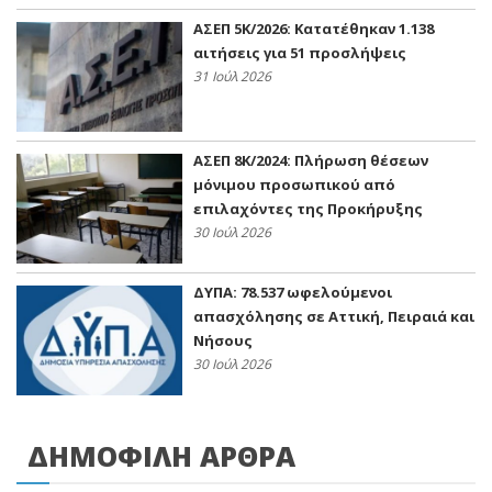
ΑΣΕΠ 5Κ/2026: Κατατέθηκαν 1.138
αιτήσεις για 51 προσλήψεις
31 Ιούλ 2026
ΑΣΕΠ 8Κ/2024: Πλήρωση θέσεων
μόνιμου προσωπικού από
επιλαχόντες της Προκήρυξης
30 Ιούλ 2026
ΔΥΠΑ: 78.537 ωφελούμενοι
απασχόλησης σε Αττική, Πειραιά και
Νήσους
30 Ιούλ 2026
ΔΗΜΟΦΙΛΗ ΑΡΘΡΑ