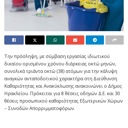
Την πρόσληψη, με σύμβαση εργασίας ιδιωτικού
δικαίου ορισμένου χρόνου διάρκειας οκτώ μηνών,
συνολικά τριάντα οκτώ (38) ατόμων για την κάλυψη
αναγκών ανταποδοτικού χαρακτήρα στη Διεύθυνση
Καθαριότητας και Ανακύκλωσης ανακοινώνει ο Δήμος
Ηρακλείου. Πρόκειται για 8 θέσεις οδηγών Δ.Ε. και 30
θέσεις προσωπικού καθαριότητας Εξωτερικών Χώρων
– Συνοδών Απορριμματοφόρων.