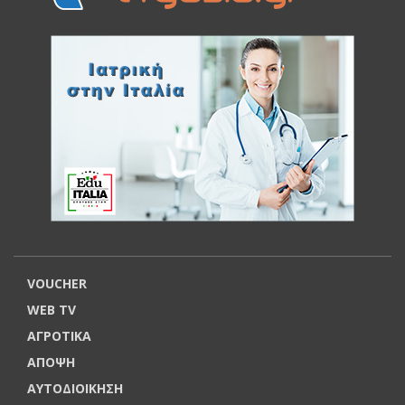
VOUCHER
WEB TV
ΑΓΡΟΤΙΚΑ
ΑΠΟΨΗ
ΑΥΤΟΔΙΟΙΚΗΣΗ