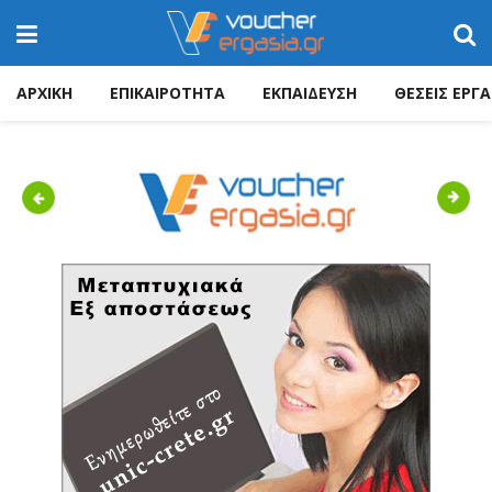
ΑΡΧΙΚΗ
ΕΠΙΚΑΙΡΟΤΗΤΑ
ΕΚΠΑΙΔΕΥΣΗ
ΘΕΣΕΙΣ ΕΡΓΑ
Previous
Next