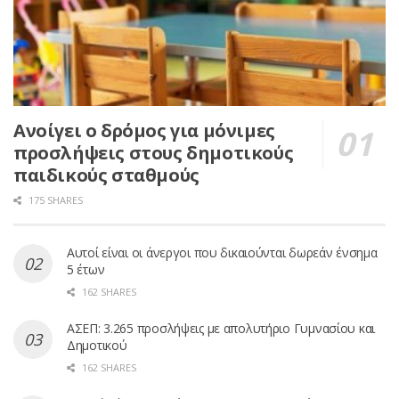
Ανοίγει ο δρόμος για μόνιμες
προσλήψεις στους δημοτικούς
παιδικούς σταθμούς
175 SHARES
Αυτοί είναι οι άνεργοι που δικαιούνται δωρεάν ένσημα
5 έτων
162 SHARES
ΑΣΕΠ: 3.265 προσλήψεις με απολυτήριο Γυμνασίου και
Δημοτικού
162 SHARES