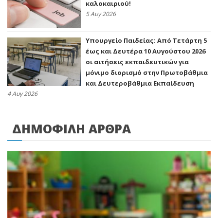
καλοκαιριού!
5 Αυγ 2026
Υπουργείο Παιδείας: Από Τετάρτη 5
έως και Δευτέρα 10 Αυγούστου 2026
οι αιτήσεις εκπαιδευτικών για
μόνιμο διορισμό στην Πρωτοβάθμια
και Δευτεροβάθμια Εκπαίδευση
4 Αυγ 2026
ΔΗΜΟΦΙΛΗ ΑΡΘΡΑ