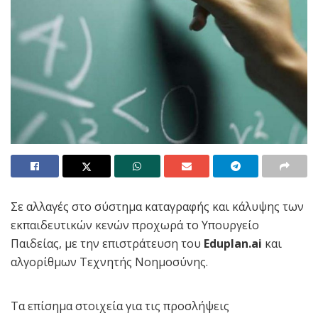
Σε αλλαγές στο σύστημα καταγραφής και κάλυψης των
εκπαιδευτικών κενών προχωρά το Υπουργείο
Παιδείας, με την επιστράτευση του
Eduplan.ai
και
αλγορίθμων Τεχνητής Νοημοσύνης.
Τα επίσημα στοιχεία για τις προσλήψεις