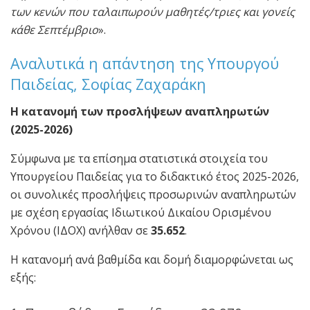
των κενών που ταλαιπωρούν μαθητές/τριες και γονείς
κάθε Σεπτέμβριο
».
Αναλυτικά η απάντηση της Υπουργού
Παιδείας, Σοφίας Ζαχαράκη
Η κατανομή των προσλήψεων αναπληρωτών
(2025-2026)
Σύμφωνα με τα επίσημα στατιστικά στοιχεία του
Υπουργείου Παιδείας για το διδακτικό έτος 2025-2026,
οι συνολικές προσλήψεις προσωρινών αναπληρωτών
με σχέση εργασίας Ιδιωτικού Δικαίου Ορισμένου
Χρόνου (ΙΔΟΧ) ανήλθαν σε
35.652
.
Η κατανομή ανά βαθμίδα και δομή διαμορφώνεται ως
εξής: