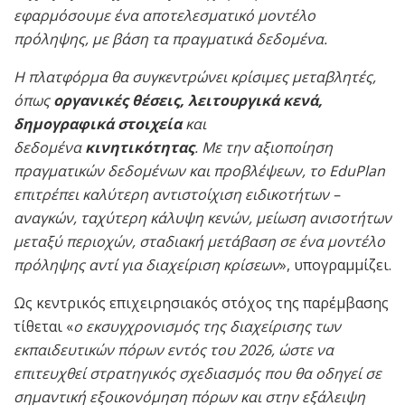
εφαρμόσουμε ένα αποτελεσματικό μοντέλο
πρόληψης, με βάση τα πραγματικά δεδομένα.
Η πλατφόρμα θα συγκεντρώνει κρίσιμες μεταβλητές,
όπως
οργανικές θέσεις, λειτουργικά κενά,
δημογραφικά στοιχεία
και
δεδομένα
κινητικότητας
. Με την αξιοποίηση
πραγματικών δεδομένων και προβλέψεων, το EduPlan
επιτρέπει καλύτερη αντιστοίχιση ειδικοτήτων –
αναγκών, ταχύτερη κάλυψη κενών, μείωση ανισοτήτων
μεταξύ περιοχών, σταδιακή μετάβαση σε ένα μοντέλο
πρόληψης αντί για διαχείριση κρίσεων
», υπογραμμίζει.
Ως κεντρικός επιχειρησιακός στόχος της παρέμβασης
τίθεται «
ο εκσυγχρονισμός της διαχείρισης των
εκπαιδευτικών πόρων εντός του 2026, ώστε να
επιτευχθεί στρατηγικός σχεδιασμός που θα οδηγεί σε
σημαντική εξοικονόμηση πόρων και στην εξάλειψη