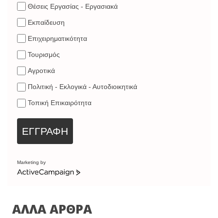
Θέσεις Εργασίας - Εργασιακά
Εκπαίδευση
Επιχειρηματικότητα
Τουρισμός
Αγροτικά
Πολιτική - Εκλογικά - Αυτοδιοικητικά
Τοπική Επικαιρότητα
ΕΓΓΡΑΦΗ
Marketing by
ΑΛΛΑ ΑΡΘΡΑ