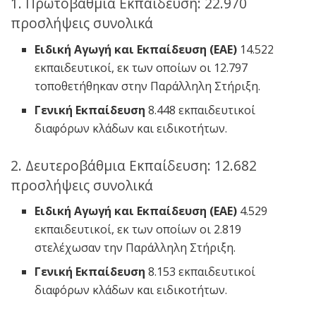
1. Πρωτοβάθμια Εκπαίδευση: 22.970
προσλήψεις συνολικά
Ειδική Αγωγή και Εκπαίδευση (ΕΑΕ)
14.522
εκπαιδευτικοί, εκ των οποίων οι 12.797
τοποθετήθηκαν στην Παράλληλη Στήριξη.
Γενική Εκπαίδευση
8.448 εκπαιδευτικοί
διαφόρων κλάδων και ειδικοτήτων.
2. Δευτεροβάθμια Εκπαίδευση: 12.682
προσλήψεις συνολικά
Ειδική Αγωγή και Εκπαίδευση (ΕΑΕ)
4.529
εκπαιδευτικοί, εκ των οποίων οι 2.819
στελέχωσαν την Παράλληλη Στήριξη.
Γενική Εκπαίδευση
8.153 εκπαιδευτικοί
διαφόρων κλάδων και ειδικοτήτων.