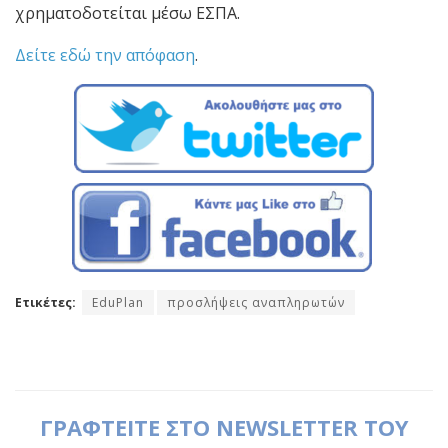
χρηματοδοτείται μέσω ΕΣΠΑ.
Δείτε εδώ την απόφαση
.
Ετικέτες:
EduPlan
προσλήψεις αναπληρωτών
ΓΡΑΦΤΕΙΤΕ ΣΤΟ NEWSLETTER ΤΟΥ