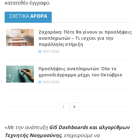
κατατεθέν έγγραφο.
ΣΧΕΤΙΚΑ
ΑΡΘΡΑ
Ζαχαράκη: Πότε θα γίνουν οι προσλήψεις
αναπληρωτών – Τι ισχύει για την
παράλληλη στήριξη
18/07/2026
Προσλήψεις αναπληρωτών: Όλο το
χρονοδιάγραμμα μέχρι τον Οκτώβριο
16/07/2026
«
Με την ανάπτυξη
GIS Dashboards και αλγορίθμων
Τεχνητής Νοημοσύνης
, επιχειρούμε να