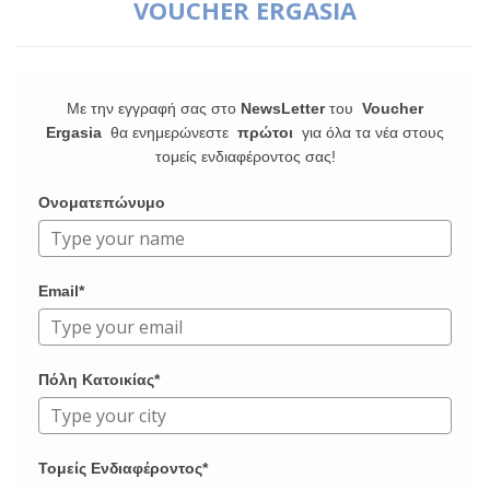
VOUCHER ERGASIA
Με την εγγραφή σας στο
NewsLetter
του
Voucher
Ergasia
θα ενημερώνεστε
πρώτοι
για όλα τα νέα στους
τομείς ενδιαφέροντος σας!
Ονοματεπώνυμο
Email*
Πόλη Κατοικίας*
Τομείς Ενδιαφέροντος*