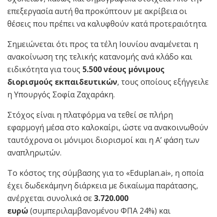
επεξεργασία αυτή θα προκύπτουν με ακρίβεια οι
θέσεις που πρέπει να καλυφθούν κατά προτεραιότητα.
Σημειώνεται ότι προς τα τέλη Ιουνίου αναμένεται η
ανακοίνωση της τελικής κατανομής ανά κλάδο και
ειδικότητα για τους
5.500 νέους μόνιμους
διορισμούς εκπαιδευτικών
, τους οποίους εξήγγειλε
η Υπουργός Σοφία Ζαχαράκη.
Στόχος είναι η πλατφόρμα να τεθεί σε πλήρη
εφαρμογή μέσα στο καλοκαίρι, ώστε να ανακοινωθούν
ταυτόχρονα οι μόνιμοι διορισμοί και η Α’ φάση των
αναπληρωτών.
Το κόστος της σύμβασης για το «Eduplan.ai», η οποία
έχει δωδεκάμηνη διάρκεια με δικαίωμα παράτασης,
ανέρχεται συνολικά σε
3.720.000
ευρώ
(συμπεριλαμβανομένου ΦΠΑ 24%) και