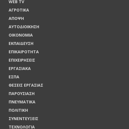
WEB TV
ΑΓΡΟΤΙΚΑ
ΑΠΟΨΗ
ΑΥΤΟΔΙΟΙΚΗΣΗ
ΟΙΚΟΝΟΜΙΑ
ΕΚΠΑΙΔΕΥΣΗ
ΕΠΙΚΑΙΡΟΤΗΤΑ
ΕΠΙΧΕΙΡΗΣΕΙΣ
ΕΡΓΑΣΙΑΚΑ
ΕΣΠΑ
ΘΕΣΕΙΣ ΕΡΓΑΣΙΑΣ
ΠΑΡΟΥΣΙΑΣΗ
ΠΝΕΥΜΑΤΙΚΑ
ΠΟΛΙΤΙΚΗ
ΣΥΝΕΝΤΕΥΞΕΙΣ
ΤΕΧΝΟΛΟΓΙΑ