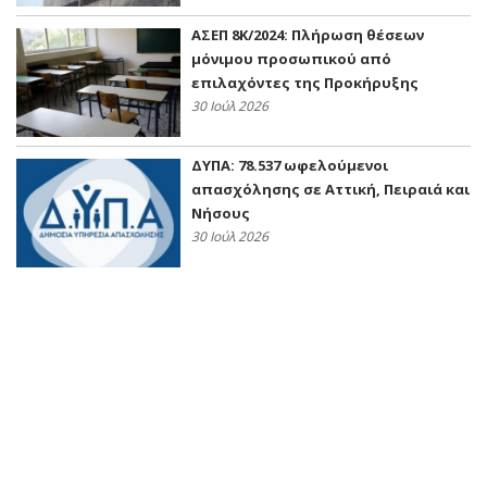
ΑΣΕΠ 8Κ/2024: Πλήρωση θέσεων
μόνιμου προσωπικού από
επιλαχόντες της Προκήρυξης
30 Ιούλ 2026
ΔΥΠΑ: 78.537 ωφελούμενοι
απασχόλησης σε Αττική, Πειραιά και
Νήσους
30 Ιούλ 2026