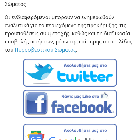
Σώματος
Οι ενδιαφερόμενοι μπορούν να ενημερωθούν
αναλυτικά για το περιεχόμενο της προκήρυξης, τις
προϋποθέσεις συμμετοχής, καθώς και τη διαδικασία
υποβολής αιτήσεων, μέσω της επίσημης ιστοσελίδας
του
Πυροσβεστικού Σώματος
.