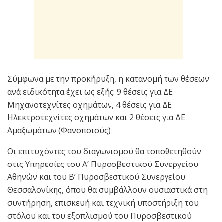
Σύμφωνα με την προκήρυξη, η κατανομή των θέσεων
ανά ειδικότητα έχει ως εξής: 9 θέσεις για ΔΕ
Μηχανοτεχνίτες οχημάτων, 4 θέσεις για ΔΕ
Ηλεκτροτεχνίτες οχημάτων και 2 θέσεις για ΔΕ
Αμαξωμάτων (Φανοποιούς).
Οι επιτυχόντες του διαγωνισμού θα τοποθετηθούν
στις Υπηρεσίες του Α’ Πυροσβεστικού Συνεργείου
Αθηνών και του Β’ Πυροσβεστικού Συνεργείου
Θεσσαλονίκης, όπου θα συμβάλλουν ουσιαστικά στη
συντήρηση, επισκευή και τεχνική υποστήριξη του
στόλου και του εξοπλισμού του Πυροσβεστικού