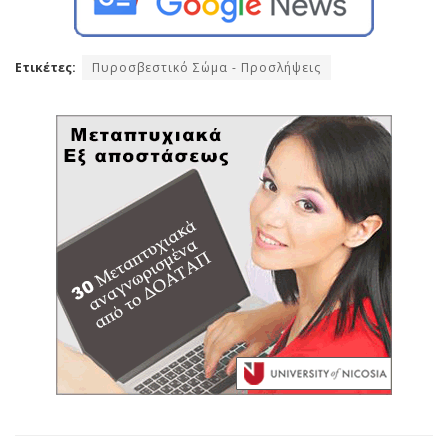
Ετικέτες:
Πυροσβεστικό Σώμα - Προσλήψεις