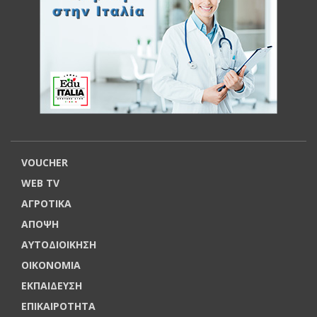
VOUCHER
WEB TV
ΑΓΡΟΤΙΚΑ
ΑΠΟΨΗ
ΑΥΤΟΔΙΟΙΚΗΣΗ
ΟΙΚΟΝΟΜΙΑ
ΕΚΠΑΙΔΕΥΣΗ
ΕΠΙΚΑΙΡΟΤΗΤΑ