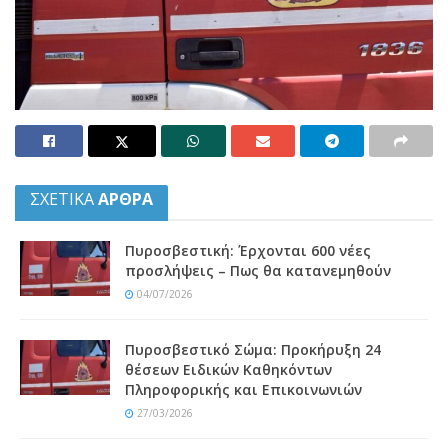
ΣΧΕΤΙΚΑ
ΑΡΘΡΑ
Πυροσβεστική: Έρχονται 600 νέες
προσλήψεις – Πως θα κατανεμηθούν
04/07/2026
Πυροσβεστικό Σώμα: Προκήρυξη 24
θέσεων Ειδικών Καθηκόντων
Πληροφορικής και Επικοινωνιών
27/03/2026