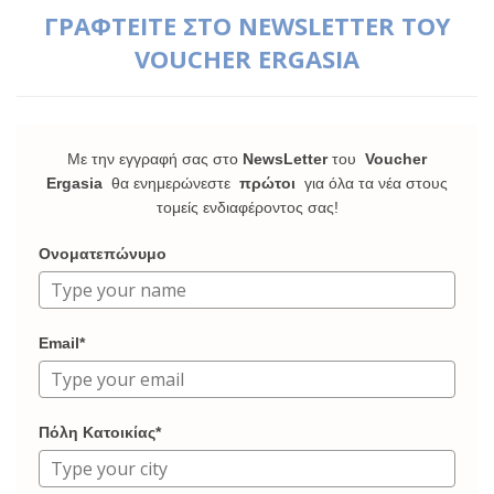
ΓΡΑΦΤΕΙΤΕ ΣΤΟ NEWSLETTER ΤΟΥ
VOUCHER ERGASIA
Με την εγγραφή σας στο
NewsLetter
του
Voucher
Ergasia
θα ενημερώνεστε
πρώτοι
για όλα τα νέα στους
τομείς ενδιαφέροντος σας!
Ονοματεπώνυμο
Email*
Πόλη Κατοικίας*