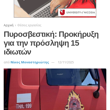
Αρχική
Θέσεις εργασίας
Πυροσβεστική: Προκήρυξη
για την πρόσληψη 15
ιδιωτών
από
Νίκος Μοναστηριώτης
12/11/2025