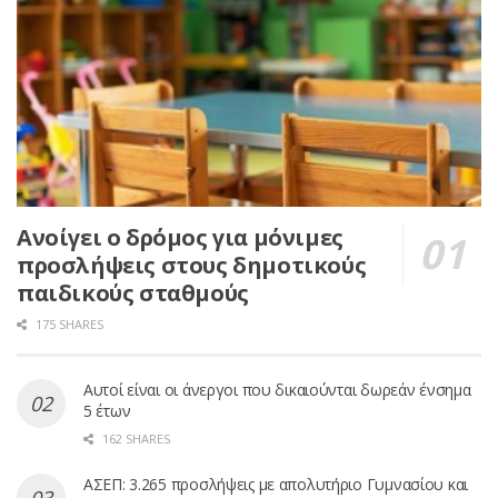
Ανοίγει ο δρόμος για μόνιμες
προσλήψεις στους δημοτικούς
παιδικούς σταθμούς
175 SHARES
Αυτοί είναι οι άνεργοι που δικαιούνται δωρεάν ένσημα
5 έτων
162 SHARES
ΑΣΕΠ: 3.265 προσλήψεις με απολυτήριο Γυμνασίου και