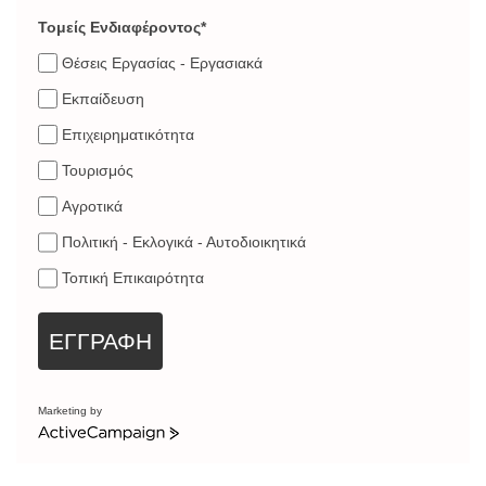
Τομείς Ενδιαφέροντος*
Θέσεις Εργασίας - Εργασιακά
Εκπαίδευση
Επιχειρηματικότητα
Τουρισμός
Αγροτικά
Πολιτική - Εκλογικά - Αυτοδιοικητικά
Τοπική Επικαιρότητα
ΕΓΓΡΑΦΗ
Marketing by