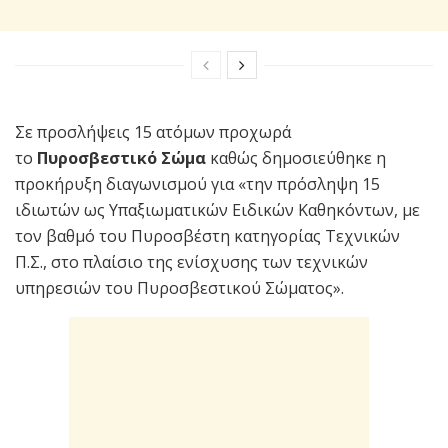
Σε προσλήψεις 15 ατόμων προχωρά
το
Πυροσβεστικό Σώμα
καθώς δημοσιεύθηκε η
προκήρυξη διαγωνισμού για «την πρόσληψη 15
ιδιωτών ως Υπαξιωματικών Ειδικών Καθηκόντων, με
τον βαθμό του Πυροσβέστη κατηγορίας Τεχνικών
Π.Σ., στο πλαίσιο της ενίσχυσης των τεχνικών
υπηρεσιών του Πυροσβεστικού Σώματος».