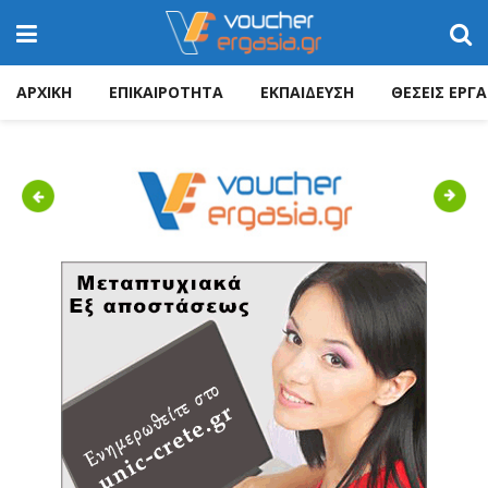
ΑΡΧΙΚΗ
ΕΠΙΚΑΙΡΟΤΗΤΑ
ΕΚΠΑΙΔΕΥΣΗ
ΘΕΣΕΙΣ ΕΡΓΑ
Previous
Next