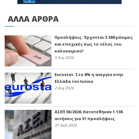
ΑΛΛΑ ΑΡΘΡΑ
Προσλήψεις: Έρχονται 3.589 μόνιμες
και εποχικές έως το τέλος του
καλοκαιριού!
5 Αυγ 2026
Eurostat: Στο 8% η ανεργία στην
Ελλάδα τον Ιούνιο
2 Αυγ 2026
ΑΣΕΠ 5Κ/2026: Κατατέθηκαν 1.138
αιτήσεις για 51 προσλήψεις
31 Ιούλ 2026