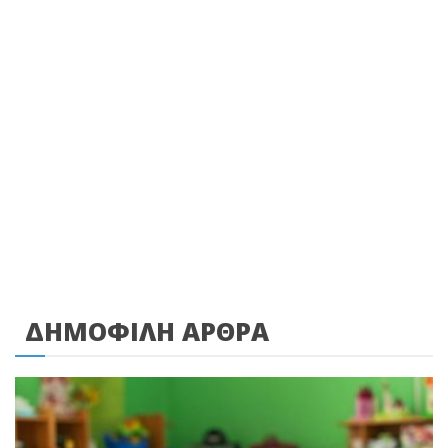
ΔΗΜΟΦΙΛΗ ΑΡΘΡΑ