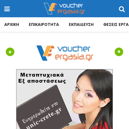
ΑΡΧΙΚΗ
ΕΠΙΚΑΙΡΟΤΗΤΑ
ΕΚΠΑΙΔΕΥΣΗ
ΘΕΣΕΙΣ ΕΡΓΑ
Previous
Next