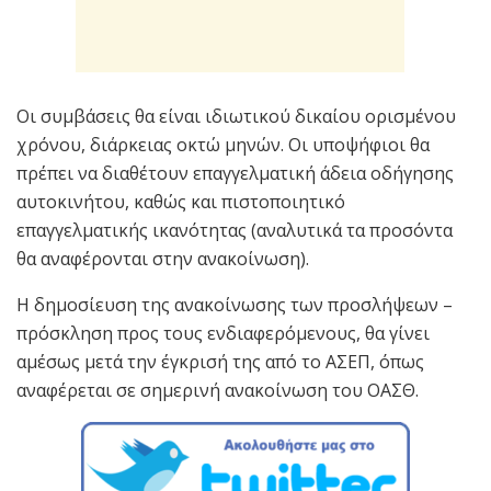
Οι συμβάσεις θα είναι ιδιωτικού δικαίου ορισμένου
χρόνου, διάρκειας οκτώ μηνών. Οι υποψήφιοι θα
πρέπει να διαθέτουν επαγγελματική άδεια οδήγησης
αυτοκινήτου, καθώς και πιστοποιητικό
επαγγελματικής ικανότητας (αναλυτικά τα προσόντα
θα αναφέρονται στην ανακοίνωση).
Η δημοσίευση της ανακοίνωσης των προσλήψεων –
πρόσκληση προς τους ενδιαφερόμενους, θα γίνει
αμέσως μετά την έγκρισή της από το ΑΣΕΠ, όπως
αναφέρεται σε σημερινή ανακοίνωση του ΟΑΣΘ.