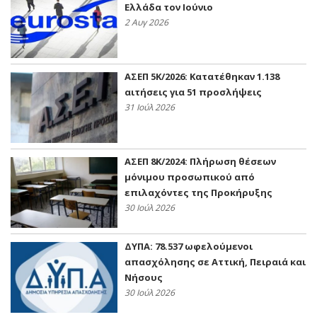
Ελλάδα τον Ιούνιο
2 Αυγ 2026
ΑΣΕΠ 5Κ/2026: Κατατέθηκαν 1.138
αιτήσεις για 51 προσλήψεις
31 Ιούλ 2026
ΑΣΕΠ 8Κ/2024: Πλήρωση θέσεων
μόνιμου προσωπικού από
επιλαχόντες της Προκήρυξης
30 Ιούλ 2026
ΔΥΠΑ: 78.537 ωφελούμενοι
απασχόλησης σε Αττική, Πειραιά και
Νήσους
30 Ιούλ 2026