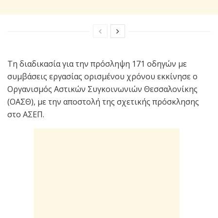
Τη διαδικασία για την πρόσληψη 171 οδηγών με
συμβάσεις εργασίας ορισμένου χρόνου εκκίνησε ο
Οργανισμός Αστικών Συγκοινωνιών Θεσσαλονίκης
(ΟΑΣΘ), με την αποστολή της σχετικής πρόσκλησης
στο ΑΣΕΠ.