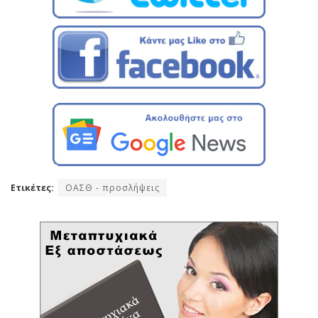
Ετικέτες:
ΟΑΣΘ - προσλήψεις