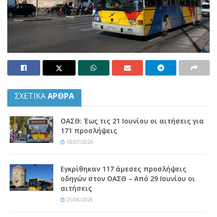
ΣΧΕΤΙΚΑ
ΑΡΘΡΑ
ΟΑΣΘ: Έως τις 21 Ιουνίου οι αιτήσεις για
171 προσλήψεις
18/07/2026
Εγκρίθηκαν 117 άμεσες προσλήψεις
οδηγών στον ΟΑΣΘ – Από 29 Ιουνίου οι
αιτήσεις
25/06/2026