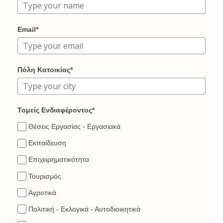
Email*
Πόλη Κατοικίας*
Τομείς Ενδιαφέροντος*
Θέσεις Εργασίας - Εργασιακά
Εκπαίδευση
Επιχειρηματικότητα
Τουρισμός
Αγροτικά
Πολιτική - Εκλογικά - Αυτοδιοικητικά