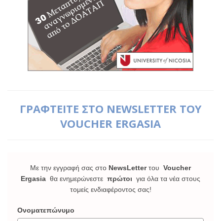
ΓΡΑΦΤΕΙΤΕ ΣΤΟ NEWSLETTER ΤΟΥ
VOUCHER ERGASIA
Με την εγγραφή σας στο
NewsLetter
του
Voucher
Ergasia
θα ενημερώνεστε
πρώτοι
για όλα τα νέα στους
τομείς ενδιαφέροντος σας!
Ονοματεπώνυμο