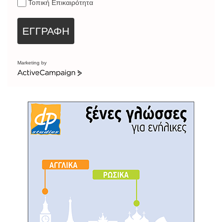
Τοπική Επικαιρότητα
ΕΓΓΡΑΦΗ
Marketing by