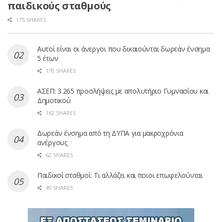
παιδικούς σταθμούς
175 SHARES
Αυτοί είναι οι άνεργοι που δικαιούνται δωρεάν ένσημα
5 έτων
170 SHARES
ΑΣΕΠ: 3.265 προσλήψεις με απολυτήριο Γυμνασίου και
Δημοτικού
162 SHARES
Δωρεάν ένσημα από τη ΔΥΠΑ για μακροχρόνια
ανέργους
62 SHARES
Παιδικοί σταθμοί: Τι αλλάζει και ποιοι επωφελούνται
49 SHARES