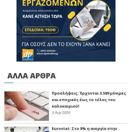
ΑΛΛΑ ΑΡΘΡΑ
Προσλήψεις: Έρχονται 3.589 μόνιμες
και εποχικές έως το τέλος του
καλοκαιριού!
5 Αυγ 2026
Eurostat: Στο 8% η ανεργία στην