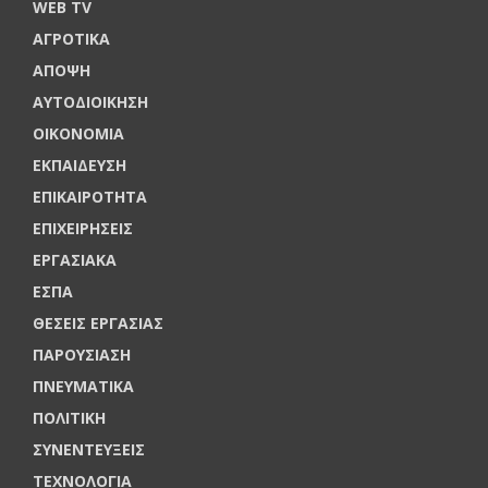
WEB TV
ΑΓΡΟΤΙΚΑ
ΑΠΟΨΗ
ΑΥΤΟΔΙΟΙΚΗΣΗ
ΟΙΚΟΝΟΜΙΑ
ΕΚΠΑΙΔΕΥΣΗ
ΕΠΙΚΑΙΡΟΤΗΤΑ
ΕΠΙΧΕΙΡΗΣΕΙΣ
ΕΡΓΑΣΙΑΚΑ
ΕΣΠΑ
ΘΕΣΕΙΣ ΕΡΓΑΣΙΑΣ
ΠΑΡΟΥΣΙΑΣΗ
ΠΝΕΥΜΑΤΙΚΑ
ΠΟΛΙΤΙΚΗ
ΣΥΝΕΝΤΕΥΞΕΙΣ
ΤΕΧΝΟΛΟΓΙΑ