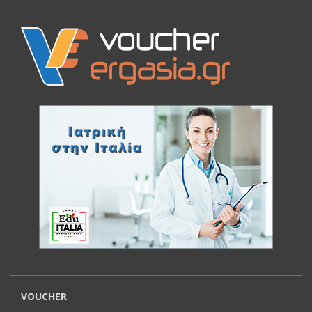
VOUCHER