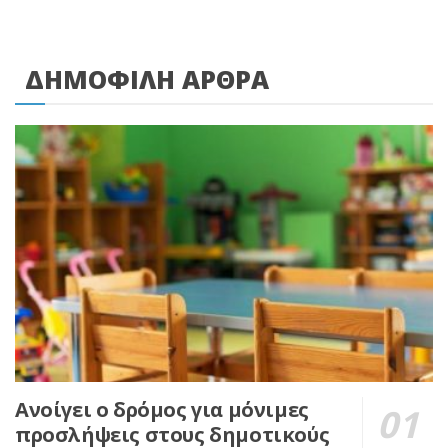
ΔΗΜΟΦΙΛΗ ΑΡΘΡΑ
Ανοίγει ο δρόμος για μόνιμες
προσλήψεις στους δημοτικούς