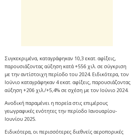
Συγκεκριμένα, καταγράφηκαν 10,3 εκατ. αφίξεις,
παρουσιάζοντας αύξηση κατά +556 χιλ. σε σύγκριση
με την αντίστοιχη περίοδο του 2024. Ειδικότερα, τον
Ιούνιο καταγράφηκαν 4 εκατ. αφίξεις, παρουσιάζοντας
αύξηση +206 χιλ./+5,4% σε σχέση με τον Ιούνιο 2024.
Ανοδική παραμένει η πορεία στις επιμέρους
γεωγραφικές ενότητες την περίοδο Ιανουαρίου-
Ιουνίου 2025.
Ειδικότερα, οι περισσότερες διεθνείς αεροπορικές