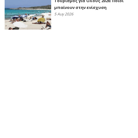
Τουρισμός για Όλους 2026: Ποιοι
μπαίνουν στην ενίσχυση
5 Αυγ 2026