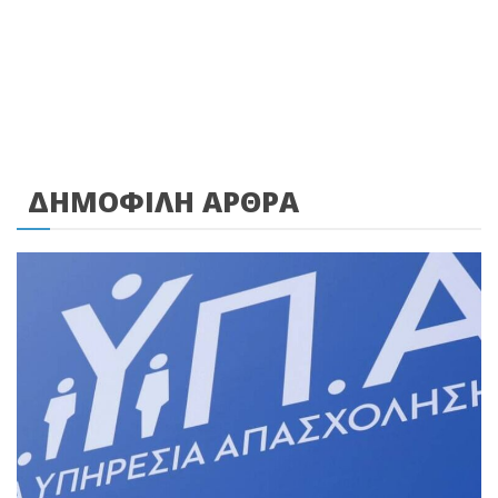
ΔΗΜΟΦΙΛΗ ΑΡΘΡΑ