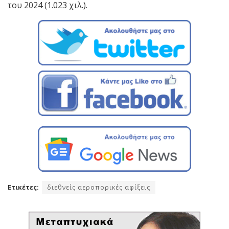
του 2024 (1.023 χιλ.).
Ετικέτες:
διεθνείς αεροπορικές αφίξεις