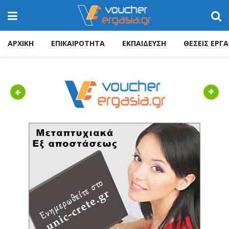
ΑΡΧΙΚΗ
ΕΠΙΚΑΙΡΟΤΗΤΑ
ΕΚΠΑΙΔΕΥΣΗ
ΘΕΣΕΙΣ ΕΡΓΑ
Previous
Next