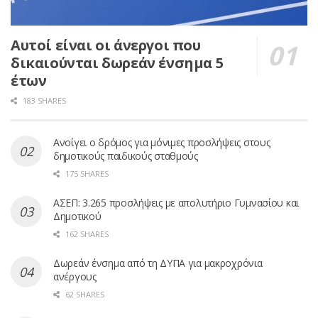
Αυτοί είναι οι άνεργοι που
δικαιούνται δωρεάν ένσημα 5
έτων
183 SHARES
Ανοίγει ο δρόμος για μόνιμες προσλήψεις στους
δημοτικούς παιδικούς σταθμούς
175 SHARES
ΑΣΕΠ: 3.265 προσλήψεις με απολυτήριο Γυμνασίου και
Δημοτικού
162 SHARES
Δωρεάν ένσημα από τη ΔΥΠΑ για μακροχρόνια
ανέργους
62 SHARES