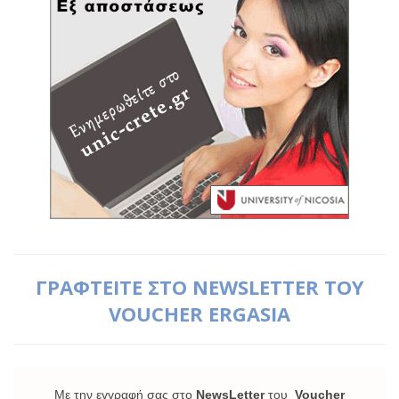
ΓΡΑΦΤΕΙΤΕ ΣΤΟ NEWSLETTER ΤΟΥ
VOUCHER ERGASIA
Με την εγγραφή σας στο
NewsLetter
του
Voucher