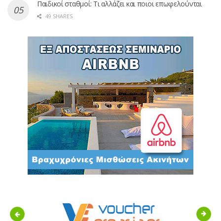
Παιδικοί σταθμοί: Τι αλλάζει και ποιοι επωφελούνται
49 SHARES
Previous
Next