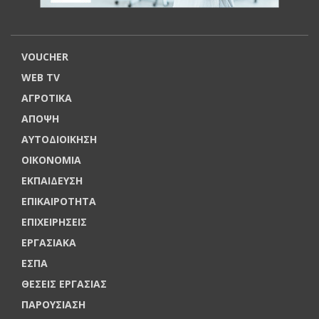
VOUCHER
WEB TV
ΑΓΡΟΤΙΚΑ
ΑΠΟΨΗ
ΑΥΤΟΔΙΟΙΚΗΣΗ
ΟΙΚΟΝΟΜΙΑ
ΕΚΠΑΙΔΕΥΣΗ
ΕΠΙΚΑΙΡΟΤΗΤΑ
ΕΠΙΧΕΙΡΗΣΕΙΣ
ΕΡΓΑΣΙΑΚΑ
ΕΣΠΑ
ΘΕΣΕΙΣ ΕΡΓΑΣΙΑΣ
ΠΑΡΟΥΣΙΑΣΗ