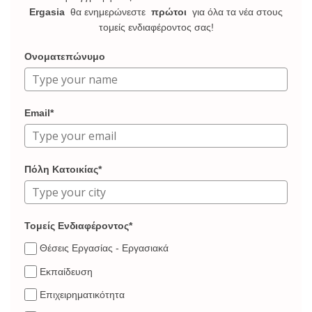
Ergasia
θα ενημερώνεστε
πρώτοι
για όλα τα νέα στους
τομείς ενδιαφέροντος σας!
Ονοματεπώνυμο
Email*
Πόλη Κατοικίας*
Τομείς Ενδιαφέροντος*
Θέσεις Εργασίας - Εργασιακά
Εκπαίδευση
Επιχειρηματικότητα