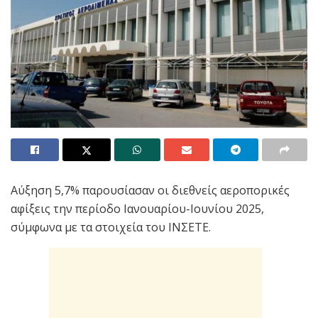
Αύξηση 5,7% παρουσίασαν οι διεθνείς αεροπορικές
αφίξεις την περίοδο Ιανουαρίου-Ιουνίου 2025,
σύμφωνα με τα στοιχεία του ΙΝΣΕΤΕ.