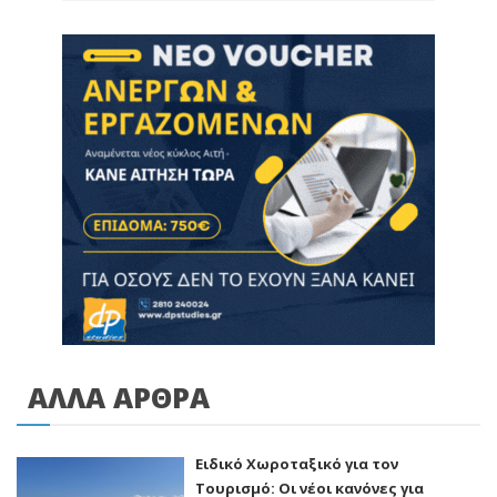
ΑΛΛΑ ΑΡΘΡΑ
Ειδικό Χωροταξικό για τον
Τουρισμό: Οι νέοι κανόνες για