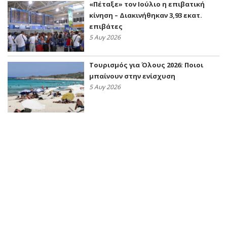
«Πέταξε» τον Ιούλιο η επιβατική
κίνηση – Διακινήθηκαν 3,93 εκατ.
επιβάτες
5 Αυγ 2026
Τουρισμός για Όλους 2026: Ποιοι
μπαίνουν στην ενίσχυση
5 Αυγ 2026