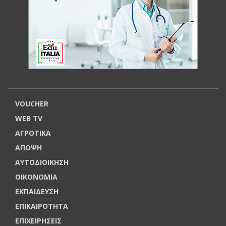
VOUCHER
WEB TV
ΑΓΡΟΤΙΚΑ
ΑΠΟΨΗ
ΑΥΤΟΔΙΟΙΚΗΣΗ
ΟΙΚΟΝΟΜΙΑ
ΕΚΠΑΙΔΕΥΣΗ
ΕΠΙΚΑΙΡΟΤΗΤΑ
ΕΠΙΧΕΙΡΗΣΕΙΣ