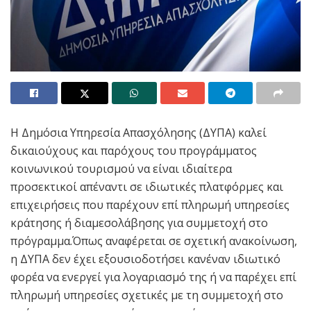
Η Δημόσια Υπηρεσία Απασχόλησης (ΔΥΠΑ) καλεί
δικαιούχους και παρόχους του προγράμματος
κοινωνικού τουρισμού να είναι ιδιαίτερα
προσεκτικοί απέναντι σε ιδιωτικές πλατφόρμες και
επιχειρήσεις που παρέχουν επί πληρωμή υπηρεσίες
κράτησης ή διαμεσολάβησης για συμμετοχή στο
πρόγραμμα.Όπως αναφέρεται σε σχετική ανακοίνωση,
η ΔΥΠΑ δεν έχει εξουσιοδοτήσει κανέναν ιδιωτικό
φορέα να ενεργεί για λογαριασμό της ή να παρέχει επί
πληρωμή υπηρεσίες σχετικές με τη συμμετοχή στο