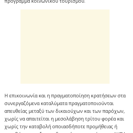
πρόγραμμα κοινωνικού τουρισμού.
Η επικοινωνία και η πραγματοποίηση κρατήσεων στα
συνεργαζόμενα καταλύματα πραγματοποιούνται
απευθείας μεταξύ των δικαιούχων και των παρόχων,
χωρίς να απαιτείται η μεσολάβηση τρίτου φορέα και
χωρίς την καταβολή οποιασδήποτε προμήθειας ή