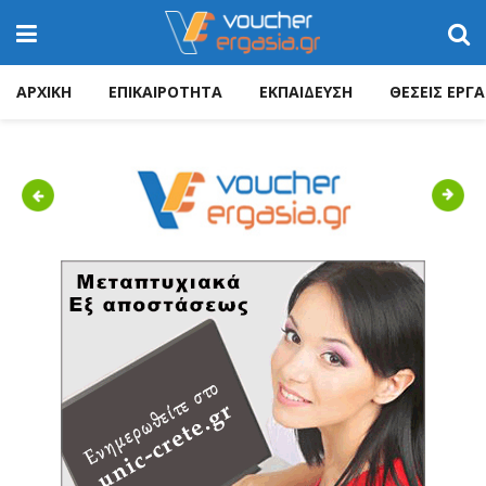
ΑΡΧΙΚΗ
ΕΠΙΚΑΙΡΟΤΗΤΑ
ΕΚΠΑΙΔΕΥΣΗ
ΘΕΣΕΙΣ ΕΡΓΑ
Previous
Next