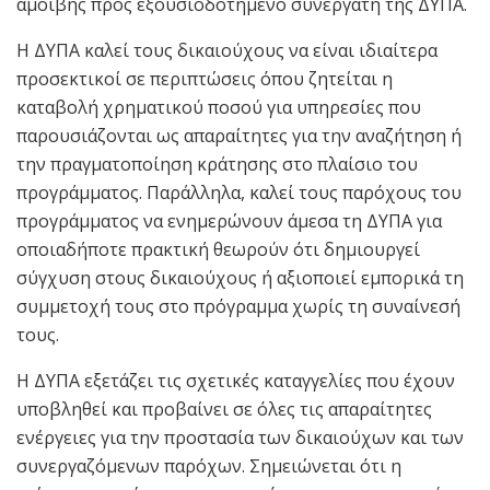
αμοιβής προς εξουσιοδοτημένο συνεργάτη της ΔΥΠΑ.
Η ΔΥΠΑ καλεί τους δικαιούχους να είναι ιδιαίτερα
προσεκτικοί σε περιπτώσεις όπου ζητείται η
καταβολή χρηματικού ποσού για υπηρεσίες που
παρουσιάζονται ως απαραίτητες για την αναζήτηση ή
την πραγματοποίηση κράτησης στο πλαίσιο του
προγράμματος. Παράλληλα, καλεί τους παρόχους του
προγράμματος να ενημερώνουν άμεσα τη ΔΥΠΑ για
οποιαδήποτε πρακτική θεωρούν ότι δημιουργεί
σύγχυση στους δικαιούχους ή αξιοποιεί εμπορικά τη
συμμετοχή τους στο πρόγραμμα χωρίς τη συναίνεσή
τους.
Η ΔΥΠΑ εξετάζει τις σχετικές καταγγελίες που έχουν
υποβληθεί και προβαίνει σε όλες τις απαραίτητες
ενέργειες για την προστασία των δικαιούχων και των
συνεργαζόμενων παρόχων. Σημειώνεται ότι η