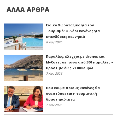
ΑΛΛΑ ΑΡΘΡΑ
Ειδικό Χωροταξικό για τον
Τουρισμό: Οι νέοι κανόνες για
επενδύσεις και νησιά
8 Αυγ 2026
Παραλίες: έλεγχοι με drones και
MyCoast σε πάνω από 300 παραλίες –
Πρόστιμα έως 73.000 ευρώ
7 Αυγ 2026
Που και με ποιους κανόνες θα
αναπτύσσεται η τουριστική
δραστηριότητα
7 Αυγ 2026