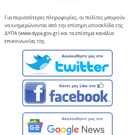
Για περισσότερες πληροφορίες, οι πολίτες μπορούν
να ενημερώνονται από την επίσημη ιστοσελίδα της
ΔΥΠΑ (www.dypa.gov.gr) και τα επίσημα κανάλια
επικοινωνίας της.