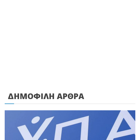
ΔΗΜΟΦΙΛΗ ΑΡΘΡΑ