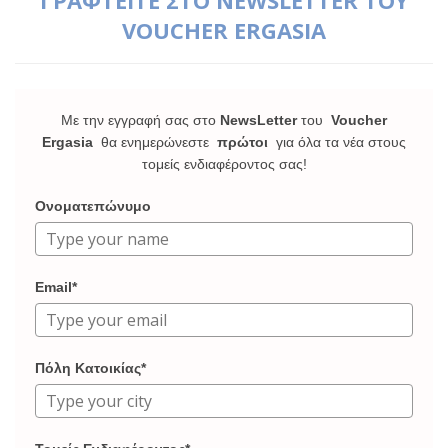
ΓΡΑΦΤΕΙΤΕ ΣΤΟ NEWSLETTER ΤΟΥ
VOUCHER ERGASIA
Με την εγγραφή σας στο
NewsLetter
του
Voucher
Ergasia
θα ενημερώνεστε
πρώτοι
για όλα τα νέα στους
τομείς ενδιαφέροντος σας!
Ονοματεπώνυμο
Email*
Πόλη Κατοικίας*