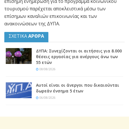
επίσημη ενημέρωση για το πρόγραμμα κοινωνικού
τουρισμού παρέχεται αποκλειστικά μέσω των
επίσημων καναλιών επικοινωνίας και των
ανακοινώσεων της ΔΥΠΑ.
ΣΧΕΤΙΚΑ
ΑΡΘΡΑ
ΔΥΠΑ: Συνεχίζονται οι αιτήσεις για 8.000
θέσεις εργασίας για ανέργους άνω των
55 ετών
08/08/2026
Αυτοί είναι οι άνεργοι που δικαιούνται
δωρεάν ένσημα 5 έτων
06/08/2026