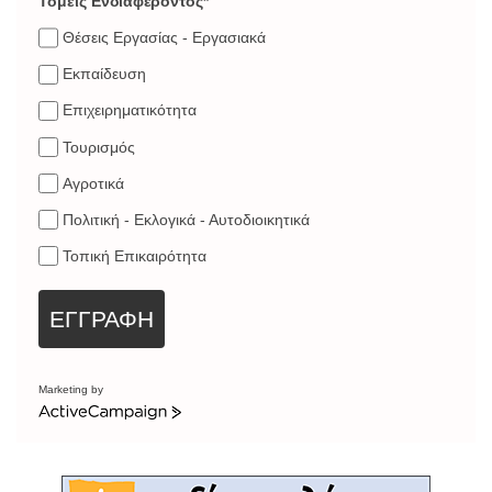
Τομείς Ενδιαφέροντος*
Θέσεις Εργασίας - Εργασιακά
Εκπαίδευση
Επιχειρηματικότητα
Τουρισμός
Αγροτικά
Πολιτική - Εκλογικά - Αυτοδιοικητικά
Τοπική Επικαιρότητα
ΕΓΓΡΑΦΗ
Marketing by