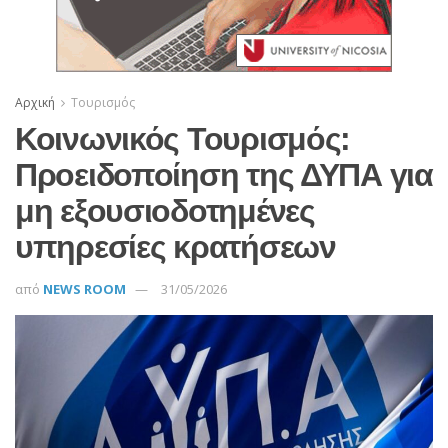
Αρχική
Τουρισμός
Κοινωνικός Τουρισμός:
Προειδοποίηση της ΔΥΠΑ για
μη εξουσιοδοτημένες
υπηρεσίες κρατήσεων
από
NEWS ROOM
31/05/2026