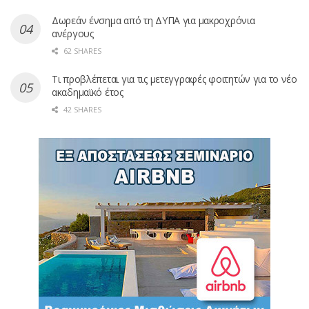
Δωρεάν ένσημα από τη ΔΥΠΑ για μακροχρόνια
ανέργους
62 SHARES
Τι προβλέπεται για τις μετεγγραφές φοιτητών για το νέο
ακαδημαϊκό έτος
42 SHARES