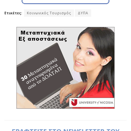
Ετικέτες:
Κοινωνικός Τουρισμός
ΔΥΠΑ