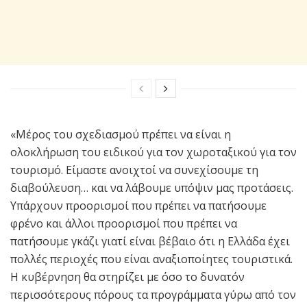
«Μέρος του σχεδιασμού πρέπει να είναι η
ολοκλήρωση του ειδικού για τον χωροταξικού για τον
τουρισμό. Είμαστε ανοιχτοί να συνεχίσουμε τη
διαβούλευση… και να λάβουμε υπόψιν μας προτάσεις.
Υπάρχουν προορισμοί που πρέπει να πατήσουμε
φρένο και άλλοι προορισμοί που πρέπει να
πατήσουμε γκάζι γιατί είναι βέβαιο ότι η Ελλάδα έχει
πολλές περιοχές που είναι αναξιοποίητες τουριστικά.
Η κυβέρνηση θα στηρίζει με όσο το δυνατόν
περισσότερους πόρους τα προγράμματα γύρω από τον