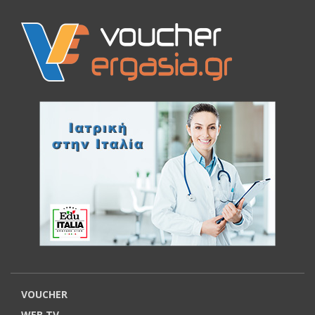
VOUCHER
WEB TV