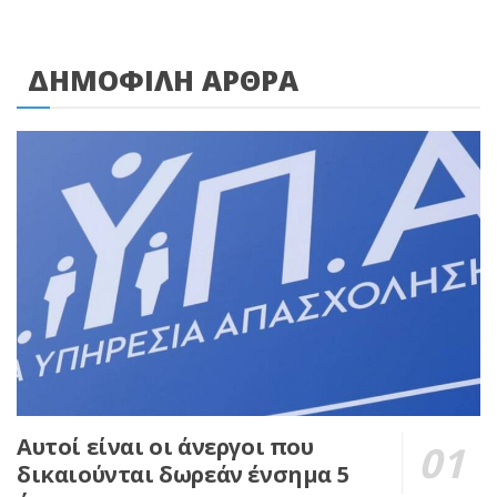
ΔΗΜΟΦΙΛΗ ΑΡΘΡΑ
Αυτοί είναι οι άνεργοι που
δικαιούνται δωρεάν ένσημα 5