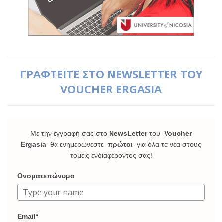
ΓΡΑΦΤΕΙΤΕ ΣΤΟ NEWSLETTER ΤΟΥ
VOUCHER ERGASIA
Με την εγγραφή σας στο
NewsLetter
του
Voucher
Ergasia
θα ενημερώνεστε
πρώτοι
για όλα τα νέα στους
τομείς ενδιαφέροντος σας!
Ονοματεπώνυμο
Email*