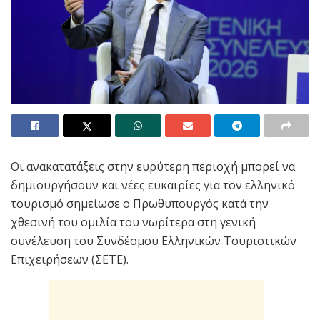
Oι ανακατατάξεις στην ευρύτερη περιοχή μπορεί να
δημιουργήσουν και νέες ευκαιρίες για τον ελληνικό
τουρισμό σημείωσε ο Πρωθυπουργός κατά την
χθεσινή του ομιλία του νωρίτερα στη γενική
συνέλευση του Συνδέσμου Ελληνικών Τουριστικών
Επιχειρήσεων (ΣΕΤΕ).