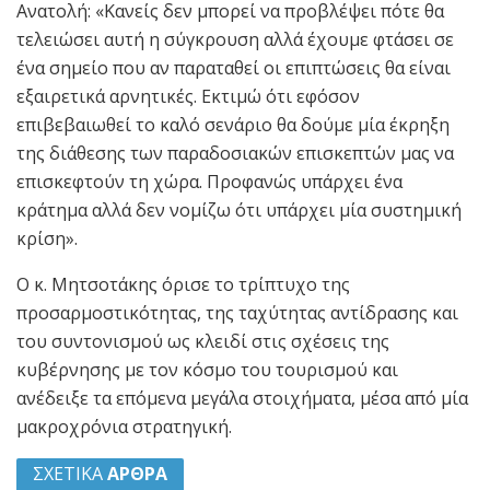
Ανατολή: «Κανείς δεν μπορεί να προβλέψει πότε θα
τελειώσει αυτή η σύγκρουση αλλά έχουμε φτάσει σε
ένα σημείο που αν παραταθεί οι επιπτώσεις θα είναι
εξαιρετικά αρνητικές. Εκτιμώ ότι εφόσον
επιβεβαιωθεί το καλό σενάριο θα δούμε μία έκρηξη
της διάθεσης των παραδοσιακών επισκεπτών μας να
επισκεφτούν τη χώρα. Προφανώς υπάρχει ένα
κράτημα αλλά δεν νομίζω ότι υπάρχει μία συστημική
κρίση».
Ο κ. Μητσοτάκης όρισε το τρίπτυχο της
προσαρμοστικότητας, της ταχύτητας αντίδρασης και
του συντονισμού ως κλειδί στις σχέσεις της
κυβέρνησης με τον κόσμο του τουρισμού και
ανέδειξε τα επόμενα μεγάλα στοιχήματα, μέσα από μία
μακροχρόνια στρατηγική.
ΣΧΕΤΙΚΑ
ΑΡΘΡΑ