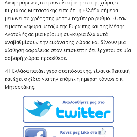
Αναφερόμενος στη συνολική πορεία της χώρα, ο
Κυριάκος Μητσοτάκης είπε ότι η Ελλάδα σήμερα
μειώνει το χρέος της με τον ταχύτερο ρυθμό. «Όταν
είμαστε γέφυρα μεταξύ της Ευρώπης και της Μέσης
Ανατολής σε μία κρίσιμη συγκυρία όλα αυτά
αναβαθμίσουν την εικόνα της χώρας και δίνουν μία
αίσθηση ασφάλειας στον επισκέπτη ότι έρχεται σε μία
σοβαρή χώρα» προσέθεσε.
«Η Ελλάδα πατάει γερά στα πόδια της, είναι ανθεκτική
και έχει σχέδιο για την επόμενη ημέρα» τόνισε ο κ.
Μητσοτάκης.