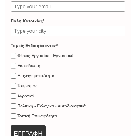
Πόλη Κατοικίας*
Τομείς Ενδιαφέροντος*
Θέσεις Εργασίας - Εργασιακά
Εκπαίδευση
Επιχειρηματικότητα
Τουρισμός
Αγροτικά
Πολιτική - Εκλογικά - Αυτοδιοικητικά
Τοπική Επικαιρότητα
ΕΓΓΡΑΦΗ