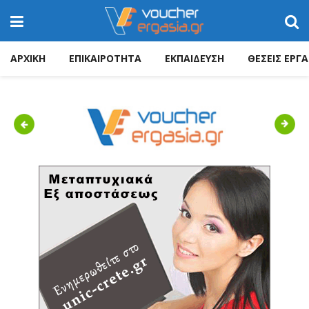
ΑΡΧΙΚΗ
ΕΠΙΚΑΙΡΟΤΗΤΑ
ΕΚΠΑΙΔΕΥΣΗ
ΘΕΣΕΙΣ ΕΡΓΑ
Previous
Next