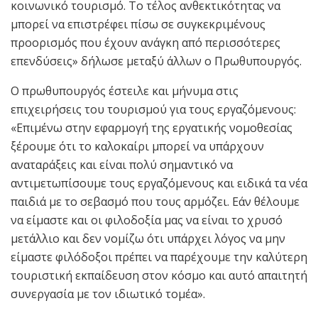
κοινωνικό τουρισμό. Το τέλος ανθεκτικότητας να
μπορεί να επιστρέφει πίσω σε συγκεκριμένους
προορισμός που έχουν ανάγκη από περισσότερες
επενδύσεις» δήλωσε μεταξύ άλλων ο Πρωθυπουργός.
Ο πρωθυπουργός έστειλε και μήνυμα στις
επιχειρήσεις του τουρισμού για τους εργαζόμενους:
«Επιμένω στην εφαρμογή της εργατικής νομοθεσίας
ξέρουμε ότι το καλοκαίρι μπορεί να υπάρχουν
αναταράξεις και είναι πολύ σημαντικό να
αντιμετωπίσουμε τους εργαζόμενους και ειδικά τα νέα
παιδιά με το σεβασμό που τους αρμόζει. Εάν θέλουμε
να είμαστε και οι φιλοδοξία μας να είναι το χρυσό
μετάλλιο και δεν νομίζω ότι υπάρχει λόγος να μην
είμαστε φιλόδοξοι πρέπει να παρέχουμε την καλύτερη
τουριστική εκπαίδευση στον κόσμο και αυτό απαιτητή
συνεργασία με τον ιδιωτικό τομέα».