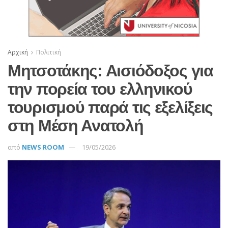
Αρχική
Πολιτική
Μητσοτάκης: Αισιόδοξος για
την πορεία του ελληνικού
τουρισμού παρά τις εξελίξεις
στη Μέση Ανατολή
από
NEWS ROOM
19/05/2026