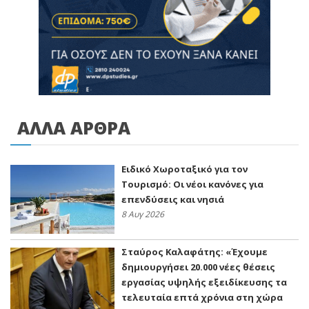
ΑΛΛΑ ΑΡΘΡΑ
Ειδικό Χωροταξικό για τον
Τουρισμό: Οι νέοι κανόνες για
επενδύσεις και νησιά
8 Αυγ 2026
Σταύρος Καλαφάτης: «Έχουμε
δημιουργήσει 20.000 νέες θέσεις
εργασίας υψηλής εξειδίκευσης τα
τελευταία επτά χρόνια στη χώρα