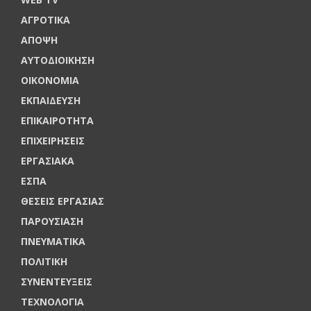
ΑΓΡΟΤΙΚΑ
ΑΠΟΨΗ
ΑΥΤΟΔΙΟΙΚΗΣΗ
ΟΙΚΟΝΟΜΙΑ
ΕΚΠΑΙΔΕΥΣΗ
ΕΠΙΚΑΙΡΟΤΗΤΑ
ΕΠΙΧΕΙΡΗΣΕΙΣ
ΕΡΓΑΣΙΑΚΑ
ΕΣΠΑ
ΘΕΣΕΙΣ ΕΡΓΑΣΙΑΣ
ΠΑΡΟΥΣΙΑΣΗ
ΠΝΕΥΜΑΤΙΚΑ
ΠΟΛΙΤΙΚΗ
ΣΥΝΕΝΤΕΥΞΕΙΣ
ΤΕΧΝΟΛΟΓΙΑ