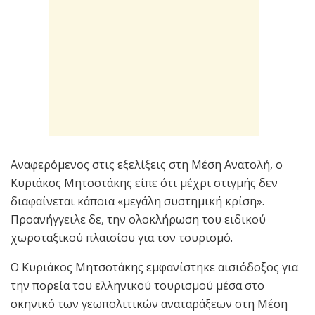
Αναφερόμενος στις εξελίξεις στη Μέση Ανατολή, ο
Κυριάκος Μητσοτάκης είπε ότι μέχρι στιγμής δεν
διαφαίνεται κάποια «μεγάλη συστημική κρίση».
Προανήγγειλε δε, την ολοκλήρωση του ειδικού
χωροταξικού πλαισίου για τον τουρισμό.
Ο Κυριάκος Μητσοτάκης εμφανίστηκε αισιόδοξος για
την πορεία του ελληνικού τουρισμού μέσα στο
σκηνικό των γεωπολιτικών αναταράξεων στη Μέση