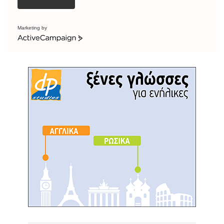
Marketing by