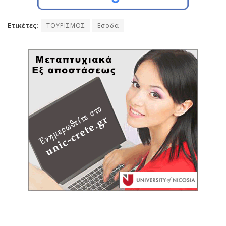
Ετικέτες:
ΤΟΥΡΙΣΜΟΣ
Έσοδα