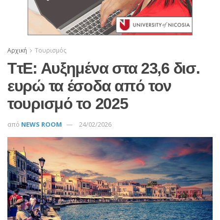
Αρχική
Τουρισμός
ΤτΕ: Αυξημένα στα 23,6 δισ.
ευρώ τα έσοδα από τον
τουρισμό το 2025
από
NEWS ROOM
24/02/2026