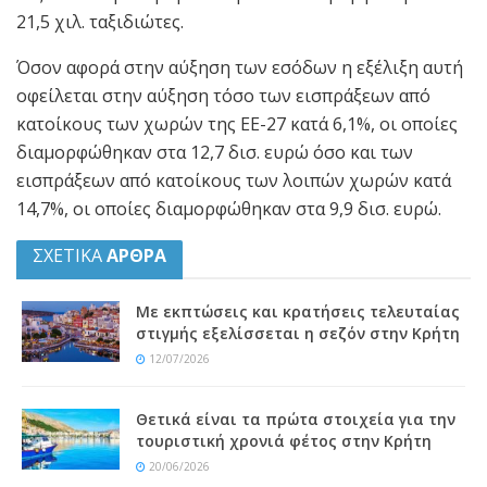
21,5 χιλ. ταξιδιώτες.
Όσον αφορά στην αύξηση των εσόδων η εξέλιξη αυτή
οφείλεται στην αύξηση τόσο των εισπράξεων από
κατοίκους των χωρών της ΕΕ-27 κατά 6,1%, οι οποίες
διαμορφώθηκαν στα 12,7 δισ. ευρώ όσο και των
εισπράξεων από κατοίκους των λοιπών χωρών κατά
14,7%, οι οποίες διαμορφώθηκαν στα 9,9 δισ. ευρώ.
ΣΧΕΤΙΚΑ
ΑΡΘΡΑ
Με εκπτώσεις και κρατήσεις τελευταίας
στιγμής εξελίσσεται η σεζόν στην Κρήτη
12/07/2026
Θετικά είναι τα πρώτα στοιχεία για την
τουριστική χρονιά φέτος στην Κρήτη
20/06/2026