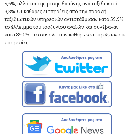
5,6%, αλλά και της μέσης δαπάνης ανά ταξίδι κατά
3,8%. Οι καθαρές εισπράξεις από την παροχή
ταξιδιωτικών υπηρεσιών αντιστάθμισαν κατά 59,9%
το έλλειμμα του ισοζυγίου αγαθών και συνέβαλαν
κατά 89,0% στο σύνολο των καθαρών εισπράξεων από
υπηρεσίες.