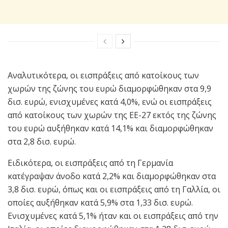
Αναλυτικότερα, οι εισπράξεις από κατοίκους των
χωρών της ζώνης του ευρώ διαμορφώθηκαν στα 9,9
δισ. ευρώ, ενισχυμένες κατά 4,0%, ενώ οι εισπράξεις
από κατοίκους των χωρών της ΕΕ-27 εκτός της ζώνης
του ευρώ αυξήθηκαν κατά 14,1% και διαμορφώθηκαν
στα 2,8 δισ. ευρώ.
Ειδικότερα, οι εισπράξεις από τη Γερμανία
κατέγραψαν άνοδο κατά 2,2% και διαμορφώθηκαν στα
3,8 δισ. ευρώ, όπως και οι εισπράξεις από τη Γαλλία, οι
οποίες αυξήθηκαν κατά 5,9% στα 1,33 δισ. ευρώ.
Ενισχυμένες κατά 5,1% ήταν και οι εισπράξεις από την