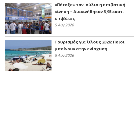
«Πέταξε» τον Ιούλιο η επιβατική
κίνηση – Διακινήθηκαν 3,93 εκατ.
επιβάτες
5 Αυγ 2026
Τουρισμός για Όλους 2026: Ποιοι
μπαίνουν στην ενίσχυση
5 Αυγ 2026