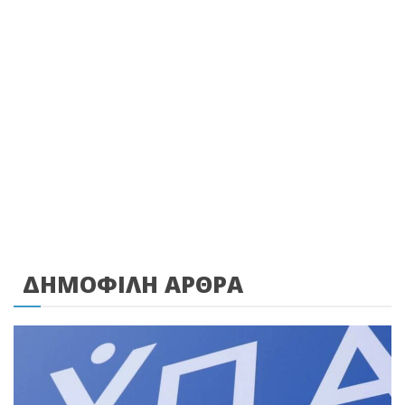
ΔΗΜΟΦΙΛΗ ΑΡΘΡΑ