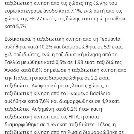
ταξιδιωτική κίνηση από τις χώρες της ζώνης του
ευρώ κατέγραψε άνοδο κατά 7,1%, ενώ αυτή από τις
χώρες της ΕΕ-27 εκτός της ζώνης του ευρώ μειώθηκε
κατά 5,7%.
Ειδικότερα, η ταξιδιωτική κίνηση από τη Γερμανία
αυξήθηκε κατά 10,2% και διαμορφώθηκε σε 5,9 εκατ.
χιλ. ταξιδιώτες, ενώ η ταξιδιωτική κίνηση από τη
Γαλλία μειώθηκε κατά 0,5% σε 1,98 εκατ. ταξιδιώτες.
Άνοδο κατά 8,6% σημείωσε η ταξιδιωτική κίνηση από
την Ιταλία, η οποία διαμορφώθηκε σε 2,2 εκατ.
ταξιδιώτες. Αναφορικά με τις λοιπές χώρες, η
ταξιδιωτική κίνηση από το Ηνωμένο Βασίλειο
αυξήθηκε κατά 7,6% και διαμορφώθηκε σε 4,9 εκατ.
ταξιδιώτες. Αυξημένη κατά 0,2% ήταν και η
ταξιδιωτική κίνηση από τις ΗΠΑ, η οποία
διαμορφώθηκε σε 1,55 εκατ. ταξιδιώτες. Τέλος, η
ταξιδιωτική κίνηση από τη Ρωσία διαμορφώθηκε σε