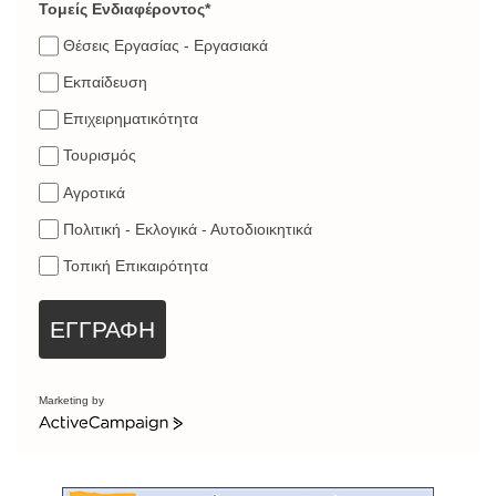
Τομείς Ενδιαφέροντος*
Θέσεις Εργασίας - Εργασιακά
Εκπαίδευση
Επιχειρηματικότητα
Τουρισμός
Αγροτικά
Πολιτική - Εκλογικά - Αυτοδιοικητικά
Τοπική Επικαιρότητα
ΕΓΓΡΑΦΗ
Marketing by