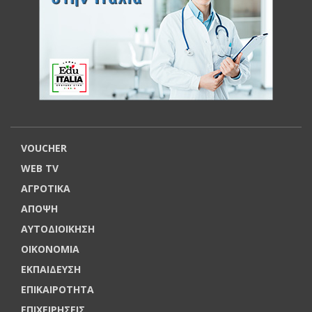
VOUCHER
WEB TV
ΑΓΡΟΤΙΚΑ
ΑΠΟΨΗ
ΑΥΤΟΔΙΟΙΚΗΣΗ
ΟΙΚΟΝΟΜΙΑ
ΕΚΠΑΙΔΕΥΣΗ
ΕΠΙΚΑΙΡΟΤΗΤΑ
ΕΠΙΧΕΙΡΗΣΕΙΣ