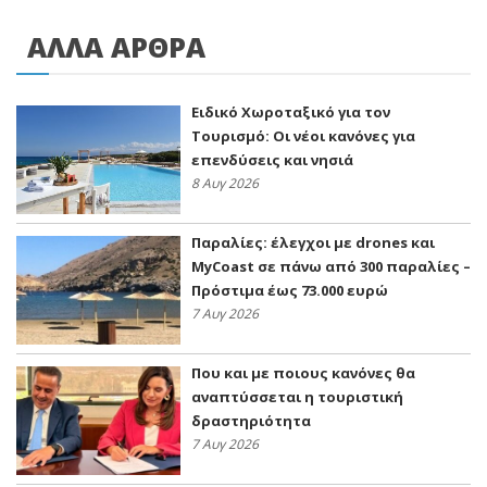
ΑΛΛΑ ΑΡΘΡΑ
Ειδικό Χωροταξικό για τον
Τουρισμό: Οι νέοι κανόνες για
επενδύσεις και νησιά
8 Αυγ 2026
Παραλίες: έλεγχοι με drones και
MyCoast σε πάνω από 300 παραλίες –
Πρόστιμα έως 73.000 ευρώ
7 Αυγ 2026
Που και με ποιους κανόνες θα
αναπτύσσεται η τουριστική
δραστηριότητα
7 Αυγ 2026