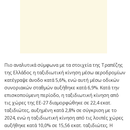
Πιο αναλυτικά σύμφωνα με τα στοιχεία της Τραπέζης
της Ελλάδος η ταξιδιωτική κίνηση μέσω αεροδρομίων
κατέγραψε άνοδο κατά 5,6%, ενώ αυτή μέσω οδικών
συνοριακών σταθμών αυξήθηκε κατά 6,9%. Κατά την
επισκοπούμενη περίοδο, η ταξιδιωτική κίνηση από
τις χώρες της ΕΕ-27 διαμορφώθηκε σε 22,4 εκατ.
ταξιδιώτες, αυξημένη κατά 2,8% σε σύγκριση με το
2024, ενώ η ταξιδιωτική κίνηση από τις λοιπές χώρες
αυξήθηκε κατά 10,0% σε 15,56 εκατ. ταξιδιώτες. Η