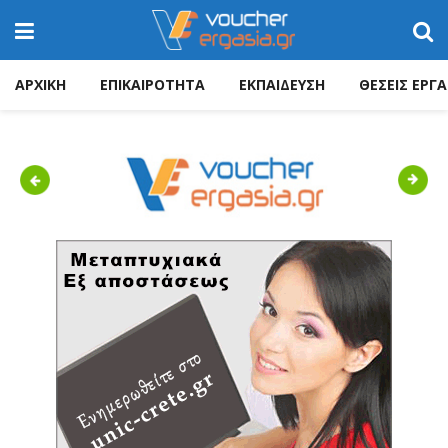
ΑΡΧΙΚΗ
ΕΠΙΚΑΙΡΟΤΗΤΑ
ΕΚΠΑΙΔΕΥΣΗ
ΘΕΣΕΙΣ ΕΡΓΑ
Previous
Next