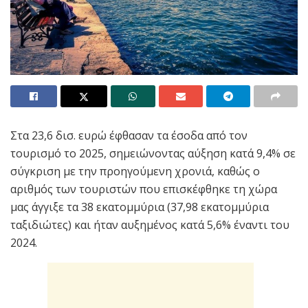
Στα 23,6 δισ. ευρώ έφθασαν τα έσοδα από τον
τουρισμό το 2025, σημειώνοντας αύξηση κατά 9,4% σε
σύγκριση με την προηγούμενη χρονιά, καθώς ο
αριθμός των τουριστών που επισκέφθηκε τη χώρα
μας άγγιξε τα 38 εκατομμύρια (37,98 εκατομμύρια
ταξιδιώτες) και ήταν αυξημένος κατά 5,6% έναντι του
2024.