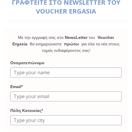
ΓΡΑΦΤΕΙΤΕ ΣΤΟ NEWSLETTER ΤΟΥ
VOUCHER ERGASIA
Με την εγγραφή σας στο
NewsLetter
του
Voucher
Ergasia
θα ενημερώνεστε
πρώτοι
για όλα τα νέα στους
τομείς ενδιαφέροντος σας!
Ονοματεπώνυμο
Email*
Πόλη Κατοικίας*