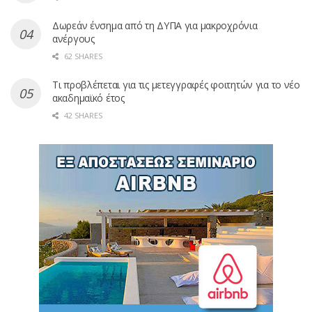
Δωρεάν ένσημα από τη ΔΥΠΑ για μακροχρόνια
ανέργους
62 SHARES
Τι προβλέπεται για τις μετεγγραφές φοιτητών για το νέο
ακαδημαϊκό έτος
42 SHARES