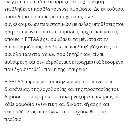
ελέγχου που η ίδια εφαρμόζει και έχουν ήδη
επιβληθεί οι προβλεπόμενες κυρώσεις. Ως εκ τούτου,
οποιαδήποτε απόπειρα συσχέτισης των
συγκεκριμένων περιστατικών με άλλες υποθέσεις που
ήδη ερευνώνται από τις αρμόδιες αρχές, και για τις
οποίες η ΕΕΤΑΑ έχει συμβάλει τα μέγιστα στην
διερεύνησή τους, αντλώντας και διαβιβάζοντας το
σύνολο των στοιχείων που ζητήθηκαν, είναι
αυθαίρετη και δεν εδράζεται σε πραγματικά δεδομένα
που έχουν τεθεί υπόψη της Εταιρείας.
Η ΕΕΤΑΑ παραμένει προσηλωμένη στις αρχές της
διαφάνειας, της λογοδοσίας και της προστασίας του
δημόσιου συμφέροντος, συνεργαζόμενη πλήρως με
κάθε αρμόδια ελεγκτική και δικαστική αρχή και
εφαρμόζοντας απαρέγκλιτα το ισχύον θεσμικό
πλαίσιο.