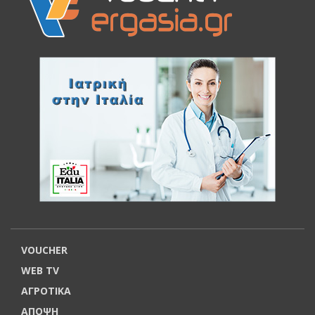
VOUCHER
WEB TV
ΑΓΡΟΤΙΚΑ
ΑΠΟΨΗ