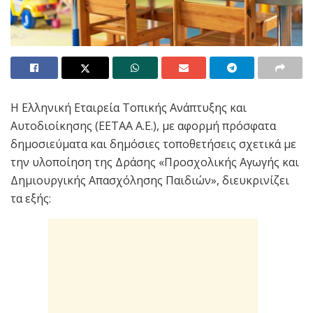
Η Ελληνική Εταιρεία Τοπικής Ανάπτυξης και
Αυτοδιοίκησης (ΕΕΤΑΑ Α.Ε.), με αφορμή πρόσφατα
δημοσιεύματα και δημόσιες τοποθετήσεις σχετικά με
την υλοποίηση της Δράσης «Προσχολικής Αγωγής και
Δημιουργικής Απασχόλησης Παιδιών», διευκρινίζει
τα εξής: