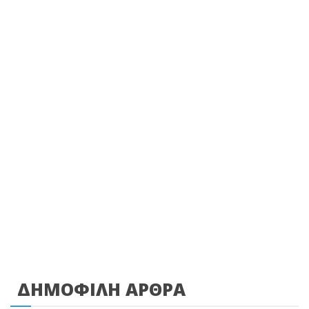
ΔΗΜΟΦΙΛΗ ΑΡΘΡΑ