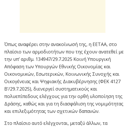
Όπως αναφέρει στην ανακοίνωσή της, η ΕΕΤΑΑ, στο
πλαίσιο των αρμοδιοτήτων που της έχουν ανατεθεί με
την υπ’ αριθμ. 134947/29.7.2025 Κοινή Υπουργική
Απόφαση των Υπουργών Εθνικής Οικονομίας και
Οικονομικών, Εσωτερικών, Κοινωνικής Συνοχής και
Οικογένειας και Ψηφιακής Διακυβέρνησης (ΦΕΚ 4127
Β’/29.7.2025), διενεργεί συστηματικούς και
πολυεπίπεδους ελέγχους για την ορθή υλοποίηση της
Δράσης, καθώς και για τη διασφάλιση της νομιμότητας
και επιλεξιμότητας των σχετικών δαπανών.
Στο πλαίσιο αυτό ελέγχονται, μεταξύ άλλων, τα