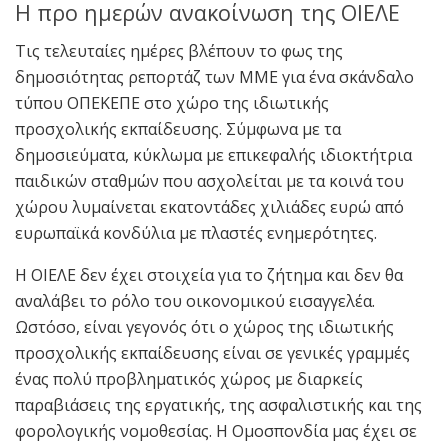
Η προ ημερών ανακοίνωση της ΟΙΕΛΕ
Τις τελευταίες ημέρες βλέπουν το φως της
δημοσιότητας ρεπορτάζ των ΜΜΕ για ένα σκάνδαλο
τύπου ΟΠΕΚΕΠΕ στο χώρο της ιδιωτικής
προσχολικής εκπαίδευσης. Σύμφωνα με τα
δημοσιεύματα, κύκλωμα με επικεφαλής ιδιοκτήτρια
παιδικών σταθμών που ασχολείται με τα κοινά του
χώρου λυμαίνεται εκατοντάδες χιλιάδες ευρώ από
ευρωπαϊκά κονδύλια με πλαστές ενημερότητες.
Η ΟΙΕΛΕ δεν έχει στοιχεία για το ζήτημα και δεν θα
αναλάβει το ρόλο του οικονομικού εισαγγελέα.
Ωστόσο, είναι γεγονός ότι ο χώρος της ιδιωτικής
προσχολικής εκπαίδευσης είναι σε γενικές γραμμές
ένας πολύ προβληματικός χώρος με διαρκείς
παραβιάσεις της εργατικής, της ασφαλιστικής και της
φορολογικής νομοθεσίας. Η Ομοσπονδία μας έχει σε