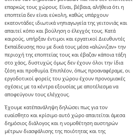
επαρκώς τους χώρους. Είναι, βέβαια, αλήθεια ότι η
εποπτεία δεν είναι εύκολη, καθώς υπάρχουν
εκατοντάδες ιδιωτικά νηπιαγωγεία της γειτονιάς και
απαιτεί κόπο και βούληση ο έλεγχός τους. Κατά
καιρούς, υπήρξαν έντιμοι και εργατικοί Διευθυντές
Εκπαίδευσης που με δικά τους μέσα «αλώνιζαν» την
περιοχή της εποπτείας τους και έβαζαν κάποια τάξη
στο χάος, δυστυχώς όμως δεν έχουν όλοι την ίδια
ζέση και προθυμία. Επιπλέον, όπως προαναφέραμε, οι
εργοδοτικοί φορείς του χώρου έχουν προνομιακές
σχέσεις με τα κέντρα εξουσίας με αποτέλεσμα να
αποφεύγουν τους ελέγχους.
Έχουμε κατ΄επανάληψη δηλώσει πως για τον
ευαίσθητο και κρίσιμο αυτό χώρο απαιτείται άμεσα
δημόσιος διάλογος και η νομοθέτηση αυστηρών
μέτρων διασφάλισης της ποιότητας και της