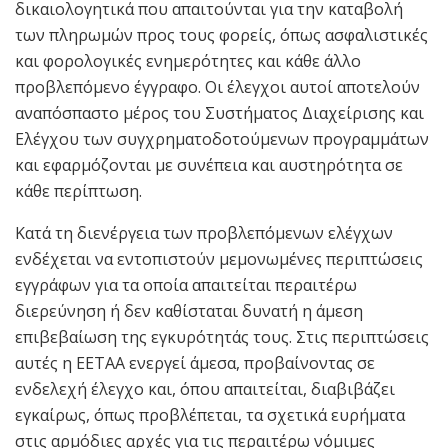
δικαιολογητικά που απαιτούνται για την καταβολή
των πληρωμών προς τους φορείς, όπως ασφαλιστικές
και φορολογικές ενημερότητες και κάθε άλλο
προβλεπόμενο έγγραφο. Οι έλεγχοι αυτοί αποτελούν
αναπόσπαστο μέρος του Συστήματος Διαχείρισης και
Ελέγχου των συγχρηματοδοτούμενων προγραμμάτων
και εφαρμόζονται με συνέπεια και αυστηρότητα σε
κάθε περίπτωση.
Κατά τη διενέργεια των προβλεπόμενων ελέγχων
ενδέχεται να εντοπιστούν μεμονωμένες περιπτώσεις
εγγράφων για τα οποία απαιτείται περαιτέρω
διερεύνηση ή δεν καθίσταται δυνατή η άμεση
επιβεβαίωση της εγκυρότητάς τους. Στις περιπτώσεις
αυτές η ΕΕΤΑΑ ενεργεί άμεσα, προβαίνοντας σε
ενδελεχή έλεγχο και, όπου απαιτείται, διαβιβάζει
εγκαίρως, όπως προβλέπεται, τα σχετικά ευρήματα
στις αρμόδιες αρχές για τις περαιτέρω νόμιμες