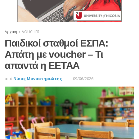
Αρχική
VOUCHER
Παιδικοί σταθμοί ΕΣΠΑ:
Απάτη με voucher – Τι
απαντά η ΕΕΤΑΑ
από
Νίκος Μοναστηριώτης
09/06/2026