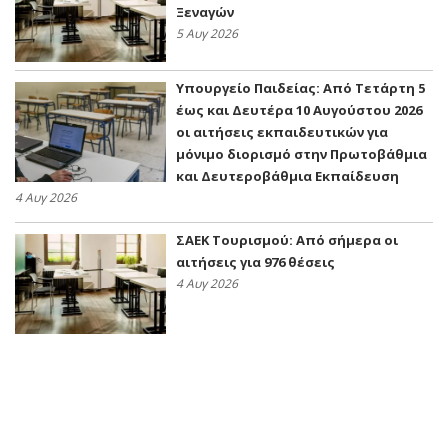
Ξεναγών
5 Αυγ 2026
Υπουργείο Παιδείας: Από Τετάρτη 5
έως και Δευτέρα 10 Αυγούστου 2026
οι αιτήσεις εκπαιδευτικών για
μόνιμο διορισμό στην Πρωτοβάθμια
και Δευτεροβάθμια Εκπαίδευση
4 Αυγ 2026
ΣΑΕΚ Τουρισμού: Από σήμερα οι
αιτήσεις για 976 θέσεις
4 Αυγ 2026