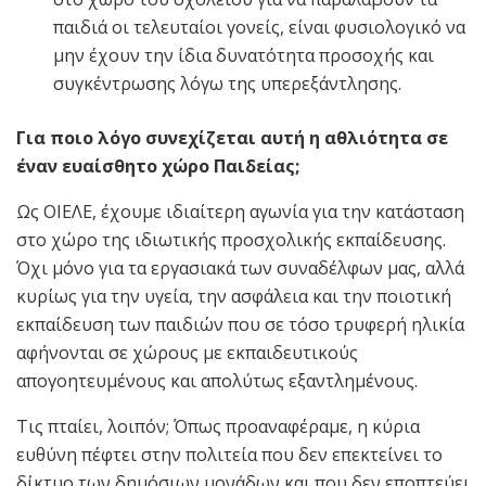
παιδιά οι τελευταίοι γονείς, είναι φυσιολογικό να
μην έχουν την ίδια δυνατότητα προσοχής και
συγκέντρωσης λόγω της υπερεξάντλησης.
Για ποιο λόγο συνεχίζεται αυτή η αθλιότητα σε
έναν ευαίσθητο χώρο Παιδείας;
Ως ΟΙΕΛΕ, έχουμε ιδιαίτερη αγωνία για την κατάσταση
στο χώρο της ιδιωτικής προσχολικής εκπαίδευσης.
Όχι μόνο για τα εργασιακά των συναδέλφων μας, αλλά
κυρίως για την υγεία, την ασφάλεια και την ποιοτική
εκπαίδευση των παιδιών που σε τόσο τρυφερή ηλικία
αφήνονται σε χώρους με εκπαιδευτικούς
απογοητευμένους και απολύτως εξαντλημένους.
Τις πταίει, λοιπόν; Όπως προαναφέραμε, η κύρια
ευθύνη πέφτει στην πολιτεία που δεν επεκτείνει το
δίκτυο των δημόσιων μονάδων και που δεν εποπτεύει