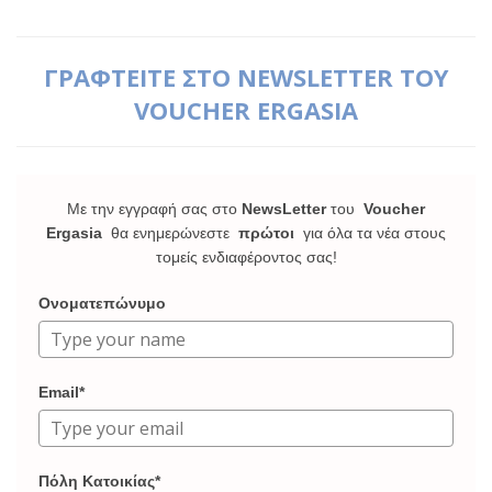
ΓΡΑΦΤΕΙΤΕ ΣΤΟ NEWSLETTER ΤΟΥ
VOUCHER ERGASIA
Με την εγγραφή σας στο
NewsLetter
του
Voucher
Ergasia
θα ενημερώνεστε
πρώτοι
για όλα τα νέα στους
τομείς ενδιαφέροντος σας!
Ονοματεπώνυμο
Email*
Πόλη Κατοικίας*