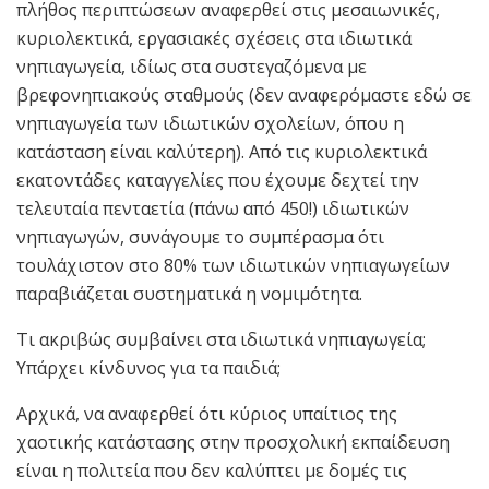
πλήθος περιπτώσεων αναφερθεί στις μεσαιωνικές,
κυριολεκτικά, εργασιακές σχέσεις στα ιδιωτικά
νηπιαγωγεία, ιδίως στα συστεγαζόμενα με
βρεφονηπιακούς σταθμούς (δεν αναφερόμαστε εδώ σε
νηπιαγωγεία των ιδιωτικών σχολείων, όπου η
κατάσταση είναι καλύτερη). Από τις κυριολεκτικά
εκατοντάδες καταγγελίες που έχουμε δεχτεί την
τελευταία πενταετία (πάνω από 450!) ιδιωτικών
νηπιαγωγών, συνάγουμε το συμπέρασμα ότι
τουλάχιστον στο 80% των ιδιωτικών νηπιαγωγείων
παραβιάζεται συστηματικά η νομιμότητα.
Τι ακριβώς συμβαίνει στα ιδιωτικά νηπιαγωγεία;
Υπάρχει κίνδυνος για τα παιδιά;
Αρχικά, να αναφερθεί ότι κύριος υπαίτιος της
χαοτικής κατάστασης στην προσχολική εκπαίδευση
είναι η πολιτεία που δεν καλύπτει με δομές τις