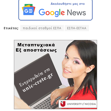
Ετικέτες:
παιδικοί σταθμοί ΕΣΠΑ
ΕΣΠΑ-ΕΕΤΑΑ