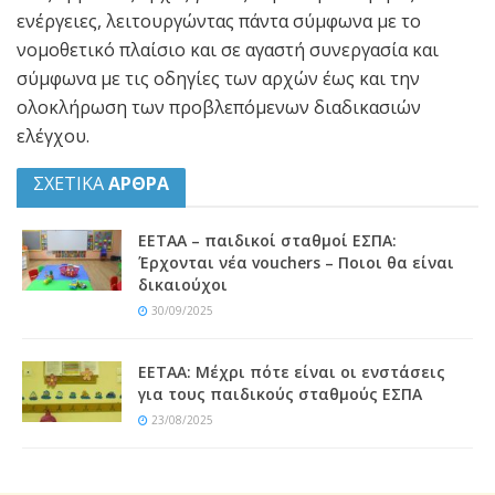
ενέργειες, λειτουργώντας πάντα σύμφωνα με το
νομοθετικό πλαίσιο και σε αγαστή συνεργασία και
σύμφωνα με τις οδηγίες των αρχών έως και την
ολοκλήρωση των προβλεπόμενων διαδικασιών
ελέγχου.
ΣΧΕΤΙΚΑ
ΑΡΘΡΑ
ΕΕΤΑΑ – παιδικοί σταθμοί ΕΣΠΑ:
Έρχονται νέα vouchers – Ποιοι θα είναι
δικαιούχοι
30/09/2025
ΕΕΤΑΑ: Μέχρι πότε είναι οι ενστάσεις
για τους παιδικούς σταθμούς ΕΣΠΑ
23/08/2025