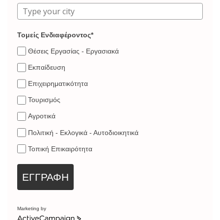
Τομείς Ενδιαφέροντος*
Θέσεις Εργασίας - Εργασιακά
Εκπαίδευση
Επιχειρηματικότητα
Τουρισμός
Αγροτικά
Πολιτική - Εκλογικά - Αυτοδιοικητικά
Τοπική Επικαιρότητα
ΕΓΓΡΑΦΗ
Marketing by