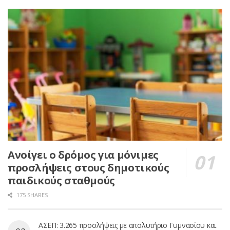
Ανοίγει ο δρόμος για μόνιμες
προσλήψεις στους δημοτικούς
παιδικούς σταθμούς
175 SHARES
ΑΣΕΠ: 3.265 προσλήψεις με απολυτήριο Γυμνασίου και