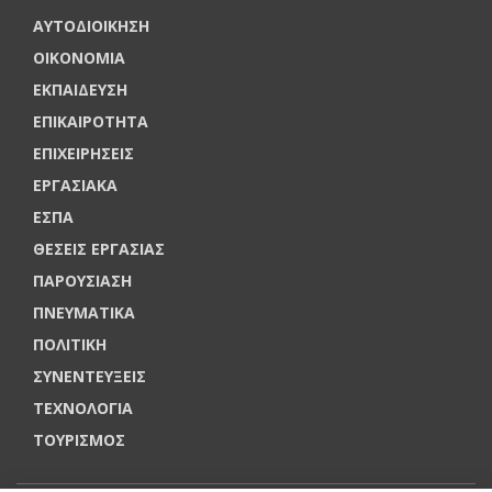
ΑΥΤΟΔΙΟΙΚΗΣΗ
ΟΙΚΟΝΟΜΙΑ
ΕΚΠΑΙΔΕΥΣΗ
ΕΠΙΚΑΙΡΟΤΗΤΑ
ΕΠΙΧΕΙΡΗΣΕΙΣ
ΕΡΓΑΣΙΑΚΑ
ΕΣΠΑ
ΘΕΣΕΙΣ ΕΡΓΑΣΙΑΣ
ΠΑΡΟΥΣΙΑΣΗ
ΠΝΕΥΜΑΤΙΚΑ
ΠΟΛΙΤΙΚΗ
ΣΥΝΕΝΤΕΥΞΕΙΣ
ΤΕΧΝΟΛΟΓΙΑ
ΤΟΥΡΙΣΜΟΣ