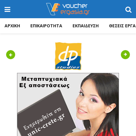
ΑΡΧΙΚΗ
ΕΠΙΚΑΙΡΟΤΗΤΑ
ΕΚΠΑΙΔΕΥΣΗ
ΘΕΣΕΙΣ ΕΡΓΑ
Previous
Next