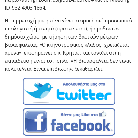
ID: 932 4903 1864.
Η συμμετοχή μπορεί να γίνει ατομικά από προσωπικό
υπολογιστή ή κινητό (προτείνεται), ή ομαδικά σε
δημόσιο χώρο, με τήρηση των βασικών μέτρων
βιοασφάλειας. «Ο κτηνοτροφικός κλάδος, χρειάζεται
άμυνα», επισημαίνει ο κ. Κρήτας, και τονίζει ότι η
εκπαίδευση είναι το …όπλο. «Η βιοασφάλεια δεν είναι
πολυτέλεια. Είναι επιβίωση», ξεκαθαρίζει.