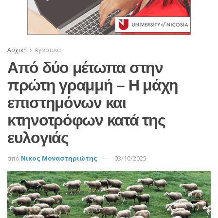
Αρχική
Αγροτικά
Από δύο μέτωπα στην
πρώτη γραμμή – Η μάχη
επιστημόνων και
κτηνοτρόφων κατά της
ευλογιάς
από
Νίκος Μοναστηριώτης
03/10/2025