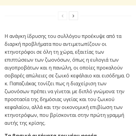
Η ανάγκη ίδρυσης του συλλόγου προέκυψε από τα
διαρκή προβλήματα που αντιμετωπίζουν οι
κτηνοτρόφοι σε όλη τη χώρα, εξαιτίας των
επιπτώσεων των ζωονόσων, όπως η ευλογιά των
αιγοπροβάτων και η πανώλη, οι οποίες προκαλούν
σοβαρές απώλειες σε ζωικό κεφάλαιο και εισόδημα. Ο
κ. Παπαζιάκας τονίζει πως η διαχείριση των
ζωονόσων πρέπει να γίνεται με διπλό γνώμονα: την
προστασία της δημόσιας υγείας και του ζωικού
κεφαλαίου, αλλά και την οικονομική επιβίωση των
κτηνοτρόφων, που βρίσκονται στην πρώτη γραμμή
αυτής της κρίσης.
Τα βασικά αιτήματα του νέου φορέα