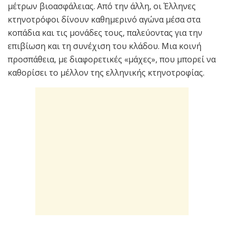
μέτρων βιοασφάλειας. Από την άλλη, οι Έλληνες
κτηνοτρόφοι δίνουν καθημερινό αγώνα μέσα στα
κοπάδια και τις μονάδες τους, παλεύοντας για την
επιβίωση και τη συνέχιση του κλάδου. Μια κοινή
προσπάθεια, με διαφορετικές «μάχες», που μπορεί να
καθορίσει το μέλλον της ελληνικής κτηνοτροφίας.