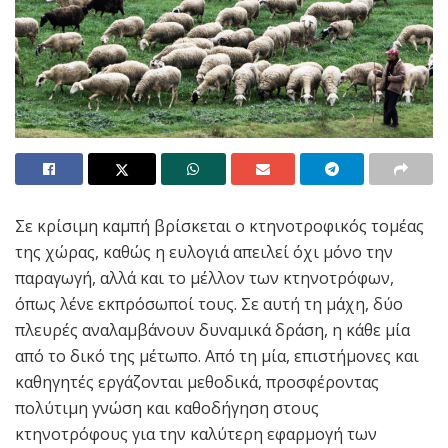
Σε κρίσιμη καμπή βρίσκεται ο κτηνοτροφικός τομέας
της χώρας, καθώς η ευλογιά απειλεί όχι μόνο την
παραγωγή, αλλά και το μέλλον των κτηνοτρόφων,
όπως λένε εκπρόσωποί τους. Σε αυτή τη μάχη, δύο
πλευρές αναλαμβάνουν δυναμικά δράση, η κάθε μία
από το δικό της μέτωπο. Από τη μία, επιστήμονες και
καθηγητές εργάζονται μεθοδικά, προσφέροντας
πολύτιμη γνώση και καθοδήγηση στους
κτηνοτρόφους για την καλύτερη εφαρμογή των