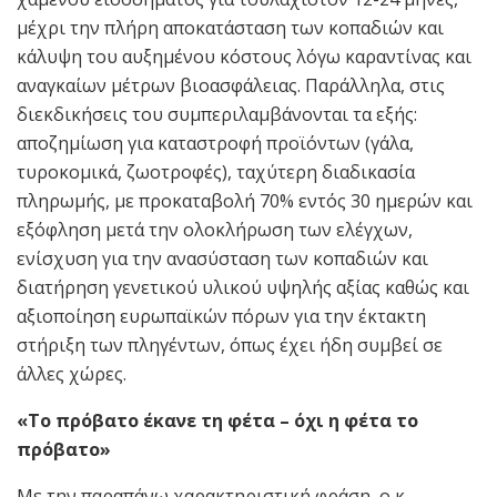
μέχρι την πλήρη αποκατάσταση των κοπαδιών και
κάλυψη του αυξημένου κόστους λόγω καραντίνας και
αναγκαίων μέτρων βιοασφάλειας. Παράλληλα, στις
διεκδικήσεις του συμπεριλαμβάνονται τα εξής:
αποζημίωση για καταστροφή προϊόντων (γάλα,
τυροκομικά, ζωοτροφές), ταχύτερη διαδικασία
πληρωμής, με προκαταβολή 70% εντός 30 ημερών και
εξόφληση μετά την ολοκλήρωση των ελέγχων,
ενίσχυση για την ανασύσταση των κοπαδιών και
διατήρηση γενετικού υλικού υψηλής αξίας καθώς και
αξιοποίηση ευρωπαϊκών πόρων για την έκτακτη
στήριξη των πληγέντων, όπως έχει ήδη συμβεί σε
άλλες χώρες.
«Το πρόβατο έκανε τη φέτα – όχι η φέτα το
πρόβατο»
Με την παραπάνω χαρακτηριστική φράση, ο κ.