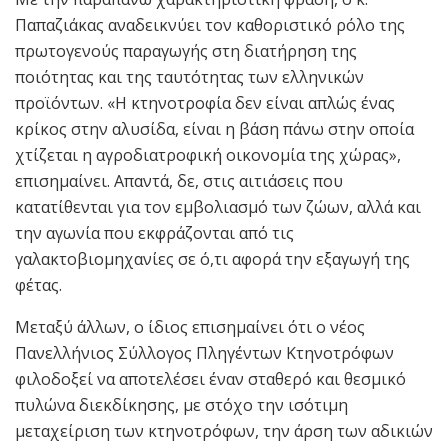
Παπαζιάκας αναδεικνύει τον καθοριστικό ρόλο της
πρωτογενούς παραγωγής στη διατήρηση της
ποιότητας και της ταυτότητας των ελληνικών
προϊόντων. «Η κτηνοτροφία δεν είναι απλώς ένας
κρίκος στην αλυσίδα, είναι η βάση πάνω στην οποία
χτίζεται η αγροδιατροφική οικονομία της χώρας»,
επισημαίνει. Απαντά, δε, στις αιτιάσεις που
κατατίθενται για τον εμβολιασμό των ζώων, αλλά και
την αγωνία που εκφράζονται από τις
γαλακτοβιομηχανίες σε ό,τι αφορά την εξαγωγή της
φέτας.
Μεταξύ άλλων, ο ίδιος επισημαίνει ότι ο νέος
Πανελλήνιος Σύλλογος Πληγέντων Κτηνοτρόφων
φιλοδοξεί να αποτελέσει έναν σταθερό και θεσμικό
πυλώνα διεκδίκησης, με στόχο την ισότιμη
μεταχείριση των κτηνοτρόφων, την άρση των αδικιών