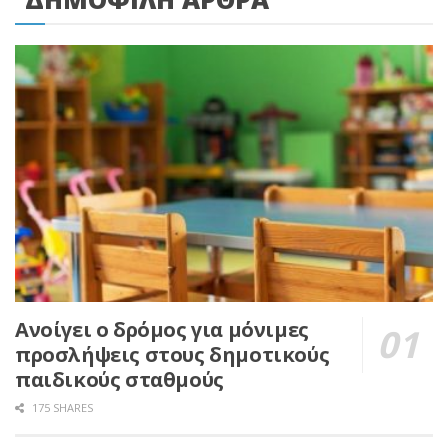
Ανοίγει ο δρόμος για μόνιμες
προσλήψεις στους δημοτικούς
παιδικούς σταθμούς
175 SHARES