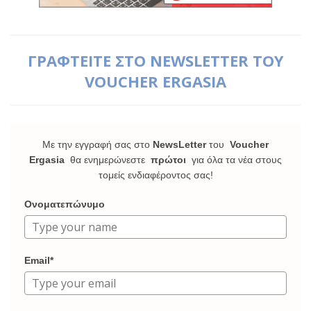
ΓΡΑΦΤΕΙΤΕ ΣΤΟ NEWSLETTER ΤΟΥ
VOUCHER ERGASIA
Με την εγγραφή σας στο
NewsLetter
του
Voucher
Ergasia
θα ενημερώνεστε
πρώτοι
για όλα τα νέα στους
τομείς ενδιαφέροντος σας!
Ονοματεπώνυμο
Email*