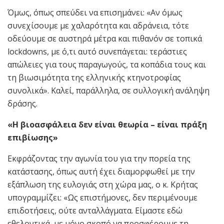
Όμως, όπως σπεύδει να επισημάνει: «Αν όμως
συνεχίσουμε με χαλαρότητα και αδράνεια, τότε
οδεύουμε σε αυστηρά μέτρα και πιθανόν σε τοπικά
lockdowns, με ό,τι αυτό συνεπάγεται: τεράστιες
απώλειες για τους παραγωγούς, τα κοπάδια τους και
τη βιωσιμότητα της ελληνικής κτηνοτροφίας
συνολικά». Καλεί, παράλληλα, σε συλλογική ανάληψη
δράσης.
«Η βιοασφάλεια δεν είναι θεωρία – είναι πράξη
επιβίωσης»
Εκφράζοντας την αγωνία του για την πορεία της
κατάστασης, όπως αυτή έχει διαμορφωθεί με την
εξάπλωση της ευλογιάς στη χώρα μας, ο κ. Κρήτας
υπογραμμίζει: «Ως επιστήμονες, δεν περιμένουμε
επιδοτήσεις, ούτε ανταλλάγματα. Είμαστε εδώ
εθελοντικά, με μόνο σκοπό να προσφέρουμε τη