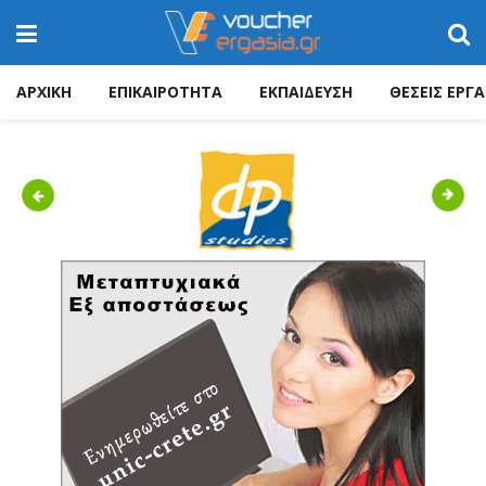
ΑΡΧΙΚΗ
ΕΠΙΚΑΙΡΟΤΗΤΑ
ΕΚΠΑΙΔΕΥΣΗ
ΘΕΣΕΙΣ ΕΡΓΑ
Previous
Next