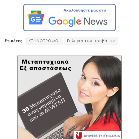
Ετικέτες:
ΚΤΗΝΟΤΡΟΦΟΙ
Ευλογιά των προβάτων