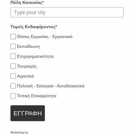
Πόλη Κατοικίας*
Τομείς Ενδιαφέροντος*
Θέσεις Εργασίας - Εργασιακά
Εκπαίδευση
Επιχειρηματικότητα
Τουρισμός
Αγροτικά
Πολιτική - Εκλογικά - Αυτοδιοικητικά
Τοπική Επικαιρότητα
ΕΓΓΡΑΦΗ
Marketing by