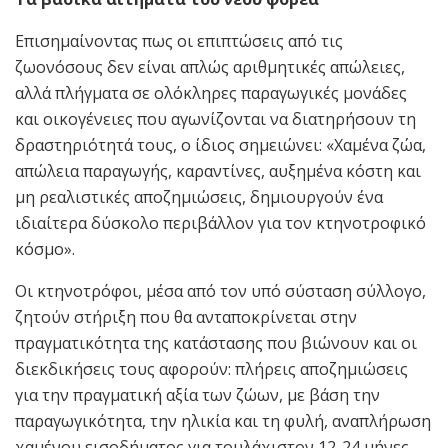
Επισημαίνοντας πως οι επιπτώσεις από τις
ζωονόσους δεν είναι απλώς αριθμητικές απώλειες,
αλλά πλήγματα σε ολόκληρες παραγωγικές μονάδες
και οικογένειες που αγωνίζονται να διατηρήσουν τη
δραστηριότητά τους, ο ίδιος σημειώνει: «Χαμένα ζώα,
απώλεια παραγωγής, καραντίνες, αυξημένα κόστη και
μη ρεαλιστικές αποζημιώσεις, δημιουργούν ένα
ιδιαίτερα δύσκολο περιβάλλον για τον κτηνοτροφικό
κόσμο».
Οι κτηνοτρόφοι, μέσα από τον υπό σύσταση σύλλογο,
ζητούν στήριξη που θα ανταποκρίνεται στην
πραγματικότητα της κατάστασης που βιώνουν και οι
διεκδικήσεις τους αφορούν: πλήρεις αποζημιώσεις
για την πραγματική αξία των ζώων, με βάση την
παραγωγικότητα, την ηλικία και τη φυλή, αναπλήρωση
χαμένου εισοδήματος για τουλάχιστον 12-24 μήνες,