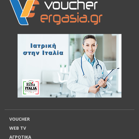
VOUCHER
WEB TV
ΑΓΡΟΤΙΚΑ