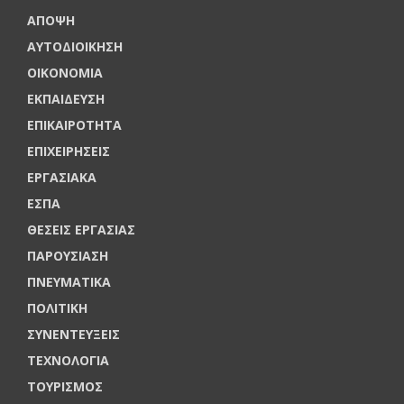
ΑΠΟΨΗ
ΑΥΤΟΔΙΟΙΚΗΣΗ
ΟΙΚΟΝΟΜΙΑ
ΕΚΠΑΙΔΕΥΣΗ
ΕΠΙΚΑΙΡΟΤΗΤΑ
ΕΠΙΧΕΙΡΗΣΕΙΣ
ΕΡΓΑΣΙΑΚΑ
ΕΣΠΑ
ΘΕΣΕΙΣ ΕΡΓΑΣΙΑΣ
ΠΑΡΟΥΣΙΑΣΗ
ΠΝΕΥΜΑΤΙΚΑ
ΠΟΛΙΤΙΚΗ
ΣΥΝΕΝΤΕΥΞΕΙΣ
ΤΕΧΝΟΛΟΓΙΑ
ΤΟΥΡΙΣΜΟΣ