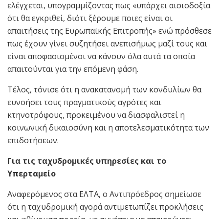
ελέγχεται, υπογραμμίζοντας πως «υπάρχει αισιοδοξία
ότι θα εγκριθεί, διότι ξέρουμε ποιες είναι οι
απαιτήσεις της Ευρωπαϊκής Επιτροπής» ενώ πρόσθεσε
πως έχουν γίνει συζητήσει ανεπισήμως μαζί τους και
είναι αποφασισμένοι να κάνουν όλα αυτά τα οποία
απαιτούνται για την επόμενη φάση.
Τέλος, τόνισε ότι η ανακατανομή των κονδυλίων θα
ευνοήσει τους πραγματικούς αγρότες και
κτηνοτρόφους, προκειμένου να διασφαλιστεί η
κοινωνική δικαιοσύνη και η αποτελεσματικότητα των
επιδοτήσεων.
Για τις ταχυδρομικές υπηρεσίες και το
Υπερταμείο
Αναφερόμενος στα ΕΛΤΑ, ο Αντιπρόεδρος σημείωσε
ότι η ταχυδρομική αγορά αντιμετωπίζει προκλήσεις