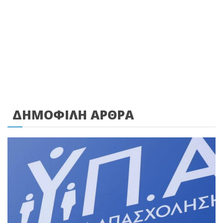
ΔΗΜΟΦΙΛΗ ΑΡΘΡΑ