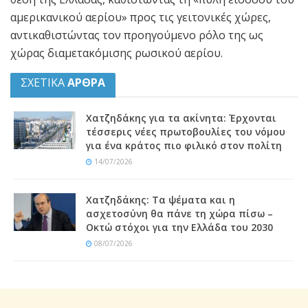
αμερικανικού αερίου» προς τις γειτονικές χώρες,
αντικαθιστώντας τον προηγούμενο ρόλο της ως
χώρας διαμετακόμισης ρωσικού αερίου.
ΣΧΕΤΙΚΑ
ΑΡΘΡΑ
Χατζηδάκης για τα ακίνητα: Έρχονται
τέσσερις νέες πρωτοβουλίες του νόμου
για ένα κράτος πιο φιλικό στον πολίτη
14/07/2026
Χατζηδάκης: Τα ψέματα και η
ασχετοσύνη θα πάνε τη χώρα πίσω –
Οκτώ στόχοι για την Ελλάδα του 2030
08/07/2026