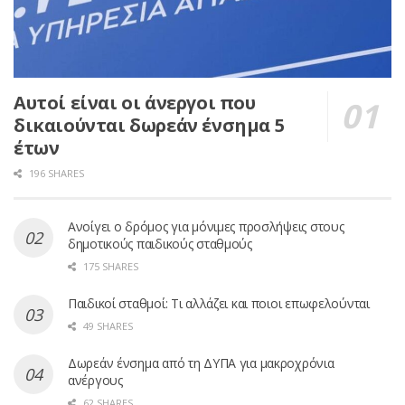
Αυτοί είναι οι άνεργοι που
δικαιούνται δωρεάν ένσημα 5
έτων
196 SHARES
Ανοίγει ο δρόμος για μόνιμες προσλήψεις στους
δημοτικούς παιδικούς σταθμούς
175 SHARES
Παιδικοί σταθμοί: Τι αλλάζει και ποιοι επωφελούνται
49 SHARES
Δωρεάν ένσημα από τη ΔΥΠΑ για μακροχρόνια
ανέργους
62 SHARES