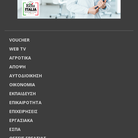
VOUCHER
WEB TV
ΑΓΡΟΤΙΚΑ
ΑΠΟΨΗ
ΑΥΤΟΔΙΟΙΚΗΣΗ
ΟΙΚΟΝΟΜΙΑ
ΕΚΠΑΙΔΕΥΣΗ
ΕΠΙΚΑΙΡΟΤΗΤΑ
ΕΠΙΧΕΙΡΗΣΕΙΣ
ΕΡΓΑΣΙΑΚΑ
ΕΣΠΑ