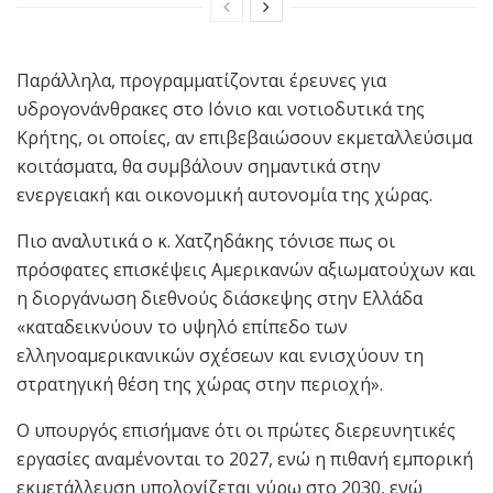
Παράλληλα, προγραμματίζονται έρευνες για
υδρογονάνθρακες στο Ιόνιο και νοτιοδυτικά της
Κρήτης, οι οποίες, αν επιβεβαιώσουν εκμεταλλεύσιμα
κοιτάσματα, θα συμβάλουν σημαντικά στην
ενεργειακή και οικονομική αυτονομία της χώρας.
Πιο αναλυτικά ο κ. Χατζηδάκης τόνισε πως οι
πρόσφατες επισκέψεις Αμερικανών αξιωματούχων και
η διοργάνωση διεθνούς διάσκεψης στην Ελλάδα
«καταδεικνύουν το υψηλό επίπεδο των
ελληνοαμερικανικών σχέσεων και ενισχύουν τη
στρατηγική θέση της χώρας στην περιοχή».
Ο υπουργός επισήμανε ότι οι πρώτες διερευνητικές
εργασίες αναμένονται το 2027, ενώ η πιθανή εμπορική
εκμετάλλευση υπολογίζεται γύρω στο 2030, ενώ