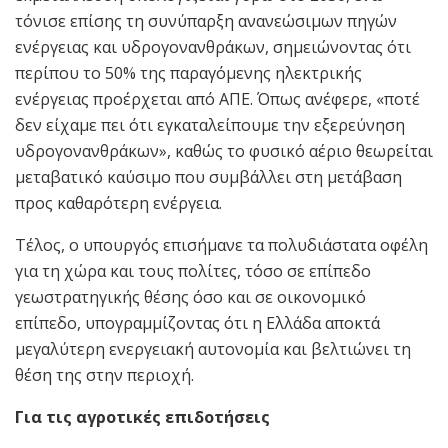
τόνισε επίσης τη συνύπαρξη ανανεώσιμων πηγών
ενέργειας και υδρογονανθράκων, σημειώνοντας ότι
περίπου το 50% της παραγόμενης ηλεκτρικής
ενέργειας προέρχεται από ΑΠΕ. Όπως ανέφερε, «ποτέ
δεν είχαμε πει ότι εγκαταλείπουμε την εξερεύνηση
υδρογονανθράκων», καθώς το φυσικό αέριο θεωρείται
μεταβατικό καύσιμο που συμβάλλει στη μετάβαση
προς καθαρότερη ενέργεια.
Τέλος, ο υπουργός επισήμανε τα πολυδιάστατα οφέλη
για τη χώρα και τους πολίτες, τόσο σε επίπεδο
γεωστρατηγικής θέσης όσο και σε οικονομικό
επίπεδο, υπογραμμίζοντας ότι η Ελλάδα αποκτά
μεγαλύτερη ενεργειακή αυτονομία και βελτιώνει τη
θέση της στην περιοχή.
Για τις αγροτικές επιδοτήσεις