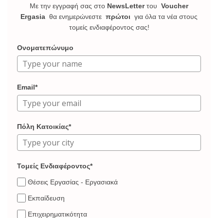
Με την εγγραφή σας στο
NewsLetter
του
Voucher
Ergasia
θα ενημερώνεστε
πρώτοι
για όλα τα νέα στους
τομείς ενδιαφέροντος σας!
Ονοματεπώνυμο
Email*
Πόλη Κατοικίας*
Τομείς Ενδιαφέροντος*
Θέσεις Εργασίας - Εργασιακά
Εκπαίδευση
Επιχειρηματικότητα