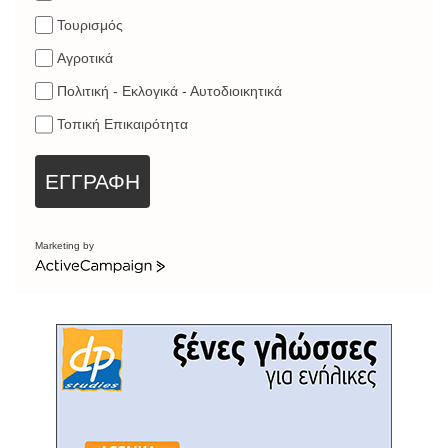
Τουρισμός
Αγροτικά
Πολιτική - Εκλογικά - Αυτοδιοικητικά
Τοπική Επικαιρότητα
ΕΓΓΡΑΦΗ
Marketing by