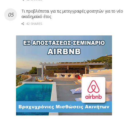
Τι προβλέπεται για τις μετεγγραφές φοιτητών για το νέο
ακαδημαϊκό έτος
42 SHARES