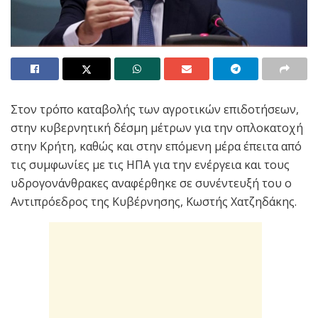
Στον τρόπο καταβολής των αγροτικών επιδοτήσεων,
στην κυβερνητική δέσμη μέτρων για την οπλοκατοχή
στην Κρήτη, καθώς και στην επόμενη μέρα έπειτα από
τις συμφωνίες με τις ΗΠΑ για την ενέργεια και τους
υδρογονάνθρακες αναφέρθηκε σε συνέντευξή του ο
Αντιπρόεδρος της Κυβέρνησης, Κωστής Χατζηδάκης.