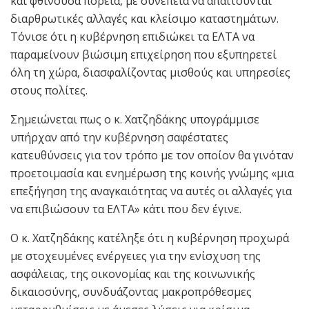
και φθίνουσα πορεία, με συνέπεια να απαιτούνται
διαρθρωτικές αλλαγές και κλείσιμο καταστημάτων.
Τόνισε ότι η κυβέρνηση επιδιώκει τα ΕΛΤΑ να
παραμείνουν βιώσιμη επιχείρηση που εξυπηρετεί
όλη τη χώρα, διασφαλίζοντας μισθούς και υπηρεσίες
στους πολίτες.
Σημειώνεται πως ο κ. Χατζηδάκης υπογράμμισε
υπήρχαν από την κυβέρνηση σαφέστατες
κατευθύνσεις για τον τρόπο με τον οποίον θα γινόταν
προετοιμασία και ενημέρωση της κοινής γνώμης «μια
επεξήγηση της αναγκαιότητας να αυτές οι αλλαγές για
να επιβιώσουν τα ΕΛΤΑ» κάτι που δεν έγινε.
Ο κ. Χατζηδάκης κατέληξε ότι η κυβέρνηση προχωρά
με στοχευμένες ενέργειες για την ενίσχυση της
ασφάλειας, της οικονομίας και της κοινωνικής
δικαιοσύνης, συνδυάζοντας μακροπρόθεσμες