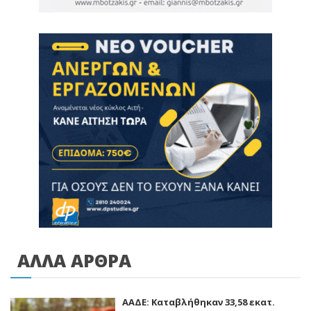
ΑΛΛΑ ΑΡΘΡΑ
ΑΑΔΕ: Kαταβλήθηκαν 33,58 εκατ.