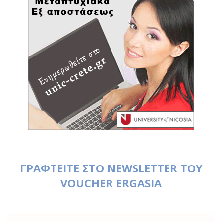
ΓΡΑΦΤΕΙΤΕ ΣΤΟ NEWSLETTER ΤΟΥ
VOUCHER ERGASIA