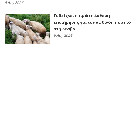
6 Αυγ 2026
Τι δείχνει η πρώτη έκθεση
επιτήρησης για τον αφθώδη πυρετό
στη Λέσβο
6 Αυγ 2026