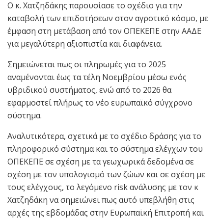
Ο κ. Χατζηδάκης παρουσίασε το σχέδιο για την
καταβολή των επιδοτήσεων στον αγροτικό κόσμο, με
έμφαση στη μετάβαση από τον ΟΠΕΚΕΠΕ στην ΑΑΔΕ
για μεγαλύτερη αξιοπιστία και διαφάνεια.
Σημειώνεται πως οι πληρωμές για το 2025
αναμένονται έως τα τέλη Νοεμβρίου μέσω ενός
υβριδικού συστήματος, ενώ από το 2026 θα
εφαρμοστεί πλήρως το νέο ευρωπαϊκό σύγχρονο
σύστημα.
Αναλυτικότερα, σχετικά με το σχέδιο δράσης για το
πληροφορικό σύστημα και το σύστημα ελέγχων του
ΟΠΕΚΕΠΕ σε σχέση με τα γεωχωρικά δεδομένα σε
σχέση με τον υπολογισμό των ζώων και σε σχέση με
τους ελέγχους, το λεγόμενο risk ανάλυσης με τον κ
Χατζηδάκη να σημειώνει πως αυτό υπεβλήθη στις
αρχές της εβδομάδας στην Ευρωπαϊκή Επιτροπή και