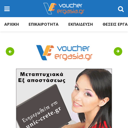
ΑΡΧΙΚΗ
ΕΠΙΚΑΙΡΟΤΗΤΑ
ΕΚΠΑΙΔΕΥΣΗ
ΘΕΣΕΙΣ ΕΡΓΑ
Previous
Next