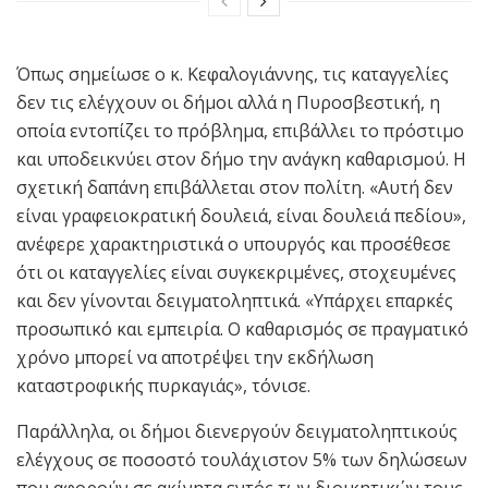
Όπως σημείωσε ο κ. Κεφαλογιάννης, τις καταγγελίες
δεν τις ελέγχουν οι δήμοι αλλά η Πυροσβεστική, η
οποία εντοπίζει το πρόβλημα, επιβάλλει το πρόστιμο
και υποδεικνύει στον δήμο την ανάγκη καθαρισμού. Η
σχετική δαπάνη επιβάλλεται στον πολίτη. «Αυτή δεν
είναι γραφειοκρατική δουλειά, είναι δουλειά πεδίου»,
ανέφερε χαρακτηριστικά ο υπουργός και προσέθεσε
ότι οι καταγγελίες είναι συγκεκριμένες, στοχευμένες
και δεν γίνονται δειγματοληπτικά. «Υπάρχει επαρκές
προσωπικό και εμπειρία. Ο καθαρισμός σε πραγματικό
χρόνο μπορεί να αποτρέψει την εκδήλωση
καταστροφικής πυρκαγιάς», τόνισε.
Παράλληλα, οι δήμοι διενεργούν δειγματοληπτικούς
ελέγχους σε ποσοστό τουλάχιστον 5% των δηλώσεων
που αφορούν σε ακίνητα εντός των διοικητικών τους