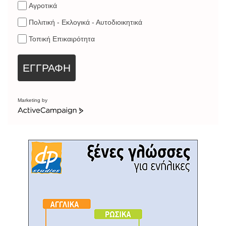
Αγροτικά
Πολιτική - Εκλογικά - Αυτοδιοικητικά
Τοπική Επικαιρότητα
ΕΓΓΡΑΦΗ
Marketing by