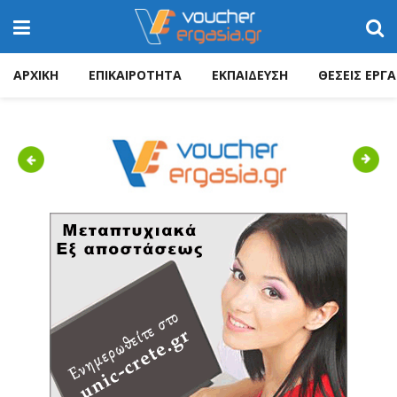
ΑΡΧΙΚΗ
ΕΠΙΚΑΙΡΟΤΗΤΑ
ΕΚΠΑΙΔΕΥΣΗ
ΘΕΣΕΙΣ ΕΡΓΑ
Previous
Next