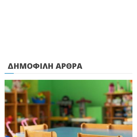
ΔΗΜΟΦΙΛΗ ΑΡΘΡΑ