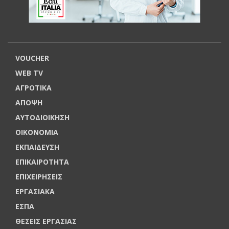
VOUCHER
WEB TV
ΑΓΡΟΤΙΚΑ
ΑΠΟΨΗ
ΑΥΤΟΔΙΟΙΚΗΣΗ
ΟΙΚΟΝΟΜΙΑ
ΕΚΠΑΙΔΕΥΣΗ
ΕΠΙΚΑΙΡΟΤΗΤΑ
ΕΠΙΧΕΙΡΗΣΕΙΣ
ΕΡΓΑΣΙΑΚΑ
ΕΣΠΑ
ΘΕΣΕΙΣ ΕΡΓΑΣΙΑΣ