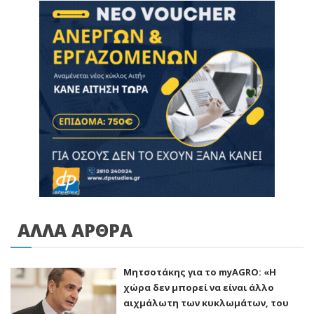
ΑΛΛΑ ΑΡΘΡΑ
Μητσοτάκης για το myAGRO: «Η
χώρα δεν μπορεί να είναι άλλο
αιχμάλωτη των κυκλωμάτων, του