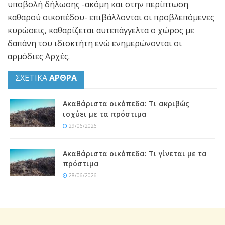
υποβολή δήλωσης -ακόμη και στην περίπτωση
καθαρού οικοπέδου- επιβάλλονται οι προβλεπόμενες
κυρώσεις, καθαρίζεται αυτεπάγγελτα ο χώρος με
δαπάνη του ιδιοκτήτη ενώ ενημερώνονται οι
αρμόδιες Αρχές.
ΣΧΕΤΙΚΑ
ΑΡΘΡΑ
Ακαθάριστα οικόπεδα: Τι ακριβώς
ισχύει με τα πρόστιμα
29/06/2026
Ακαθάριστα οικόπεδα: Τι γίνεται με τα
πρόστιμα
28/06/2026