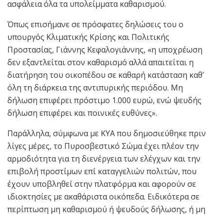
ασφάλεια όλα τα υπολείμματα καθαρισμού.
Όπως επισήμανε σε πρόσφατες δηλώσεις του ο
υπουργός Κλιματικής Κρίσης και Πολιτικής
Προστασίας, Γιάννης Κεφαλογιάννης, «η υποχρέωση
δεν εξαντλείται στον καθαρισμό αλλά απαιτείται η
διατήρηση του οικοπέδου σε καθαρή κατάσταση καθ’
όλη τη διάρκεια της αντιπυρικής περιόδου. Μη
δήλωση επιφέρει πρόστιμο 1.000 ευρώ, ενώ ψευδής
δήλωση επιφέρει και ποινικές ευθύνες».
Παράλληλα, σύμφωνα με ΚΥΑ που δημοσιεύθηκε πριν
λίγες μέρες, το Πυροσβεστικό Σώμα έχει πλέον την
αρμοδιότητα για τη διενέργεια των ελέγχων και την
επιβολή προστίμων επί καταγγελιών πολιτών, που
έχουν υποβληθεί στην πλατφόρμα και αφορούν σε
ιδιοκτησίες με ακαθάριστα οικόπεδα. Ειδικότερα σε
περίπτωση μη καθαρισμού ή ψευδούς δήλωσης, ή μη