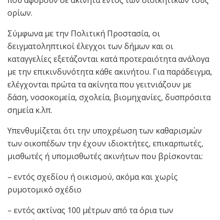
ορίων.
Σύμφωνα με την Πολιτική Προστασία, οι
δειγματοληπτικοί έλεγχοι των δήμων και οι
καταγγελίες εξετάζονται κατά προτεραιότητα ανάλογα
με την επικινδυνότητα κάθε ακινήτου. Για παράδειγμα,
ελέγχονται πρώτα τα ακίνητα που γειτνιάζουν με
δάση, νοσοκομεία, σχολεία, βιομηχανίες, δυσπρόσιτα
σημεία κ.λπ.
Υπενθυμίζεται ότι την υποχρέωση των καθαρισμών
των οικοπέδων την έχουν ιδιοκτήτες, επικαρπωτές,
μισθωτές ή υπομισθωτές ακινήτων που βρίσκονται:
– εντός σχεδίου ή οικισμού, ακόμα και χωρίς
ρυμοτομικό σχέδιο
– εντός ακτίνας 100 μέτρων από τα όρια των