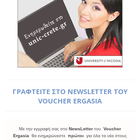
ΓΡΑΦΤΕΙΤΕ ΣΤΟ NEWSLETTER ΤΟΥ
VOUCHER ERGASIA
Με την εγγραφή σας στο
NewsLetter
του
Voucher
Ergasia
θα ενημερώνεστε
πρώτοι
για όλα τα νέα στους