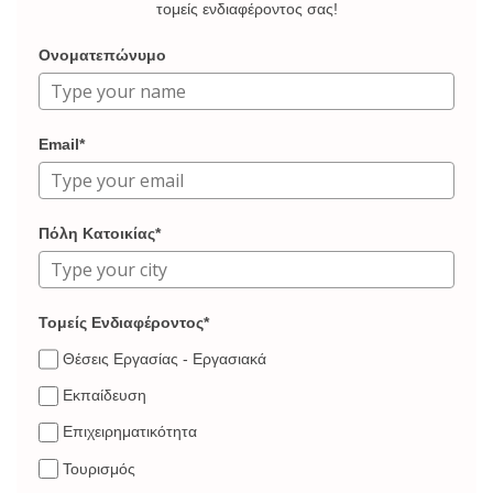
τομείς ενδιαφέροντος σας!
Ονοματεπώνυμο
Email*
Πόλη Κατοικίας*
Τομείς Ενδιαφέροντος*
Θέσεις Εργασίας - Εργασιακά
Εκπαίδευση
Επιχειρηματικότητα
Τουρισμός