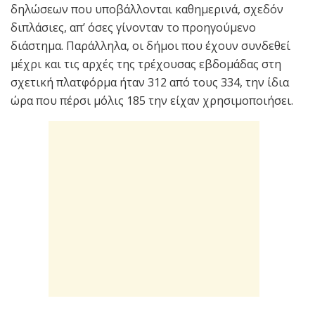
δηλώσεων που υποβάλλονται καθημερινά, σχεδόν
διπλάσιες, απ’ όσες γίνονταν το προηγούμενο
διάστημα. Παράλληλα, οι δήμοι που έχουν συνδεθεί
μέχρι και τις αρχές της τρέχουσας εβδομάδας στη
σχετική πλατφόρμα ήταν 312 από τους 334, την ίδια
ώρα που πέρσι μόλις 185 την είχαν χρησιμοποιήσει.