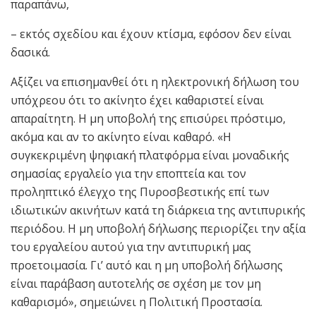
παραπάνω,
– εκτός σχεδίου και έχουν κτίσμα, εφόσον δεν είναι
δασικά.
Αξίζει να επισημανθεί ότι η ηλεκτρονική δήλωση του
υπόχρεου ότι το ακίνητο έχει καθαριστεί είναι
απαραίτητη. Η μη υποβολή της επισύρει πρόστιμο,
ακόμα και αν το ακίνητο είναι καθαρό. «Η
συγκεκριμένη ψηφιακή πλατφόρμα είναι μοναδικής
σημασίας εργαλείο για την εποπτεία και τον
προληπτικό έλεγχο της Πυροσβεστικής επί των
ιδιωτικών ακινήτων κατά τη διάρκεια της αντιπυρικής
περιόδου. Η μη υποβολή δήλωσης περιορίζει την αξία
του εργαλείου αυτού για την αντιπυρική μας
προετοιμασία. Γι’ αυτό και η μη υποβολή δήλωσης
είναι παράβαση αυτοτελής σε σχέση με τον μη
καθαρισμό», σημειώνει η Πολιτική Προστασία.