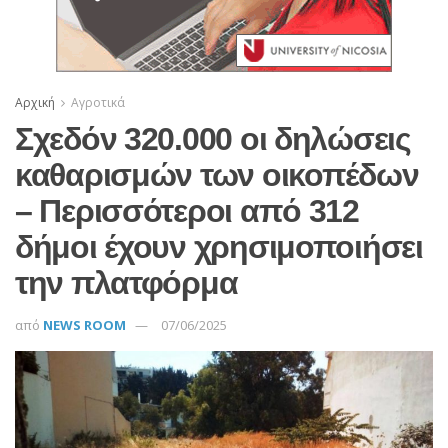
Αρχική
Αγροτικά
Σχεδόν 320.000 οι δηλώσεις
καθαρισμών των οικοπέδων
– Περισσότεροι από 312
δήμοι έχουν χρησιμοποιήσει
την πλατφόρμα
από
NEWS ROOM
07/06/2025