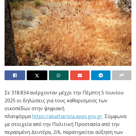
Σε 318.834 ανέρχονταν μέχρι την Πέμπτη 5 Ιουνίου
2025 οι δηλώσεις για τους καθαρισμούς των
οικοπέδων στην ψηφιακή
πλατφόρμα
https://akatharista.apps.gov.gr
. Σύμφωνα
με στοιχεία από την Πολιτική Προστασία από την
περασμένη Δευτέρα, 2/6, παρατηρείται αύξηση των