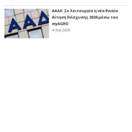
ΑΑΔΕ: Σε λειτουργία η νέα Ενιαία
Αίτηση Ενίσχυσης 2026 μέσω του
myAGRO
4 Αυγ 2026