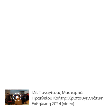
Ι.Ν. Παναγίτσας Μασταμπά
Ηρακλείου Κρήτης: Χριστουγεννιάτικη
Εκδήλωση 2024 (video)