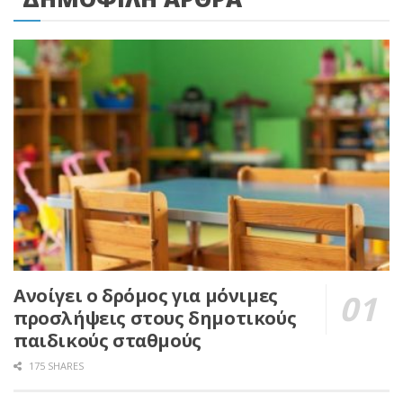
Ανοίγει ο δρόμος για μόνιμες
προσλήψεις στους δημοτικούς
παιδικούς σταθμούς
175 SHARES