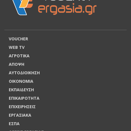
VOUCHER
WEB TV
ΑΓΡΟΤΙΚΑ
ΑΠΟΨΗ
ΑΥΤΟΔΙΟΙΚΗΣΗ
ΟΙΚΟΝΟΜΙΑ
ΕΚΠΑΙΔΕΥΣΗ
ΕΠΙΚΑΙΡΟΤΗΤΑ
ΕΠΙΧΕΙΡΗΣΕΙΣ
ΕΡΓΑΣΙΑΚΑ
ΕΣΠΑ