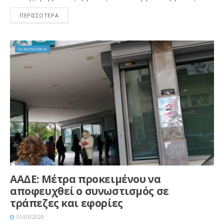
ΠΕΡΙΣΣΟΤΕΡΑ
ΟΙΚΟΝΟΜΙΑ
ΑΑΔΕ: Μέτρα προκειμένου να
αποφευχθεί ο συνωστισμός σε
τράπεζες και εφορίες
31/03/2020