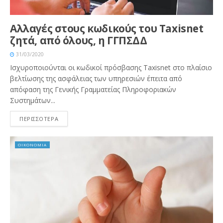
Αλλαγές στους κωδικούς του Τaxisnet
ζητά, από όλους, η ΓΓΠΣΔΔ
31/03/2020
Ισχυροποιούνται οι κωδικοί πρόσβασης Τaxisnet στο πλαίσιο
βελτίωσης της ασφάλειας των υπηρεσιών έπειτα από
απόφαση της Γενικής Γραμματείας Πληροφοριακών
Συστημάτων...
ΠΕΡΙΣΣΟΤΕΡΑ
ΟΙΚΟΝΟΜΙΑ