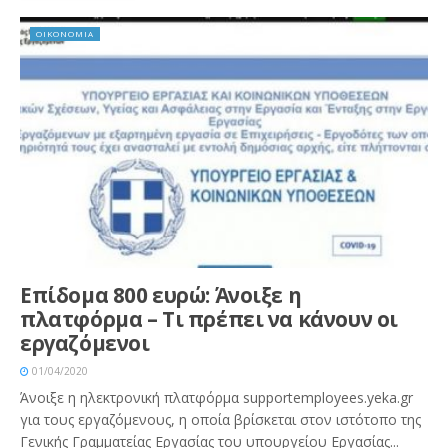
ΟΙΚΟΝΟΜΙΑ
Επίδομα 800 ευρώ: Άνοιξε η
πλατφόρμα – Τι πρέπει να κάνουν οι
εργαζόμενοι
01/04/2020
Άνοιξε η ηλεκτρονική πλατφόρμα supportemployees.yeka.gr
για τους εργαζόμενους, η οποία βρίσκεται στον ιστότοπο της
Γενικής Γραμματείας Εργασίας του υπουργείου Εργασίας...