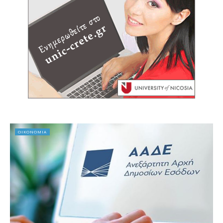
ΟΙΚΟΝΟΜΙΑ