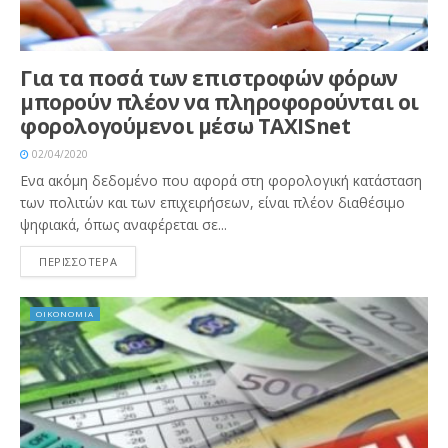
Για τα ποσά των επιστροφών φόρων
μπορούν πλέον να πληροφορούνται οι
φορολογούμενοι μέσω TAXISnet
02/04/2020
Ενα ακόμη δεδομένο που αφορά στη φορολογική κατάσταση
των πολιτών και των επιχειρήσεων, είναι πλέον διαθέσιμο
ψηφιακά, όπως αναφέρεται σε...
ΠΕΡΙΣΣΟΤΕΡΑ
ΟΙΚΟΝΟΜΙΑ