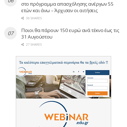
στο πρόγραμμα απασχόλησης ανέργων 55
ετών και άνω – Άρχισαν οι αιτήσεις
36 SHARES
Ποιοι θα πάρουν 150 ευρώ ανά τέκνο έως τις
31 Αυγούστου
27 SHARES