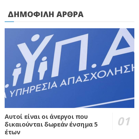
ΔΗΜΟΦΙΛΗ ΑΡΘΡΑ
Αυτοί είναι οι άνεργοι που
δικαιούνται δωρεάν ένσημα 5
έτων