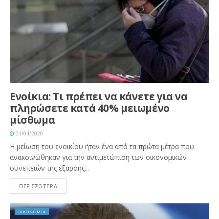
Ενοίκια: Τι πρέπει να κάνετε για να
πληρώσετε κατά 40% μειωμένο
μίσθωμα
01/04/2020
Η μείωση του ενοικίου ήταν ένα από τα πρώτα μέτρα που
ανακοινώθηκαν για την αντιμετώπιση των οικονομικών
συνεπειών της έξαρσης...
ΠΕΡΙΣΣΟΤΕΡΑ
ΟΙΚΟΝΟΜΙΑ