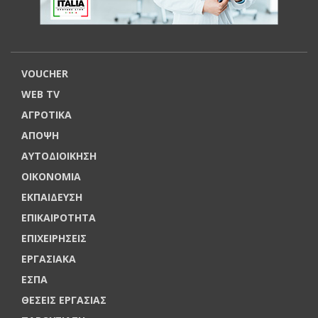
VOUCHER
WEB TV
ΑΓΡΟΤΙΚΑ
ΑΠΟΨΗ
ΑΥΤΟΔΙΟΙΚΗΣΗ
ΟΙΚΟΝΟΜΙΑ
ΕΚΠΑΙΔΕΥΣΗ
ΕΠΙΚΑΙΡΟΤΗΤΑ
ΕΠΙΧΕΙΡΗΣΕΙΣ
ΕΡΓΑΣΙΑΚΑ
ΕΣΠΑ
ΘΕΣΕΙΣ ΕΡΓΑΣΙΑΣ