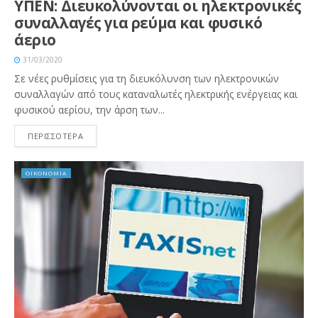
ΥΠΕΝ: Διευκολύνονται οι ηλεκτρονικές
συναλλαγές για ρεύμα και φυσικό
άεριο
31/03/2020
Σε νέες ρυθμίσεις για τη διευκόλυνση των ηλεκτρονικών
συναλλαγών από τους καταναλωτές ηλεκτρικής ενέργειας και
φυσικού αερίου, την άρση των...
ΠΕΡΙΣΣΟΤΕΡΑ
ΟΙΚΟΝΟΜΙΑ