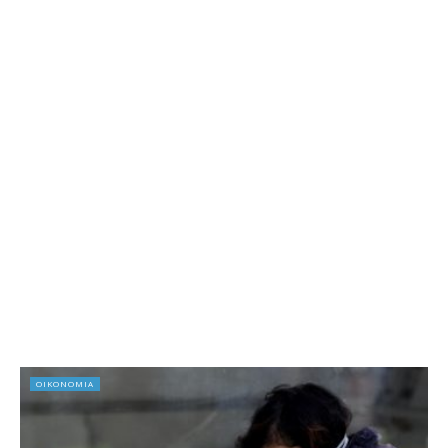
ΟΙΚΟΝΟΜΙΑ