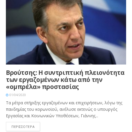
Βρούτσης: Η συντριπτική πλειονότητα
των εργαζομένων κάτω από την
«ομπρέλα» προστασίας
01/04/2020
Τα μέτρα στήριξης εργαζομένων και επιχειρήσεων, λόγω της
πανδημίας του κορωνοϊού, ανέλυσε εκτενώς ο υπουργός
Εργασίας και Κοινωνικών Υποθέσεων, Γιάννης...
ΠΕΡΙΣΣΟΤΕΡΑ