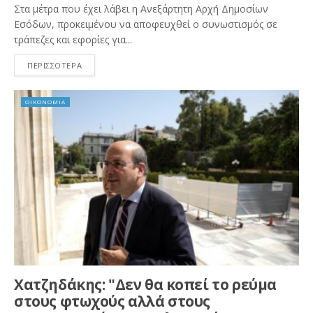
Στα μέτρα που έχει λάβει η Ανεξάρτητη Αρχή Δημοσίων
Εσόδων, προκειμένου να αποφευχθεί ο συνωστισμός σε
τράπεζες και εφορίες για...
ΠΕΡΙΣΣΟΤΕΡΑ
ΟΙΚΟΝΟΜΙΑ
Χατζηδάκης: "Δεν θα κοπεί το ρεύμα
στους φτωχούς αλλά στους