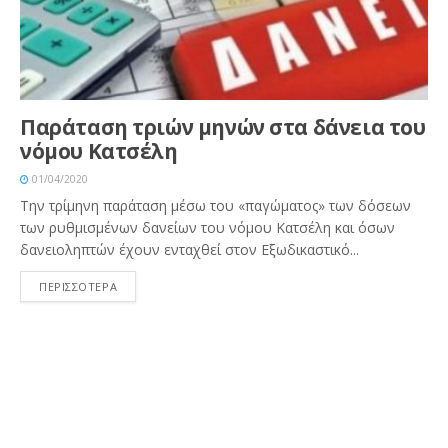
Παράταση τριών μηνών στα δάνεια του
νόμου Κατσέλη
01/04/2020
Την τρίμηνη παράταση μέσω του «παγώματος» των δόσεων
των ρυθμισμένων δανείων του νόμου Κατσέλη και όσων
δανειοληπτών έχουν ενταχθεί στον Εξωδικαστικό...
ΠΕΡΙΣΣΟΤΕΡΑ