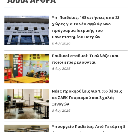
Υπ. Παιδείας: 168 αιτήσεις από 23
χώρες για το νέο αγγλόφωνο
πρόγραμμα Ιατρικής του
Πανεπιστημίου Πατρών
6 Αυγ 2026
Παιδικοί σταθμοί: Τι αλλάζει και
ποιοι επωφελούνται
5 Αυγ 2026
Νέες προκηρύξεις για 1.055 θέσεις
σε ΣΑΕΚ Τουρισμού και Σχολές
Ξεναγών
5 Αυγ 2026
Υπουργείο Παιδείας: Από Τετάρτη 5