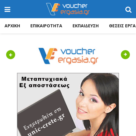
ΑΡΧΙΚΗ
ΕΠΙΚΑΙΡΟΤΗΤΑ
ΕΚΠΑΙΔΕΥΣΗ
ΘΕΣΕΙΣ ΕΡΓΑ
Previous
Next