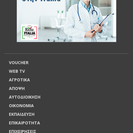
VOUCHER
WEB TV
ΑΓΡΟΤΙΚΑ
ΑΠΟΨΗ
ΑΥΤΟΔΙΟΙΚΗΣΗ
ΟΙΚΟΝΟΜΙΑ
ΕΚΠΑΙΔΕΥΣΗ
ΕΠΙΚΑΙΡΟΤΗΤΑ
ΕΠΙΧΕΙΡΗΣΕΙΣ