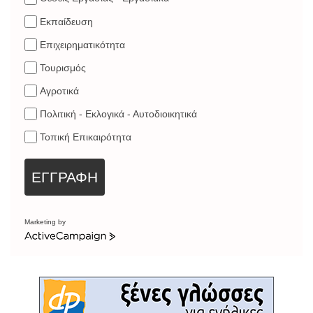
Εκπαίδευση
Επιχειρηματικότητα
Τουρισμός
Αγροτικά
Πολιτική - Εκλογικά - Αυτοδιοικητικά
Τοπική Επικαιρότητα
ΕΓΓΡΑΦΗ
Marketing by