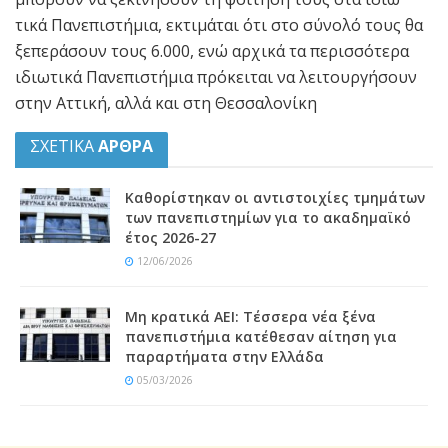
τικά Πανεπιστήµια, εκτιµάται ότι στο σύνολό τους θα
ξεπεράσουν τους 6.000, ενώ αρχικά τα περισσότερα
ιδιωτικά Πανεπιστήµια πρόκειται να λειτουργήσουν
στην Αττική, αλλά και στη Θεσσαλονίκη
ΣΧΕΤΙΚΑ
ΑΡΘΡΑ
Καθορίστηκαν οι αντιστοιχίες τμημάτων
των πανεπιστημίων για το ακαδημαϊκό
έτος 2026-27
12/06/2026
Μη κρατικά ΑΕΙ: Τέσσερα νέα ξένα
πανεπιστήμια κατέθεσαν αίτηση για
παραρτήματα στην Ελλάδα
05/03/2026