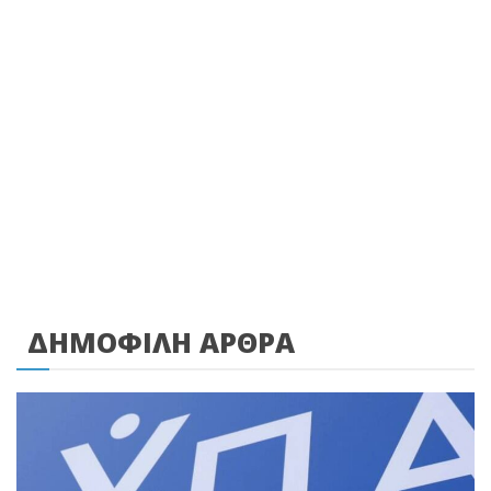
ΔΗΜΟΦΙΛΗ ΑΡΘΡΑ