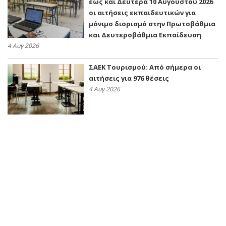
έως και Δευτέρα 10 Αυγούστου 2026
οι αιτήσεις εκπαιδευτικών για
μόνιμο διορισμό στην Πρωτοβάθμια
και Δευτεροβάθμια Εκπαίδευση
4 Αυγ 2026
ΣΑΕΚ Τουρισμού: Από σήμερα οι
αιτήσεις για 976 θέσεις
4 Αυγ 2026