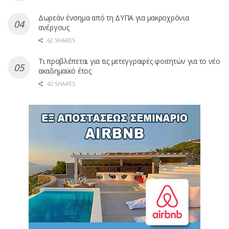
Δωρεάν ένσημα από τη ΔΥΠΑ για μακροχρόνια
ανέργους
62 SHARES
Τι προβλέπεται για τις μετεγγραφές φοιτητών για το νέο
ακαδημαϊκό έτος
42 SHARES