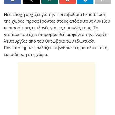
Νέα εποχή αρχίζει για την Τριτοβάθµια Εκπαίδευση
της χώρας, προσφέροντας στους απόφοιτους Λυκείου
περισσότερες επιλογές για τις σπουδές τους. Το
«τοπίο» που έχει διαµορφωθεί, µε φόντο την έναρξη
λειτουργίας από τον Οκτώβριο των ιδιωτικών
Πανεπιστηµίων, αλλάζει εκ βάθρων τη µεταλυκειακή
εκπαίδευση στη χώρα.