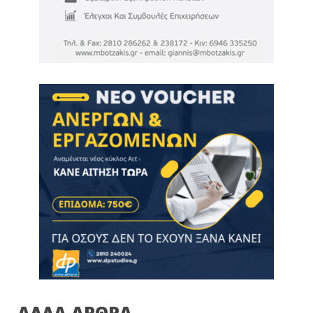
ΑΛΛΑ ΑΡΘΡΑ