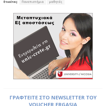
Ετικέτες:
Πανεπιστήμια
μαθητές
ΓΡΑΦΤΕΙΤΕ ΣΤΟ NEWSLETTER ΤΟΥ
VOUCHER ERGASIA