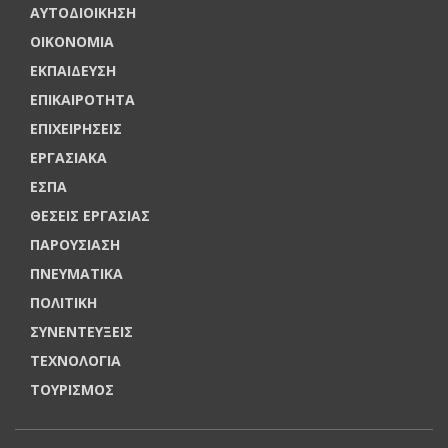
ΑΥΤΟΔΙΟΙΚΗΣΗ
ΟΙΚΟΝΟΜΙΑ
ΕΚΠΑΙΔΕΥΣΗ
ΕΠΙΚΑΙΡΟΤΗΤΑ
ΕΠΙΧΕΙΡΗΣΕΙΣ
ΕΡΓΑΣΙΑΚΑ
ΕΣΠΑ
ΘΕΣΕΙΣ ΕΡΓΑΣΙΑΣ
ΠΑΡΟΥΣΙΑΣΗ
ΠΝΕΥΜΑΤΙΚΑ
ΠΟΛΙΤΙΚΗ
ΣΥΝΕΝΤΕΥΞΕΙΣ
ΤΕΧΝΟΛΟΓΙΑ
ΤΟΥΡΙΣΜΟΣ