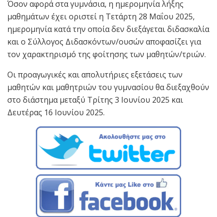
Όσον αφορά στα γυμνάσια, η ημερομηνία λήξης
μαθημάτων έχει οριστεί η Τετάρτη 28 Μαΐου 2025,
ημερομηνία κατά την οποία δεν διεξάγεται διδασκαλία
και ο Σύλλογος Διδασκόντων/ουσών αποφασίζει για
τον χαρακτηρισμό της φοίτησης των μαθητών/τριών.
Οι προαγωγικές και απολυτήριες εξετάσεις των
μαθητών και μαθητριών του γυμνασίου θα διεξαχθούν
στο διάστημα μεταξύ Τρίτης 3 Ιουνίου 2025 και
Δευτέρας 16 Ιουνίου 2025.