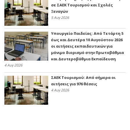
σε ΣΑΕΚ Τουρισμού και Σχολές
Ξεναγών
5 Αυγ 2026
Υπουργείο Παιδείας: Από Τετάρτη 5
έως και Δευτέρα 10 Αυγούστου 2026
οι αιτήσεις εκπαιδευτικών για
μόνιμο διορισμό στην Πρωτοβάθμια
και Δευτεροβάθμια Εκπαίδευση
4 Αυγ 2026
ΣΑΕΚ Τουρισμού: Από σήμερα οι
αιτήσεις για 976 θέσεις
4 Αυγ 2026