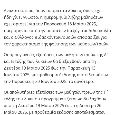
Αναλυτικότερα, όσον αφορά στα λύκεια, όπως έχει
ήδη γίνει γνωστό, η ημερομηνία λήξης μαθημάτων
έχει οριστεί για την Παρασκευή 16 Μαΐου 2025,
ημερομηνία κατά την οποία δεν διεξάγεται διδασκαλία
και ο Σύλλογος Διδασκόντων/ουσών αποφασίζει για
τον χαρακτηρισμό της φοίτησης των μαθητών/τριών.
Οι προαγωγικές εξετάσεις των μαθητών/τριών της Α΄
και Β΄ τάξης των λυκείων θα διεξαχθούν από τη
Δευτέρα 19 Μαΐου 2025 έως την Παρασκευή 13
Ιουνίου 2025, με προθεσμία έκδοσης αποτελεσμάτων
την Παρασκευή 20 Ιουνίου 2025, το αργότερο.
Οι απολυτήριες εξετάσεις των μαθητών/τριών της Γ΄
τάξης του λυκείου προγραμματίζεται να διεξαχθούν
από τη Δευτέρα 19 Μαΐου 2025 έως τη Δευτέρα 26
Μαΐου 2025, με προθεσμία έκδοσης αποτελεσμάτων