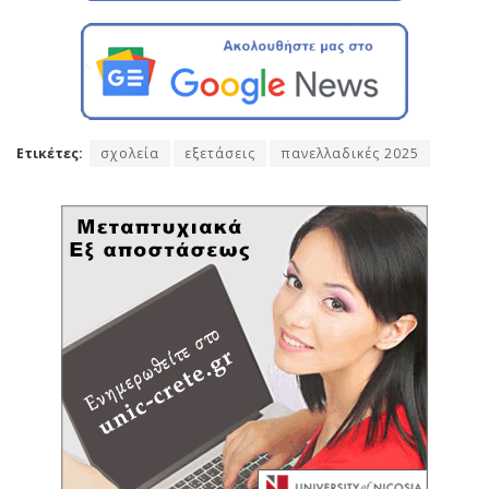
Ετικέτες:
σχολεία
εξετάσεις
πανελλαδικές 2025