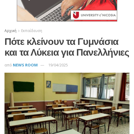
Αρχική
Εκπαίδευση
Πότε κλείνουν τα Γυμνάσια
και τα Λύκεια για Πανελλήνιες
από
NEWS ROOM
19/04/2025