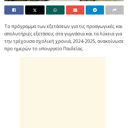
Το πρόγραμμα των εξετάσεων για τις προαγωγικές και
απολυτήριες εξετάσεις στα γυμνάσια και τα λύκεια για
την τρέχουσα σχολική χρονιά, 2024-2025, ανακοίνωσε
προ ημερών το υπουργείο Παιδείας.