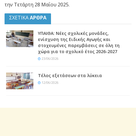
την Τετάρτη 28 Μαΐου 2025.
ΣΧΕΤΙΚΑ
ΑΡΘΡΑ
ΥΠΑΙΘΑ: Νέες σχολικές μονάδες,
ενίσχυση της Ειδικής Αγωγής και
στοχευμένες παρεμβάσεις σε όλη τη
χώρα για το σχολικό έτος 2026-2027
23/06/2026
Τέλος εξετάσεων στα λύκεια
12/06/2026