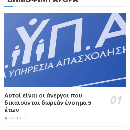
Αυτοί είναι οι άνεργοι που
δικαιούνται δωρεάν ένσημα 5
έτων
195 SHARES