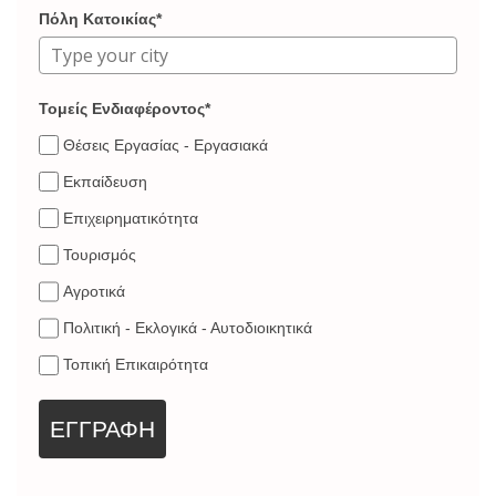
Πόλη Κατοικίας*
Τομείς Ενδιαφέροντος*
Θέσεις Εργασίας - Εργασιακά
Εκπαίδευση
Επιχειρηματικότητα
Τουρισμός
Αγροτικά
Πολιτική - Εκλογικά - Αυτοδιοικητικά
Τοπική Επικαιρότητα
ΕΓΓΡΑΦΗ