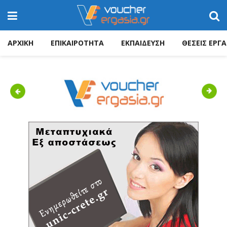
ΑΡΧΙΚΗ
ΕΠΙΚΑΙΡΟΤΗΤΑ
ΕΚΠΑΙΔΕΥΣΗ
ΘΕΣΕΙΣ ΕΡΓΑ
Previous
Next