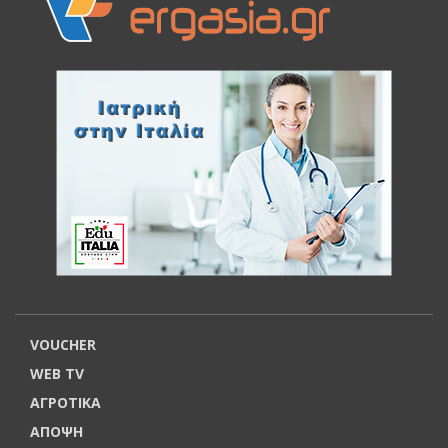
VOUCHER
WEB TV
ΑΓΡΟΤΙΚΑ
ΑΠΟΨΗ