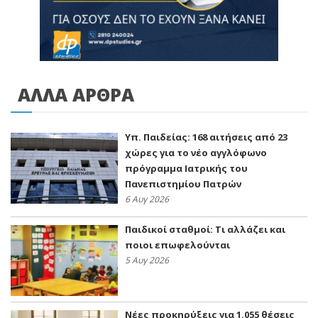
ΑΛΛΑ ΑΡΘΡΑ
Υπ. Παιδείας: 168 αιτήσεις από 23
χώρες για το νέο αγγλόφωνο
πρόγραμμα Ιατρικής του
Πανεπιστημίου Πατρών
6 Αυγ 2026
Παιδικοί σταθμοί: Τι αλλάζει και
ποιοι επωφελούνται
5 Αυγ 2026
Νέες προκηρύξεις για 1.055 θέσεις