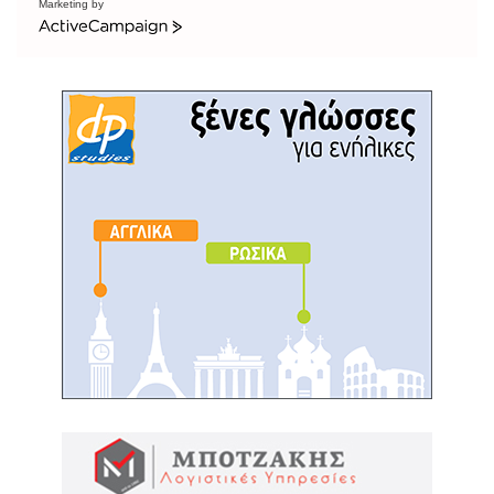
Marketing by