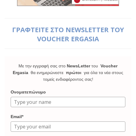
ΓΡΑΦΤΕΙΤΕ ΣΤΟ NEWSLETTER ΤΟΥ
VOUCHER ERGASIA
Με την εγγραφή σας στο
NewsLetter
του
Voucher
Ergasia
θα ενημερώνεστε
πρώτοι
για όλα τα νέα στους
τομείς ενδιαφέροντος σας!
Ονοματεπώνυμο
Email*