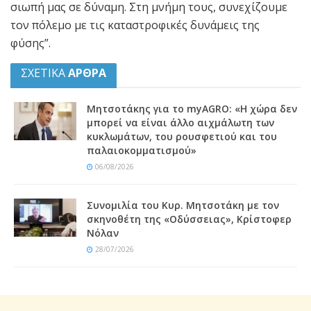
σιωπή μας σε δύναμη. Στη μνήμη τους, συνεχίζουμε
τον πόλεμο με τις καταστροφικές δυνάμεις της
φύσης”.
ΣΧΕΤΙΚΑ
ΑΡΘΡΑ
Μητσοτάκης για το myAGRO: «Η χώρα δεν
μπορεί να είναι άλλο αιχμάλωτη των
κυκλωμάτων, του ρουσφετιού και του
παλαιοκομματισμού»
06/08/2026
Συνομιλία του Κυρ. Μητσοτάκη με τον
σκηνοθέτη της «Οδύσσειας», Κρίστοφερ
Νόλαν
28/07/2026