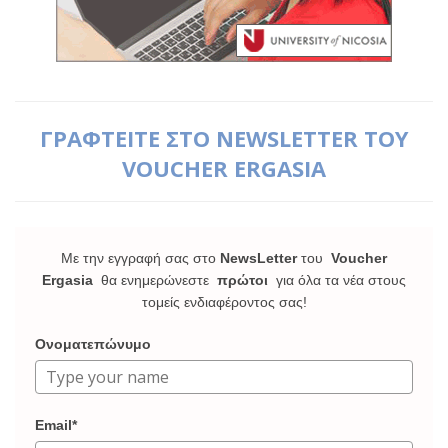
ΓΡΑΦΤΕΙΤΕ ΣΤΟ NEWSLETTER ΤΟΥ
VOUCHER ERGASIA
Με την εγγραφή σας στο
NewsLetter
του
Voucher
Ergasia
θα ενημερώνεστε
πρώτοι
για όλα τα νέα στους
τομείς ενδιαφέροντος σας!
Ονοματεπώνυμο
Email*