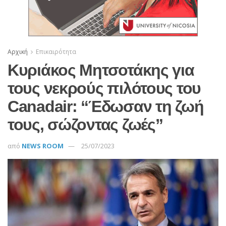
Αρχική
Επικαιρότητα
Kυριάκος Μητσοτάκης για
τους νεκρούς πιλότους του
Canadair: “Έδωσαν τη ζωή
τους, σώζοντας ζωές”
από
NEWS ROOM
25/07/2023