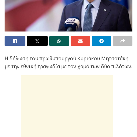
Η δήλωση του πρωθυπουργού Κυριάκου Μητσοτάκη
με την εθνική τραγωδία με τον χαμό των δύο πιλότων.