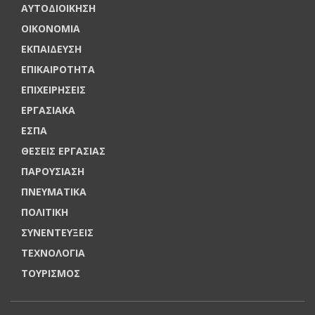
ΑΥΤΟΔΙΟΙΚΗΣΗ
ΟΙΚΟΝΟΜΙΑ
ΕΚΠΑΙΔΕΥΣΗ
ΕΠΙΚΑΙΡΟΤΗΤΑ
ΕΠΙΧΕΙΡΗΣΕΙΣ
ΕΡΓΑΣΙΑΚΑ
ΕΣΠΑ
ΘΕΣΕΙΣ ΕΡΓΑΣΙΑΣ
ΠΑΡΟΥΣΙΑΣΗ
ΠΝΕΥΜΑΤΙΚΑ
ΠΟΛΙΤΙΚΗ
ΣΥΝΕΝΤΕΥΞΕΙΣ
ΤΕΧΝΟΛΟΓΙΑ
ΤΟΥΡΙΣΜΟΣ