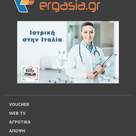
VOUCHER
WEB TV
ΑΓΡΟΤΙΚΑ
ΑΠΟΨΗ