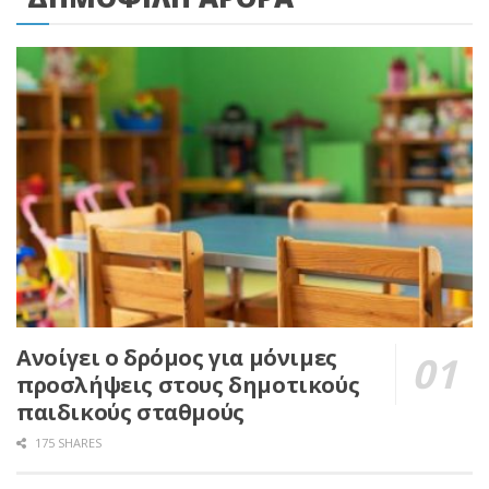
Ανοίγει ο δρόμος για μόνιμες
προσλήψεις στους δημοτικούς
παιδικούς σταθμούς
175 SHARES