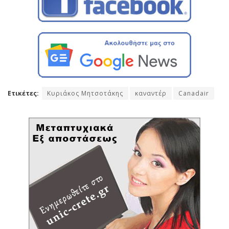
Ετικέτες:
Κυριάκος Μητσοτάκης
καναντέρ
Canadair