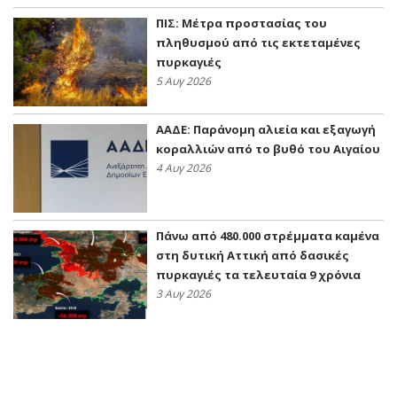
ΠΙΣ: Μέτρα προστασίας του
πληθυσμού από τις εκτεταμένες
πυρκαγιές
5 Αυγ 2026
ΑΑΔΕ: Παράνομη αλιεία και εξαγωγή
κοραλλιών από το βυθό του Αιγαίου
4 Αυγ 2026
Πάνω από 480.000 στρέμματα καμένα
στη δυτική Αττική από δασικές
πυρκαγιές τα τελευταία 9 χρόνια
3 Αυγ 2026