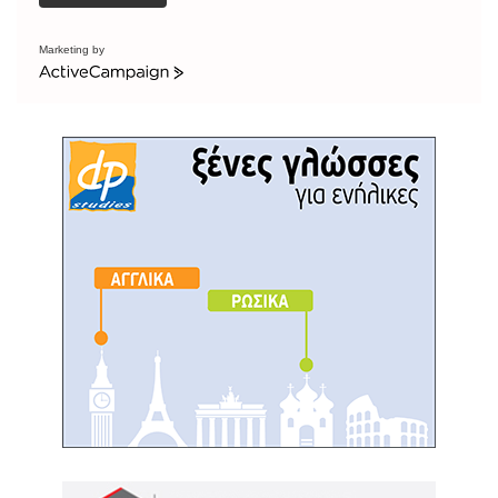
Marketing by