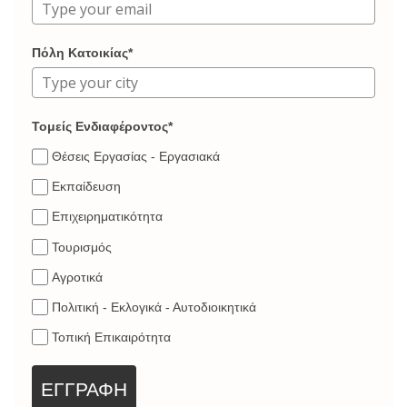
Πόλη Κατοικίας*
Τομείς Ενδιαφέροντος*
Θέσεις Εργασίας - Εργασιακά
Εκπαίδευση
Επιχειρηματικότητα
Τουρισμός
Αγροτικά
Πολιτική - Εκλογικά - Αυτοδιοικητικά
Τοπική Επικαιρότητα
ΕΓΓΡΑΦΗ