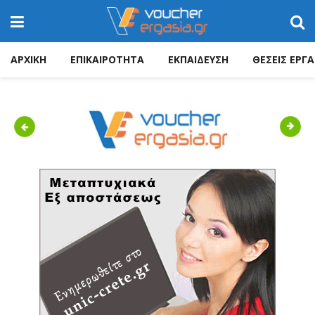
ΑΡΧΙΚΗ
ΕΠΙΚΑΙΡΟΤΗΤΑ
ΕΚΠΑΙΔΕΥΣΗ
ΘΕΣΕΙΣ ΕΡΓΑ
Previous
Next