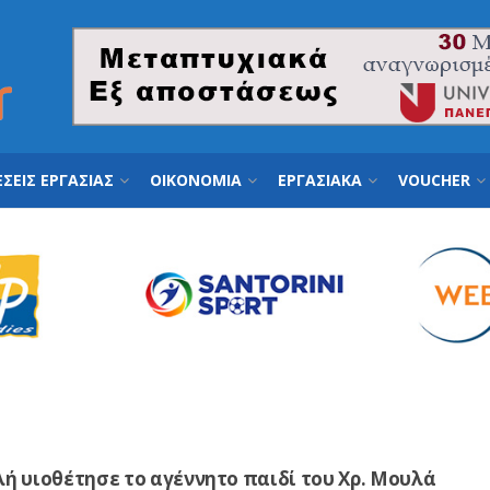
ΣΕΙΣ ΕΡΓΑΣΙΑΣ
ΟΙΚΟΝΟΜΙΑ
ΕΡΓΑΣΙΑΚΑ
VOUCHER
ή υιοθέτησε το αγέννητο παιδί του Χρ. Μουλά