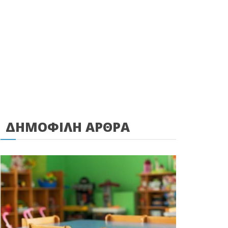
ΔΗΜΟΦΙΛΗ ΑΡΘΡΑ