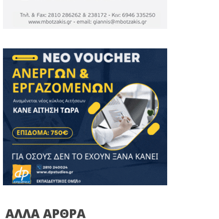
ΑΛΛΑ ΑΡΘΡΑ