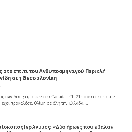
ς στο σπίτι του Ανθυποσμηναγού Περικλή
νίδη στη Θεσσαλονίκη
023
ος των δύο χειριστών του Canadair CL-215 που έπεσε στην
έχει προκαλέσει θλίψη σε όλη την Ελλάδα. Ο ...
πίσκοπος Ιερώνυμος: «Δύο ήρωες που έβαλαν