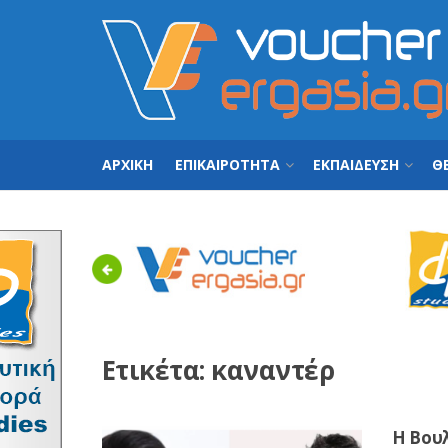
ΑΡΧΙΚΗ
ΕΠΙΚΑΙΡΟΤΗΤΑ
ΕΚΠΑΙΔΕΥΣΗ
ΘΕ
Previous
Ετικέτα:
καναντέρ
Η Βουλ