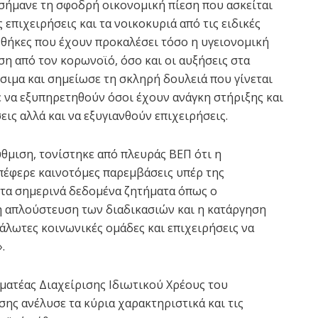
σήμανε τη σφοδρή οικονομική πίεση που ασκείται
ς επιχειρήσεις και τα νοικοκυριά από τις ειδικές
θήκες που έχουν προκαλέσει τόσο η υγειονομική
ση από τον κορωνοϊό, όσο και οι αυξήσεις στα
σιμα και σημείωσε τη σκληρή δουλειά που γίνεται
 να εξυπηρετηθούν όσοι έχουν ανάγκη στήριξης και
ς αλλά και να εξυγιανθούν επιχειρήσεις.
θμιση, τονίστηκε από πλευράς ΒΕΠ ότι η
έφερε καινοτόμες παρεμβάσεις υπέρ της
 τα σημερινά δεδομένα ζητήματα όπως ο
η απλούστευση των διαδικασιών και η κατάργηση
άλωτες κοινωνικές ομάδες και επιχειρήσεις να
.
ματέας Διαχείρισης Ιδιωτικού Χρέους του
ς ανέλυσε τα κύρια χαρακτηριστικά και τις