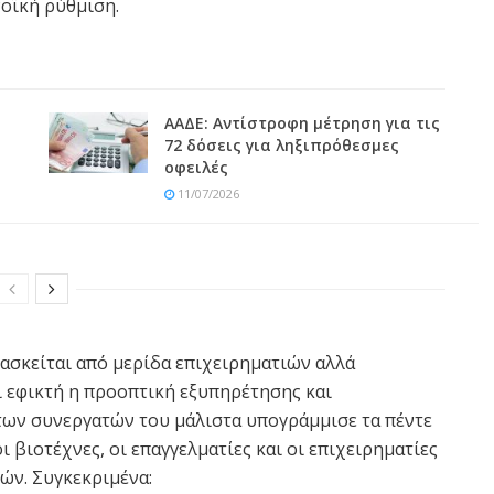
νοϊκή ρύθμιση.
ΑΑΔΕ: Αντίστροφη μέτρηση για τις
72 δόσεις για ληξιπρόθεσμες
οφειλές
11/07/2026
 ασκείται από μερίδα επιχειρηματιών αλλά
ι εφικτή η προοπτική εξυπηρέτησης και
ων συνεργατών του μάλιστα υπογράμμισε τα πέντε
ι βιοτέχνες, οι επαγγελματίες και οι επιχειρηματίες
ών. Συγκεκριμένα: