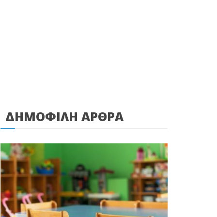
ΔΗΜΟΦΙΛΗ ΑΡΘΡΑ