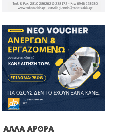
ΑΛΛΑ ΑΡΘΡΑ