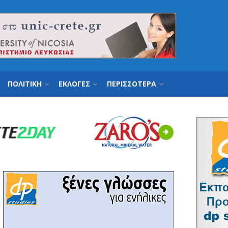
ΠΟΛΙΤΙΚΗ
ΕΚΛΟΓΕΣ
ΠΕΡΙΣΣΟΤΕΡΑ
Next