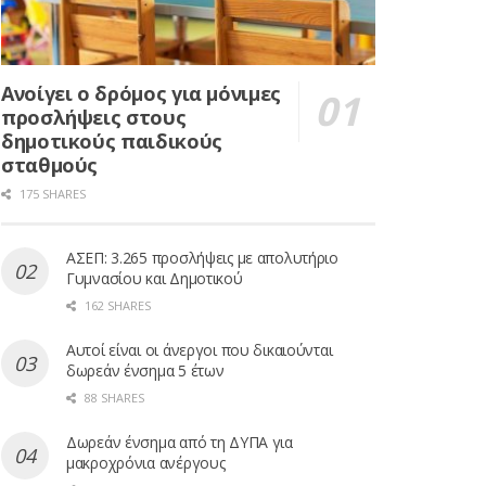
Ανοίγει ο δρόμος για μόνιμες
προσλήψεις στους
δημοτικούς παιδικούς
σταθμούς
175 SHARES
ΑΣΕΠ: 3.265 προσλήψεις με απολυτήριο
Γυμνασίου και Δημοτικού
162 SHARES
Αυτοί είναι οι άνεργοι που δικαιούνται
δωρεάν ένσημα 5 έτων
88 SHARES
Δωρεάν ένσημα από τη ΔΥΠΑ για
μακροχρόνια ανέργους