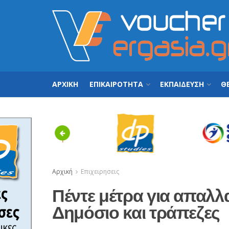
ΑΡΧΙΚΗ
ΕΠΙΚΑΙΡΟΤΗΤΑ
ΕΚΠΑΙΔΕΥΣΗ
ΘΕ
Previous
Αρχική
Επιχειρησεις
Πέντε μέτρα για απαλλ
Δημόσιο και τράπεζες