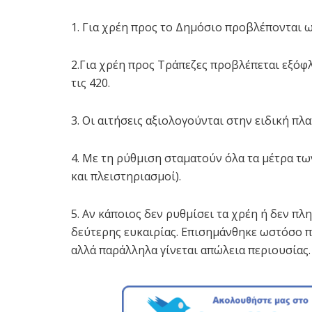
1. Για χρέη προς το Δημόσιο προβλέπονται ω
2.Για χρέη προς Τράπεζες προβλέπεται εξόφ
τις 420.
3. Οι αιτήσεις αξιολογούνται στην ειδική π
4. Με τη ρύθμιση σταματούν όλα τα μέτρα τ
και πλειστηριασμοί).
5. Αν κάποιος δεν ρυθμίσει τα χρέη ή δεν πλ
δεύτερης ευκαιρίας. Επισημάνθηκε ωστόσο 
αλλά παράλληλα γίνεται απώλεια περιουσίας.