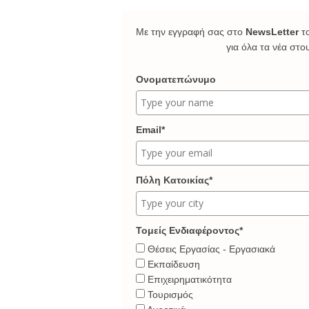
Με την εγγραφή σας στο
NewsLetter
τ
για όλα τα νέα στο
Ονοματεπώνυμο
Email*
Πόλη Κατοικίας*
Τομείς Ενδιαφέροντος*
Θέσεις Εργασίας - Εργασιακά
Εκπαίδευση
Επιχειρηματικότητα
Τουρισμός