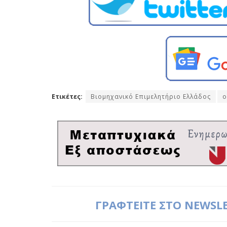
Ετικέτες:
Βιομηχανικό Επιμελητήριο Ελλάδος
ο
ΓΡΑΦΤΕΙΤΕ ΣΤΟ NEWSL