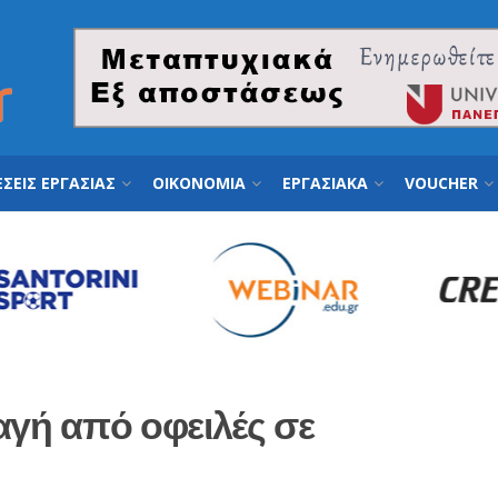
ΣΕΙΣ ΕΡΓΑΣΙΑΣ
ΟΙΚΟΝΟΜΙΑ
ΕΡΓΑΣΙΑΚΑ
VOUCHER
αγή από οφειλές σε