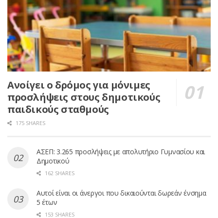
Ανοίγει ο δρόμος για μόνιμες
προσλήψεις στους δημοτικούς
παιδικούς σταθμούς
175 SHARES
ΑΣΕΠ: 3.265 προσλήψεις με απολυτήριο Γυμνασίου και
Δημοτικού
162 SHARES
Αυτοί είναι οι άνεργοι που δικαιούνται δωρεάν ένσημα
5 έτων
153 SHARES