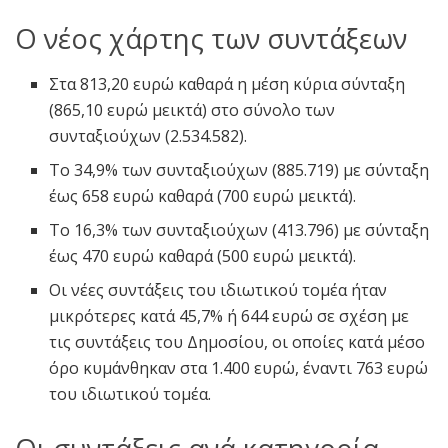
Ο νέος χάρτης των συντάξεων
Στα 813,20 ευρώ καθαρά η μέση κύρια σύνταξη
(865,10 ευρώ μεικτά) στο σύνολο των
συνταξιούχων (2.534.582).
Το 34,9% των συνταξιούχων (885.719) με σύνταξη
έως 658 ευρώ καθαρά (700 ευρώ μεικτά).
Το 16,3% των συνταξιούχων (413.796) με σύνταξη
έως 470 ευρώ καθαρά (500 ευρώ μεικτά).
Οι νέες συντάξεις του ιδιωτικού τομέα ήταν
μικρότερες κατά 45,7% ή 644 ευρώ σε σχέση με
τις συντάξεις του Δημοσίου, οι οποίες κατά μέσο
όρο κυμάνθηκαν στα 1.400 ευρώ, έναντι 763 ευρώ
του ιδιωτικού τομέα.