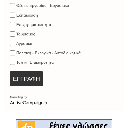
Θέσεις Εργασίας - Εργασιακά
Εκπαίδευση
Επιχειρηματικότητα
Τουρισμός
Αγροτικά
Πολιτική - Εκλογικά - Αυτοδιοικητικά
Τοπική Επικαιρότητα
ΕΓΓΡΑΦΗ
Marketing by