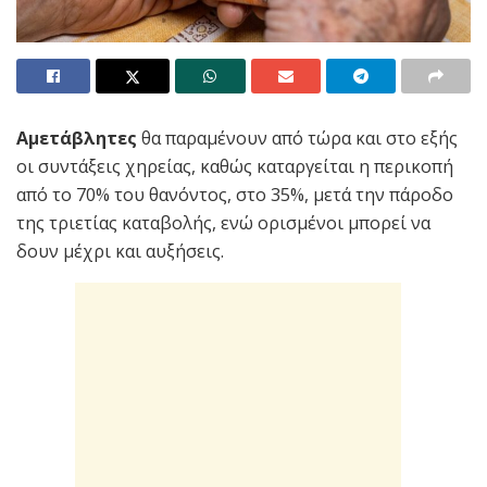
Αμετάβλητες
θα παραμένουν από τώρα και στο εξής
οι συντάξεις χηρείας, καθώς καταργείται η περικοπή
από το 70% του θανόντος, στο 35%, μετά την πάροδο
της τριετίας καταβολής, ενώ ορισμένοι μπορεί να
δουν μέχρι και αυξήσεις.