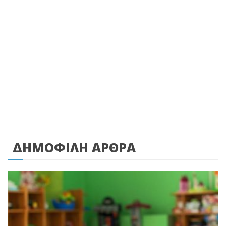
ΔΗΜΟΦΙΛΗ ΑΡΘΡΑ