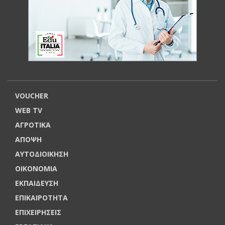
VOUCHER
WEB TV
ΑΓΡΟΤΙΚΑ
ΑΠΟΨΗ
ΑΥΤΟΔΙΟΙΚΗΣΗ
ΟΙΚΟΝΟΜΙΑ
ΕΚΠΑΙΔΕΥΣΗ
ΕΠΙΚΑΙΡΟΤΗΤΑ
ΕΠΙΧΕΙΡΗΣΕΙΣ