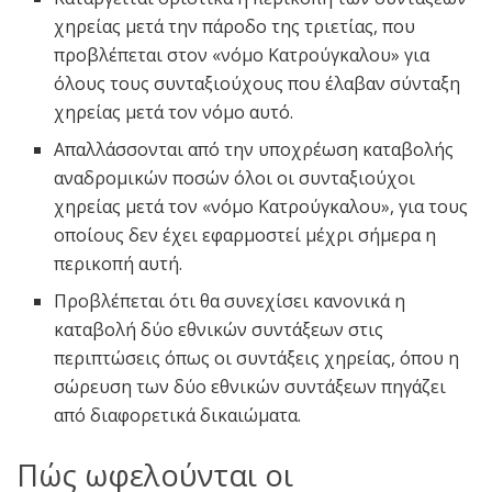
χηρείας μετά την πάροδο της τριετίας, που
προβλέπεται στον «νόμο Κατρούγκαλου» για
όλους τους συνταξιούχους που έλαβαν σύνταξη
χηρείας μετά τον νόμο αυτό.
Απαλλάσσονται από την υποχρέωση καταβολής
αναδρομικών ποσών όλοι οι συνταξιούχοι
χηρείας μετά τον «νόμο Κατρούγκαλου», για τους
οποίους δεν έχει εφαρμοστεί μέχρι σήμερα η
περικοπή αυτή.
Προβλέπεται ότι θα συνεχίσει κανονικά η
καταβολή δύο εθνικών συντάξεων στις
περιπτώσεις όπως οι συντάξεις χηρείας, όπου η
σώρευση των δύο εθνικών συντάξεων πηγάζει
από διαφορετικά δικαιώματα.
Πώς ωφελούνται οι