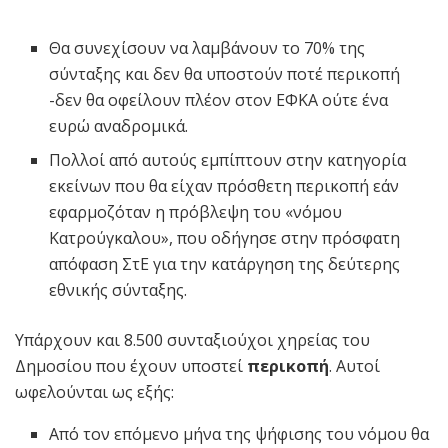
Θα συνεχίσουν να λαμβάνουν το 70% της
σύνταξης και δεν θα υποστούν ποτέ περικοπή
-δεν θα οφείλουν πλέον στον ΕΦΚΑ ούτε ένα
ευρώ αναδρομικά.
Πολλοί από αυτούς εμπίπτουν στην κατηγορία
εκείνων που θα είχαν πρόσθετη περικοπή εάν
εφαρμοζόταν η πρόβλεψη του «νόμου
Κατρούγκαλου», που οδήγησε στην πρόσφατη
απόφαση ΣτΕ για την κατάργηση της δεύτερης
εθνικής σύνταξης.
Υπάρχουν και 8.500 συνταξιούχοι χηρείας του
Δημοσίου που έχουν υποστεί
περικοπή
. Αυτοί
ωφελούνται ως εξής:
Από τον επόμενο μήνα της ψήφισης του νόμου θα