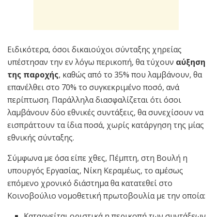
Ειδικότερα, όσοι δικαιούχοι σύνταξης χηρείας
υπέστησαν την εν λόγω περικοπή, θα τύχουν
αύξηση
της παροχής
, καθώς από το 35% που λαμβάνουν, θα
επανέλθει στο 70% το συγκεκριμένο ποσό, ανά
περίπτωση. Παράλληλα διασφαλίζεται ότι όσοι
λαμβάνουν δύο εθνικές συντάξεις, θα συνεχίσουν να
εισπράττουν τα ίδια ποσά, χωρίς κατάργηση της μίας
εθνικής σύνταξης.
Σύμφωνα με όσα είπε χθες, Πέμπτη, στη Βουλή η
υπουργός Εργασίας, Νίκη Κεραμέως, το αμέσως
επόμενο χρονικό διάστημα θα κατατεθεί στο
Κοινοβούλιο νομοθετική πρωτοβουλία με την οποία:
Καταργείται οριστικά η περικοπή των συντάξεων