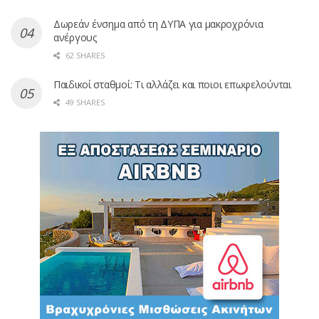
Δωρεάν ένσημα από τη ΔΥΠΑ για μακροχρόνια
ανέργους
62 SHARES
Παιδικοί σταθμοί: Τι αλλάζει και ποιοι επωφελούνται
49 SHARES