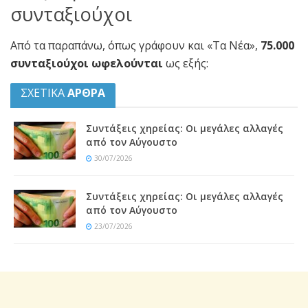
συνταξιούχοι
Από τα παραπάνω, όπως γράφουν και «Τα Νέα»,
75.000
συνταξιούχοι ωφελούνται
ως εξής:
ΣΧΕΤΙΚΑ
ΑΡΘΡΑ
Συντάξεις χηρείας: Οι μεγάλες αλλαγές
από τον Αύγουστο
30/07/2026
Συντάξεις χηρείας: Οι μεγάλες αλλαγές
από τον Αύγουστο
23/07/2026