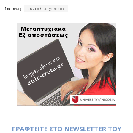
Ετικέτες:
συντάξεισ χηρείας
ΓΡΑΦΤΕΙΤΕ ΣΤΟ NEWSLETTER ΤΟΥ