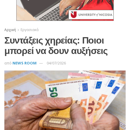
Αρχική
Εργασιακά
Συντάξεις χηρείας: Ποιοι
μπορεί να δουν αυξήσεις
από
NEWS ROOM
04/07/2026