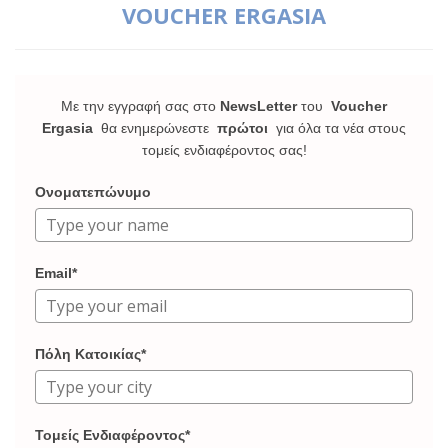
VOUCHER ERGASIA
Με την εγγραφή σας στο
NewsLetter
του
Voucher
Ergasia
θα ενημερώνεστε
πρώτοι
για όλα τα νέα στους
τομείς ενδιαφέροντος σας!
Ονοματεπώνυμο
Email*
Πόλη Κατοικίας*
Τομείς Ενδιαφέροντος*