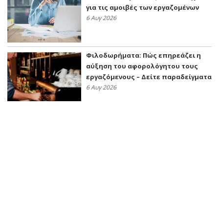
για τις αμοιβές των εργαζομένων
6 Αυγ 2026
Φιλοδωρήματα: Πώς επηρεάζει η
αύξηση του αφορολόγητου τους
εργαζόμενους – Δείτε παραδείγματα
6 Αυγ 2026