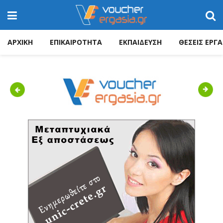
ΑΡΧΙΚΗ
ΕΠΙΚΑΙΡΟΤΗΤΑ
ΕΚΠΑΙΔΕΥΣΗ
ΘΕΣΕΙΣ ΕΡΓΑ
Previous
Next