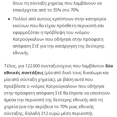
δουν τη σύνταξη χηρείας που λαμβάνουν να
επανέρχεται από το 35% στο 70%.
Πολλοί από αυτούς εμπίπτουν στην κατηγορία
εκείνων που θα είχαν πρόσθετη περικοπή εάν
εφαρμοζόταν η πρόβλεψη του «νόμου
Κατρούγκαλου» που οδήγησε στην πρόσφατη
απόφαση ΣτΕ για την κατάργηση της δεύτερης
εθνικής.
Τέλος, για 122.000 συνταξιούχους που λαμβάνουν
δύο
εθνικές συντάξεις
(μία από δικό τους δικαίωμα και
μία από σύνταξη χηρείας), με βάση αυτά που
προέβλεπε ο «νόμος Κατρούγκαλου» που οδήγησε
στην πρόσφατη απόφαση ΣτΕ θα έπρεπε να υποστούν
άμεσα την περικοπή της δεύτερης εθνικής από τη
χηρεία (για την ακρίβεια το 70% μιας εθνικής
σύνταξης, δηλαδή 312 ευρώ μέση περικοπή).