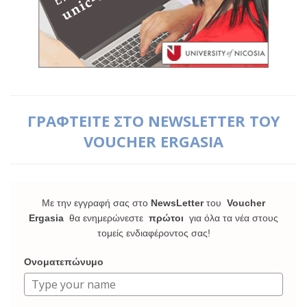
ΓΡΑΦΤΕΙΤΕ ΣΤΟ NEWSLETTER ΤΟΥ
VOUCHER ERGASIA
Με την εγγραφή σας στο
NewsLetter
του
Voucher
Ergasia
θα ενημερώνεστε
πρώτοι
για όλα τα νέα στους
τομείς ενδιαφέροντος σας!
Ονοματεπώνυμο