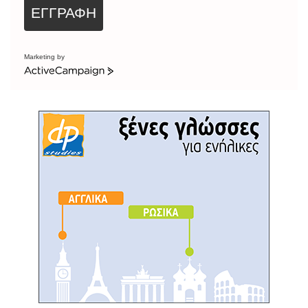
ΕΓΓΡΑΦΗ
Marketing by