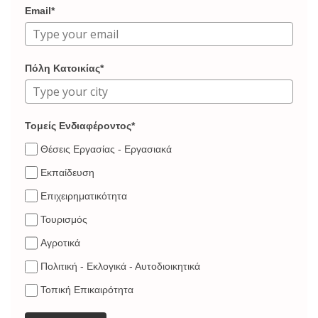
Email*
Πόλη Κατοικίας*
Τομείς Ενδιαφέροντος*
Θέσεις Εργασίας - Εργασιακά
Εκπαίδευση
Επιχειρηματικότητα
Τουρισμός
Αγροτικά
Πολιτική - Εκλογικά - Αυτοδιοικητικά
Τοπική Επικαιρότητα