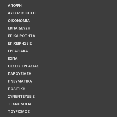
ΑΠΟΨΗ
ΑΥΤΟΔΙΟΙΚΗΣΗ
ΟΙΚΟΝΟΜΙΑ
ΕΚΠΑΙΔΕΥΣΗ
ΕΠΙΚΑΙΡΟΤΗΤΑ
ΕΠΙΧΕΙΡΗΣΕΙΣ
ΕΡΓΑΣΙΑΚΑ
ΕΣΠΑ
ΘΕΣΕΙΣ ΕΡΓΑΣΙΑΣ
ΠΑΡΟΥΣΙΑΣΗ
ΠΝΕΥΜΑΤΙΚΑ
ΠΟΛΙΤΙΚΗ
ΣΥΝΕΝΤΕΥΞΕΙΣ
ΤΕΧΝΟΛΟΓΙΑ
ΤΟΥΡΙΣΜΟΣ