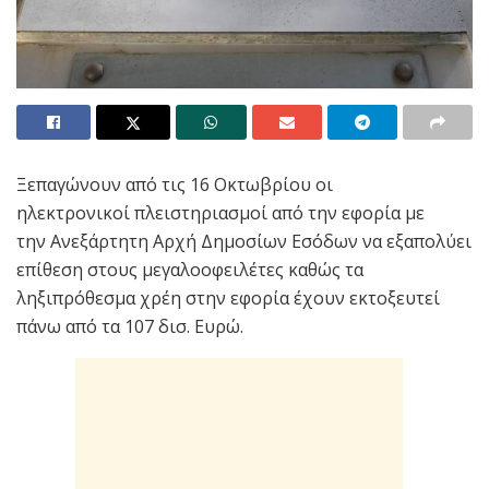
Ξεπαγώνουν από τις 16 Οκτωβρίου οι
ηλεκτρονικοί πλειστηριασμοί από την εφορία με
την Ανεξάρτητη Αρχή Δημοσίων Εσόδων να εξαπολύει
επίθεση στους μεγαλοοφειλέτες καθώς τα
ληξιπρόθεσμα χρέη στην εφορία έχουν εκτοξευτεί
πάνω από τα 107 δισ. Ευρώ.