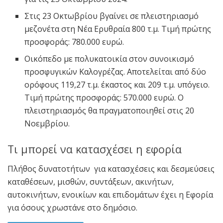
Στις 23 Οκτωβρίου βγαίνει σε πλειστηριασμό
μεζονέτα στη Νέα Ερυθραία 800 τ.μ. Τιμή πρώτης
προσφοράς: 780.000 ευρώ.
Οικόπεδο με πολυκατοικία στον συνοικισμό
προσφυγικών Καλογρέζας. Αποτελείται από δύο
ορόφους 119,27 τ.μ. έκαστος και 209 τ.μ. υπόγειο.
Τιμή πρώτης προσφοράς: 570.000 ευρώ. Ο
πλειστηριασμός θα πραγματοποιηθεί στις 20
Νοεμβρίου.
Tι μπορεί να κατασχέσει η εφορία
Πλήθος δυνατοτήτων για κατασχέσεις και δεσμεύσεις
καταθέσεων, μισθών, συντάξεων, ακινήτων,
αυτοκινήτων, ενοικίων και επιδομάτων έχει η Εφορία
για όσους χρωστάνε στο δημόσιο.