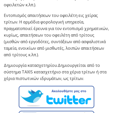
οφειλετών κ.λπ.).
Εντοπισμός απαιτήσεων του οφειλέτη εις χείρας
τρίτων. Η αρμόδια φορολογική υπηρεσία,
πραγματοποιεί έρευνα για τον εντοπισμό χρηματικών,
κυρίως, απαιτήσεων του οφειλέτη από τρίτους
(μισθών από εργοδότες, συντάξεων από ασφαλιστικά
ταμεία, ενοικίων από μισθωτές, λοιπών απαιτήσεων
από τρίτους κ.λπ.).
Δημιουργία κατασχετηρίου.Δημιουργείται από το
σύστημα TAXIS κατασχετήριο στα χέρια τρίτων ή στα
χέρια πιστωτικών ιδρυμάτων, ως τρίτων.