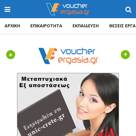
ΑΡΧΙΚΗ
ΕΠΙΚΑΙΡΟΤΗΤΑ
ΕΚΠΑΙΔΕΥΣΗ
ΘΕΣΕΙΣ ΕΡΓΑ
Previous
Next