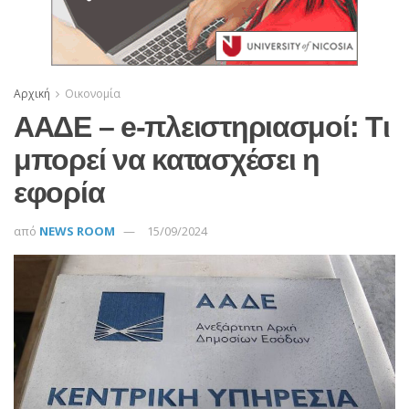
Αρχική
Οικονομία
ΑΑΔΕ – e-πλειστηριασμοί: Tι
μπορεί να κατασχέσει η
εφορία
από
NEWS ROOM
15/09/2024