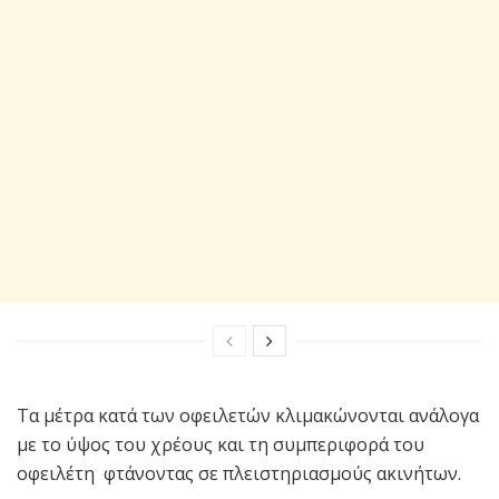
Τα μέτρα κατά των οφειλετών κλιμακώνονται ανάλογα
με το ύψος του χρέους και τη συμπεριφορά του
οφειλέτη φτάνοντας σε πλειστηριασμούς ακινήτων.