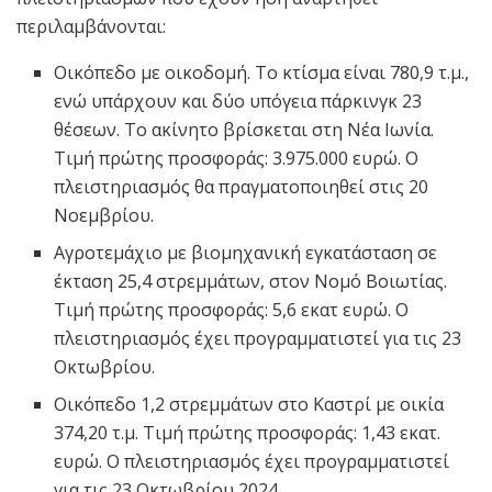
περιλαμβάνονται:
Οικόπεδο με οικοδομή. Το κτίσμα είναι 780,9 τ.μ.,
ενώ υπάρχουν και δύο υπόγεια πάρκινγκ 23
θέσεων. Το ακίνητο βρίσκεται στη Νέα Ιωνία.
Τιμή πρώτης προσφοράς: 3.975.000 ευρώ. Ο
πλειστηριασμός θα πραγματοποιηθεί στις 20
Νοεμβρίου.
Αγροτεμάχιο με βιομηχανική εγκατάσταση σε
έκταση 25,4 στρεμμάτων, στον Νομό Βοιωτίας.
Τιμή πρώτης προσφοράς: 5,6 εκατ ευρώ. Ο
πλειστηριασμός έχει προγραμματιστεί για τις 23
Οκτωβρίου.
Οικόπεδο 1,2 στρεμμάτων στο Καστρί με οικία
374,20 τ.μ. Τιμή πρώτης προσφοράς: 1,43 εκατ.
ευρώ. Ο πλειστηριασμός έχει προγραμματιστεί
για τις 23 Οκτωβρίου 2024.