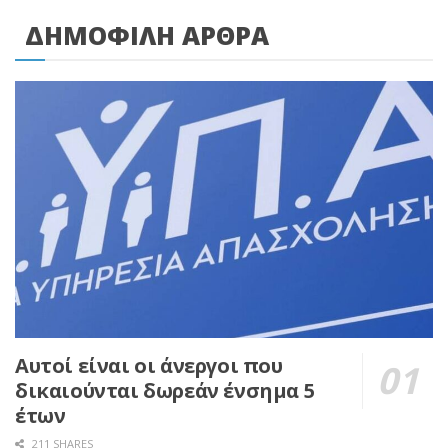
ΔΗΜΟΦΙΛΗ ΑΡΘΡΑ
Αυτοί είναι οι άνεργοι που
δικαιούνται δωρεάν ένσημα 5
έτων
211 SHARES