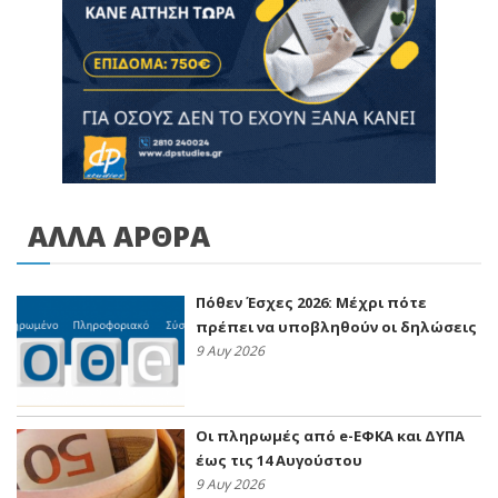
ΑΛΛΑ ΑΡΘΡΑ
Πόθεν Έσχες 2026: Μέχρι πότε
πρέπει να υποβληθούν οι δηλώσεις
9 Αυγ 2026
Οι πληρωμές από e-ΕΦΚΑ και ΔΥΠΑ
έως τις 14 Αυγούστου
9 Αυγ 2026