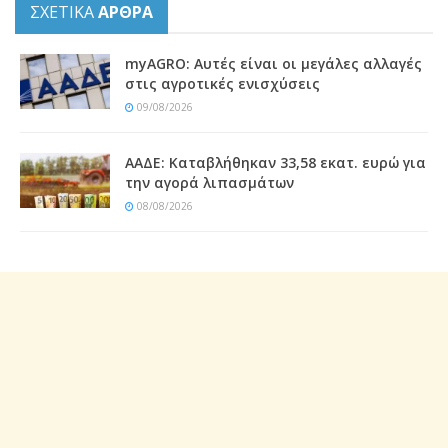
ΣΧΕΤΙΚΑ
ΑΡΘΡΑ
myAGRO: Αυτές είναι οι μεγάλες αλλαγές
στις αγροτικές ενισχύσεις
09/08/2026
ΑΑΔΕ: Kαταβλήθηκαν 33,58 εκατ. ευρώ για
την αγορά λιπασμάτων
08/08/2026