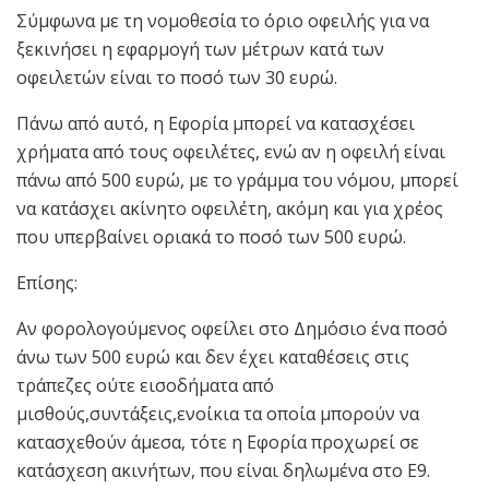
Σύμφωνα με τη νομοθεσία το όριο οφειλής για να
ξεκινήσει η εφαρμογή των μέτρων κατά των
οφειλετών είναι το ποσό των 30 ευρώ.
Πάνω από αυτό, η Εφορία μπορεί να κατασχέσει
χρήματα από τους οφειλέτες, ενώ αν η οφειλή είναι
πάνω από 500 ευρώ, με το γράμμα του νόμου, μπορεί
να κατάσχει ακίνητο οφειλέτη, ακόμη και για χρέος
που υπερβαίνει οριακά το ποσό των 500 ευρώ.
Επίσης:
Αν φορολογούμενος οφείλει στο Δημόσιο ένα ποσό
άνω των 500 ευρώ και δεν έχει καταθέσεις στις
τράπεζες ούτε εισοδήματα από
μισθούς,συντάξεις,ενοίκια τα οποία μπορούν να
κατασχεθούν άμεσα, τότε η Εφορία προχωρεί σε
κατάσχεση ακινήτων, που είναι δηλωμένα στο Ε9.