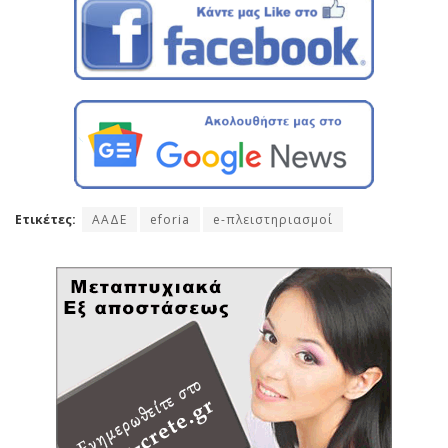
Ετικέτες:
ΑΑΔΕ
eforia
e-πλειστηριασμοί