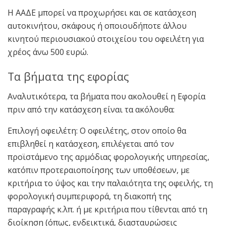
Η ΑΑΔΕ μπορεί να προχωρήσει και σε κατάσχεση
αυτοκινήτου, σκάφους ή οποιουδήποτε άλλου
κινητού περιουσιακού στοιχείου του οφειλέτη για
χρέος άνω 500 ευρώ.
Tα βήματα της εφορίας
Αναλυτικότερα, τα βήματα που ακολουθεί η Εφορία
πριν από την κατάσχεση είναι τα ακόλουθα:
Επιλογή οφειλέτη: Ο οφειλέτης, στον οποίο θα
επιβληθεί η κατάσχεση, επιλέγεται από τον
προϊστάμενο της αρμόδιας φορολογικής υπηρεσίας,
κατόπιν προτεραιοποίησης των υποθέσεων, με
κριτήρια το ύψος και την παλαιότητα της οφειλής, τη
φορολογική συμπεριφορά, τη διακοπή της
παραγραφής κ.λπ. ή με κριτήρια που τίθενται από τη
διοίκηση (όπως, ενδεικτικά, διασταυρώσεις