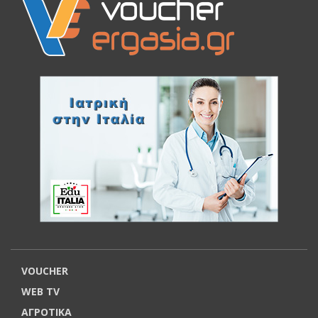
VOUCHER
WEB TV
ΑΓΡΟΤΙΚΑ