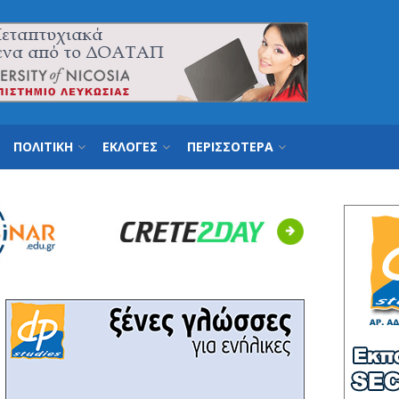
ΠΟΛΙΤΙΚΗ
ΕΚΛΟΓΕΣ
ΠΕΡΙΣΣΟΤΕΡΑ
Next