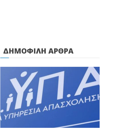
ΔΗΜΟΦΙΛΗ ΑΡΘΡΑ