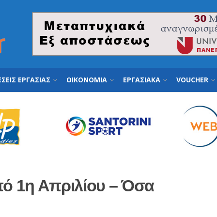
ΣΕΙΣ ΕΡΓΑΣΙΑΣ
ΟΙΚΟΝΟΜΙΑ
ΕΡΓΑΣΙΑΚΑ
VOUCHER
πό 1η Απριλίου – Όσα