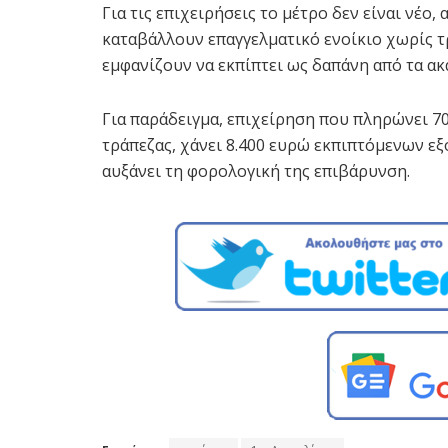
Για τις επιχειρήσεις το μέτρο δεν είναι νέο,
καταβάλλουν επαγγελματικό ενοίκιο χωρίς 
εμφανίζουν να εκπίπτει ως δαπάνη από τα ακ
Για παράδειγμα, επιχείρηση που πληρώνει 70
τράπεζας, χάνει 8.400 ευρώ εκπιπτόμενων ε
αυξάνει τη φορολογική της επιβάρυνση.