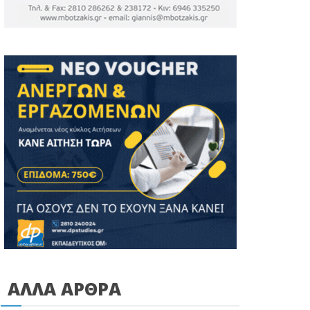
ΑΛΛΑ ΑΡΘΡΑ