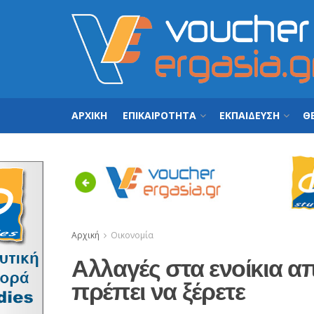
ΑΡΧΙΚΗ
ΕΠΙΚΑΙΡΟΤΗΤΑ
ΕΚΠΑΙΔΕΥΣΗ
ΘΕ
Previous
Αρχική
Οικονομία
Αλλαγές στα ενοίκια α
πρέπει να ξέρετε