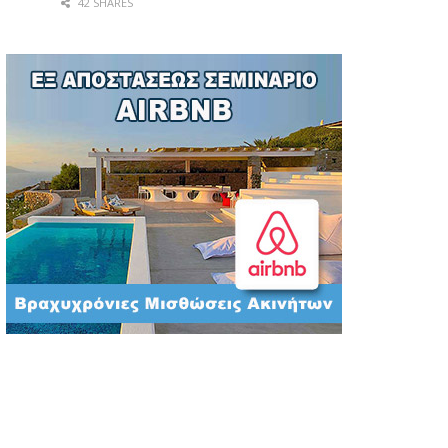
42 SHARES