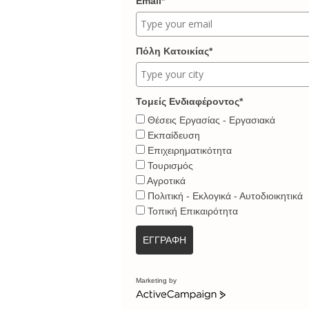
Email*
Πόλη Κατοικίας*
Τομείς Ενδιαφέροντος*
Θέσεις Εργασίας - Εργασιακά
Εκπαίδευση
Επιχειρηματικότητα
Τουρισμός
Αγροτικά
Πολιτική - Εκλογικά - Αυτοδιοικητικά
Τοπική Επικαιρότητα
ΕΓΓΡΑΦΗ
Marketing by